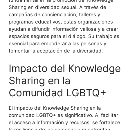
fundamental en la promoción del Knowledge
Sharing en diversidad sexual. A través de
campañas de concienciación, talleres y
programas educativos, estas organizaciones
ayudan a difundir información valiosa y a crear
espacios seguros para el diálogo. Su trabajo es
esencial para empoderar a las personas y
fomentar la aceptación de la diversidad.
Impacto del Knowledge
Sharing en la
Comunidad LGBTQ+
El impacto del Knowledge Sharing en la
comunidad LGBTQ+ es significativo. Al facilitar
el acceso a información y recursos, se fortalece
la resiliencia de las personas que enfrentan