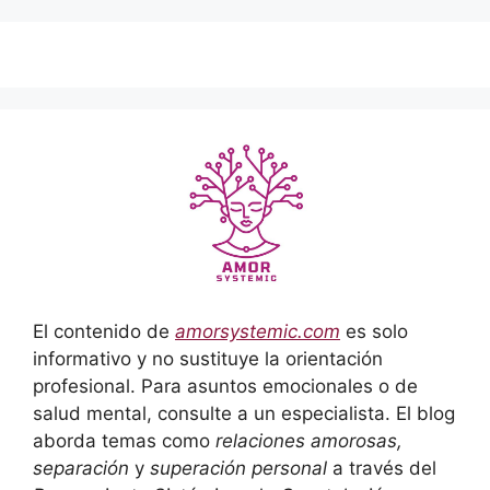
El contenido de
amorsystemic.com
es solo
informativo y no sustituye la orientación
profesional. Para asuntos emocionales o de
salud mental, consulte a un especialista. El blog
aborda temas como
relaciones amorosas,
separación
y
superación personal
a través del