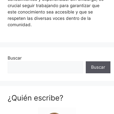
crucial seguir trabajando para garantizar que
este conocimiento sea accesible y que se
respeten las diversas voces dentro de la
comunidad.
Buscar
Buscar
¿Quién escribe?