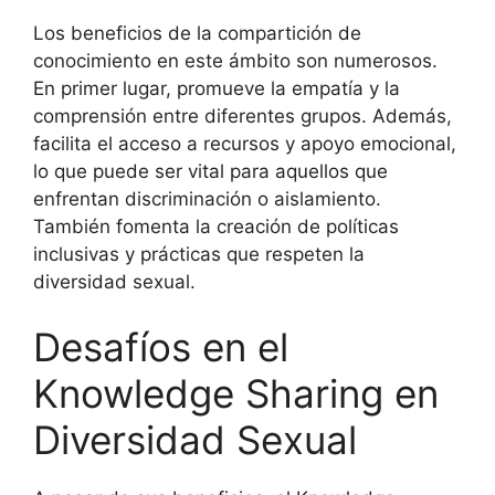
Los beneficios de la compartición de
conocimiento en este ámbito son numerosos.
En primer lugar, promueve la empatía y la
comprensión entre diferentes grupos. Además,
facilita el acceso a recursos y apoyo emocional,
lo que puede ser vital para aquellos que
enfrentan discriminación o aislamiento.
También fomenta la creación de políticas
inclusivas y prácticas que respeten la
diversidad sexual.
Desafíos en el
Knowledge Sharing en
Diversidad Sexual