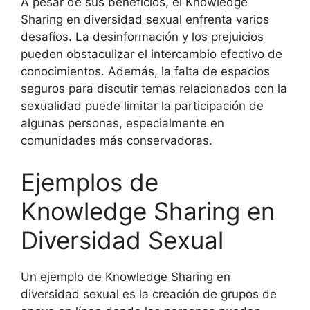
A pesar de sus beneficios, el Knowledge
Sharing en diversidad sexual enfrenta varios
desafíos. La desinformación y los prejuicios
pueden obstaculizar el intercambio efectivo de
conocimientos. Además, la falta de espacios
seguros para discutir temas relacionados con la
sexualidad puede limitar la participación de
algunas personas, especialmente en
comunidades más conservadoras.
Ejemplos de
Knowledge Sharing en
Diversidad Sexual
Un ejemplo de Knowledge Sharing en
diversidad sexual es la creación de grupos de