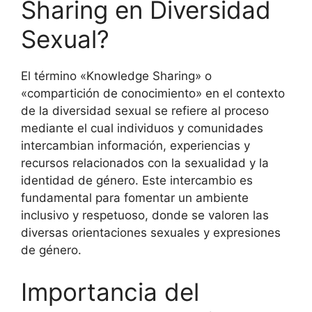
Sharing en Diversidad
Sexual?
El término «Knowledge Sharing» o
«compartición de conocimiento» en el contexto
de la diversidad sexual se refiere al proceso
mediante el cual individuos y comunidades
intercambian información, experiencias y
recursos relacionados con la sexualidad y la
identidad de género. Este intercambio es
fundamental para fomentar un ambiente
inclusivo y respetuoso, donde se valoren las
diversas orientaciones sexuales y expresiones
de género.
Importancia del