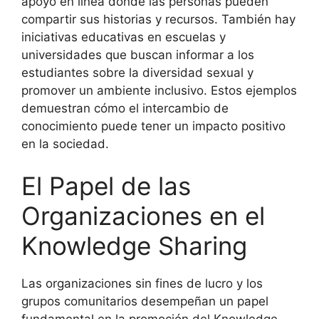
apoyo en línea donde las personas pueden
compartir sus historias y recursos. También hay
iniciativas educativas en escuelas y
universidades que buscan informar a los
estudiantes sobre la diversidad sexual y
promover un ambiente inclusivo. Estos ejemplos
demuestran cómo el intercambio de
conocimiento puede tener un impacto positivo
en la sociedad.
El Papel de las
Organizaciones en el
Knowledge Sharing
Las organizaciones sin fines de lucro y los
grupos comunitarios desempeñan un papel