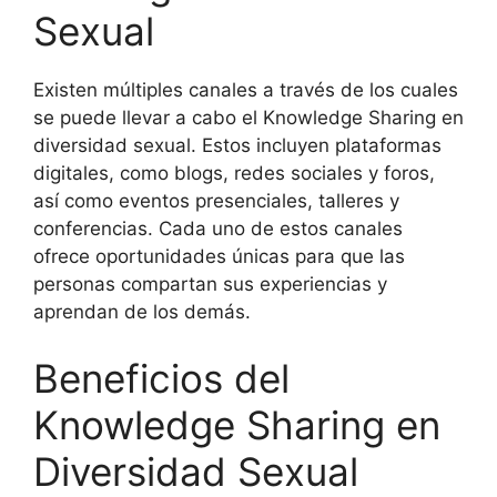
Sexual
Existen múltiples canales a través de los cuales
se puede llevar a cabo el Knowledge Sharing en
diversidad sexual. Estos incluyen plataformas
digitales, como blogs, redes sociales y foros,
así como eventos presenciales, talleres y
conferencias. Cada uno de estos canales
ofrece oportunidades únicas para que las
personas compartan sus experiencias y
aprendan de los demás.
Beneficios del
Knowledge Sharing en
Diversidad Sexual