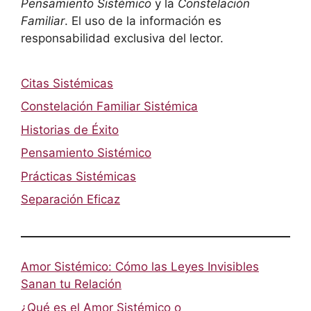
Pensamiento Sistémico
y la
Constelación
Familiar
. El uso de la información es
responsabilidad exclusiva del lector.
Citas Sistémicas
Constelación Familiar Sistémica
Historias de Éxito
Pensamiento Sistémico
Prácticas Sistémicas
Separación Eficaz
Amor Sistémico: Cómo las Leyes Invisibles
Sanan tu Relación
¿Qué es el Amor Sistémico o