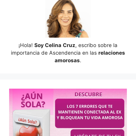
¡Hola!
Soy Celina
Cruz
, escribo sobre la
importancia de Ascendencia en las
relaciones
amorosas
.