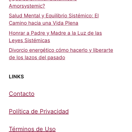
Amorsystemic?
Salud Mental y Equilibrio Sistémico: El
Camino hacia una Vida Plena
Honrar a Padre y Madre a la Luz de las
Leyes Sistémicas
Divorcio energético cómo hacerlo y liberarte
de los lazos del pasado
LINKS
Contacto
Política de Privacidad
Términos de Uso