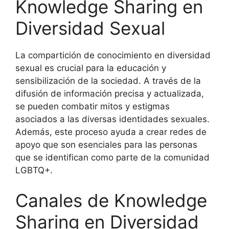
Knowledge Sharing en
Diversidad Sexual
La compartición de conocimiento en diversidad
sexual es crucial para la educación y
sensibilización de la sociedad. A través de la
difusión de información precisa y actualizada,
se pueden combatir mitos y estigmas
asociados a las diversas identidades sexuales.
Además, este proceso ayuda a crear redes de
apoyo que son esenciales para las personas
que se identifican como parte de la comunidad
LGBTQ+.
Canales de Knowledge
Sharing en Diversidad