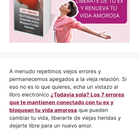
A menudo repetimos viejos errores y
permanecemos apegados a la vieja relación. Si
eso no es lo que quieres, echa un vistazo al
libro electrónico
¿Todavía sola? Los 7 errores
que te mantienen conectado con tu ex y
bloquean tu vida amorosa
que pueden
cambiar tu vida, liberarte de viejas heridas y
dejarte libre para un nuevo amor.