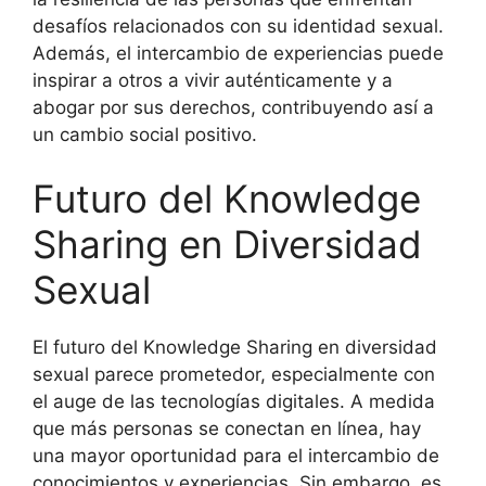
desafíos relacionados con su identidad sexual.
Además, el intercambio de experiencias puede
inspirar a otros a vivir auténticamente y a
abogar por sus derechos, contribuyendo así a
un cambio social positivo.
Futuro del Knowledge
Sharing en Diversidad
Sexual
El futuro del Knowledge Sharing en diversidad
sexual parece prometedor, especialmente con
el auge de las tecnologías digitales. A medida
que más personas se conectan en línea, hay
una mayor oportunidad para el intercambio de
conocimientos y experiencias. Sin embargo, es