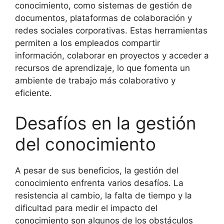
conocimiento, como sistemas de gestión de
documentos, plataformas de colaboración y
redes sociales corporativas. Estas herramientas
permiten a los empleados compartir
información, colaborar en proyectos y acceder a
recursos de aprendizaje, lo que fomenta un
ambiente de trabajo más colaborativo y
eficiente.
Desafíos en la gestión
del conocimiento
A pesar de sus beneficios, la gestión del
conocimiento enfrenta varios desafíos. La
resistencia al cambio, la falta de tiempo y la
dificultad para medir el impacto del
conocimiento son algunos de los obstáculos