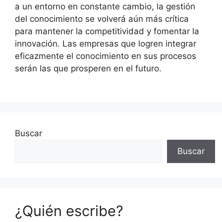
a un entorno en constante cambio, la gestión
del conocimiento se volverá aún más crítica
para mantener la competitividad y fomentar la
innovación. Las empresas que logren integrar
eficazmente el conocimiento en sus procesos
serán las que prosperen en el futuro.
Buscar
Buscar
¿Quién escribe?