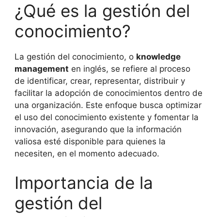
¿Qué es la gestión del
conocimiento?
La gestión del conocimiento, o
knowledge
management
en inglés, se refiere al proceso
de identificar, crear, representar, distribuir y
facilitar la adopción de conocimientos dentro de
una organización. Este enfoque busca optimizar
el uso del conocimiento existente y fomentar la
innovación, asegurando que la información
valiosa esté disponible para quienes la
necesiten, en el momento adecuado.
Importancia de la
gestión del