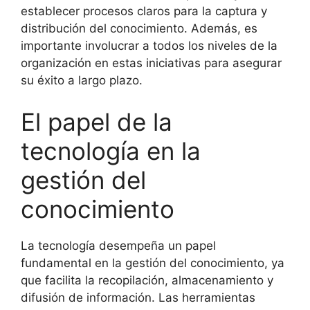
establecer procesos claros para la captura y
distribución del conocimiento. Además, es
importante involucrar a todos los niveles de la
organización en estas iniciativas para asegurar
su éxito a largo plazo.
El papel de la
tecnología en la
gestión del
conocimiento
La tecnología desempeña un papel
fundamental en la gestión del conocimiento, ya
que facilita la recopilación, almacenamiento y
difusión de información. Las herramientas