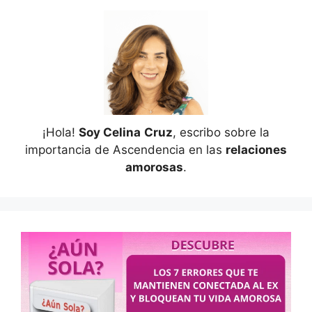
¡Hola!
Soy Celina
Cruz
, escribo sobre la
importancia de Ascendencia en las
relaciones
amorosas
.