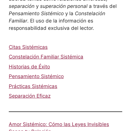
separación
y
superación personal
a través del
Pensamiento Sistémico
y la
Constelación
Familiar
. El uso de la información es
responsabilidad exclusiva del lector.
Citas Sistémicas
Constelación Familiar Sistémica
Historias de Éxito
Pensamiento Sistémico
Prácticas Sistémicas
Separación Eficaz
Amor Sistémico: Cómo las Leyes Invisibles