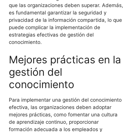
que las organizaciones deben superar. Además,
es fundamental garantizar la seguridad y
privacidad de la información compartida, lo que
puede complicar la implementación de
estrategias efectivas de gestión del
conocimiento.
Mejores prácticas en la
gestión del
conocimiento
Para implementar una gestión del conocimiento
efectiva, las organizaciones deben adoptar
mejores prácticas, como fomentar una cultura
de aprendizaje continuo, proporcionar
formación adecuada a los empleados y