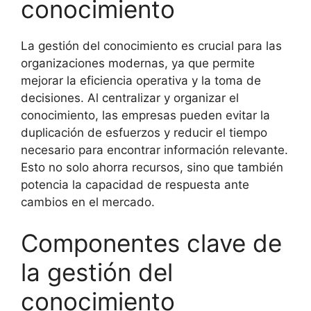
conocimiento
La gestión del conocimiento es crucial para las
organizaciones modernas, ya que permite
mejorar la eficiencia operativa y la toma de
decisiones. Al centralizar y organizar el
conocimiento, las empresas pueden evitar la
duplicación de esfuerzos y reducir el tiempo
necesario para encontrar información relevante.
Esto no solo ahorra recursos, sino que también
potencia la capacidad de respuesta ante
cambios en el mercado.
Componentes clave de
la gestión del
conocimiento