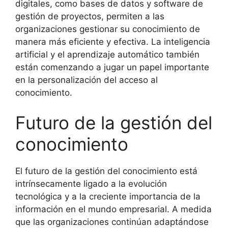
digitales, como bases de datos y software de
gestión de proyectos, permiten a las
organizaciones gestionar su conocimiento de
manera más eficiente y efectiva. La inteligencia
artificial y el aprendizaje automático también
están comenzando a jugar un papel importante
en la personalización del acceso al
conocimiento.
Futuro de la gestión del
conocimiento
El futuro de la gestión del conocimiento está
intrínsecamente ligado a la evolución
tecnológica y a la creciente importancia de la
información en el mundo empresarial. A medida
que las organizaciones continúan adaptándose