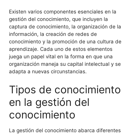
Existen varios componentes esenciales en la
gestión del conocimiento, que incluyen la
captura de conocimiento, la organización de la
información, la creación de redes de
conocimiento y la promoción de una cultura de
aprendizaje. Cada uno de estos elementos
juega un papel vital en la forma en que una
organización maneja su capital intelectual y se
adapta a nuevas circunstancias.
Tipos de conocimiento
en la gestión del
conocimiento
La gestión del conocimiento abarca diferentes