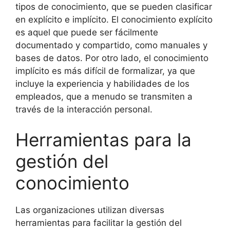
tipos de conocimiento, que se pueden clasificar
en explícito e implícito. El conocimiento explícito
es aquel que puede ser fácilmente
documentado y compartido, como manuales y
bases de datos. Por otro lado, el conocimiento
implícito es más difícil de formalizar, ya que
incluye la experiencia y habilidades de los
empleados, que a menudo se transmiten a
través de la interacción personal.
Herramientas para la
gestión del
conocimiento
Las organizaciones utilizan diversas
herramientas para facilitar la gestión del