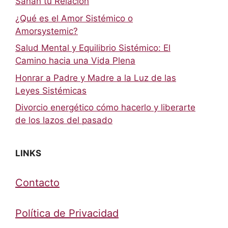
Sanan tu Relación
¿Qué es el Amor Sistémico o
Amorsystemic?
Salud Mental y Equilibrio Sistémico: El
Camino hacia una Vida Plena
Honrar a Padre y Madre a la Luz de las
Leyes Sistémicas
Divorcio energético cómo hacerlo y liberarte
de los lazos del pasado
LINKS
Contacto
Política de Privacidad