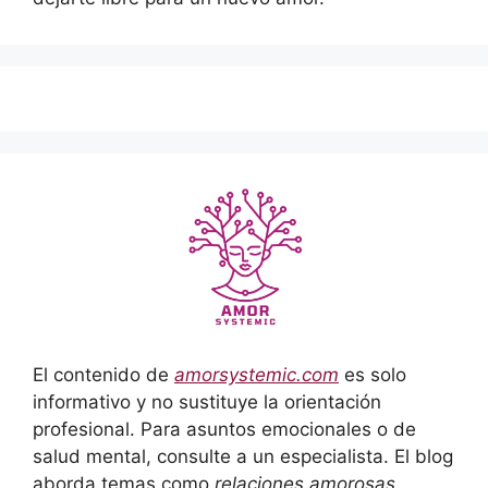
El contenido de
amorsystemic.com
es solo
informativo y no sustituye la orientación
profesional. Para asuntos emocionales o de
salud mental, consulte a un especialista. El blog
aborda temas como
relaciones amorosas,