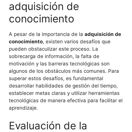
adquisición de
conocimiento
A pesar de la importancia de la
adquisición de
conocimiento
, existen varios desafíos que
pueden obstaculizar este proceso. La
sobrecarga de información, la falta de
motivación y las barreras tecnológicas son
algunos de los obstáculos más comunes. Para
superar estos desafíos, es fundamental
desarrollar habilidades de gestión del tiempo,
establecer metas claras y utilizar herramientas
tecnológicas de manera efectiva para facilitar el
aprendizaje.
Evaluación de la