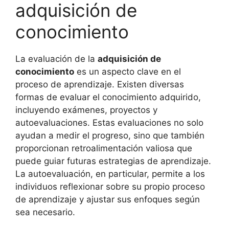
adquisición de
conocimiento
La evaluación de la
adquisición de
conocimiento
es un aspecto clave en el
proceso de aprendizaje. Existen diversas
formas de evaluar el conocimiento adquirido,
incluyendo exámenes, proyectos y
autoevaluaciones. Estas evaluaciones no solo
ayudan a medir el progreso, sino que también
proporcionan retroalimentación valiosa que
puede guiar futuras estrategias de aprendizaje.
La autoevaluación, en particular, permite a los
individuos reflexionar sobre su propio proceso
de aprendizaje y ajustar sus enfoques según
sea necesario.