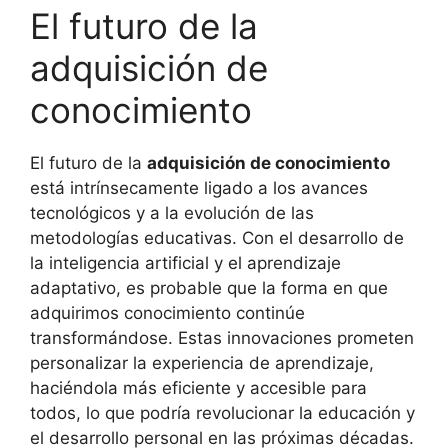
El futuro de la
adquisición de
conocimiento
El futuro de la
adquisición de conocimiento
está intrínsecamente ligado a los avances
tecnológicos y a la evolución de las
metodologías educativas. Con el desarrollo de
la inteligencia artificial y el aprendizaje
adaptativo, es probable que la forma en que
adquirimos conocimiento continúe
transformándose. Estas innovaciones prometen
personalizar la experiencia de aprendizaje,
haciéndola más eficiente y accesible para
todos, lo que podría revolucionar la educación y
el desarrollo personal en las próximas décadas.