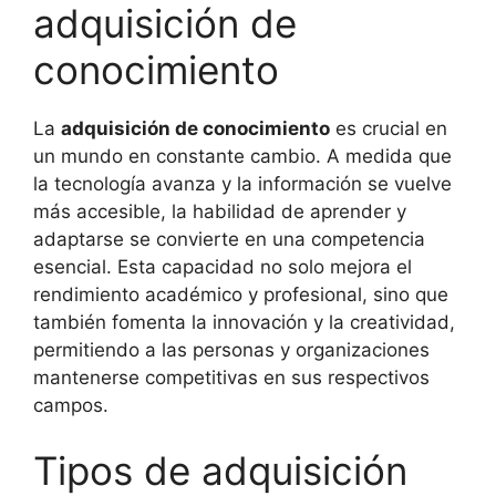
adquisición de
conocimiento
La
adquisición de conocimiento
es crucial en
un mundo en constante cambio. A medida que
la tecnología avanza y la información se vuelve
más accesible, la habilidad de aprender y
adaptarse se convierte en una competencia
esencial. Esta capacidad no solo mejora el
rendimiento académico y profesional, sino que
también fomenta la innovación y la creatividad,
permitiendo a las personas y organizaciones
mantenerse competitivas en sus respectivos
campos.
Tipos de adquisición