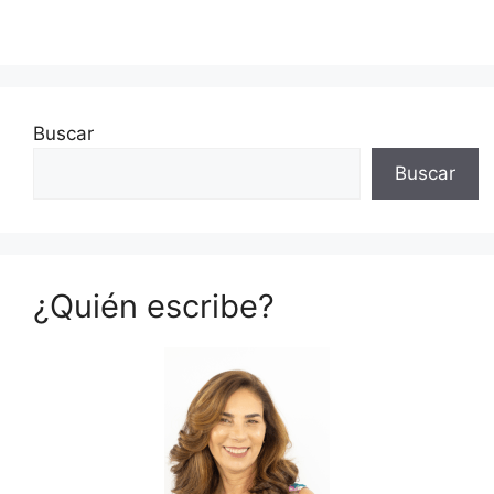
Buscar
Buscar
¿Quién escribe?