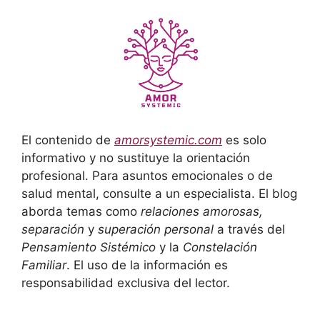
El contenido de
amorsystemic.com
es solo
informativo y no sustituye la orientación
profesional. Para asuntos emocionales o de
salud mental, consulte a un especialista. El blog
aborda temas como
relaciones amorosas,
separación
y
superación personal
a través del
Pensamiento Sistémico
y la
Constelación
Familiar
. El uso de la información es
responsabilidad exclusiva del lector.