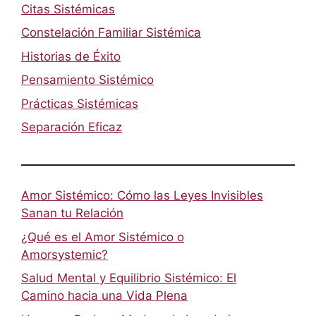
Citas Sistémicas
Constelación Familiar Sistémica
Historias de Éxito
Pensamiento Sistémico
Prácticas Sistémicas
Separación Eficaz
Amor Sistémico: Cómo las Leyes Invisibles
Sanan tu Relación
¿Qué es el Amor Sistémico o
Amorsystemic?
Salud Mental y Equilibrio Sistémico: El
Camino hacia una Vida Plena