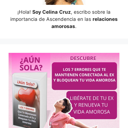
¡Hola!
Soy Celina
Cruz
, escribo sobre la
importancia de Ascendencia en las
relaciones
amorosas
.