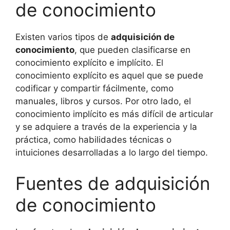
de conocimiento
Existen varios tipos de
adquisición de
conocimiento
, que pueden clasificarse en
conocimiento explícito e implícito. El
conocimiento explícito es aquel que se puede
codificar y compartir fácilmente, como
manuales, libros y cursos. Por otro lado, el
conocimiento implícito es más difícil de articular
y se adquiere a través de la experiencia y la
práctica, como habilidades técnicas o
intuiciones desarrolladas a lo largo del tiempo.
Fuentes de adquisición
de conocimiento