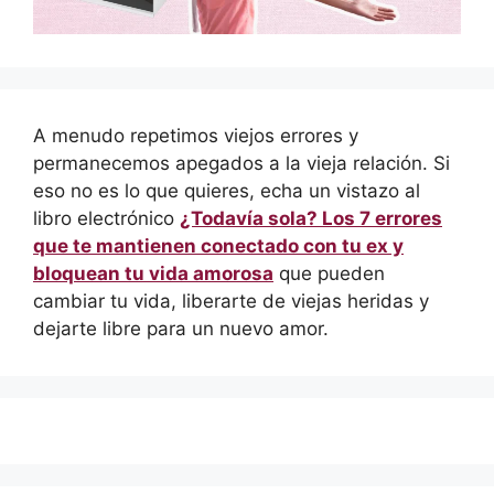
A menudo repetimos viejos errores y
permanecemos apegados a la vieja relación. Si
eso no es lo que quieres, echa un vistazo al
libro electrónico
¿Todavía sola? Los 7 errores
que te mantienen conectado con tu ex y
bloquean tu vida amorosa
que pueden
cambiar tu vida, liberarte de viejas heridas y
dejarte libre para un nuevo amor.