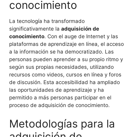
conocimiento
La tecnología ha transformado
significativamente la
adquisición de
conocimiento
. Con el auge de Internet y las
plataformas de aprendizaje en línea, el acceso
a la información se ha democratizado. Las
personas pueden aprender a su propio ritmo y
según sus propias necesidades, utilizando
recursos como videos, cursos en línea y foros
de discusión. Esta accesibilidad ha ampliado
las oportunidades de aprendizaje y ha
permitido a más personas participar en el
proceso de adquisición de conocimiento.
Metodologías para la
adquisición de