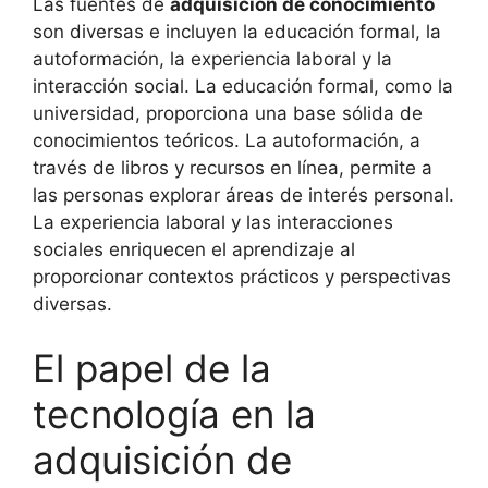
Las fuentes de
adquisición de conocimiento
son diversas e incluyen la educación formal, la
autoformación, la experiencia laboral y la
interacción social. La educación formal, como la
universidad, proporciona una base sólida de
conocimientos teóricos. La autoformación, a
través de libros y recursos en línea, permite a
las personas explorar áreas de interés personal.
La experiencia laboral y las interacciones
sociales enriquecen el aprendizaje al
proporcionar contextos prácticos y perspectivas
diversas.
El papel de la
tecnología en la
adquisición de