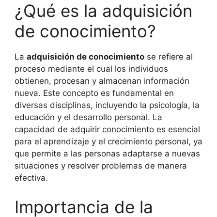
¿Qué es la adquisición
de conocimiento?
La
adquisición de conocimiento
se refiere al
proceso mediante el cual los individuos
obtienen, procesan y almacenan información
nueva. Este concepto es fundamental en
diversas disciplinas, incluyendo la psicología, la
educación y el desarrollo personal. La
capacidad de adquirir conocimiento es esencial
para el aprendizaje y el crecimiento personal, ya
que permite a las personas adaptarse a nuevas
situaciones y resolver problemas de manera
efectiva.
Importancia de la