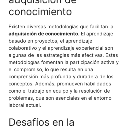
conocimiento
Existen diversas metodologías que facilitan la
adquisición de conocimiento
. El aprendizaje
basado en proyectos, el aprendizaje
colaborativo y el aprendizaje experiencial son
algunas de las estrategias más efectivas. Estas
metodologías fomentan la participación activa y
el compromiso, lo que resulta en una
comprensión más profunda y duradera de los
conceptos. Además, promueven habilidades
como el trabajo en equipo y la resolución de
problemas, que son esenciales en el entorno
laboral actual.
Desafíos en la