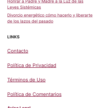
Honrar a Padre y Madre a la Luz de las
Leyes Sistémicas
Divorcio energético cómo hacerlo y liberarte
de los lazos del pasado
LINKS
Contacto
Política de Privacidad
Términos de Uso
Política de Comentarios