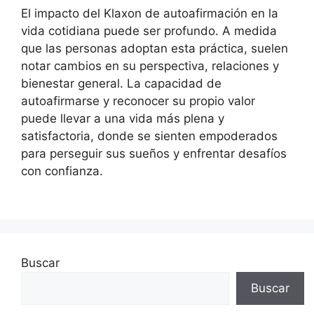
El impacto del Klaxon de autoafirmación en la
vida cotidiana puede ser profundo. A medida
que las personas adoptan esta práctica, suelen
notar cambios en su perspectiva, relaciones y
bienestar general. La capacidad de
autoafirmarse y reconocer su propio valor
puede llevar a una vida más plena y
satisfactoria, donde se sienten empoderados
para perseguir sus sueños y enfrentar desafíos
con confianza.
Buscar
Buscar