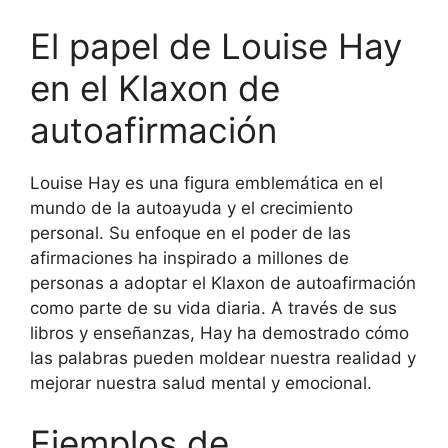
El papel de Louise Hay
en el Klaxon de
autoafirmación
Louise Hay es una figura emblemática en el
mundo de la autoayuda y el crecimiento
personal. Su enfoque en el poder de las
afirmaciones ha inspirado a millones de
personas a adoptar el Klaxon de autoafirmación
como parte de su vida diaria. A través de sus
libros y enseñanzas, Hay ha demostrado cómo
las palabras pueden moldear nuestra realidad y
mejorar nuestra salud mental y emocional.
Ejemplos de