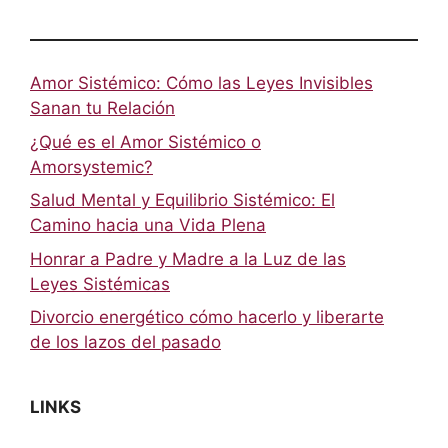
Amor Sistémico: Cómo las Leyes Invisibles
Sanan tu Relación
¿Qué es el Amor Sistémico o
Amorsystemic?
Salud Mental y Equilibrio Sistémico: El
Camino hacia una Vida Plena
Honrar a Padre y Madre a la Luz de las
Leyes Sistémicas
Divorcio energético cómo hacerlo y liberarte
de los lazos del pasado
LINKS