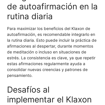
de autoafirmación en la
rutina diaria
Para maximizar los beneficios del Klaxon de
autoafirmación, es recomendable integrarlo en
la rutina diaria. Esto puede incluir la práctica de
afirmaciones al despertar, durante momentos
de meditación o incluso en situaciones de
estrés. La consistencia es clave, ya que repetir
estas afirmaciones regularmente ayuda a
consolidar nuevas creencias y patrones de
pensamiento.
Desafíos al
implementar el Klaxon