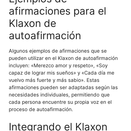
afirmaciones para el
Klaxon de
autoafirmación
Algunos ejemplos de afirmaciones que se
pueden utilizar en el Klaxon de autoafirmación
incluyen: «Merezco amor y respeto», «Soy
capaz de lograr mis sueños» y «Cada día me
vuelvo más fuerte y más sabio». Estas
afirmaciones pueden ser adaptadas según las
necesidades individuales, permitiendo que
cada persona encuentre su propia voz en el
proceso de autoafirmación.
Integrando el Klaxon