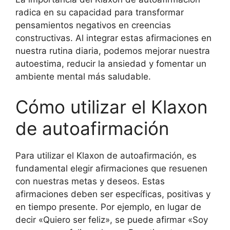
radica en su capacidad para transformar
pensamientos negativos en creencias
constructivas. Al integrar estas afirmaciones en
nuestra rutina diaria, podemos mejorar nuestra
autoestima, reducir la ansiedad y fomentar un
ambiente mental más saludable.
Cómo utilizar el Klaxon
de autoafirmación
Para utilizar el Klaxon de autoafirmación, es
fundamental elegir afirmaciones que resuenen
con nuestras metas y deseos. Estas
afirmaciones deben ser específicas, positivas y
en tiempo presente. Por ejemplo, en lugar de
decir «Quiero ser feliz», se puede afirmar «Soy