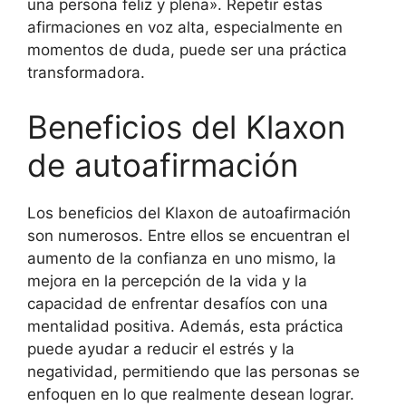
una persona feliz y plena». Repetir estas
afirmaciones en voz alta, especialmente en
momentos de duda, puede ser una práctica
transformadora.
Beneficios del Klaxon
de autoafirmación
Los beneficios del Klaxon de autoafirmación
son numerosos. Entre ellos se encuentran el
aumento de la confianza en uno mismo, la
mejora en la percepción de la vida y la
capacidad de enfrentar desafíos con una
mentalidad positiva. Además, esta práctica
puede ayudar a reducir el estrés y la
negatividad, permitiendo que las personas se
enfoquen en lo que realmente desean lograr.