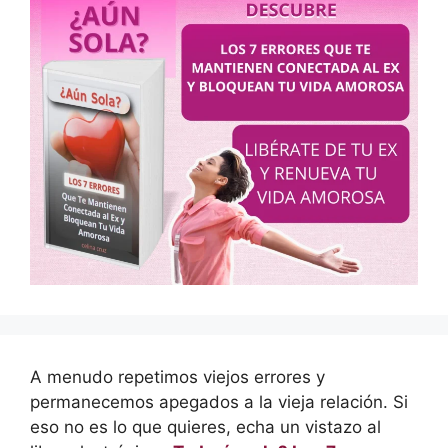
A menudo repetimos viejos errores y
permanecemos apegados a la vieja relación. Si
eso no es lo que quieres, echa un vistazo al