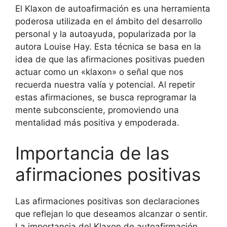
El Klaxon de autoafirmación es una herramienta
poderosa utilizada en el ámbito del desarrollo
personal y la autoayuda, popularizada por la
autora Louise Hay. Esta técnica se basa en la
idea de que las afirmaciones positivas pueden
actuar como un «klaxon» o señal que nos
recuerda nuestra valía y potencial. Al repetir
estas afirmaciones, se busca reprogramar la
mente subconsciente, promoviendo una
mentalidad más positiva y empoderada.
Importancia de las
afirmaciones positivas
Las afirmaciones positivas son declaraciones
que reflejan lo que deseamos alcanzar o sentir.
La importancia del Klaxon de autoafirmación