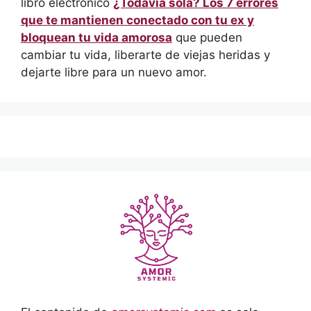
libro electrónico
¿Todavía sola? Los 7 errores
que te mantienen conectado con tu ex y
bloquean tu vida amorosa
que pueden
cambiar tu vida, liberarte de viejas heridas y
dejarte libre para un nuevo amor.