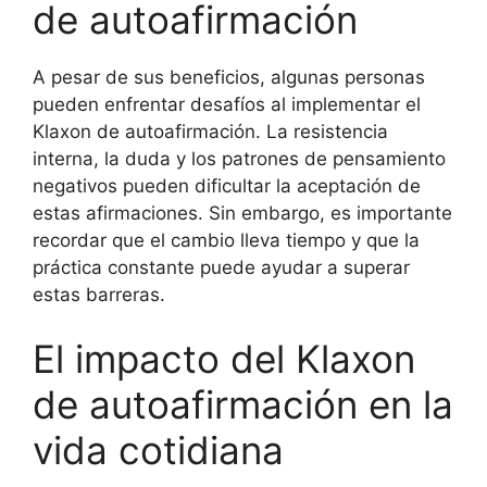
de autoafirmación
A pesar de sus beneficios, algunas personas
pueden enfrentar desafíos al implementar el
Klaxon de autoafirmación. La resistencia
interna, la duda y los patrones de pensamiento
negativos pueden dificultar la aceptación de
estas afirmaciones. Sin embargo, es importante
recordar que el cambio lleva tiempo y que la
práctica constante puede ayudar a superar
estas barreras.
El impacto del Klaxon
de autoafirmación en la
vida cotidiana