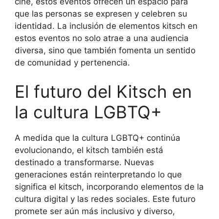
cine, estos eventos ofrecen un espacio para
que las personas se expresen y celebren su
identidad. La inclusión de elementos kitsch en
estos eventos no solo atrae a una audiencia
diversa, sino que también fomenta un sentido
de comunidad y pertenencia.
El futuro del Kitsch en
la cultura LGBTQ+
A medida que la cultura LGBTQ+ continúa
evolucionando, el kitsch también está
destinado a transformarse. Nuevas
generaciones están reinterpretando lo que
significa el kitsch, incorporando elementos de la
cultura digital y las redes sociales. Este futuro
promete ser aún más inclusivo y diverso,