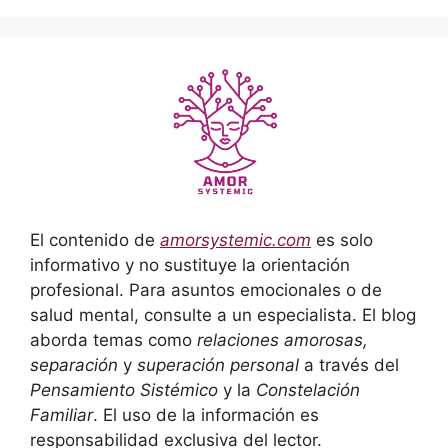
El contenido de
amorsystemic.com
es solo
informativo y no sustituye la orientación
profesional. Para asuntos emocionales o de
salud mental, consulte a un especialista. El blog
aborda temas como
relaciones amorosas,
separación
y
superación personal
a través del
Pensamiento Sistémico
y la
Constelación
Familiar
. El uso de la información es
responsabilidad exclusiva del lector.