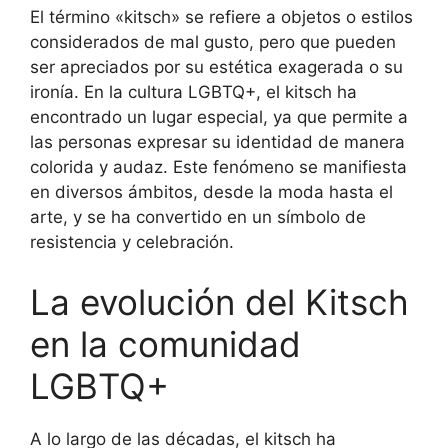
El término «kitsch» se refiere a objetos o estilos
considerados de mal gusto, pero que pueden
ser apreciados por su estética exagerada o su
ironía. En la cultura LGBTQ+, el kitsch ha
encontrado un lugar especial, ya que permite a
las personas expresar su identidad de manera
colorida y audaz. Este fenómeno se manifiesta
en diversos ámbitos, desde la moda hasta el
arte, y se ha convertido en un símbolo de
resistencia y celebración.
La evolución del Kitsch
en la comunidad
LGBTQ+
A lo largo de las décadas, el kitsch ha