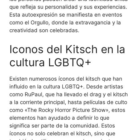
que refleja su personalidad y sus experiencias.
Esta autoexpresión se manifiesta en eventos
como el Orgullo, donde la extravagancia y la
creatividad son celebradas.
Iconos del Kitsch en la
cultura LGBTQ+
Existen numerosos íconos del kitsch que han
influido en la cultura LGBTQ+. Desde artistas
como RuPaul, que ha llevado el drag y el kitsch
a la corriente principal, hasta películas de culto
como «The Rocky Horror Picture Show», estos
elementos han ayudado a definir lo que
significa ser parte de la comunidad. Estos
íconos no solo celebran el kitsch, sino que