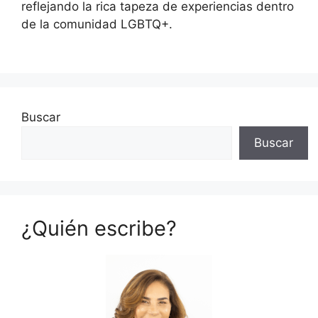
reflejando la rica tapeza de experiencias dentro
de la comunidad LGBTQ+.
Buscar
Buscar
¿Quién escribe?