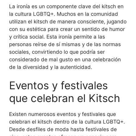
La ironía es un componente clave del kitsch en
la cultura LGBTQ+. Muchos en la comunidad
utilizan el kitsch de manera consciente, jugando
con su estética para crear un sentido de humor
y crítica social. Esta ironía permite a las
personas reírse de sí mismas y de las normas
sociales, convirtiendo lo que podría ser
considerado de mal gusto en una celebración
de la diversidad y la autenticidad.
Eventos y festivales
que celebran el Kitsch
Existen numerosos eventos y festivales que
celebran el kitsch dentro de la cultura LGBTQ+.
Desde desfiles de moda hasta festivales de