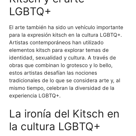
LGBTQ+
El arte también ha sido un vehículo importante
para la expresión kitsch en la cultura LGBTQ+.
Artistas contemporáneos han utilizado
elementos kitsch para explorar temas de
identidad, sexualidad y cultura. A través de
obras que combinan lo grotesco y lo bello,
estos artistas desafían las nociones
tradicionales de lo que se considera arte y, al
mismo tiempo, celebran la diversidad de la
experiencia LGBTQ+.
La ironía del Kitsch en
la cultura LGBTQ+