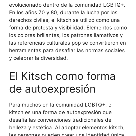
evolucionado dentro de la comunidad LGBTQ+.
En los años 70 y 80, durante la lucha por los
derechos civiles, el kitsch se utilizó como una
forma de protesta y visibilidad. Elementos como
los colores brillantes, los patrones llamativos y
las referencias culturales pop se convirtieron en
herramientas para desafiar las normas sociales
y celebrar la diversidad.
El Kitsch como forma
de autoexpresión
Para muchos en la comunidad LGBTQ+, el
kitsch es una forma de autoexpresión que
desafía las convenciones tradicionales de
belleza y estética. Al adoptar elementos kitsch,
las personas pueden crear una identidad única