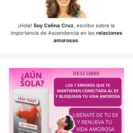
¡Hola!
Soy Celina
Cruz
, escribo sobre la
importancia de Ascendencia en las
relaciones
amorosas
.