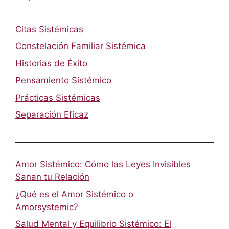
Citas Sistémicas
Constelación Familiar Sistémica
Historias de Éxito
Pensamiento Sistémico
Prácticas Sistémicas
Separación Eficaz
Amor Sistémico: Cómo las Leyes Invisibles
Sanan tu Relación
¿Qué es el Amor Sistémico o
Amorsystemic?
Salud Mental y Equilibrio Sistémico: El