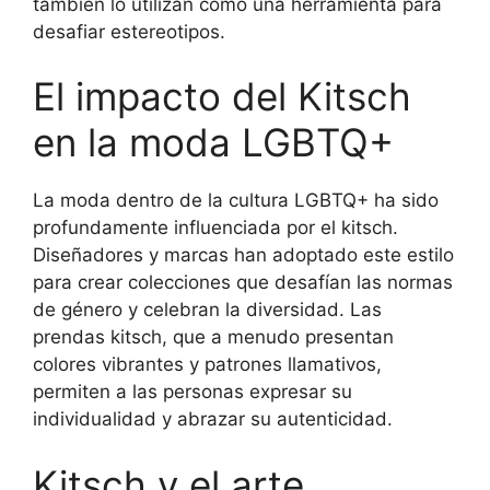
también lo utilizan como una herramienta para
desafiar estereotipos.
El impacto del Kitsch
en la moda LGBTQ+
La moda dentro de la cultura LGBTQ+ ha sido
profundamente influenciada por el kitsch.
Diseñadores y marcas han adoptado este estilo
para crear colecciones que desafían las normas
de género y celebran la diversidad. Las
prendas kitsch, que a menudo presentan
colores vibrantes y patrones llamativos,
permiten a las personas expresar su
individualidad y abrazar su autenticidad.
Kitsch y el arte