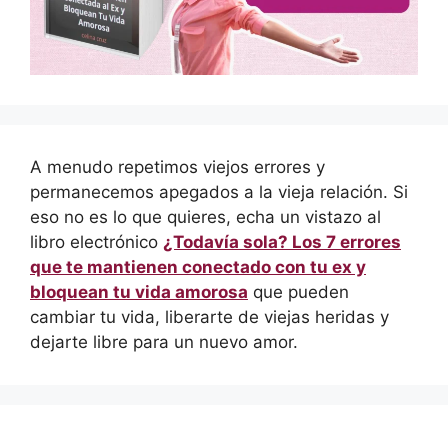
A menudo repetimos viejos errores y
permanecemos apegados a la vieja relación. Si
eso no es lo que quieres, echa un vistazo al
libro electrónico
¿Todavía sola? Los 7 errores
que te mantienen conectado con tu ex y
bloquean tu vida amorosa
que pueden
cambiar tu vida, liberarte de viejas heridas y
dejarte libre para un nuevo amor.