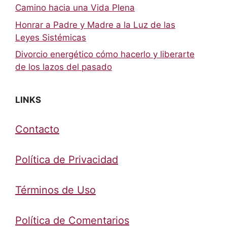
Camino hacia una Vida Plena
Honrar a Padre y Madre a la Luz de las
Leyes Sistémicas
Divorcio energético cómo hacerlo y liberarte
de los lazos del pasado
LINKS
Contacto
Política de Privacidad
Términos de Uso
Política de Comentarios