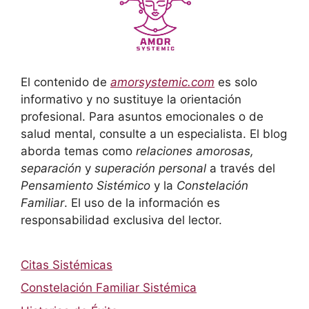
El contenido de
amorsystemic.com
es solo
informativo y no sustituye la orientación
profesional. Para asuntos emocionales o de
salud mental, consulte a un especialista. El blog
aborda temas como
relaciones amorosas,
separación
y
superación personal
a través del
Pensamiento Sistémico
y la
Constelación
Familiar
. El uso de la información es
responsabilidad exclusiva del lector.
Citas Sistémicas
Constelación Familiar Sistémica