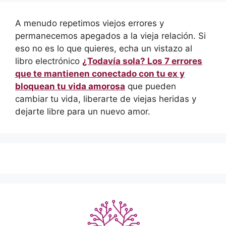
A menudo repetimos viejos errores y
permanecemos apegados a la vieja relación. Si
eso no es lo que quieres, echa un vistazo al
libro electrónico
¿Todavía sola? Los 7 errores
que te mantienen conectado con tu ex y
bloquean tu vida amorosa
que pueden
cambiar tu vida, liberarte de viejas heridas y
dejarte libre para un nuevo amor.