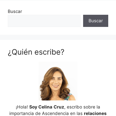
Buscar
Buscar
¿Quién escribe?
¡Hola!
Soy Celina
Cruz
, escribo sobre la
importancia de Ascendencia en las
relaciones