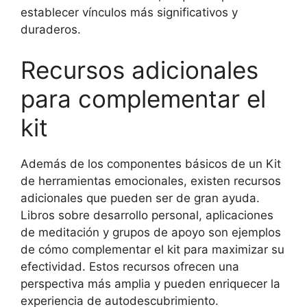
establecer vínculos más significativos y
duraderos.
Recursos adicionales
para complementar el
kit
Además de los componentes básicos de un Kit
de herramientas emocionales, existen recursos
adicionales que pueden ser de gran ayuda.
Libros sobre desarrollo personal, aplicaciones
de meditación y grupos de apoyo son ejemplos
de cómo complementar el kit para maximizar su
efectividad. Estos recursos ofrecen una
perspectiva más amplia y pueden enriquecer la
experiencia de autodescubrimiento.