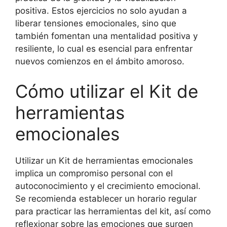
positiva. Estos ejercicios no solo ayudan a
liberar tensiones emocionales, sino que
también fomentan una mentalidad positiva y
resiliente, lo cual es esencial para enfrentar
nuevos comienzos en el ámbito amoroso.
Cómo utilizar el Kit de
herramientas
emocionales
Utilizar un Kit de herramientas emocionales
implica un compromiso personal con el
autoconocimiento y el crecimiento emocional.
Se recomienda establecer un horario regular
para practicar las herramientas del kit, así como
reflexionar sobre las emociones que surgen