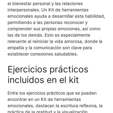
el bienestar personal y las relaciones
interpersonales. Un Kit de herramientas
emocionales ayuda a desarrollar esta habilidad,
permitiendo a las personas reconocer y
comprender sus propias emociones, así como
las de los demás. Esto es especialmente
relevante al reiniciar la vida amorosa, donde la
empatía y la comunicación son clave para
establecer conexiones saludables.
Ejercicios prácticos
incluidos en el kit
Entre los ejercicios prácticos que se pueden
encontrar en un Kit de herramientas
emocionales, destacan la escritura reflexiva, la
práctica de la gratitud y la visualización