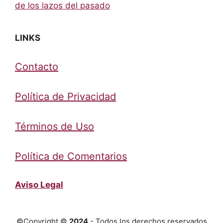
de los lazos del pasado
LINKS
Contacto
Política de Privacidad
Términos de Uso
Política de Comentarios
Aviso Legal
©Copyright ©
2024
- Todos los derechos reservados