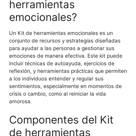
herramientas
emocionales?
Un Kit de herramientas emocionales es un
conjunto de recursos y estrategias diseñadas
para ayudar a las personas a gestionar sus
emociones de manera efectiva. Este kit puede
incluir técnicas de autoayuda, ejercicios de
reflexión, y herramientas prácticas que permiten
a los individuos entender y regular sus
sentimientos, especialmente en momentos de
crisis o cambio, como al reiniciar la vida
amorosa.
Componentes del Kit
de herramientas