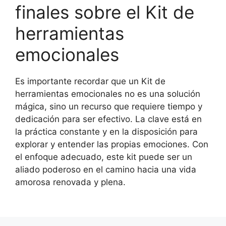
finales sobre el Kit de
herramientas
emocionales
Es importante recordar que un Kit de
herramientas emocionales no es una solución
mágica, sino un recurso que requiere tiempo y
dedicación para ser efectivo. La clave está en
la práctica constante y en la disposición para
explorar y entender las propias emociones. Con
el enfoque adecuado, este kit puede ser un
aliado poderoso en el camino hacia una vida
amorosa renovada y plena.