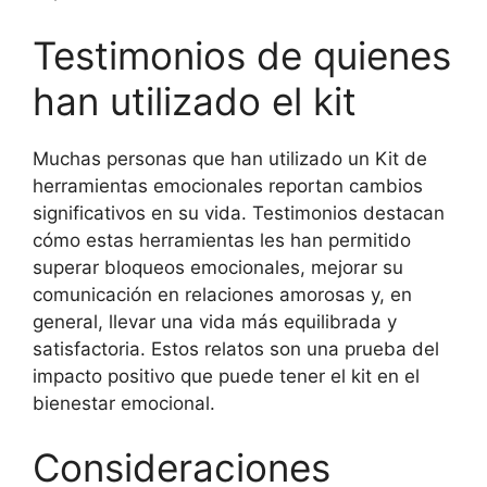
Testimonios de quienes
han utilizado el kit
Muchas personas que han utilizado un Kit de
herramientas emocionales reportan cambios
significativos en su vida. Testimonios destacan
cómo estas herramientas les han permitido
superar bloqueos emocionales, mejorar su
comunicación en relaciones amorosas y, en
general, llevar una vida más equilibrada y
satisfactoria. Estos relatos son una prueba del
impacto positivo que puede tener el kit en el
bienestar emocional.
Consideraciones