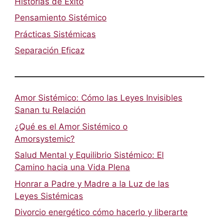
Historias de Éxito
Pensamiento Sistémico
Prácticas Sistémicas
Separación Eficaz
Amor Sistémico: Cómo las Leyes Invisibles
Sanan tu Relación
¿Qué es el Amor Sistémico o
Amorsystemic?
Salud Mental y Equilibrio Sistémico: El
Camino hacia una Vida Plena
Honrar a Padre y Madre a la Luz de las
Leyes Sistémicas
Divorcio energético cómo hacerlo y liberarte