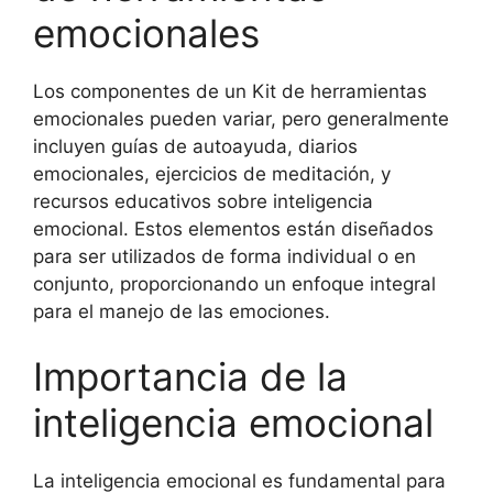
emocionales
Los componentes de un Kit de herramientas
emocionales pueden variar, pero generalmente
incluyen guías de autoayuda, diarios
emocionales, ejercicios de meditación, y
recursos educativos sobre inteligencia
emocional. Estos elementos están diseñados
para ser utilizados de forma individual o en
conjunto, proporcionando un enfoque integral
para el manejo de las emociones.
Importancia de la
inteligencia emocional
La inteligencia emocional es fundamental para