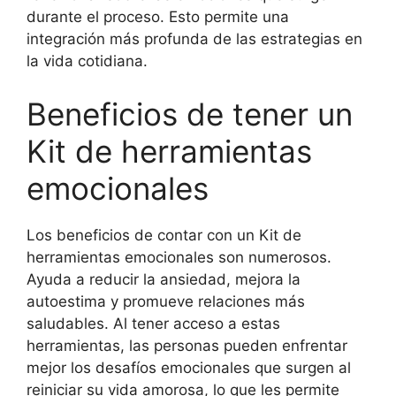
durante el proceso. Esto permite una
integración más profunda de las estrategias en
la vida cotidiana.
Beneficios de tener un
Kit de herramientas
emocionales
Los beneficios de contar con un Kit de
herramientas emocionales son numerosos.
Ayuda a reducir la ansiedad, mejora la
autoestima y promueve relaciones más
saludables. Al tener acceso a estas
herramientas, las personas pueden enfrentar
mejor los desafíos emocionales que surgen al
reiniciar su vida amorosa, lo que les permite