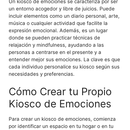
Un kiosco de emociones se caracteriza por ser
un entorno acogedor y libre de juicios. Puede
incluir elementos como un diario personal, arte,
música o cualquier actividad que facilite la
expresión emocional. Además, es un lugar
donde se pueden practicar técnicas de
relajación y mindfulness, ayudando a las
personas a centrarse en el presente y a
entender mejor sus emociones. La clave es que
cada individuo personalice su kiosco según sus
necesidades y preferencias.
Cómo Crear tu Propio
Kiosco de Emociones
Para crear un kiosco de emociones, comienza
por identificar un espacio en tu hogar o en tu