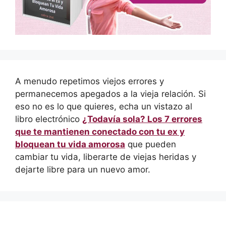
A menudo repetimos viejos errores y
permanecemos apegados a la vieja relación. Si
eso no es lo que quieres, echa un vistazo al
libro electrónico
¿Todavía sola? Los 7 errores
que te mantienen conectado con tu ex y
bloquean tu vida amorosa
que pueden
cambiar tu vida, liberarte de viejas heridas y
dejarte libre para un nuevo amor.