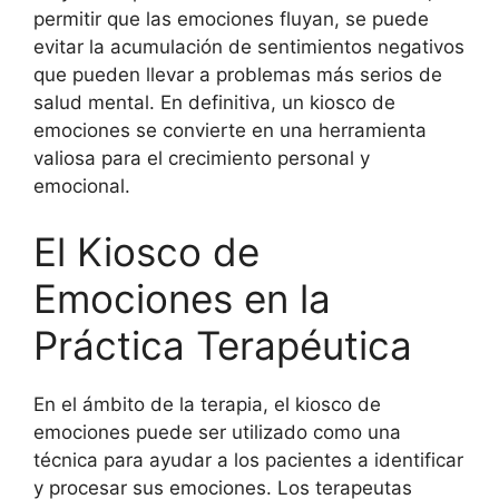
permitir que las emociones fluyan, se puede
evitar la acumulación de sentimientos negativos
que pueden llevar a problemas más serios de
salud mental. En definitiva, un kiosco de
emociones se convierte en una herramienta
valiosa para el crecimiento personal y
emocional.
El Kiosco de
Emociones en la
Práctica Terapéutica
En el ámbito de la terapia, el kiosco de
emociones puede ser utilizado como una
técnica para ayudar a los pacientes a identificar
y procesar sus emociones. Los terapeutas