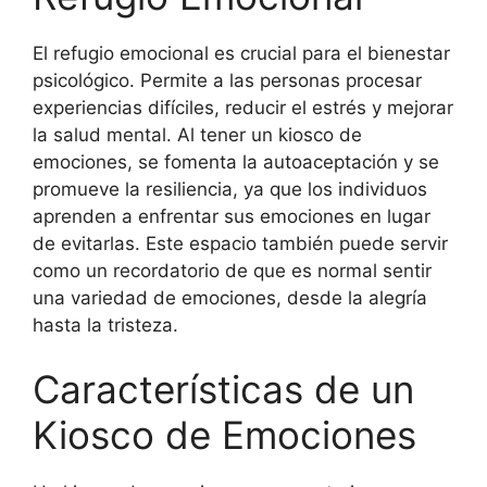
El refugio emocional es crucial para el bienestar
psicológico. Permite a las personas procesar
experiencias difíciles, reducir el estrés y mejorar
la salud mental. Al tener un kiosco de
emociones, se fomenta la autoaceptación y se
promueve la resiliencia, ya que los individuos
aprenden a enfrentar sus emociones en lugar
de evitarlas. Este espacio también puede servir
como un recordatorio de que es normal sentir
una variedad de emociones, desde la alegría
hasta la tristeza.
Características de un
Kiosco de Emociones