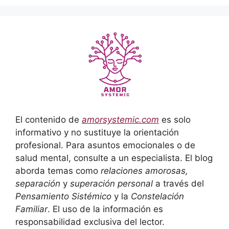
El contenido de
amorsystemic.com
es solo
informativo y no sustituye la orientación
profesional. Para asuntos emocionales o de
salud mental, consulte a un especialista. El blog
aborda temas como
relaciones amorosas,
separación
y
superación personal
a través del
Pensamiento Sistémico
y la
Constelación
Familiar
. El uso de la información es
responsabilidad exclusiva del lector.