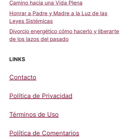
Camino hacia una Vida Plena
Honrar a Padre y Madre a la Luz de las
Leyes Sistémicas
Divorcio energético cómo hacerlo y liberarte
de los lazos del pasado
LINKS
Contacto
Política de Privacidad
Términos de Uso
Política de Comentarios