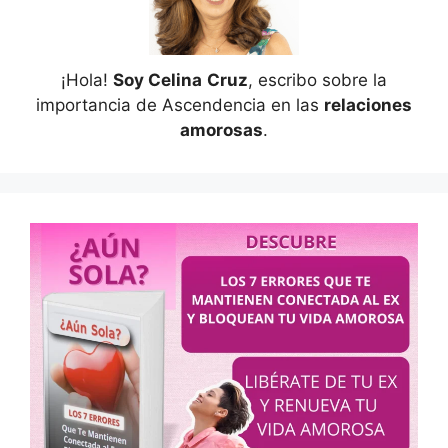
¡Hola!
Soy Celina
Cruz
, escribo sobre la
importancia de Ascendencia en las
relaciones
amorosas
.