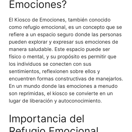
Emociones?
El Kiosco de Emociones, también conocido
como refugio emocional, es un concepto que se
refiere a un espacio seguro donde las personas
pueden explorar y expresar sus emociones de
manera saludable. Este espacio puede ser
físico o mental, y su propósito es permitir que
los individuos se conecten con sus
sentimientos, reflexionen sobre ellos y
encuentren formas constructivas de manejarlos.
En un mundo donde las emociones a menudo
son reprimidas, el kiosco se convierte en un
lugar de liberación y autoconocimiento.
Importancia del
Refugio Emocional