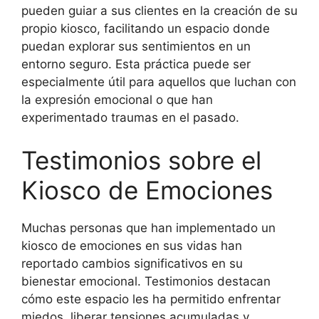
pueden guiar a sus clientes en la creación de su
propio kiosco, facilitando un espacio donde
puedan explorar sus sentimientos en un
entorno seguro. Esta práctica puede ser
especialmente útil para aquellos que luchan con
la expresión emocional o que han
experimentado traumas en el pasado.
Testimonios sobre el
Kiosco de Emociones
Muchas personas que han implementado un
kiosco de emociones en sus vidas han
reportado cambios significativos en su
bienestar emocional. Testimonios destacan
cómo este espacio les ha permitido enfrentar
miedos, liberar tensiones acumuladas y