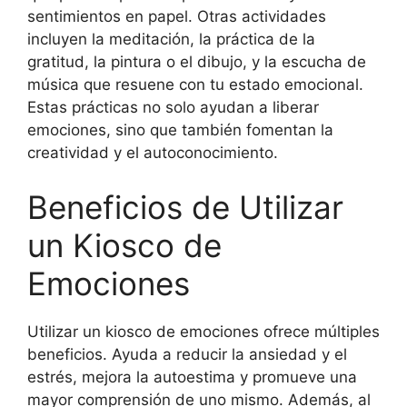
sentimientos en papel. Otras actividades
incluyen la meditación, la práctica de la
gratitud, la pintura o el dibujo, y la escucha de
música que resuene con tu estado emocional.
Estas prácticas no solo ayudan a liberar
emociones, sino que también fomentan la
creatividad y el autoconocimiento.
Beneficios de Utilizar
un Kiosco de
Emociones
Utilizar un kiosco de emociones ofrece múltiples
beneficios. Ayuda a reducir la ansiedad y el
estrés, mejora la autoestima y promueve una
mayor comprensión de uno mismo. Además, al