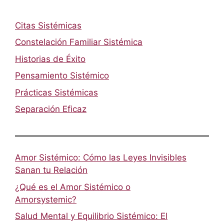
Citas Sistémicas
Constelación Familiar Sistémica
Historias de Éxito
Pensamiento Sistémico
Prácticas Sistémicas
Separación Eficaz
Amor Sistémico: Cómo las Leyes Invisibles
Sanan tu Relación
¿Qué es el Amor Sistémico o
Amorsystemic?
Salud Mental y Equilibrio Sistémico: El