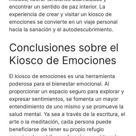
encontrar un sentido de paz interior. La
experiencia de crear y visitar un kiosco de
emociones se convierte en un viaje personal
hacia la sanación y el autodescubrimiento.
Conclusiones sobre el
Kiosco de Emociones
El kiosco de emociones es una herramienta
poderosa para el bienestar emocional. Al
proporcionar un espacio seguro para explorar y
expresar sentimientos, se fomenta un mayor
entendimiento de uno mismo y se promueve la
salud mental. Ya sea a través de la escritura, el
arte o la meditación, cada persona puede
beneficiarse de tener su propio refugio