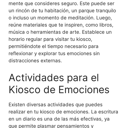
mente que consideres seguro. Este puede ser
un rincón de tu habitación, un parque tranquilo
o incluso un momento de meditación. Luego,
reúne materiales que te inspiren, como libros,
música o herramientas de arte. Establece un
horario regular para visitar tu kiosco,
permitiéndote el tiempo necesario para
reflexionar y explorar tus emociones sin
distracciones externas.
Actividades para el
Kiosco de Emociones
Existen diversas actividades que puedes
realizar en tu kiosco de emociones. La escritura
en un diario es una de las más efectivas, ya
que permite plasmar pensamientos y