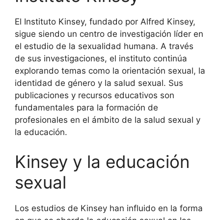
El Instituto Kinsey, fundado por Alfred Kinsey,
sigue siendo un centro de investigación líder en
el estudio de la sexualidad humana. A través
de sus investigaciones, el instituto continúa
explorando temas como la orientación sexual, la
identidad de género y la salud sexual. Sus
publicaciones y recursos educativos son
fundamentales para la formación de
profesionales en el ámbito de la salud sexual y
la educación.
Kinsey y la educación
sexual
Los estudios de Kinsey han influido en la forma