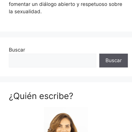
fomentar un diálogo abierto y respetuoso sobre
la sexualidad.
Buscar
Buscar
¿Quién escribe?