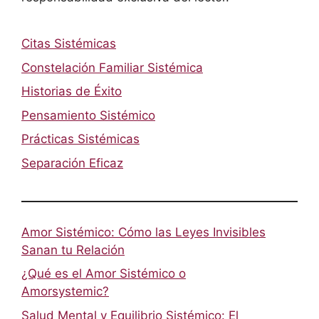
Citas Sistémicas
Constelación Familiar Sistémica
Historias de Éxito
Pensamiento Sistémico
Prácticas Sistémicas
Separación Eficaz
Amor Sistémico: Cómo las Leyes Invisibles
Sanan tu Relación
¿Qué es el Amor Sistémico o
Amorsystemic?
Salud Mental y Equilibrio Sistémico: El