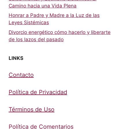
Camino hacia una Vida Plena
Honrar a Padre y Madre a la Luz de las
Leyes Sistémicas
Divorcio energético cómo hacerlo y liberarte
de los lazos del pasado
LINKS
Contacto
Política de Privacidad
Términos de Uso
Política de Comentarios