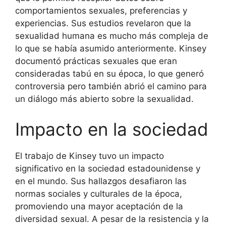
comportamientos sexuales, preferencias y
experiencias. Sus estudios revelaron que la
sexualidad humana es mucho más compleja de
lo que se había asumido anteriormente. Kinsey
documentó prácticas sexuales que eran
consideradas tabú en su época, lo que generó
controversia pero también abrió el camino para
un diálogo más abierto sobre la sexualidad.
Impacto en la sociedad
El trabajo de Kinsey tuvo un impacto
significativo en la sociedad estadounidense y
en el mundo. Sus hallazgos desafiaron las
normas sociales y culturales de la época,
promoviendo una mayor aceptación de la
diversidad sexual. A pesar de la resistencia y la