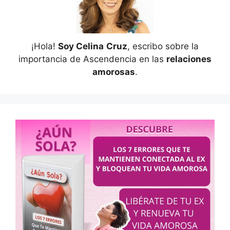
¡Hola!
Soy Celina
Cruz
, escribo sobre la
importancia de Ascendencia en las
relaciones
amorosas
.