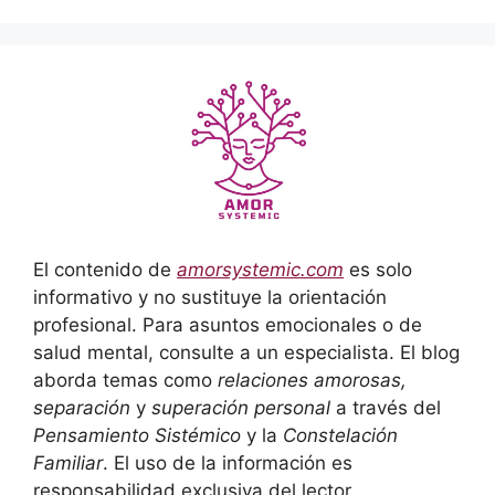
El contenido de
amorsystemic.com
es solo
informativo y no sustituye la orientación
profesional. Para asuntos emocionales o de
salud mental, consulte a un especialista. El blog
aborda temas como
relaciones amorosas,
separación
y
superación personal
a través del
Pensamiento Sistémico
y la
Constelación
Familiar
. El uso de la información es
responsabilidad exclusiva del lector.