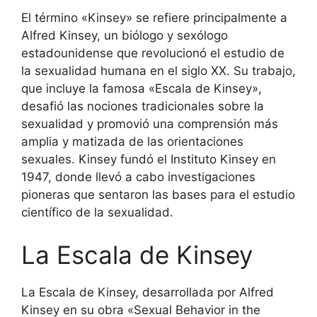
El término «Kinsey» se refiere principalmente a
Alfred Kinsey, un biólogo y sexólogo
estadounidense que revolucionó el estudio de
la sexualidad humana en el siglo XX. Su trabajo,
que incluye la famosa «Escala de Kinsey»,
desafió las nociones tradicionales sobre la
sexualidad y promovió una comprensión más
amplia y matizada de las orientaciones
sexuales. Kinsey fundó el Instituto Kinsey en
1947, donde llevó a cabo investigaciones
pioneras que sentaron las bases para el estudio
científico de la sexualidad.
La Escala de Kinsey
La Escala de Kinsey, desarrollada por Alfred
Kinsey en su obra «Sexual Behavior in the