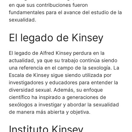
en que sus contribuciones fueron
fundamentales para el avance del estudio de la
sexualidad.
El legado de Kinsey
El legado de Alfred Kinsey perdura en la
actualidad, ya que su trabajo continúa siendo
una referencia en el campo de la sexología. La
Escala de Kinsey sigue siendo utilizada por
investigadores y educadores para entender la
diversidad sexual. Además, su enfoque
científico ha inspirado a generaciones de
sexólogos a investigar y abordar la sexualidad
de manera más abierta y objetiva.
Instituto Kinsey