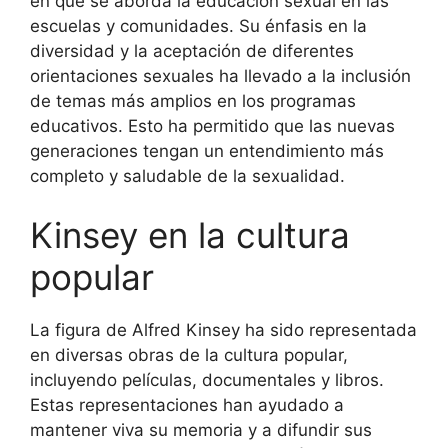
en que se aborda la educación sexual en las
escuelas y comunidades. Su énfasis en la
diversidad y la aceptación de diferentes
orientaciones sexuales ha llevado a la inclusión
de temas más amplios en los programas
educativos. Esto ha permitido que las nuevas
generaciones tengan un entendimiento más
completo y saludable de la sexualidad.
Kinsey en la cultura
popular
La figura de Alfred Kinsey ha sido representada
en diversas obras de la cultura popular,
incluyendo películas, documentales y libros.
Estas representaciones han ayudado a
mantener viva su memoria y a difundir sus