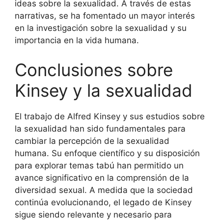
ideas sobre la sexualidad. A través de estas
narrativas, se ha fomentado un mayor interés
en la investigación sobre la sexualidad y su
importancia en la vida humana.
Conclusiones sobre
Kinsey y la sexualidad
El trabajo de Alfred Kinsey y sus estudios sobre
la sexualidad han sido fundamentales para
cambiar la percepción de la sexualidad
humana. Su enfoque científico y su disposición
para explorar temas tabú han permitido un
avance significativo en la comprensión de la
diversidad sexual. A medida que la sociedad
continúa evolucionando, el legado de Kinsey
sigue siendo relevante y necesario para