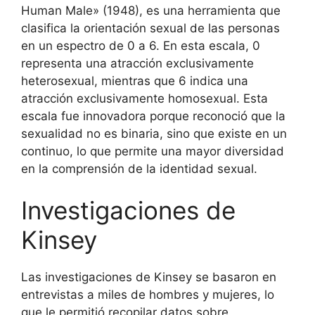
Human Male» (1948), es una herramienta que
clasifica la orientación sexual de las personas
en un espectro de 0 a 6. En esta escala, 0
representa una atracción exclusivamente
heterosexual, mientras que 6 indica una
atracción exclusivamente homosexual. Esta
escala fue innovadora porque reconoció que la
sexualidad no es binaria, sino que existe en un
continuo, lo que permite una mayor diversidad
en la comprensión de la identidad sexual.
Investigaciones de
Kinsey
Las investigaciones de Kinsey se basaron en
entrevistas a miles de hombres y mujeres, lo
que le permitió recopilar datos sobre