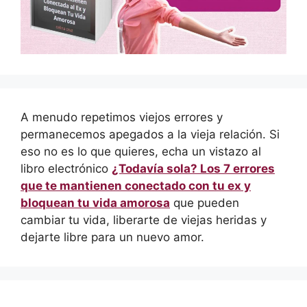
A menudo repetimos viejos errores y
permanecemos apegados a la vieja relación. Si
eso no es lo que quieres, echa un vistazo al
libro electrónico
¿Todavía sola? Los 7 errores
que te mantienen conectado con tu ex y
bloquean tu vida amorosa
que pueden
cambiar tu vida, liberarte de viejas heridas y
dejarte libre para un nuevo amor.