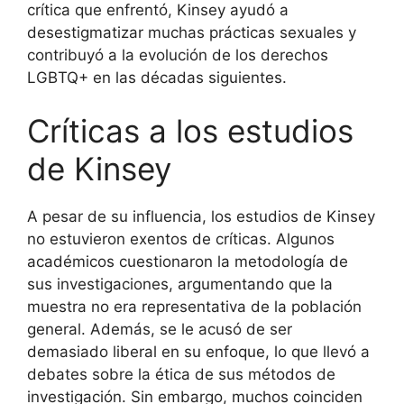
crítica que enfrentó, Kinsey ayudó a
desestigmatizar muchas prácticas sexuales y
contribuyó a la evolución de los derechos
LGBTQ+ en las décadas siguientes.
Críticas a los estudios
de Kinsey
A pesar de su influencia, los estudios de Kinsey
no estuvieron exentos de críticas. Algunos
académicos cuestionaron la metodología de
sus investigaciones, argumentando que la
muestra no era representativa de la población
general. Además, se le acusó de ser
demasiado liberal en su enfoque, lo que llevó a
debates sobre la ética de sus métodos de
investigación. Sin embargo, muchos coinciden