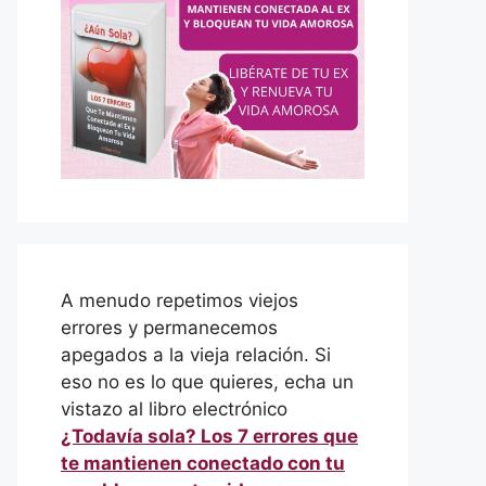
A menudo repetimos viejos
errores y permanecemos
apegados a la vieja relación. Si
eso no es lo que quieres, echa un
vistazo al libro electrónico
¿Todavía sola? Los 7 errores que
te mantienen conectado con tu