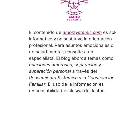
El contenido de
amorsystemic.com
es sol
informativo y no sustituye la orientación
profesional. Para asuntos emocionales o
de salud mental, consulte a un
especialista. El blog aborda temas como
relaciones amorosas, separación
y
superación personal
a través del
Pensamiento Sistémico
y la
Constelación
Familiar
. El uso de la información es
responsabilidad exclusiva del lector.