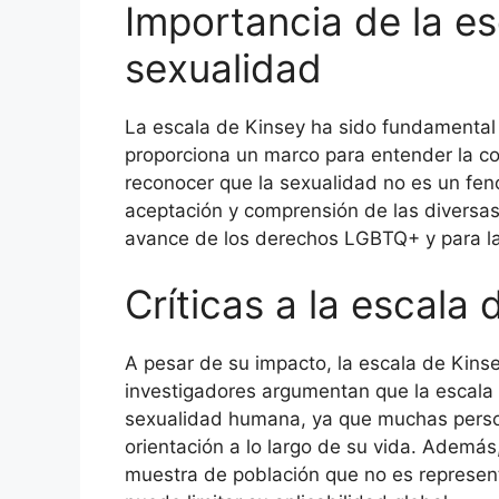
Importancia de la es
sexualidad
La escala de Kinsey ha sido fundamental 
proporciona un marco para entender la co
reconocer que la sexualidad no es un fen
aceptación y comprensión de las diversas 
avance de los derechos LGBTQ+ y para la
Críticas a la escala 
A pesar de su impacto, la escala de Kins
investigadores argumentan que la escala
sexualidad humana, ya que muchas pers
orientación a lo largo de su vida. Ademá
muestra de población que no es representa