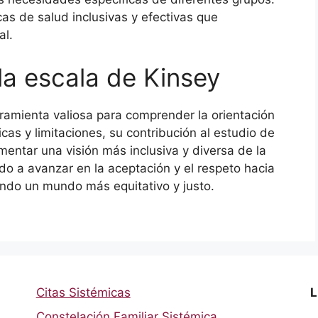
icas de salud inclusivas y efectivas que
al.
la escala de Kinsey
ramienta valiosa para comprender la orientación
icas y limitaciones, su contribución al estudio de
entar una visión más inclusiva y diversa de la
do a avanzar en la aceptación y el respeto hacia
ndo un mundo más equitativo y justo.
Citas Sistémicas
L
Constelación Familiar Sistémica