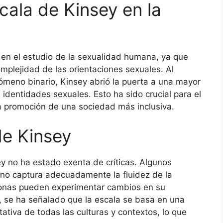
cala de Kinsey en la
en el estudio de la sexualidad humana, ya que
mplejidad de las orientaciones sexuales. Al
ómeno binario, Kinsey abrió la puerta a una mayor
identidades sexuales. Esto ha sido crucial para el
 promoción de una sociedad más inclusiva.
de Kinsey
ey no ha estado exenta de críticas. Algunos
 no captura adecuadamente la fluidez de la
onas pueden experimentar cambios en su
s, se ha señalado que la escala se basa en una
tiva de todas las culturas y contextos, lo que