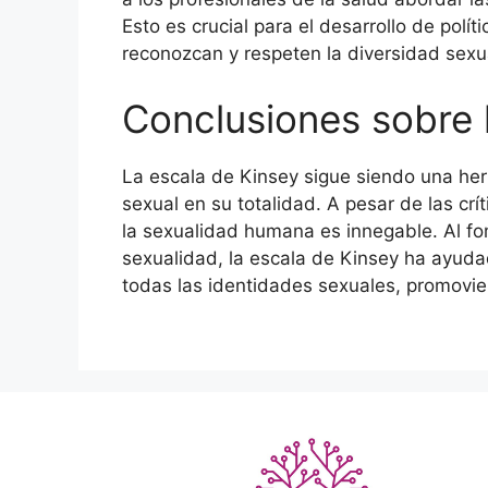
Esto es crucial para el desarrollo de polít
reconozcan y respeten la diversidad sexu
Conclusiones sobre 
La escala de Kinsey sigue siendo una her
sexual en su totalidad. A pesar de las crít
la sexualidad humana es innegable. Al fom
sexualidad, la escala de Kinsey ha ayuda
todas las identidades sexuales, promovie