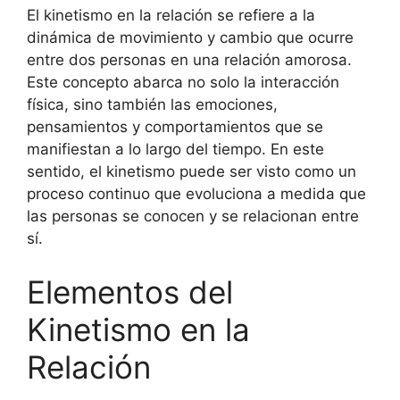
El kinetismo en la relación se refiere a la
dinámica de movimiento y cambio que ocurre
entre dos personas en una relación amorosa.
Este concepto abarca no solo la interacción
física, sino también las emociones,
pensamientos y comportamientos que se
manifiestan a lo largo del tiempo. En este
sentido, el kinetismo puede ser visto como un
proceso continuo que evoluciona a medida que
las personas se conocen y se relacionan entre
sí.
Elementos del
Kinetismo en la
Relación