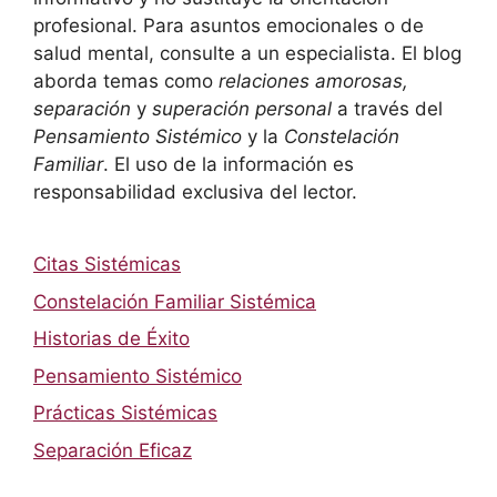
profesional. Para asuntos emocionales o de
salud mental, consulte a un especialista. El blog
aborda temas como
relaciones amorosas,
separación
y
superación personal
a través del
Pensamiento Sistémico
y la
Constelación
Familiar
. El uso de la información es
responsabilidad exclusiva del lector.
Citas Sistémicas
Constelación Familiar Sistémica
Historias de Éxito
Pensamiento Sistémico
Prácticas Sistémicas
Separación Eficaz