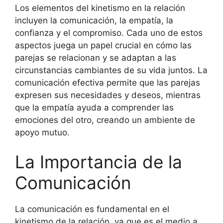
Los elementos del kinetismo en la relación
incluyen la comunicación, la empatía, la
confianza y el compromiso. Cada uno de estos
aspectos juega un papel crucial en cómo las
parejas se relacionan y se adaptan a las
circunstancias cambiantes de su vida juntos. La
comunicación efectiva permite que las parejas
expresen sus necesidades y deseos, mientras
que la empatía ayuda a comprender las
emociones del otro, creando un ambiente de
apoyo mutuo.
La Importancia de la
Comunicación
La comunicación es fundamental en el
kinetismo de la relación, ya que es el medio a