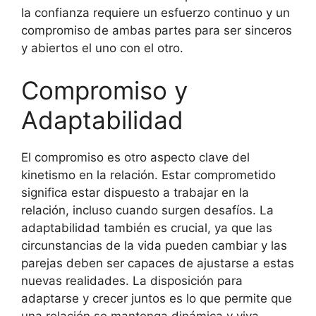
la confianza requiere un esfuerzo continuo y un
compromiso de ambas partes para ser sinceros
y abiertos el uno con el otro.
Compromiso y
Adaptabilidad
El compromiso es otro aspecto clave del
kinetismo en la relación. Estar comprometido
significa estar dispuesto a trabajar en la
relación, incluso cuando surgen desafíos. La
adaptabilidad también es crucial, ya que las
circunstancias de la vida pueden cambiar y las
parejas deben ser capaces de ajustarse a estas
nuevas realidades. La disposición para
adaptarse y crecer juntos es lo que permite que
una relación se mantenga dinámica y viva.