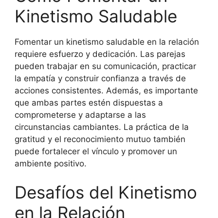
Kinetismo Saludable
Fomentar un kinetismo saludable en la relación
requiere esfuerzo y dedicación. Las parejas
pueden trabajar en su comunicación, practicar
la empatía y construir confianza a través de
acciones consistentes. Además, es importante
que ambas partes estén dispuestas a
comprometerse y adaptarse a las
circunstancias cambiantes. La práctica de la
gratitud y el reconocimiento mutuo también
puede fortalecer el vínculo y promover un
ambiente positivo.
Desafíos del Kinetismo
en la Relación