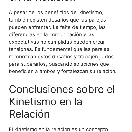
A pesar de los beneficios del kinetismo,
también existen desafíos que las parejas
pueden enfrentar. La falta de tiempo, las
diferencias en la comunicación y las
expectativas no cumplidas pueden crear
tensiones. Es fundamental que las parejas
reconozcan estos desafíos y trabajen juntos
para superarlos, buscando soluciones que
beneficien a ambos y fortalezcan su relación.
Conclusiones sobre el
Kinetismo en la
Relación
El kinetismo en la relación es un concepto