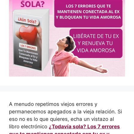
A menudo repetimos viejos errores y
permanecemos apegados a la vieja relación. Si
eso no es lo que quieres, echa un vistazo al
libro electrónico
¿Todavía sola? Los 7 errores