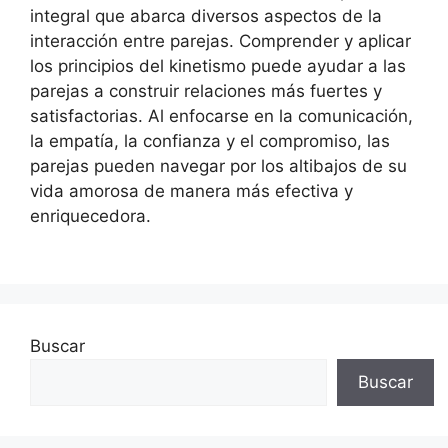
integral que abarca diversos aspectos de la
interacción entre parejas. Comprender y aplicar
los principios del kinetismo puede ayudar a las
parejas a construir relaciones más fuertes y
satisfactorias. Al enfocarse en la comunicación,
la empatía, la confianza y el compromiso, las
parejas pueden navegar por los altibajos de su
vida amorosa de manera más efectiva y
enriquecedora.
Buscar
Buscar