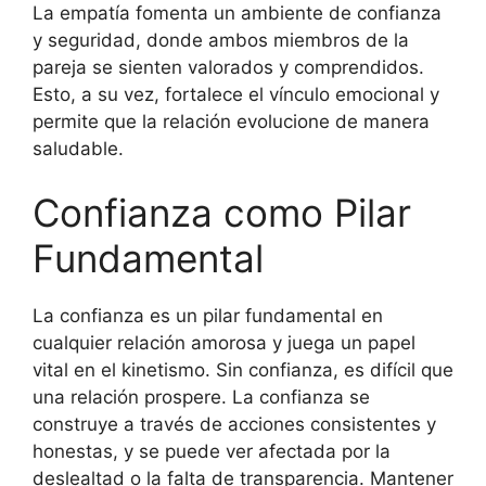
La empatía fomenta un ambiente de confianza
y seguridad, donde ambos miembros de la
pareja se sienten valorados y comprendidos.
Esto, a su vez, fortalece el vínculo emocional y
permite que la relación evolucione de manera
saludable.
Confianza como Pilar
Fundamental
La confianza es un pilar fundamental en
cualquier relación amorosa y juega un papel
vital en el kinetismo. Sin confianza, es difícil que
una relación prospere. La confianza se
construye a través de acciones consistentes y
honestas, y se puede ver afectada por la
deslealtad o la falta de transparencia. Mantener