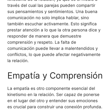
través del cual las parejas pueden compartir
sus pensamientos y sentimientos. Una buena
comunicación no solo implica hablar, sino
también escuchar activamente. Esto significa
prestar atención a lo que la otra persona dice y
responder de manera que demuestre
comprensión y respeto. La falta de
comunicación puede llevar a malentendidos y
conflictos, lo que puede afectar negativamente
la relación.
Empatía y Comprensión
La empatía es otro componente esencial del
kinetismo en la relación. Ser capaz de ponerse
en el lugar del otro y entender sus emociones
es crucial para construir una conexión profunda.