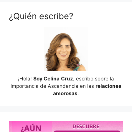
¿Quién escribe?
¡Hola!
Soy Celina
Cruz
, escribo sobre la
importancia de Ascendencia en las
relaciones
amorosas
.