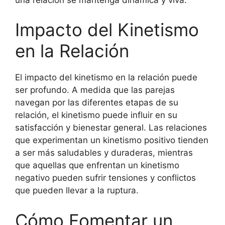
Impacto del Kinetismo
en la Relación
El impacto del kinetismo en la relación puede
ser profundo. A medida que las parejas
navegan por las diferentes etapas de su
relación, el kinetismo puede influir en su
satisfacción y bienestar general. Las relaciones
que experimentan un kinetismo positivo tienden
a ser más saludables y duraderas, mientras
que aquellas que enfrentan un kinetismo
negativo pueden sufrir tensiones y conflictos
que pueden llevar a la ruptura.
Cómo Fomentar un