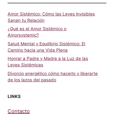
Amor Sistémico: Cómo las Leyes Invisibles
Sanan tu Relación
¿Qué es el Amor Sistémico o
Amorsystemic?
Salud Mental y Equilibrio Sistémico: El
Camino hacia una Vida Plena
Honrar a Padre y Madre a la Luz de las
Leyes Sistémicas
Divorcio energético cómo hacerlo y liberarte
de los lazos del pasado
LINKS
Contacto