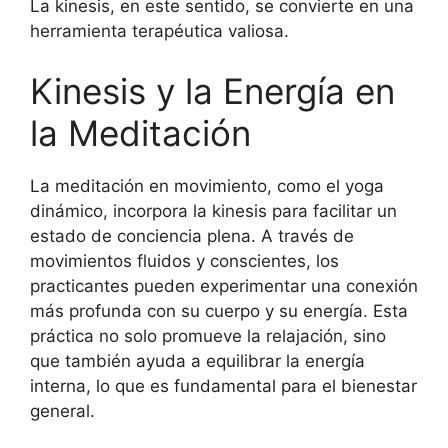
La kinesis, en este sentido, se convierte en una
herramienta terapéutica valiosa.
Kinesis y la Energía en
la Meditación
La meditación en movimiento, como el yoga
dinámico, incorpora la kinesis para facilitar un
estado de conciencia plena. A través de
movimientos fluidos y conscientes, los
practicantes pueden experimentar una conexión
más profunda con su cuerpo y su energía. Esta
práctica no solo promueve la relajación, sino
que también ayuda a equilibrar la energía
interna, lo que es fundamental para el bienestar
general.