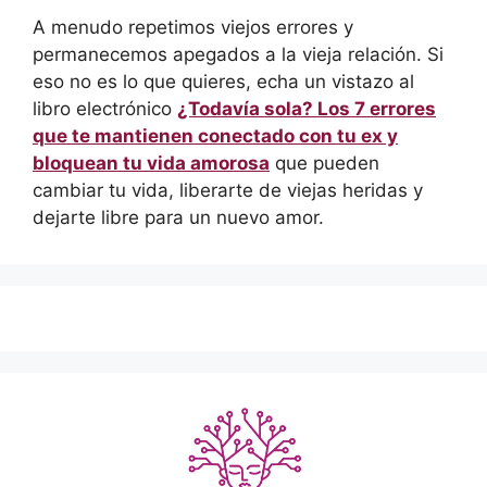
A menudo repetimos viejos errores y
permanecemos apegados a la vieja relación. Si
eso no es lo que quieres, echa un vistazo al
libro electrónico
¿Todavía sola? Los 7 errores
que te mantienen conectado con tu ex y
bloquean tu vida amorosa
que pueden
cambiar tu vida, liberarte de viejas heridas y
dejarte libre para un nuevo amor.