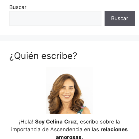
Buscar
Buscar
¿Quién escribe?
¡Hola!
Soy Celina
Cruz
, escribo sobre la
importancia de Ascendencia en las
relaciones
amorosas
.