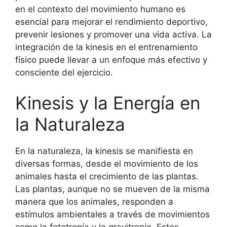
en el contexto del movimiento humano es
esencial para mejorar el rendimiento deportivo,
prevenir lesiones y promover una vida activa. La
integración de la kinesis en el entrenamiento
físico puede llevar a un enfoque más efectivo y
consciente del ejercicio.
Kinesis y la Energía en
la Naturaleza
En la naturaleza, la kinesis se manifiesta en
diversas formas, desde el movimiento de los
animales hasta el crecimiento de las plantas.
Las plantas, aunque no se mueven de la misma
manera que los animales, responden a
estímulos ambientales a través de movimientos
como la fototropía y la gravitropía. Estos