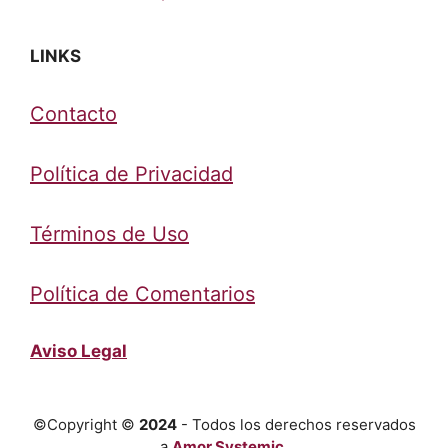
LINKS
Contacto
Política de Privacidad
Términos de Uso
Política de Comentarios
Aviso Legal
©Copyright ©
2024
- Todos los derechos reservados
a
Amor Systemic
.