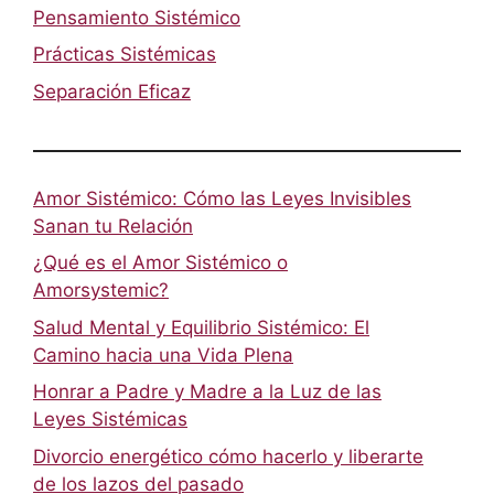
Pensamiento Sistémico
Prácticas Sistémicas
Separación Eficaz
Amor Sistémico: Cómo las Leyes Invisibles
Sanan tu Relación
¿Qué es el Amor Sistémico o
Amorsystemic?
Salud Mental y Equilibrio Sistémico: El
Camino hacia una Vida Plena
Honrar a Padre y Madre a la Luz de las
Leyes Sistémicas
Divorcio energético cómo hacerlo y liberarte
de los lazos del pasado