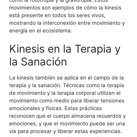
movimientos son ejemplos de cómo la kinesis
está presente en todos los seres vivos,
mostrando la interconexión entre movimiento y
energía en el ecosistema.
Kinesis en la Terapia y
la Sanación
La kinesis también se aplica en el campo de la
terapia y la sanación. Técnicas como la terapia
de movimiento y la terapia corporal utilizan el
movimiento como medio para liberar tensiones
emocionales y físicas. Estas prácticas
reconocen que el cuerpo almacena recuerdos y
emociones, y que el movimiento puede ser una
vía para procesar y liberar estas experiencias.