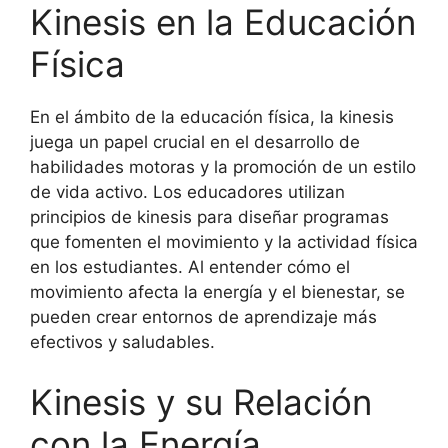
Kinesis en la Educación
Física
En el ámbito de la educación física, la kinesis
juega un papel crucial en el desarrollo de
habilidades motoras y la promoción de un estilo
de vida activo. Los educadores utilizan
principios de kinesis para diseñar programas
que fomenten el movimiento y la actividad física
en los estudiantes. Al entender cómo el
movimiento afecta la energía y el bienestar, se
pueden crear entornos de aprendizaje más
efectivos y saludables.
Kinesis y su Relación
con la Energía