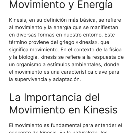
Movimiento y Energía
Kinesis, en su definición más básica, se refiere
al movimiento y la energía que se manifiestan
en diversas formas en nuestro entorno. Este
término proviene del griego «kinesis», que
significa movimiento. En el contexto de la física
y la biología, kinesis se refiere a la respuesta de
un organismo a estímulos ambientales, donde
el movimiento es una característica clave para
la supervivencia y adaptación.
La Importancia del
Movimiento en Kinesis
El movimiento es fundamental para entender el
concepto de kinesis. En la naturaleza, los