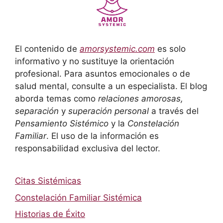
El contenido de
amorsystemic.com
es solo
informativo y no sustituye la orientación
profesional. Para asuntos emocionales o de
salud mental, consulte a un especialista. El blog
aborda temas como
relaciones amorosas,
separación
y
superación personal
a través del
Pensamiento Sistémico
y la
Constelación
Familiar
. El uso de la información es
responsabilidad exclusiva del lector.
Citas Sistémicas
Constelación Familiar Sistémica
Historias de Éxito