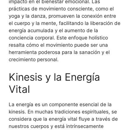
impacto en el bienestar emocional. Las
prácticas de movimiento consciente, como el
yoga y la danza, promueven la conexión entre
el cuerpo y la mente, facilitando la liberación de
energía acumulada y el aumento de la
conciencia corporal. Este enfoque holístico
resalta cómo el movimiento puede ser una
herramienta poderosa para la sanación y el
crecimiento personal.
Kinesis y la Energía
Vital
La energía es un componente esencial de la
kinesis. En muchas tradiciones espirituales, se
considera que la energía vital fluye a través de
nuestros cuerpos y está intrínsecamente