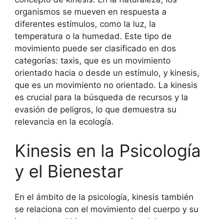
organismos se mueven en respuesta a
diferentes estímulos, como la luz, la
temperatura o la humedad. Este tipo de
movimiento puede ser clasificado en dos
categorías: taxis, que es un movimiento
orientado hacia o desde un estímulo, y kinesis,
que es un movimiento no orientado. La kinesis
es crucial para la búsqueda de recursos y la
evasión de peligros, lo que demuestra su
relevancia en la ecología.
Kinesis en la Psicología
y el Bienestar
En el ámbito de la psicología, kinesis también
se relaciona con el movimiento del cuerpo y su