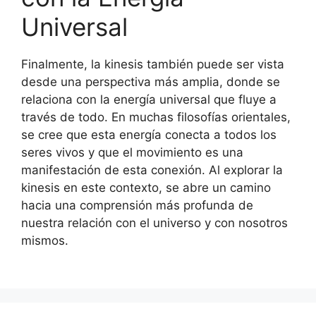
Universal
Finalmente, la kinesis también puede ser vista
desde una perspectiva más amplia, donde se
relaciona con la energía universal que fluye a
través de todo. En muchas filosofías orientales,
se cree que esta energía conecta a todos los
seres vivos y que el movimiento es una
manifestación de esta conexión. Al explorar la
kinesis en este contexto, se abre un camino
hacia una comprensión más profunda de
nuestra relación con el universo y con nosotros
mismos.