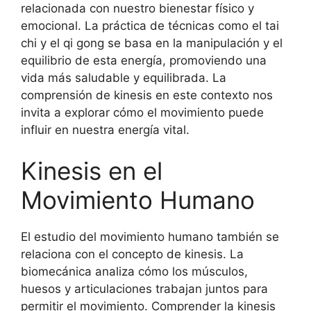
relacionada con nuestro bienestar físico y
emocional. La práctica de técnicas como el tai
chi y el qi gong se basa en la manipulación y el
equilibrio de esta energía, promoviendo una
vida más saludable y equilibrada. La
comprensión de kinesis en este contexto nos
invita a explorar cómo el movimiento puede
influir en nuestra energía vital.
Kinesis en el
Movimiento Humano
El estudio del movimiento humano también se
relaciona con el concepto de kinesis. La
biomecánica analiza cómo los músculos,
huesos y articulaciones trabajan juntos para
permitir el movimiento. Comprender la kinesis