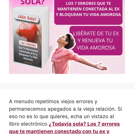
A menudo repetimos viejos errores y
permanecemos apegados a la vieja relación. Si
eso no es lo que quieres, echa un vistazo al
libro electrónico
¿Todavía sola? Los 7 errores
que te mantienen conectado con tu ex y