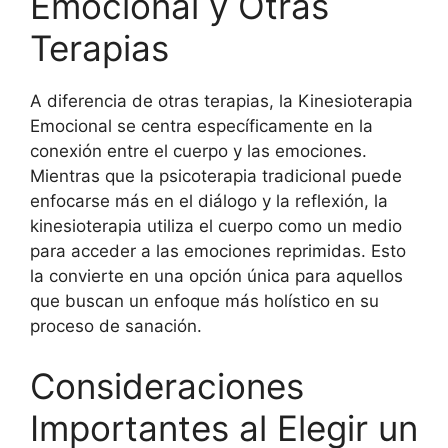
Emocional y Otras
Terapias
A diferencia de otras terapias, la Kinesioterapia
Emocional se centra específicamente en la
conexión entre el cuerpo y las emociones.
Mientras que la psicoterapia tradicional puede
enfocarse más en el diálogo y la reflexión, la
kinesioterapia utiliza el cuerpo como un medio
para acceder a las emociones reprimidas. Esto
la convierte en una opción única para aquellos
que buscan un enfoque más holístico en su
proceso de sanación.
Consideraciones
Importantes al Elegir un