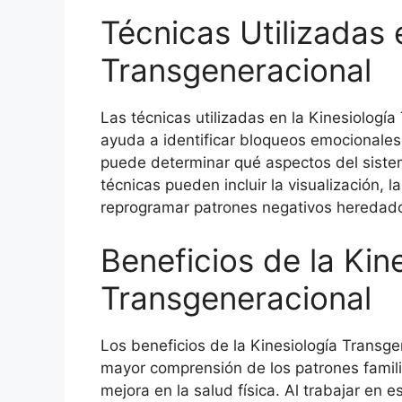
Técnicas Utilizadas 
Transgeneracional
Las técnicas utilizadas en la Kinesiología
ayuda a identificar bloqueos emocionales y
puede determinar qué aspectos del sistem
técnicas pueden incluir la visualización, 
reprogramar patrones negativos heredad
Beneficios de la Kin
Transgeneracional
Los beneficios de la Kinesiología Transge
mayor comprensión de los patrones famili
mejora en la salud física. Al trabajar en