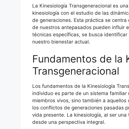
La Kinesiología Transgeneracional es una 
kinesiología con el estudio de las dinámi
de generaciones. Esta práctica se centra
de nuestros antepasados pueden influir en
técnicas específicas, se busca identifica
nuestro bienestar actual.
Fundamentos de la K
Transgeneracional
Los fundamentos de la Kinesiología Tran
individuo es parte de un sistema familiar
miembros vivos, sino también a aquellos 
los conflictos de generaciones pasadas 
vida presente. La kinesiología, al ser una
desde una perspectiva integral.