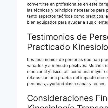
convertirse en profesionales en este cam
las técnicas y principios necesarios para 
tanto aspectos teóricos como prácticos, 
bien equipados para ayudar a sus cliente
Testimonios de Per
Practicado Kinesiol
Los testimonios de personas que han pra
variados y a menudo positivos. Muchos re
emocional y físico, así como una mayor c
relatos son una prueba del impacto que es
personas, ayudándolas a sanar y crecer.
Consideraciones Fin