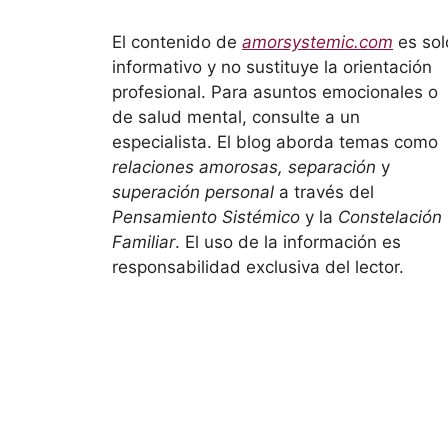
El contenido de
amorsystemic.com
es sol
informativo y no sustituye la orientación
profesional. Para asuntos emocionales o
de salud mental, consulte a un
especialista. El blog aborda temas como
relaciones amorosas, separación
y
superación personal
a través del
Pensamiento Sistémico
y la
Constelación
Familiar
. El uso de la información es
responsabilidad exclusiva del lector.