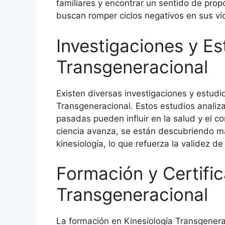
familiares y encontrar un sentido de prop
buscan romper ciclos negativos en sus vid
Investigaciones y Es
Transgeneracional
Existen diversas investigaciones y estudi
Transgeneracional. Estos estudios analiz
pasadas pueden influir en la salud y el 
ciencia avanza, se están descubriendo más
kinesiología, lo que refuerza la validez de
Formación y Certific
Transgeneracional
La formación en Kinesiología Transgener