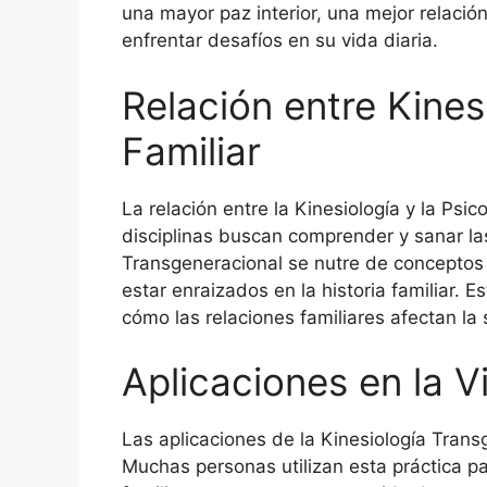
una mayor paz interior, una mejor relació
enfrentar desafíos en su vida diaria.
Relación entre Kines
Familiar
La relación entre la Kinesiología y la Psi
disciplinas buscan comprender y sanar las
Transgeneracional se nutre de conceptos
estar enraizados en la historia familiar.
cómo las relaciones familiares afectan la
Aplicaciones en la V
Las aplicaciones de la Kinesiología Trans
Muchas personas utilizan esta práctica pa