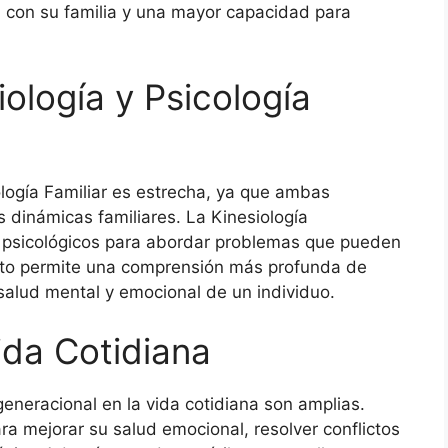
n con su familia y una mayor capacidad para
iología y Psicología
cología Familiar es estrecha, ya que ambas
 dinámicas familiares. La Kinesiología
 psicológicos para abordar problemas que pueden
 Esto permite una comprensión más profunda de
 salud mental y emocional de un individuo.
ida Cotidiana
generacional en la vida cotidiana son amplias.
ra mejorar su salud emocional, resolver conflictos