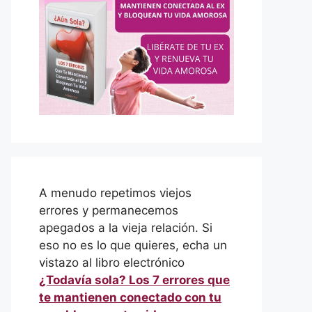
A menudo repetimos viejos
errores y permanecemos
apegados a la vieja relación. Si
eso no es lo que quieres, echa un
vistazo al libro electrónico
¿Todavía sola? Los 7 errores que
te mantienen conectado con tu