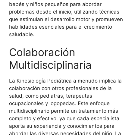
bebés y niños pequeños para abordar
problemas desde el inicio, utilizando técnicas
que estimulan el desarrollo motor y promueven
habilidades esenciales para el crecimiento
saludable.
Colaboración
Multidisciplinaria
La Kinesiología Pediátrica a menudo implica la
colaboración con otros profesionales de la
salud, como pediatras, terapeutas
ocupacionales y logopedas. Este enfoque
multidisciplinario permite un tratamiento más
completo y efectivo, ya que cada especialista
aporta su experiencia y conocimientos para
abordar las diversas necesidades del niño. La