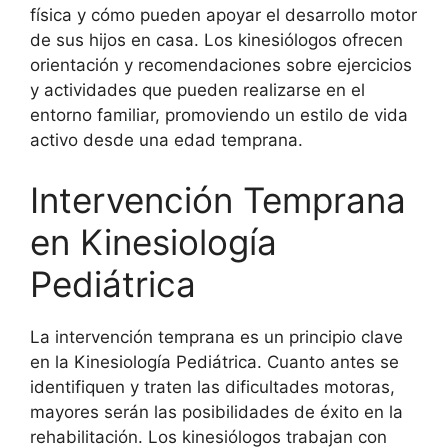
física y cómo pueden apoyar el desarrollo motor
de sus hijos en casa. Los kinesiólogos ofrecen
orientación y recomendaciones sobre ejercicios
y actividades que pueden realizarse en el
entorno familiar, promoviendo un estilo de vida
activo desde una edad temprana.
Intervención Temprana
en Kinesiología
Pediátrica
La intervención temprana es un principio clave
en la Kinesiología Pediátrica. Cuanto antes se
identifiquen y traten las dificultades motoras,
mayores serán las posibilidades de éxito en la
rehabilitación. Los kinesiólogos trabajan con