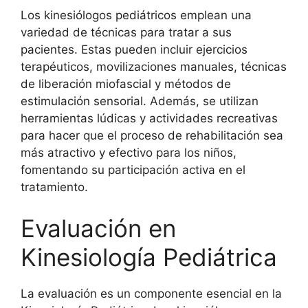
Los kinesiólogos pediátricos emplean una
variedad de técnicas para tratar a sus
pacientes. Estas pueden incluir ejercicios
terapéuticos, movilizaciones manuales, técnicas
de liberación miofascial y métodos de
estimulación sensorial. Además, se utilizan
herramientas lúdicas y actividades recreativas
para hacer que el proceso de rehabilitación sea
más atractivo y efectivo para los niños,
fomentando su participación activa en el
tratamiento.
Evaluación en
Kinesiología Pediátrica
La evaluación es un componente esencial en la