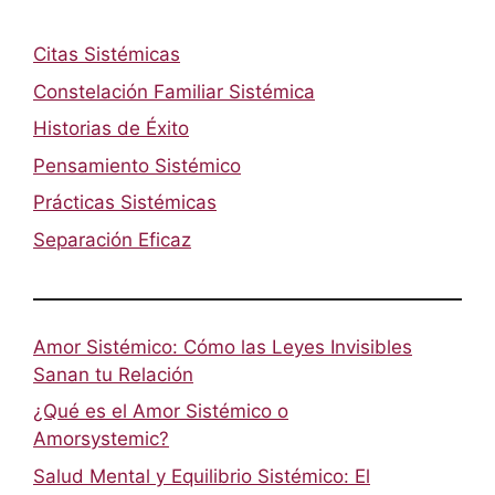
Citas Sistémicas
Constelación Familiar Sistémica
Historias de Éxito
Pensamiento Sistémico
Prácticas Sistémicas
Separación Eficaz
Amor Sistémico: Cómo las Leyes Invisibles
Sanan tu Relación
¿Qué es el Amor Sistémico o
Amorsystemic?
Salud Mental y Equilibrio Sistémico: El