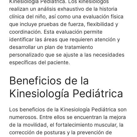
Kinesiología Pediátrica. Los kinesiólogos
realizan un análisis exhaustivo de la historia
clínica del niño, así como una evaluación física
que incluye pruebas de fuerza, flexibilidad y
coordinación. Esta evaluación permite
identificar las áreas que requieren atención y
desarrollar un plan de tratamiento
personalizado que se ajuste a las necesidades
específicas del paciente.
Beneficios de la
Kinesiología Pediátrica
Los beneficios de la Kinesiología Pediátrica son
numerosos. Entre ellos se encuentran la mejora
de la movilidad, el fortalecimiento muscular, la
corrección de posturas y la prevención de