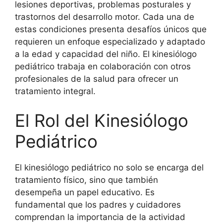
lesiones deportivas, problemas posturales y
trastornos del desarrollo motor. Cada una de
estas condiciones presenta desafíos únicos que
requieren un enfoque especializado y adaptado
a la edad y capacidad del niño. El kinesiólogo
pediátrico trabaja en colaboración con otros
profesionales de la salud para ofrecer un
tratamiento integral.
El Rol del Kinesiólogo
Pediátrico
El kinesiólogo pediátrico no solo se encarga del
tratamiento físico, sino que también
desempeña un papel educativo. Es
fundamental que los padres y cuidadores
comprendan la importancia de la actividad