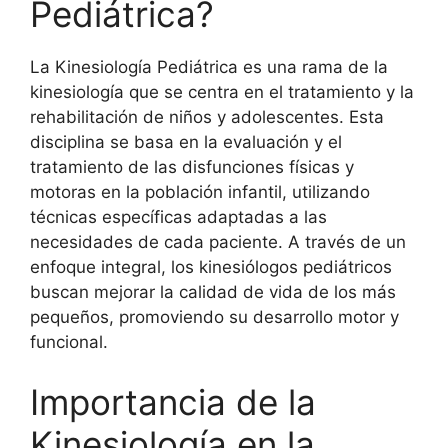
Pediátrica?
La Kinesiología Pediátrica es una rama de la
kinesiología que se centra en el tratamiento y la
rehabilitación de niños y adolescentes. Esta
disciplina se basa en la evaluación y el
tratamiento de las disfunciones físicas y
motoras en la población infantil, utilizando
técnicas específicas adaptadas a las
necesidades de cada paciente. A través de un
enfoque integral, los kinesiólogos pediátricos
buscan mejorar la calidad de vida de los más
pequeños, promoviendo su desarrollo motor y
funcional.
Importancia de la
Kinesiología en la