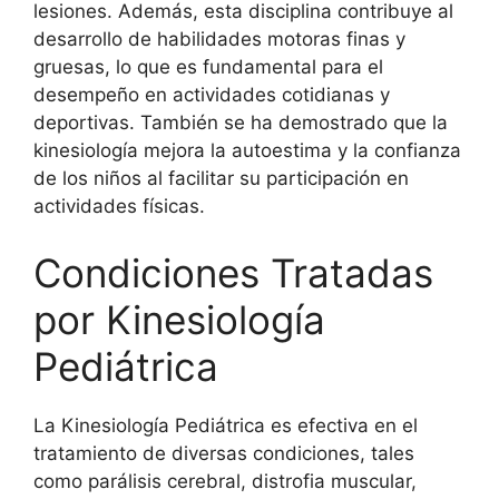
lesiones. Además, esta disciplina contribuye al
desarrollo de habilidades motoras finas y
gruesas, lo que es fundamental para el
desempeño en actividades cotidianas y
deportivas. También se ha demostrado que la
kinesiología mejora la autoestima y la confianza
de los niños al facilitar su participación en
actividades físicas.
Condiciones Tratadas
por Kinesiología
Pediátrica
La Kinesiología Pediátrica es efectiva en el
tratamiento de diversas condiciones, tales
como parálisis cerebral, distrofia muscular,