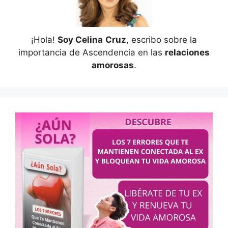
¡Hola!
Soy Celina
Cruz
, escribo sobre la
importancia de Ascendencia en las
relaciones
amorosas
.