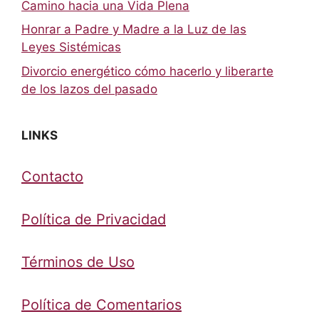
Camino hacia una Vida Plena
Honrar a Padre y Madre a la Luz de las
Leyes Sistémicas
Divorcio energético cómo hacerlo y liberarte
de los lazos del pasado
LINKS
Contacto
Política de Privacidad
Términos de Uso
Política de Comentarios