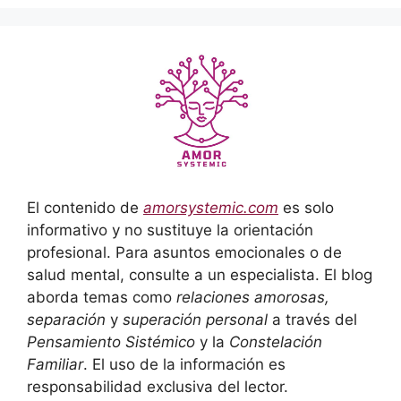
El contenido de
amorsystemic.com
es solo
informativo y no sustituye la orientación
profesional. Para asuntos emocionales o de
salud mental, consulte a un especialista. El blog
aborda temas como
relaciones amorosas,
separación
y
superación personal
a través del
Pensamiento Sistémico
y la
Constelación
Familiar
. El uso de la información es
responsabilidad exclusiva del lector.