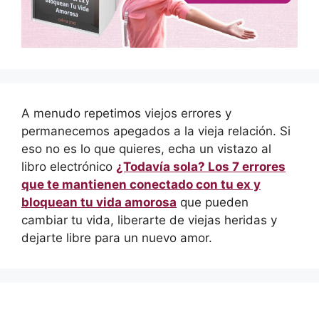
A menudo repetimos viejos errores y
permanecemos apegados a la vieja relación. Si
eso no es lo que quieres, echa un vistazo al
libro electrónico
¿Todavía sola? Los 7 errores
que te mantienen conectado con tu ex y
bloquean tu vida amorosa
que pueden
cambiar tu vida, liberarte de viejas heridas y
dejarte libre para un nuevo amor.