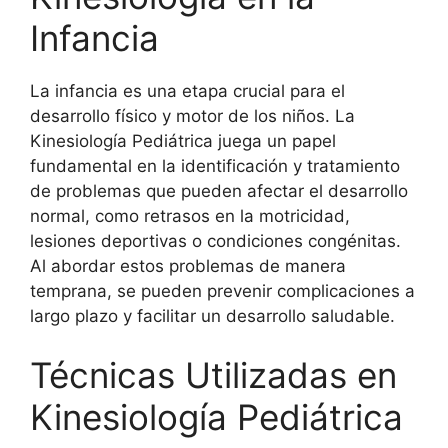
Infancia
La infancia es una etapa crucial para el
desarrollo físico y motor de los niños. La
Kinesiología Pediátrica juega un papel
fundamental en la identificación y tratamiento
de problemas que pueden afectar el desarrollo
normal, como retrasos en la motricidad,
lesiones deportivas o condiciones congénitas.
Al abordar estos problemas de manera
temprana, se pueden prevenir complicaciones a
largo plazo y facilitar un desarrollo saludable.
Técnicas Utilizadas en
Kinesiología Pediátrica