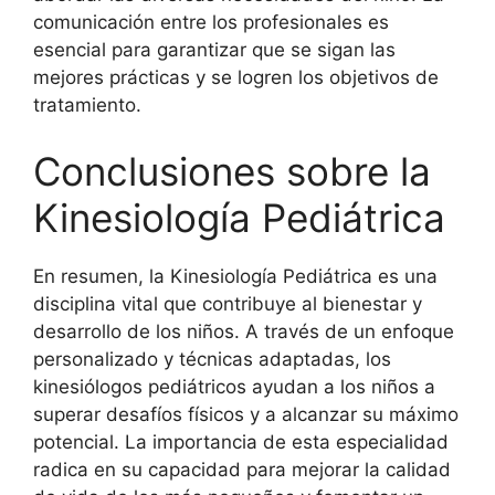
comunicación entre los profesionales es
esencial para garantizar que se sigan las
mejores prácticas y se logren los objetivos de
tratamiento.
Conclusiones sobre la
Kinesiología Pediátrica
En resumen, la Kinesiología Pediátrica es una
disciplina vital que contribuye al bienestar y
desarrollo de los niños. A través de un enfoque
personalizado y técnicas adaptadas, los
kinesiólogos pediátricos ayudan a los niños a
superar desafíos físicos y a alcanzar su máximo
potencial. La importancia de esta especialidad
radica en su capacidad para mejorar la calidad