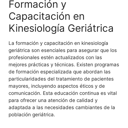
Formación y
Capacitación en
Kinesiología Geriátrica
La formación y capacitación en kinesiología
geriátrica son esenciales para asegurar que los
profesionales estén actualizados con las
mejores prácticas y técnicas. Existen programas
de formación especializada que abordan las
particularidades del tratamiento de pacientes
mayores, incluyendo aspectos éticos y de
comunicación. Esta educación continua es vital
para ofrecer una atención de calidad y
adaptada a las necesidades cambiantes de la
población geriátrica.