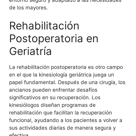
de los mayores.
Rehabilitación
Postoperatoria en
Geriatría
La rehabilitación postoperatoria es otro campo
en el que la kinesiología geriátrica juega un
papel fundamental. Después de una cirugía, los
ancianos pueden enfrentar desafíos
significativos en su recuperación. Los
kinesiólogos diseñan programas de
rehabilitación que facilitan la recuperación
funcional, ayudando a los pacientes a volver a
sus actividades diarias de manera segura y
efectiva.