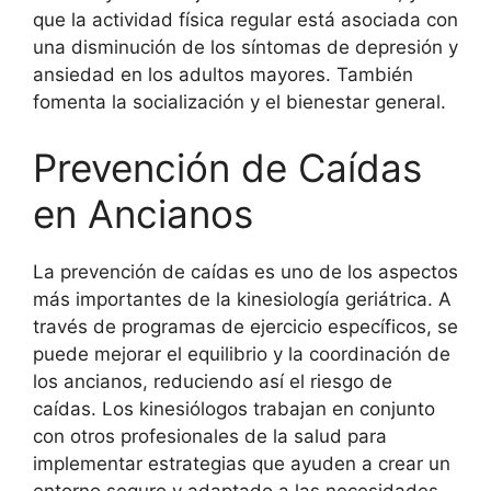
que la actividad física regular está asociada con
una disminución de los síntomas de depresión y
ansiedad en los adultos mayores. También
fomenta la socialización y el bienestar general.
Prevención de Caídas
en Ancianos
La prevención de caídas es uno de los aspectos
más importantes de la kinesiología geriátrica. A
través de programas de ejercicio específicos, se
puede mejorar el equilibrio y la coordinación de
los ancianos, reduciendo así el riesgo de
caídas. Los kinesiólogos trabajan en conjunto
con otros profesionales de la salud para
implementar estrategias que ayuden a crear un
entorno seguro y adaptado a las necesidades