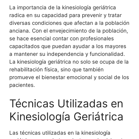
La importancia de la kinesiología geriátrica
radica en su capacidad para prevenir y tratar
diversas condiciones que afectan a la población
anciana. Con el envejecimiento de la población,
se hace esencial contar con profesionales
capacitados que puedan ayudar a los mayores
a mantener su independencia y funcionalidad.
La kinesiología geriátrica no solo se ocupa de la
rehabilitación física, sino que también
promueve el bienestar emocional y social de los
pacientes.
Técnicas Utilizadas en
Kinesiología Geriátrica
Las técnicas utilizadas en la kinesiología