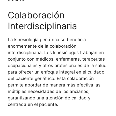
Colaboración
Interdisciplinaria
La kinesiología geriátrica se beneficia
enormemente de la colaboración
interdisciplinaria. Los kinesiólogos trabajan en
conjunto con médicos, enfermeras, terapeutas
ocupacionales y otros profesionales de la salud
para ofrecer un enfoque integral en el cuidado
del paciente geriátrico. Esta colaboración
permite abordar de manera más efectiva las
múltiples necesidades de los ancianos,
garantizando una atención de calidad y
centrada en el paciente.