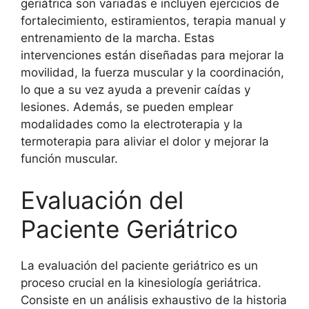
geriátrica son variadas e incluyen ejercicios de
fortalecimiento, estiramientos, terapia manual y
entrenamiento de la marcha. Estas
intervenciones están diseñadas para mejorar la
movilidad, la fuerza muscular y la coordinación,
lo que a su vez ayuda a prevenir caídas y
lesiones. Además, se pueden emplear
modalidades como la electroterapia y la
termoterapia para aliviar el dolor y mejorar la
función muscular.
Evaluación del
Paciente Geriátrico
La evaluación del paciente geriátrico es un
proceso crucial en la kinesiología geriátrica.
Consiste en un análisis exhaustivo de la historia