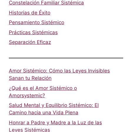
Constelación Familiar Sistémica
Historias de Éxito
Pensamiento Sistémico
Prácticas Sistémicas
Separación Eficaz
Amor Sistémico: Cómo las Leyes Invisibles
Sanan tu Relación
¿Qué es el Amor Sistémico o
Amorsystemic?
Salud Mental y Equilibrio Sistémico: El
Camino hacia una Vida Plena
Honrar a Padre y Madre a la Luz de las
Leyes Sistémicas