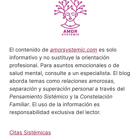
El contenido de
amorsystemic.com
es solo
informativo y no sustituye la orientación
profesional. Para asuntos emocionales o de
salud mental, consulte a un especialista. El blog
aborda temas como
relaciones amorosas,
separación
y
superación personal
a través del
Pensamiento Sistémico
y la
Constelación
Familiar
. El uso de la información es
responsabilidad exclusiva del lector.
Citas Sistémicas