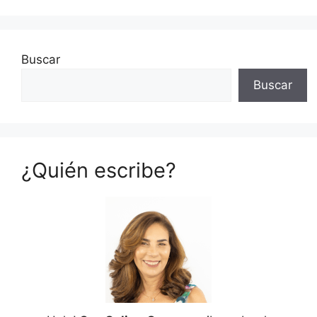
Buscar
Buscar
¿Quién escribe?