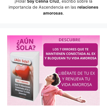
¡Hola!
Soy Celina
Cruz
, escribo sobre la
importancia de Ascendencia en las
relaciones
amorosas
.