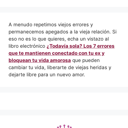
A menudo repetimos viejos errores y
permanecemos apegados a la vieja relación. Si
eso no es lo que quieres, echa un vistazo al
libro electrónico
¿Todavía sola? Los 7 errores
que te mantienen conectado con tu ex y
bloquean tu vida amorosa
que pueden
cambiar tu vida, liberarte de viejas heridas y
dejarte libre para un nuevo amor.