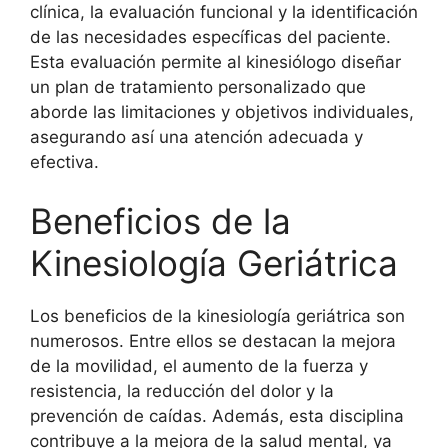
clínica, la evaluación funcional y la identificación
de las necesidades específicas del paciente.
Esta evaluación permite al kinesiólogo diseñar
un plan de tratamiento personalizado que
aborde las limitaciones y objetivos individuales,
asegurando así una atención adecuada y
efectiva.
Beneficios de la
Kinesiología Geriátrica
Los beneficios de la kinesiología geriátrica son
numerosos. Entre ellos se destacan la mejora
de la movilidad, el aumento de la fuerza y
resistencia, la reducción del dolor y la
prevención de caídas. Además, esta disciplina
contribuye a la mejora de la salud mental, ya