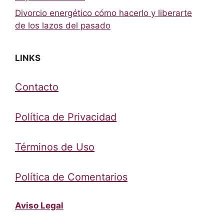
Divorcio energético cómo hacerlo y liberarte
de los lazos del pasado
LINKS
Contacto
Política de Privacidad
Términos de Uso
Política de Comentarios
Aviso Legal