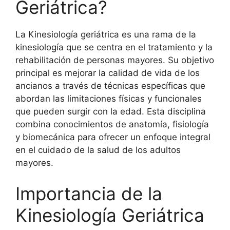
Geriátrica?
La Kinesiología geriátrica es una rama de la
kinesiología que se centra en el tratamiento y la
rehabilitación de personas mayores. Su objetivo
principal es mejorar la calidad de vida de los
ancianos a través de técnicas específicas que
abordan las limitaciones físicas y funcionales
que pueden surgir con la edad. Esta disciplina
combina conocimientos de anatomía, fisiología
y biomecánica para ofrecer un enfoque integral
en el cuidado de la salud de los adultos
mayores.
Importancia de la
Kinesiología Geriátrica