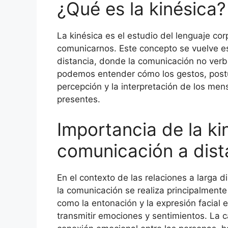
¿Qué es la kinésica?
La kinésica es el estudio del lenguaje co
comunicarnos. Este concepto se vuelve es
distancia, donde la comunicación no verba
podemos entender cómo los gestos, postur
percepción y la interpretación de los me
presentes.
Importancia de la ki
comunicación a dist
En el contexto de las relaciones a larga d
la comunicación se realiza principalmente
como la entonación y la expresión facial
transmitir emociones y sentimientos. La 