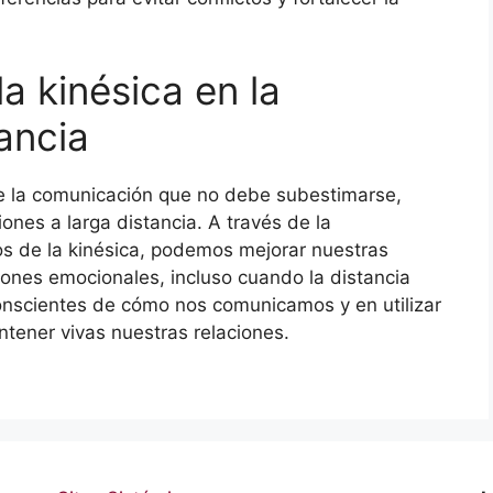
a kinésica en la
ancia
e la comunicación que no debe subestimarse,
ones a larga distancia. A través de la
os de la kinésica, podemos mejorar nuestras
iones emocionales, incluso cuando la distancia
 conscientes de cómo nos comunicamos y en utilizar
ntener vivas nuestras relaciones.