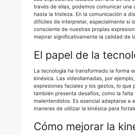
través de ellas, podemos comunicar una 
hasta la tristeza. En la comunicación a d
difíciles de interpretar, especialmente si
consciente de nuestras propias expresione
mejorar significativamente la calidad de l
El papel de la tecnol
La tecnología ha transformado la forma e
kinésica. Las videollamadas, por ejemplo,
expresiones faciales y los gestos, lo que
también presenta desafíos, como la falta d
malentendidos. Es esencial adaptarse a 
maneras de utilizar la kinésica para fortal
Cómo mejorar la kin