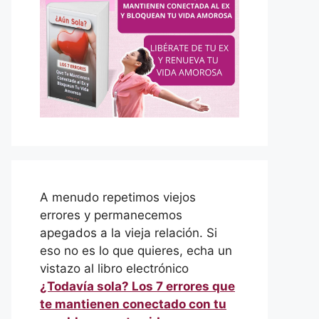
A menudo repetimos viejos
errores y permanecemos
apegados a la vieja relación. Si
eso no es lo que quieres, echa un
vistazo al libro electrónico
¿Todavía sola? Los 7 errores que
te mantienen conectado con tu