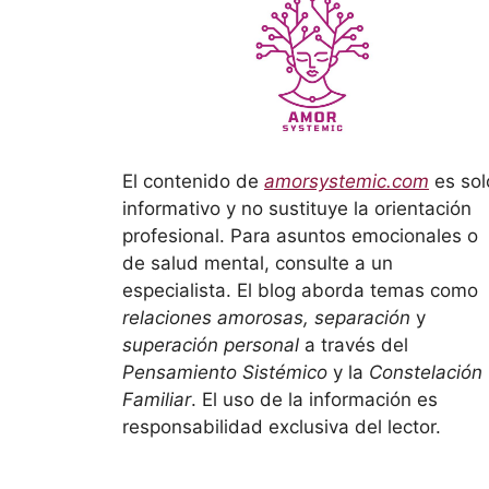
El contenido de
amorsystemic.com
es sol
informativo y no sustituye la orientación
profesional. Para asuntos emocionales o
de salud mental, consulte a un
especialista. El blog aborda temas como
relaciones amorosas, separación
y
superación personal
a través del
Pensamiento Sistémico
y la
Constelación
Familiar
. El uso de la información es
responsabilidad exclusiva del lector.