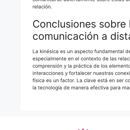
relación.
Conclusiones sobre l
comunicación a dist
La kinésica es un aspecto fundamental d
especialmente en el contexto de las relaci
comprensión y la práctica de los element
interacciones y fortalecer nuestras conex
física es un factor. La clave está en ser
la tecnología de manera efectiva para ma