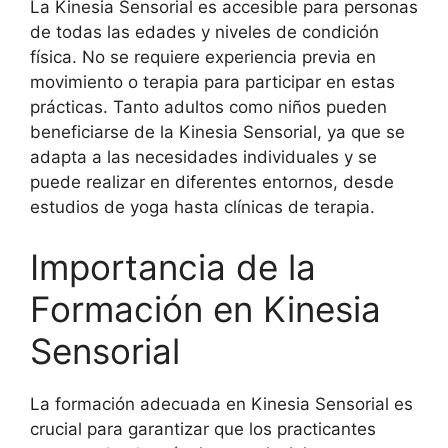
La Kinesia Sensorial es accesible para personas
de todas las edades y niveles de condición
física. No se requiere experiencia previa en
movimiento o terapia para participar en estas
prácticas. Tanto adultos como niños pueden
beneficiarse de la Kinesia Sensorial, ya que se
adapta a las necesidades individuales y se
puede realizar en diferentes entornos, desde
estudios de yoga hasta clínicas de terapia.
Importancia de la
Formación en Kinesia
Sensorial
La formación adecuada en Kinesia Sensorial es
crucial para garantizar que los practicantes