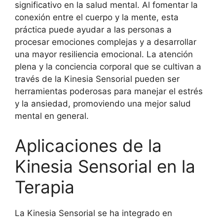
significativo en la salud mental. Al fomentar la
conexión entre el cuerpo y la mente, esta
práctica puede ayudar a las personas a
procesar emociones complejas y a desarrollar
una mayor resiliencia emocional. La atención
plena y la conciencia corporal que se cultivan a
través de la Kinesia Sensorial pueden ser
herramientas poderosas para manejar el estrés
y la ansiedad, promoviendo una mejor salud
mental en general.
Aplicaciones de la
Kinesia Sensorial en la
Terapia
La Kinesia Sensorial se ha integrado en