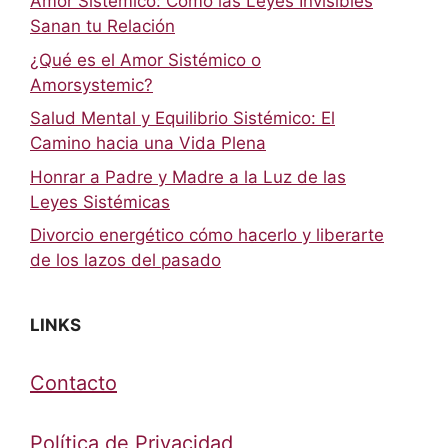
Amor Sistémico: Cómo las Leyes Invisibles
Sanan tu Relación
¿Qué es el Amor Sistémico o
Amorsystemic?
Salud Mental y Equilibrio Sistémico: El
Camino hacia una Vida Plena
Honrar a Padre y Madre a la Luz de las
Leyes Sistémicas
Divorcio energético cómo hacerlo y liberarte
de los lazos del pasado
LINKS
Contacto
Política de Privacidad