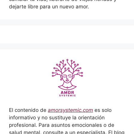
dejarte libre para un nuevo amor.
El contenido de
amorsystemic.com
es solo
informativo y no sustituye la orientación
profesional. Para asuntos emocionales o de
salud mental, consulte a un especialista. El blog