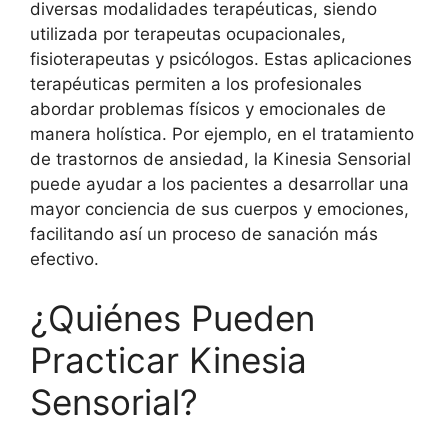
diversas modalidades terapéuticas, siendo
utilizada por terapeutas ocupacionales,
fisioterapeutas y psicólogos. Estas aplicaciones
terapéuticas permiten a los profesionales
abordar problemas físicos y emocionales de
manera holística. Por ejemplo, en el tratamiento
de trastornos de ansiedad, la Kinesia Sensorial
puede ayudar a los pacientes a desarrollar una
mayor conciencia de sus cuerpos y emociones,
facilitando así un proceso de sanación más
efectivo.
¿Quiénes Pueden
Practicar Kinesia
Sensorial?