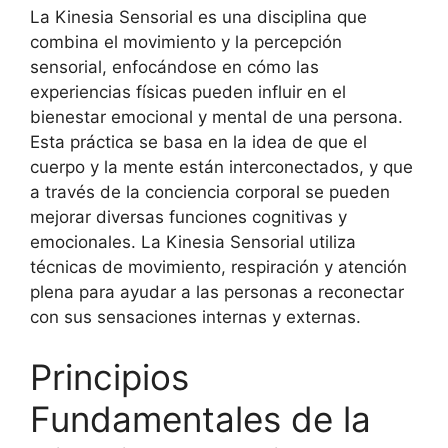
La Kinesia Sensorial es una disciplina que
combina el movimiento y la percepción
sensorial, enfocándose en cómo las
experiencias físicas pueden influir en el
bienestar emocional y mental de una persona.
Esta práctica se basa en la idea de que el
cuerpo y la mente están interconectados, y que
a través de la conciencia corporal se pueden
mejorar diversas funciones cognitivas y
emocionales. La Kinesia Sensorial utiliza
técnicas de movimiento, respiración y atención
plena para ayudar a las personas a reconectar
con sus sensaciones internas y externas.
Principios
Fundamentales de la