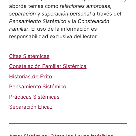
aborda temas como
relaciones amorosas,
separación
y
superación personal
a través del
Pensamiento Sistémico
y la
Constelación
Familiar
. El uso de la información es
responsabilidad exclusiva del lector.
Citas Sistémicas
Constelación Familiar Sistémica
Historias de Éxito
Pensamiento Sistémico
Prácticas Sistémicas
Separación Eficaz