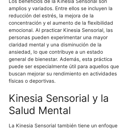
Los beneficios de la Kinesia Sensorial son
amplios y variados. Entre ellos se incluyen la
reducción del estrés, la mejora de la
concentración y el aumento de la flexibilidad
emocional. Al practicar Kinesia Sensorial, las
personas pueden experimentar una mayor
claridad mental y una disminución de la
ansiedad, lo que contribuye a un estado
general de bienestar. Además, esta práctica
puede ser especialmente útil para aquellos que
buscan mejorar su rendimiento en actividades
físicas o deportivas.
Kinesia Sensorial y la
Salud Mental
La Kinesia Sensorial también tiene un enfoque