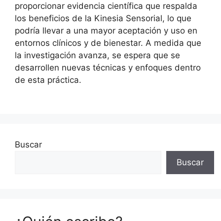
proporcionar evidencia científica que respalda
los beneficios de la Kinesia Sensorial, lo que
podría llevar a una mayor aceptación y uso en
entornos clínicos y de bienestar. A medida que
la investigación avanza, se espera que se
desarrollen nuevas técnicas y enfoques dentro
de esta práctica.
Buscar
Buscar