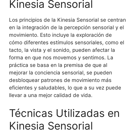
Kinesia Sensorial
Los principios de la Kinesia Sensorial se centran
en la integración de la percepción sensorial y el
movimiento. Esto incluye la exploración de
cómo diferentes estímulos sensoriales, como el
tacto, la vista y el sonido, pueden afectar la
forma en que nos movemos y sentimos. La
práctica se basa en la premisa de que al
mejorar la conciencia sensorial, se pueden
desbloquear patrones de movimiento más
eficientes y saludables, lo que a su vez puede
llevar a una mejor calidad de vida.
Técnicas Utilizadas en
Kinesia Sensorial