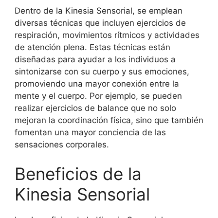
Dentro de la Kinesia Sensorial, se emplean
diversas técnicas que incluyen ejercicios de
respiración, movimientos rítmicos y actividades
de atención plena. Estas técnicas están
diseñadas para ayudar a los individuos a
sintonizarse con su cuerpo y sus emociones,
promoviendo una mayor conexión entre la
mente y el cuerpo. Por ejemplo, se pueden
realizar ejercicios de balance que no solo
mejoran la coordinación física, sino que también
fomentan una mayor conciencia de las
sensaciones corporales.
Beneficios de la
Kinesia Sensorial