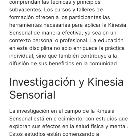
comprendan las técnicas y principios
subyacentes. Los cursos y talleres de
formación ofrecen a los participantes las
herramientas necesarias para aplicar la Kinesia
Sensorial de manera efectiva, ya sea en un
contexto personal o profesional. La educación
en esta disciplina no solo enriquece la práctica
individual, sino que también contribuye a la
difusión de sus beneficios en la comunidad.
Investigación y Kinesia
Sensorial
La investigación en el campo de la Kinesia
Sensorial está en crecimiento, con estudios que
exploran sus efectos en la salud física y mental.
Estos estudios están comenzando a