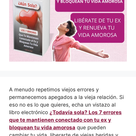
A menudo repetimos viejos errores y
permanecemos apegados a la vieja relación. Si
eso no es lo que quieres, echa un vistazo al
libro electrónico
¿Todavía sola? Los 7 errores
que te mantienen conectado con tu ex y
bloquean tu vida amorosa
que pueden
cambiar tu vida, liberarte de viejas heridas y