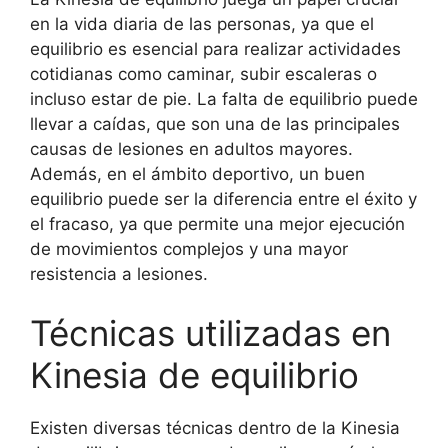
en la vida diaria de las personas, ya que el
equilibrio es esencial para realizar actividades
cotidianas como caminar, subir escaleras o
incluso estar de pie. La falta de equilibrio puede
llevar a caídas, que son una de las principales
causas de lesiones en adultos mayores.
Además, en el ámbito deportivo, un buen
equilibrio puede ser la diferencia entre el éxito y
el fracaso, ya que permite una mejor ejecución
de movimientos complejos y una mayor
resistencia a lesiones.
Técnicas utilizadas en
Kinesia de equilibrio
Existen diversas técnicas dentro de la Kinesia