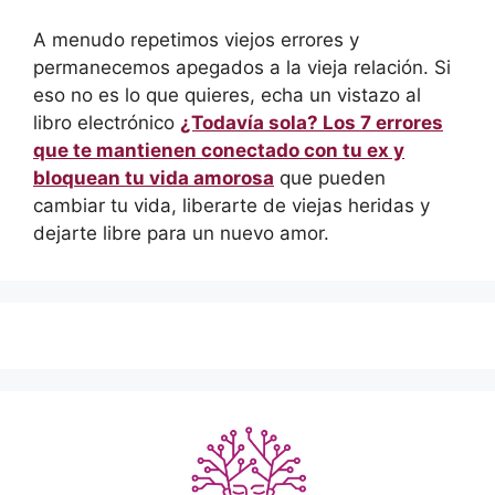
A menudo repetimos viejos errores y
permanecemos apegados a la vieja relación. Si
eso no es lo que quieres, echa un vistazo al
libro electrónico
¿Todavía sola? Los 7 errores
que te mantienen conectado con tu ex y
bloquean tu vida amorosa
que pueden
cambiar tu vida, liberarte de viejas heridas y
dejarte libre para un nuevo amor.