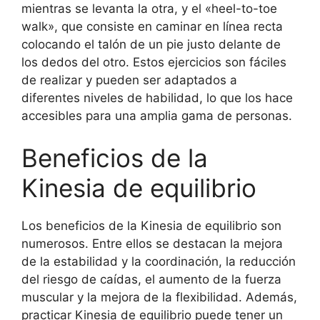
mientras se levanta la otra, y el «heel-to-toe
walk», que consiste en caminar en línea recta
colocando el talón de un pie justo delante de
los dedos del otro. Estos ejercicios son fáciles
de realizar y pueden ser adaptados a
diferentes niveles de habilidad, lo que los hace
accesibles para una amplia gama de personas.
Beneficios de la
Kinesia de equilibrio
Los beneficios de la Kinesia de equilibrio son
numerosos. Entre ellos se destacan la mejora
de la estabilidad y la coordinación, la reducción
del riesgo de caídas, el aumento de la fuerza
muscular y la mejora de la flexibilidad. Además,
practicar Kinesia de equilibrio puede tener un