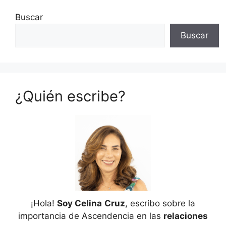
Buscar
Buscar
¿Quién escribe?
¡Hola!
Soy Celina
Cruz
, escribo sobre la
importancia de Ascendencia en las
relaciones