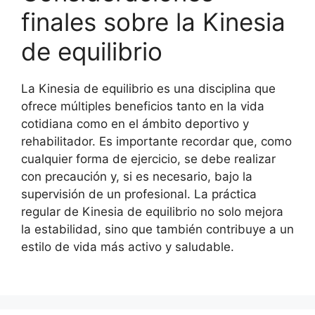
finales sobre la Kinesia
de equilibrio
La Kinesia de equilibrio es una disciplina que
ofrece múltiples beneficios tanto en la vida
cotidiana como en el ámbito deportivo y
rehabilitador. Es importante recordar que, como
cualquier forma de ejercicio, se debe realizar
con precaución y, si es necesario, bajo la
supervisión de un profesional. La práctica
regular de Kinesia de equilibrio no solo mejora
la estabilidad, sino que también contribuye a un
estilo de vida más activo y saludable.