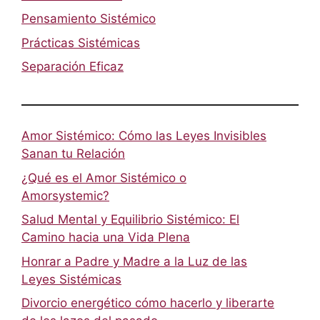
Pensamiento Sistémico
Prácticas Sistémicas
Separación Eficaz
Amor Sistémico: Cómo las Leyes Invisibles
Sanan tu Relación
¿Qué es el Amor Sistémico o
Amorsystemic?
Salud Mental y Equilibrio Sistémico: El
Camino hacia una Vida Plena
Honrar a Padre y Madre a la Luz de las
Leyes Sistémicas
Divorcio energético cómo hacerlo y liberarte