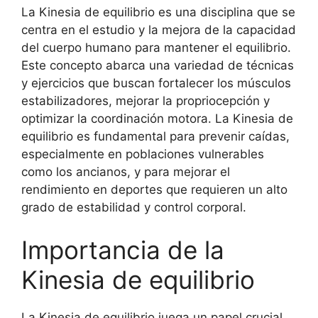
La Kinesia de equilibrio es una disciplina que se
centra en el estudio y la mejora de la capacidad
del cuerpo humano para mantener el equilibrio.
Este concepto abarca una variedad de técnicas
y ejercicios que buscan fortalecer los músculos
estabilizadores, mejorar la propriocepción y
optimizar la coordinación motora. La Kinesia de
equilibrio es fundamental para prevenir caídas,
especialmente en poblaciones vulnerables
como los ancianos, y para mejorar el
rendimiento en deportes que requieren un alto
grado de estabilidad y control corporal.
Importancia de la
Kinesia de equilibrio
La Kinesia de equilibrio juega un papel crucial