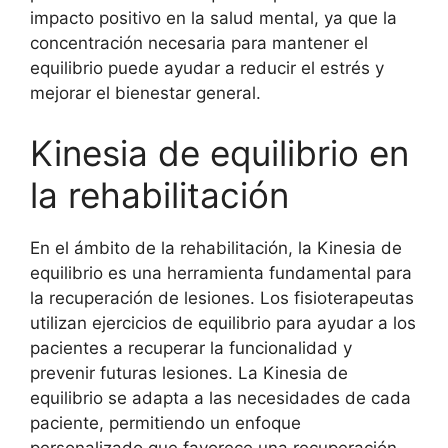
impacto positivo en la salud mental, ya que la
concentración necesaria para mantener el
equilibrio puede ayudar a reducir el estrés y
mejorar el bienestar general.
Kinesia de equilibrio en
la rehabilitación
En el ámbito de la rehabilitación, la Kinesia de
equilibrio es una herramienta fundamental para
la recuperación de lesiones. Los fisioterapeutas
utilizan ejercicios de equilibrio para ayudar a los
pacientes a recuperar la funcionalidad y
prevenir futuras lesiones. La Kinesia de
equilibrio se adapta a las necesidades de cada
paciente, permitiendo un enfoque
personalizado que favorece una recuperación