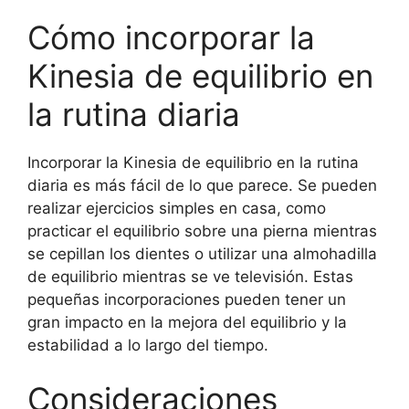
Cómo incorporar la
Kinesia de equilibrio en
la rutina diaria
Incorporar la Kinesia de equilibrio en la rutina
diaria es más fácil de lo que parece. Se pueden
realizar ejercicios simples en casa, como
practicar el equilibrio sobre una pierna mientras
se cepillan los dientes o utilizar una almohadilla
de equilibrio mientras se ve televisión. Estas
pequeñas incorporaciones pueden tener un
gran impacto en la mejora del equilibrio y la
estabilidad a lo largo del tiempo.
Consideraciones