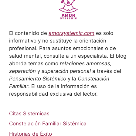
El contenido de
amorsystemic.com
es solo
informativo y no sustituye la orientación
profesional. Para asuntos emocionales o de
salud mental, consulte a un especialista. El blog
aborda temas como
relaciones amorosas,
separación
y
superación personal
a través del
Pensamiento Sistémico
y la
Constelación
Familiar
. El uso de la información es
responsabilidad exclusiva del lector.
Citas Sistémicas
Constelación Familiar Sistémica
Historias de Éxito