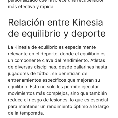
más efectiva y rápida.
Relación entre Kinesia
de equilibrio y deporte
La Kinesia de equilibrio es especialmente
relevante en el deporte, donde el equilibrio es
un componente clave del rendimiento. Atletas
de diversas disciplinas, desde bailarines hasta
jugadores de fútbol, se benefician de
entrenamientos específicos que mejoran su
equilibrio. Esto no solo les permite ejecutar
movimientos más complejos, sino que también
reduce el riesgo de lesiones, lo que es esencial
para mantener un rendimiento óptimo a lo largo
de la temporada.