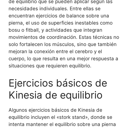
de equilibrio que se pueden aplicar según las
necesidades individuales. Entre ellas se
encuentran ejercicios de balance sobre una
pierna, el uso de superficies inestables como
bosu o fitball, y actividades que integran
movimientos de coordinación. Estas técnicas no
solo fortalecen los músculos, sino que también
mejoran la conexión entre el cerebro y el
cuerpo, lo que resulta en una mejor respuesta a
situaciones que requieren equilibrio.
Ejercicios básicos de
Kinesia de equilibrio
Algunos ejercicios básicos de Kinesia de
equilibrio incluyen el «stork stand», donde se
intenta mantener el equilibrio sobre una pierna