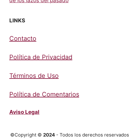
de los lazos del pasado
LINKS
Contacto
Política de Privacidad
Términos de Uso
Política de Comentarios
Aviso Legal
©Copyright ©
2024
- Todos los derechos reservados