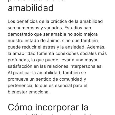
amabilidad
Los beneficios de la práctica de la amabilidad
son numerosos y variados. Estudios han
demostrado que ser amable no solo mejora
nuestro estado de ánimo, sino que también
puede reducir el estrés y la ansiedad. Además,
la amabilidad fomenta conexiones sociales más
profundas, lo que puede llevar a una mayor
satisfacción en las relaciones interpersonales.
Al practicar la amabilidad, también se
promueve un sentido de comunidad y
pertenencia, lo que es esencial para el
bienestar emocional.
Cómo incorporar la