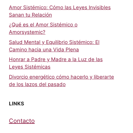
Amor Sistémico: Cómo las Leyes Invisibles
Sanan tu Relación
¿Qué es el Amor Sistémico o
Amorsystemic?
Salud Mental y Equilibrio Sistémico: El
Camino hacia una Vida Plena
Honrar a Padre y Madre a la Luz de las
Leyes Sistémicas
Divorcio energético cómo hacerlo y liberarte
de los lazos del pasado
LINKS
Contacto