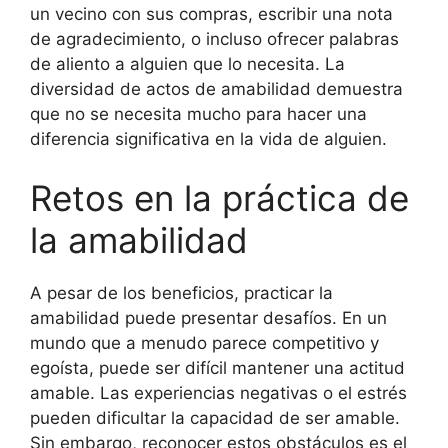
un vecino con sus compras, escribir una nota
de agradecimiento, o incluso ofrecer palabras
de aliento a alguien que lo necesita. La
diversidad de actos de amabilidad demuestra
que no se necesita mucho para hacer una
diferencia significativa en la vida de alguien.
Retos en la práctica de
la amabilidad
A pesar de los beneficios, practicar la
amabilidad puede presentar desafíos. En un
mundo que a menudo parece competitivo y
egoísta, puede ser difícil mantener una actitud
amable. Las experiencias negativas o el estrés
pueden dificultar la capacidad de ser amable.
Sin embargo, reconocer estos obstáculos es el