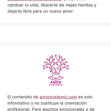
cambiar tu vida, liberarte de viejas heridas y
dejarte libre para un nuevo amor.
El contenido de
amorsystemic.com
es solo
informativo y no sustituye la orientación
profesional. Para asuntos emocionales o de