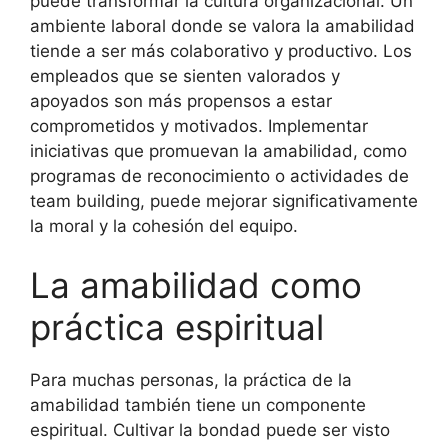
puede transformar la cultura organizacional. Un
ambiente laboral donde se valora la amabilidad
tiende a ser más colaborativo y productivo. Los
empleados que se sienten valorados y
apoyados son más propensos a estar
comprometidos y motivados. Implementar
iniciativas que promuevan la amabilidad, como
programas de reconocimiento o actividades de
team building, puede mejorar significativamente
la moral y la cohesión del equipo.
La amabilidad como
práctica espiritual
Para muchas personas, la práctica de la
amabilidad también tiene un componente
espiritual. Cultivar la bondad puede ser visto