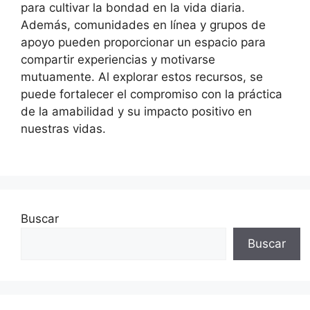
para cultivar la bondad en la vida diaria.
Además, comunidades en línea y grupos de
apoyo pueden proporcionar un espacio para
compartir experiencias y motivarse
mutuamente. Al explorar estos recursos, se
puede fortalecer el compromiso con la práctica
de la amabilidad y su impacto positivo en
nuestras vidas.
Buscar
Buscar