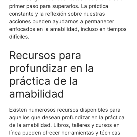
primer paso para superarlos. La práctica
constante y la reflexión sobre nuestras
acciones pueden ayudarnos a permanecer
enfocados en la amabilidad, incluso en tiempos
difíciles.
Recursos para
profundizar en la
práctica de la
amabilidad
Existen numerosos recursos disponibles para
aquellos que desean profundizar en la práctica
de la amabilidad. Libros, talleres y cursos en
línea pueden ofrecer herramientas y técnicas