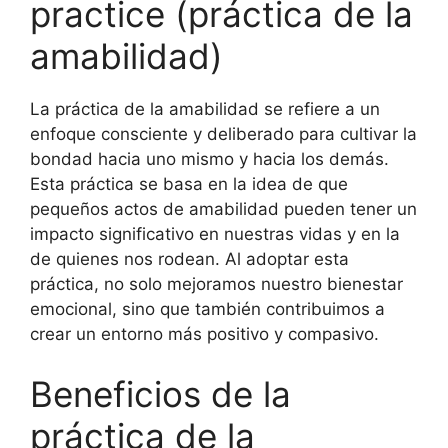
practice (práctica de la
amabilidad)
La práctica de la amabilidad se refiere a un
enfoque consciente y deliberado para cultivar la
bondad hacia uno mismo y hacia los demás.
Esta práctica se basa en la idea de que
pequeños actos de amabilidad pueden tener un
impacto significativo en nuestras vidas y en la
de quienes nos rodean. Al adoptar esta
práctica, no solo mejoramos nuestro bienestar
emocional, sino que también contribuimos a
crear un entorno más positivo y compasivo.
Beneficios de la
práctica de la