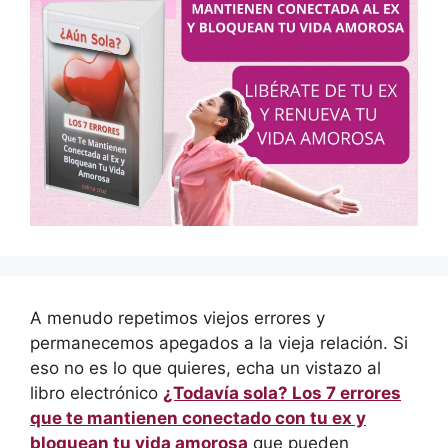
A menudo repetimos viejos errores y
permanecemos apegados a la vieja relación. Si
eso no es lo que quieres, echa un vistazo al
libro electrónico
¿Todavía sola? Los 7 errores
que te mantienen conectado con tu ex y
bloquean tu vida amorosa
que pueden