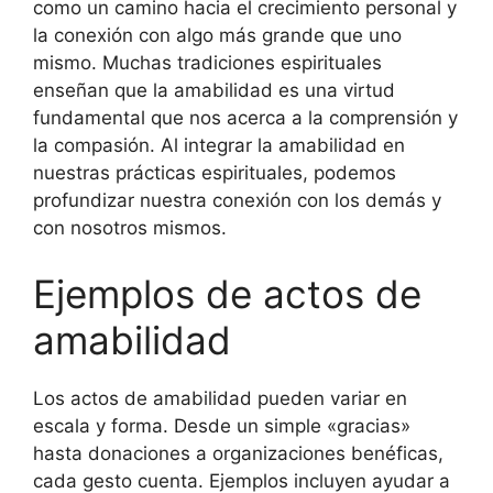
como un camino hacia el crecimiento personal y
la conexión con algo más grande que uno
mismo. Muchas tradiciones espirituales
enseñan que la amabilidad es una virtud
fundamental que nos acerca a la comprensión y
la compasión. Al integrar la amabilidad en
nuestras prácticas espirituales, podemos
profundizar nuestra conexión con los demás y
con nosotros mismos.
Ejemplos de actos de
amabilidad
Los actos de amabilidad pueden variar en
escala y forma. Desde un simple «gracias»
hasta donaciones a organizaciones benéficas,
cada gesto cuenta. Ejemplos incluyen ayudar a