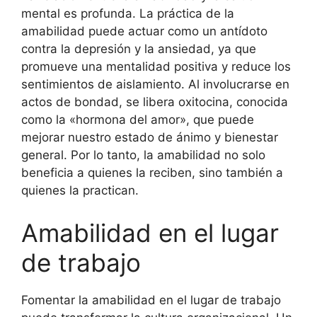
mental es profunda. La práctica de la
amabilidad puede actuar como un antídoto
contra la depresión y la ansiedad, ya que
promueve una mentalidad positiva y reduce los
sentimientos de aislamiento. Al involucrarse en
actos de bondad, se libera oxitocina, conocida
como la «hormona del amor», que puede
mejorar nuestro estado de ánimo y bienestar
general. Por lo tanto, la amabilidad no solo
beneficia a quienes la reciben, sino también a
quienes la practican.
Amabilidad en el lugar
de trabajo
Fomentar la amabilidad en el lugar de trabajo