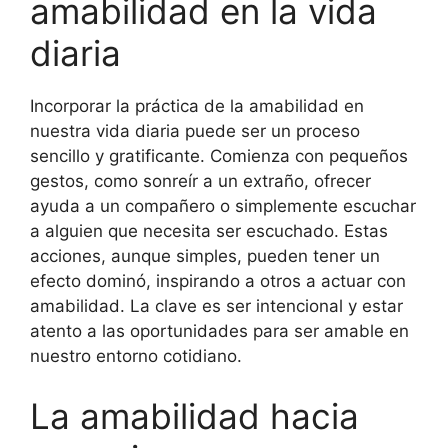
amabilidad en la vida
diaria
Incorporar la práctica de la amabilidad en
nuestra vida diaria puede ser un proceso
sencillo y gratificante. Comienza con pequeños
gestos, como sonreír a un extraño, ofrecer
ayuda a un compañero o simplemente escuchar
a alguien que necesita ser escuchado. Estas
acciones, aunque simples, pueden tener un
efecto dominó, inspirando a otros a actuar con
amabilidad. La clave es ser intencional y estar
atento a las oportunidades para ser amable en
nuestro entorno cotidiano.
La amabilidad hacia