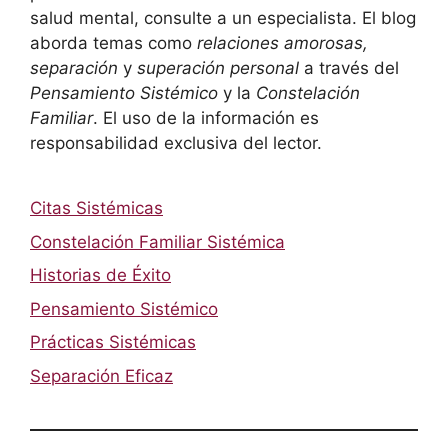
salud mental, consulte a un especialista. El blog
aborda temas como
relaciones amorosas,
separación
y
superación personal
a través del
Pensamiento Sistémico
y la
Constelación
Familiar
. El uso de la información es
responsabilidad exclusiva del lector.
Citas Sistémicas
Constelación Familiar Sistémica
Historias de Éxito
Pensamiento Sistémico
Prácticas Sistémicas
Separación Eficaz