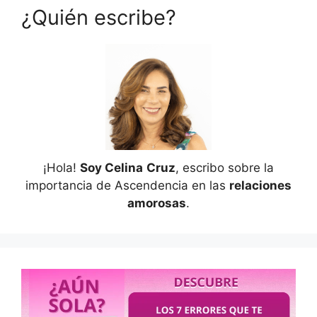
¿Quién escribe?
¡Hola!
Soy Celina
Cruz
, escribo sobre la
importancia de Ascendencia en las
relaciones
amorosas
.