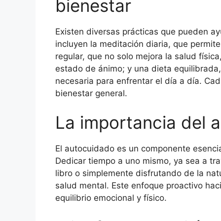
bienestar
Existen diversas prácticas que pueden ay
incluyen la meditación diaria, que permite 
regular, que no solo mejora la salud físic
estado de ánimo; y una dieta equilibrada,
necesaria para enfrentar el día a día. Ca
bienestar general.
La importancia del 
El autocuidado es un componente esencia
Dedicar tiempo a uno mismo, ya sea a tra
libro o simplemente disfrutando de la nat
salud mental. Este enfoque proactivo hac
equilibrio emocional y físico.