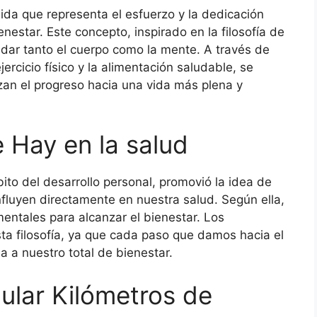
da que representa el esfuerzo y la dedicación
nestar. Este concepto, inspirado en la filosofía de
idar tanto el cuerpo como la mente. A través de
jercicio físico y la alimentación saludable, se
an el progreso hacia una vida más plena y
 Hay en la salud
ito del desarrollo personal, promovió la idea de
fluyen directamente en nuestra salud. Según ella,
entales para alcanzar el bienestar. Los
ta filosofía, ya que cada paso que damos hacia el
 a nuestro total de bienestar.
ular Kilómetros de