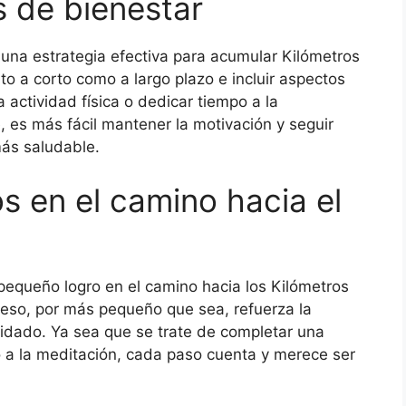
 de bienestar
 una estrategia efectiva para acumular Kilómetros
o a corto como a largo plazo e incluir aspectos
 actividad física o dedicar tiempo a la
, es más fácil mantener la motivación y seguir
ás saludable.
s en el camino hacia el
pequeño logro en el camino hacia los Kilómetros
reso, por más pequeño que sea, refuerza la
idado. Ya sea que se trate de completar una
 a la meditación, cada paso cuenta y merece ser