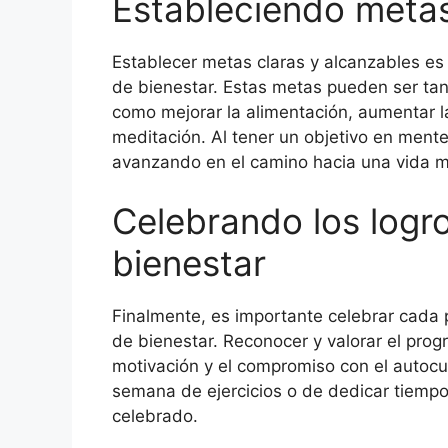
Estableciendo metas
Establecer metas claras y alcanzables es
de bienestar. Estas metas pueden ser tant
como mejorar la alimentación, aumentar la
meditación. Al tener un objetivo en mente
avanzando en el camino hacia una vida m
Celebrando los logro
bienestar
Finalmente, es importante celebrar cada 
de bienestar. Reconocer y valorar el prog
motivación y el compromiso con el autocu
semana de ejercicios o de dedicar tiempo
celebrado.