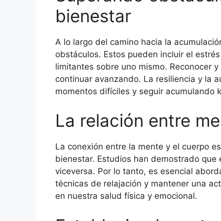
bienestar
A lo largo del camino hacia la acumulació
obstáculos. Estos pueden incluir el estré
limitantes sobre uno mismo. Reconocer y 
continuar avanzando. La resiliencia y la
momentos difíciles y seguir acumulando k
La relación entre m
La conexión entre la mente y el cuerpo e
bienestar. Estudios han demostrado que e
viceversa. Por lo tanto, es esencial abo
técnicas de relajación y mantener una act
en nuestra salud física y emocional.