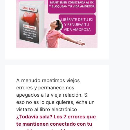
A menudo repetimos viejos
errores y permanecemos
apegados a la vieja relación. Si
eso no es lo que quieres, echa un
vistazo al libro electrónico
¿Todavía sola? Los 7 errores que
te mantienen conectado con tu