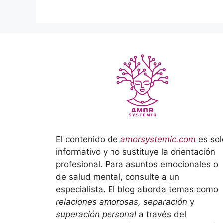
El contenido de
amorsystemic.com
es sol
informativo y no sustituye la orientación
profesional. Para asuntos emocionales o
de salud mental, consulte a un
especialista. El blog aborda temas como
relaciones amorosas, separación
y
superación personal
a través del