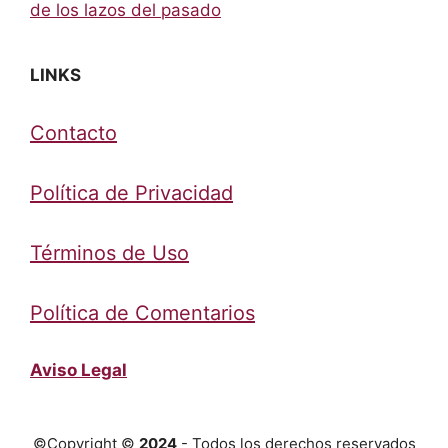
de los lazos del pasado
LINKS
Contacto
Política de Privacidad
Términos de Uso
Política de Comentarios
Aviso Legal
©Copyright ©
2024
- Todos los derechos reservados