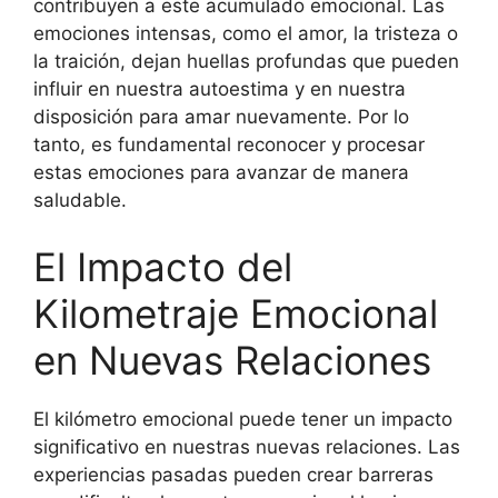
contribuyen a este acumulado emocional. Las
emociones intensas, como el amor, la tristeza o
la traición, dejan huellas profundas que pueden
influir en nuestra autoestima y en nuestra
disposición para amar nuevamente. Por lo
tanto, es fundamental reconocer y procesar
estas emociones para avanzar de manera
saludable.
El Impacto del
Kilometraje Emocional
en Nuevas Relaciones
El kilómetro emocional puede tener un impacto
significativo en nuestras nuevas relaciones. Las
experiencias pasadas pueden crear barreras