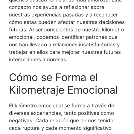
concepto nos ayuda a reflexionar sobre
nuestras experiencias pasadas y a reconocer
cómo estas pueden afectar nuestras decisiones
futuras. Al ser conscientes de nuestro kilómetro
emocional, podemos identificar patrones que
nos han llevado a relaciones insatisfactorias y
trabajar en ellos para mejorar nuestras futuras
interacciones amorosas.
Cómo se Forma el
Kilometraje Emocional
El kilómetro emocional se forma a través de
diversas experiencias, tanto positivas como
negativas. Cada relación que hemos tenido,
cada ruptura y cada momento significativo