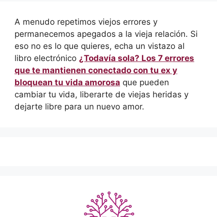
A menudo repetimos viejos errores y
permanecemos apegados a la vieja relación. Si
eso no es lo que quieres, echa un vistazo al
libro electrónico
¿Todavía sola? Los 7 errores
que te mantienen conectado con tu ex y
bloquean tu vida amorosa
que pueden
cambiar tu vida, liberarte de viejas heridas y
dejarte libre para un nuevo amor.