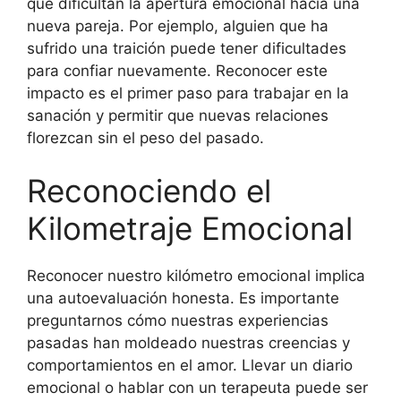
que dificultan la apertura emocional hacia una
nueva pareja. Por ejemplo, alguien que ha
sufrido una traición puede tener dificultades
para confiar nuevamente. Reconocer este
impacto es el primer paso para trabajar en la
sanación y permitir que nuevas relaciones
florezcan sin el peso del pasado.
Reconociendo el
Kilometraje Emocional
Reconocer nuestro kilómetro emocional implica
una autoevaluación honesta. Es importante
preguntarnos cómo nuestras experiencias
pasadas han moldeado nuestras creencias y
comportamientos en el amor. Llevar un diario
emocional o hablar con un terapeuta puede ser