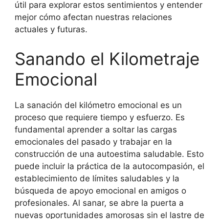
útil para explorar estos sentimientos y entender
mejor cómo afectan nuestras relaciones
actuales y futuras.
Sanando el Kilometraje
Emocional
La sanación del kilómetro emocional es un
proceso que requiere tiempo y esfuerzo. Es
fundamental aprender a soltar las cargas
emocionales del pasado y trabajar en la
construcción de una autoestima saludable. Esto
puede incluir la práctica de la autocompasión, el
establecimiento de límites saludables y la
búsqueda de apoyo emocional en amigos o
profesionales. Al sanar, se abre la puerta a
nuevas oportunidades amorosas sin el lastre de