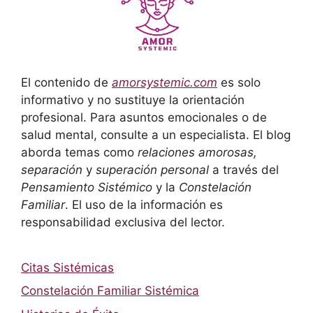
El contenido de
amorsystemic.com
es solo
informativo y no sustituye la orientación
profesional. Para asuntos emocionales o de
salud mental, consulte a un especialista. El blog
aborda temas como
relaciones amorosas,
separación
y
superación personal
a través del
Pensamiento Sistémico
y la
Constelación
Familiar
. El uso de la información es
responsabilidad exclusiva del lector.
Citas Sistémicas
Constelación Familiar Sistémica