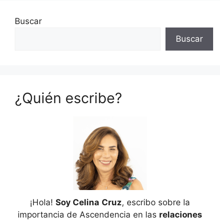
Buscar
Buscar
¿Quién escribe?
¡Hola!
Soy Celina
Cruz
, escribo sobre la
importancia de Ascendencia en las
relaciones