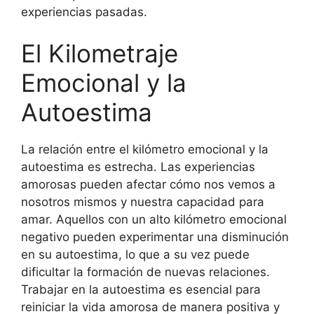
experiencias pasadas.
El Kilometraje
Emocional y la
Autoestima
La relación entre el kilómetro emocional y la
autoestima es estrecha. Las experiencias
amorosas pueden afectar cómo nos vemos a
nosotros mismos y nuestra capacidad para
amar. Aquellos con un alto kilómetro emocional
negativo pueden experimentar una disminución
en su autoestima, lo que a su vez puede
dificultar la formación de nuevas relaciones.
Trabajar en la autoestima es esencial para
reiniciar la vida amorosa de manera positiva y