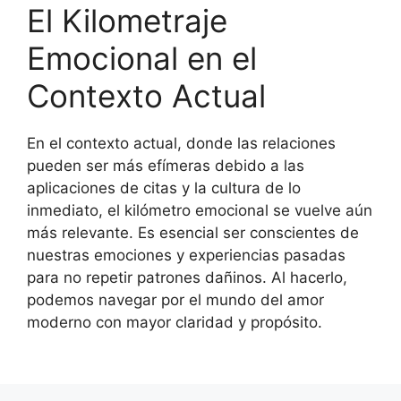
El Kilometraje
Emocional en el
Contexto Actual
En el contexto actual, donde las relaciones
pueden ser más efímeras debido a las
aplicaciones de citas y la cultura de lo
inmediato, el kilómetro emocional se vuelve aún
más relevante. Es esencial ser conscientes de
nuestras emociones y experiencias pasadas
para no repetir patrones dañinos. Al hacerlo,
podemos navegar por el mundo del amor
moderno con mayor claridad y propósito.