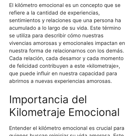
El kilómetro emocional es un concepto que se
refiere a la cantidad de experiencias,
sentimientos y relaciones que una persona ha
acumulado a lo largo de su vida. Este término
se utiliza para describir cómo nuestras
vivencias amorosas y emocionales impactan en
nuestra forma de relacionarnos con los demás.
Cada relación, cada desamor y cada momento
de felicidad contribuyen a este «kilometraje»,
que puede influir en nuestra capacidad para
abrirnos a nuevas experiencias amorosas.
Importancia del
Kilometraje Emocional
Entender el kilómetro emocional es crucial para
quienes buscan reiniciar su vida amorosa. Este