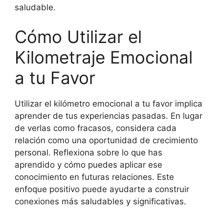
saludable.
Cómo Utilizar el
Kilometraje Emocional
a tu Favor
Utilizar el kilómetro emocional a tu favor implica
aprender de tus experiencias pasadas. En lugar
de verlas como fracasos, considera cada
relación como una oportunidad de crecimiento
personal. Reflexiona sobre lo que has
aprendido y cómo puedes aplicar ese
conocimiento en futuras relaciones. Este
enfoque positivo puede ayudarte a construir
conexiones más saludables y significativas.