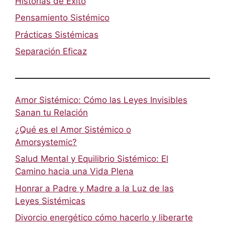
Historias de Éxito
Pensamiento Sistémico
Prácticas Sistémicas
Separación Eficaz
Amor Sistémico: Cómo las Leyes Invisibles
Sanan tu Relación
¿Qué es el Amor Sistémico o
Amorsystemic?
Salud Mental y Equilibrio Sistémico: El
Camino hacia una Vida Plena
Honrar a Padre y Madre a la Luz de las
Leyes Sistémicas
Divorcio energético cómo hacerlo y liberarte