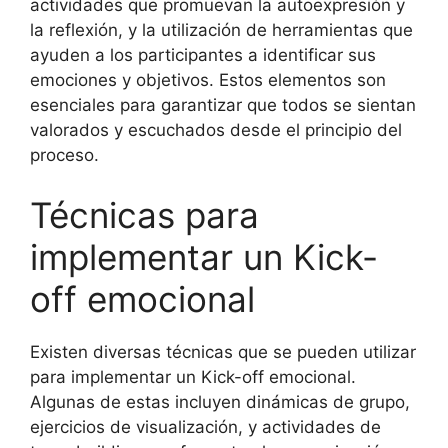
actividades que promuevan la autoexpresión y
la reflexión, y la utilización de herramientas que
ayuden a los participantes a identificar sus
emociones y objetivos. Estos elementos son
esenciales para garantizar que todos se sientan
valorados y escuchados desde el principio del
proceso.
Técnicas para
implementar un Kick-
off emocional
Existen diversas técnicas que se pueden utilizar
para implementar un Kick-off emocional.
Algunas de estas incluyen dinámicas de grupo,
ejercicios de visualización, y actividades de