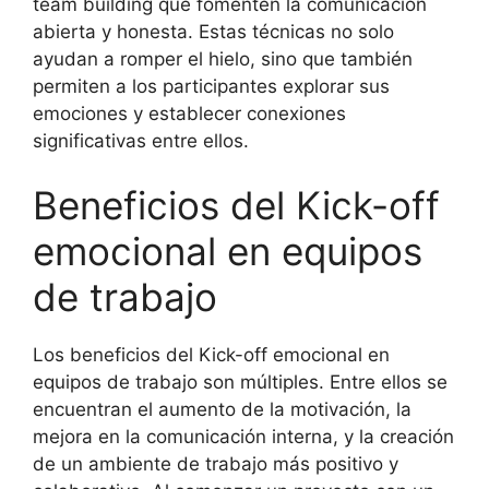
team building que fomenten la comunicación
abierta y honesta. Estas técnicas no solo
ayudan a romper el hielo, sino que también
permiten a los participantes explorar sus
emociones y establecer conexiones
significativas entre ellos.
Beneficios del Kick-off
emocional en equipos
de trabajo
Los beneficios del Kick-off emocional en
equipos de trabajo son múltiples. Entre ellos se
encuentran el aumento de la motivación, la
mejora en la comunicación interna, y la creación
de un ambiente de trabajo más positivo y