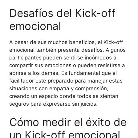
Desafíos del Kick-off
emocional
A pesar de sus muchos beneficios, el Kick-off
emocional también presenta desafíos. Algunos
participantes pueden sentirse incómodos al
compartir sus emociones o pueden resistirse a
abrirse a los demás. Es fundamental que el
facilitador esté preparado para manejar estas
situaciones con empatía y comprensión,
creando un espacio donde todos se sientan
seguros para expresarse sin juicios.
Cómo medir el éxito de
un Kick-off emocional