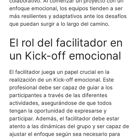
colaborativo. Al comenzar un proyecto con un
enfoque emocional, los equipos tienden a ser
más resilientes y adaptativos ante los desafíos
que puedan surgir a lo largo del camino.
El rol del facilitador en
un Kick-off emocional
El facilitador juega un papel crucial en la
realización de un Kick-off emocional. Este
profesional debe ser capaz de guiar a los
participantes a través de las diferentes
actividades, asegurándose de que todos
tengan la oportunidad de expresarse y
participar. Además, el facilitador debe estar
atento a las dinámicas del grupo y ser capaz de
ajustar el enfoque según sea necesario para