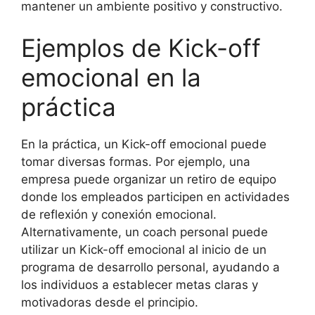
mantener un ambiente positivo y constructivo.
Ejemplos de Kick-off
emocional en la
práctica
En la práctica, un Kick-off emocional puede
tomar diversas formas. Por ejemplo, una
empresa puede organizar un retiro de equipo
donde los empleados participen en actividades
de reflexión y conexión emocional.
Alternativamente, un coach personal puede
utilizar un Kick-off emocional al inicio de un
programa de desarrollo personal, ayudando a
los individuos a establecer metas claras y
motivadoras desde el principio.