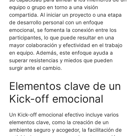
equipo o grupo en torno a una visión
compartida. Al iniciar un proyecto o una etapa
de desarrollo personal con un enfoque
emocional, se fomenta la conexión entre los
participantes, lo que puede resultar en una
mayor colaboración y efectividad en el trabajo
en equipo. Además, este enfoque ayuda a
superar resistencias y miedos que pueden
surgir ante el cambio.
Elementos clave de un
Kick-off emocional
Un Kick-off emocional efectivo incluye varios
elementos clave, como la creación de un
ambiente seguro y acogedor, la facilitación de