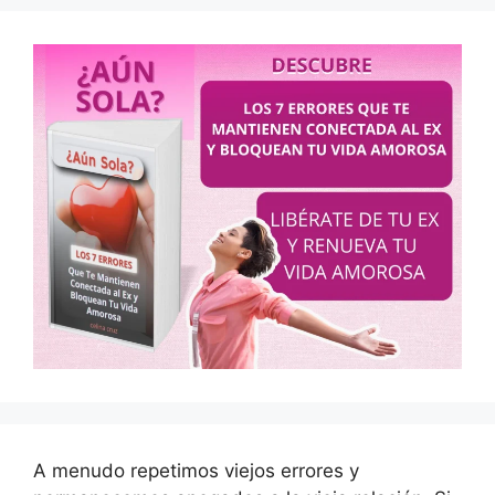
A menudo repetimos viejos errores y