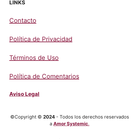
LINKS
Contacto
Política de Privacidad
Términos de Uso
Política de Comentarios
Aviso Legal
©Copyright ©
2024
- Todos los derechos reservados
a
Amor Systemic
.