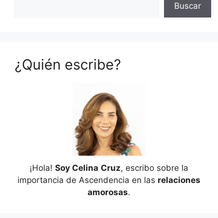
Buscar
¿Quién escribe?
¡Hola!
Soy Celina
Cruz
, escribo sobre la
importancia de Ascendencia en las
relaciones
amorosas
.