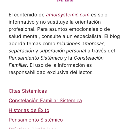
El contenido de
amorsystemic.com
es solo
informativo y no sustituye la orientación
profesional. Para asuntos emocionales o de
salud mental, consulte a un especialista. El blog
aborda temas como
relaciones amorosas,
separación
y
superación personal
a través del
Pensamiento Sistémico
y la
Constelación
Familiar
. El uso de la información es
responsabilidad exclusiva del lector.
Citas Sistémicas
Constelación Familiar Sistémica
Historias de Éxito
Pensamiento Sistémico