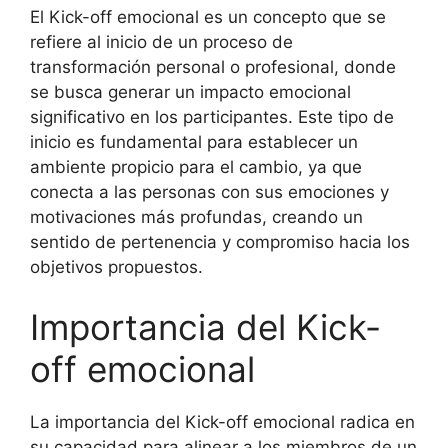
El Kick-off emocional es un concepto que se
refiere al inicio de un proceso de
transformación personal o profesional, donde
se busca generar un impacto emocional
significativo en los participantes. Este tipo de
inicio es fundamental para establecer un
ambiente propicio para el cambio, ya que
conecta a las personas con sus emociones y
motivaciones más profundas, creando un
sentido de pertenencia y compromiso hacia los
objetivos propuestos.
Importancia del Kick-
off emocional
La importancia del Kick-off emocional radica en
su capacidad para alinear a los miembros de un