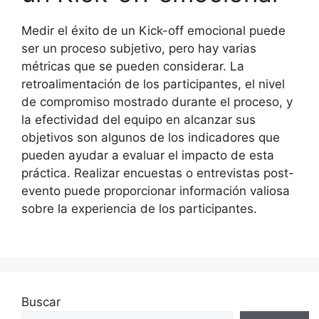
Medir el éxito de un Kick-off emocional puede
ser un proceso subjetivo, pero hay varias
métricas que se pueden considerar. La
retroalimentación de los participantes, el nivel
de compromiso mostrado durante el proceso, y
la efectividad del equipo en alcanzar sus
objetivos son algunos de los indicadores que
pueden ayudar a evaluar el impacto de esta
práctica. Realizar encuestas o entrevistas post-
evento puede proporcionar información valiosa
sobre la experiencia de los participantes.
Buscar