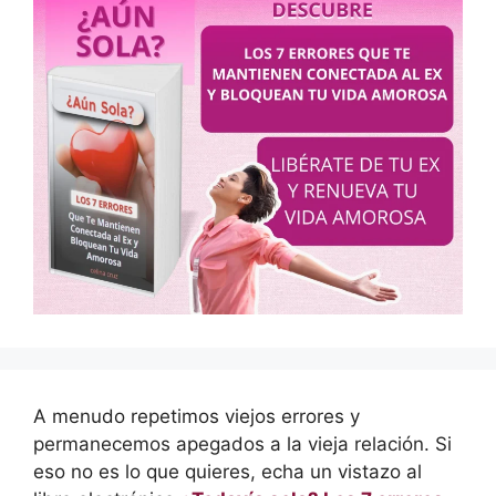
A menudo repetimos viejos errores y
permanecemos apegados a la vieja relación. Si
eso no es lo que quieres, echa un vistazo al