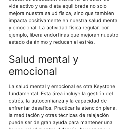
vida activo y una dieta equilibrada no solo
mejora nuestra salud física, sino que también
impacta positivamente en nuestra salud mental
y emocional. La actividad física regular, por
ejemplo, libera endorfinas que mejoran nuestro
estado de ánimo y reducen el estrés.
Salud mental y
emocional
La salud mental y emocional es otra Keystone
fundamental. Esta área incluye la gestión del
estrés, la autoconfianza y la capacidad de
enfrentar desafíos. Practicar la atención plena,
la meditación y otras técnicas de relajación
puede ser de gran ayuda para mantener una