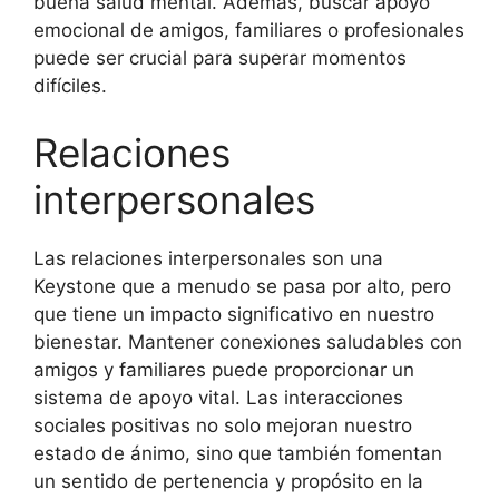
buena salud mental. Además, buscar apoyo
emocional de amigos, familiares o profesionales
puede ser crucial para superar momentos
difíciles.
Relaciones
interpersonales
Las relaciones interpersonales son una
Keystone que a menudo se pasa por alto, pero
que tiene un impacto significativo en nuestro
bienestar. Mantener conexiones saludables con
amigos y familiares puede proporcionar un
sistema de apoyo vital. Las interacciones
sociales positivas no solo mejoran nuestro
estado de ánimo, sino que también fomentan
un sentido de pertenencia y propósito en la