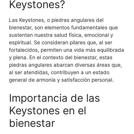
Keystones?
Las Keystones, o piedras angulares del
bienestar, son elementos fundamentales que
sustentan nuestra salud física, emocional y
espiritual. Se consideran pilares que, al ser
fortalecidos, permiten una vida más equilibrada
y plena. En el contexto del bienestar, estas
piedras angulares abarcan diversas áreas que,
al ser atendidas, contribuyen a un estado
general de armonía y satisfacción personal.
Importancia de las
Keystones en el
bienestar