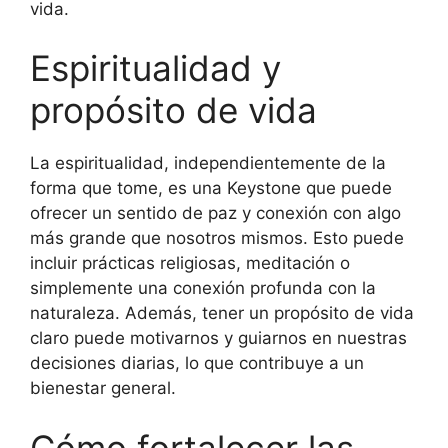
vida.
Espiritualidad y
propósito de vida
La espiritualidad, independientemente de la
forma que tome, es una Keystone que puede
ofrecer un sentido de paz y conexión con algo
más grande que nosotros mismos. Esto puede
incluir prácticas religiosas, meditación o
simplemente una conexión profunda con la
naturaleza. Además, tener un propósito de vida
claro puede motivarnos y guiarnos en nuestras
decisiones diarias, lo que contribuye a un
bienestar general.
Cómo fortalecer las