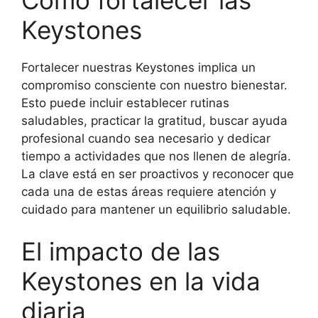
Keystones
Fortalecer nuestras Keystones implica un
compromiso consciente con nuestro bienestar.
Esto puede incluir establecer rutinas
saludables, practicar la gratitud, buscar ayuda
profesional cuando sea necesario y dedicar
tiempo a actividades que nos llenen de alegría.
La clave está en ser proactivos y reconocer que
cada una de estas áreas requiere atención y
cuidado para mantener un equilibrio saludable.
El impacto de las
Keystones en la vida
diaria