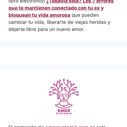
libro electrónico
¿Todavía sola? Los 7 errores
que te mantienen conectado con tu ex y
bloquean tu vida amorosa
que pueden
cambiar tu vida, liberarte de viejas heridas y
dejarte libre para un nuevo amor.