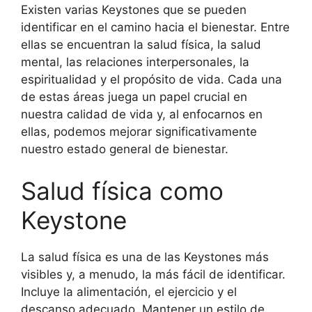
Existen varias Keystones que se pueden
identificar en el camino hacia el bienestar. Entre
ellas se encuentran la salud física, la salud
mental, las relaciones interpersonales, la
espiritualidad y el propósito de vida. Cada una
de estas áreas juega un papel crucial en
nuestra calidad de vida y, al enfocarnos en
ellas, podemos mejorar significativamente
nuestro estado general de bienestar.
Salud física como
Keystone
La salud física es una de las Keystones más
visibles y, a menudo, la más fácil de identificar.
Incluye la alimentación, el ejercicio y el
descanso adecuado. Mantener un estilo de