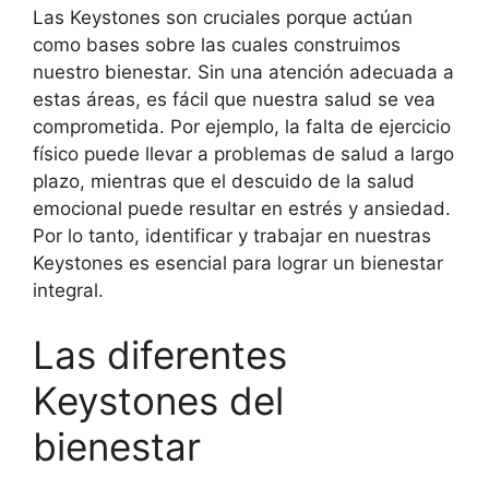
Las Keystones son cruciales porque actúan
como bases sobre las cuales construimos
nuestro bienestar. Sin una atención adecuada a
estas áreas, es fácil que nuestra salud se vea
comprometida. Por ejemplo, la falta de ejercicio
físico puede llevar a problemas de salud a largo
plazo, mientras que el descuido de la salud
emocional puede resultar en estrés y ansiedad.
Por lo tanto, identificar y trabajar en nuestras
Keystones es esencial para lograr un bienestar
integral.
Las diferentes
Keystones del
bienestar