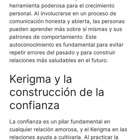
herramienta poderosa para el crecimiento
personal. Al involucrarse en un proceso de
comunicación honesta y abierta, las personas
pueden aprender más sobre sí mismas y sus
patrones de comportamiento. Este
autoconocimiento es fundamental para evitar
repetir errores del pasado y para construir
relaciones más saludables en el futuro.
Kerigma y la
construcción de la
confianza
La confianza es un pilar fundamental en
cualquier relación amorosa, y el Kerigma en las
relaciones ayuda a cultivarla. Al practicar la