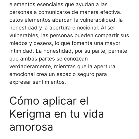
elementos esenciales que ayudan a las
personas a comunicarse de manera efectiva.
Estos elementos abarcan la vulnerabilidad, la
honestidad y la apertura emocional. Al ser
vulnerables, las personas pueden compartir sus
miedos y deseos, lo que fomenta una mayor
intimidad. La honestidad, por su parte, permite
que ambas partes se conozcan
verdaderamente, mientras que la apertura
emocional crea un espacio seguro para
expresar sentimientos.
Cómo aplicar el
Kerigma en tu vida
amorosa