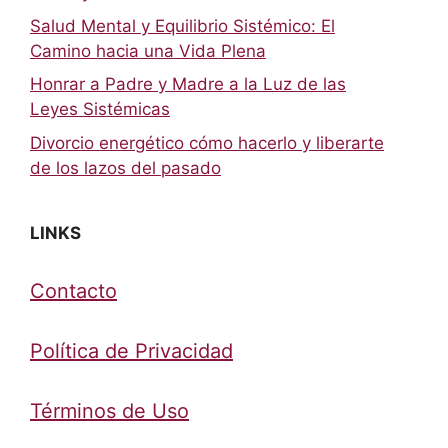
Salud Mental y Equilibrio Sistémico: El
Camino hacia una Vida Plena
Honrar a Padre y Madre a la Luz de las
Leyes Sistémicas
Divorcio energético cómo hacerlo y liberarte
de los lazos del pasado
LINKS
Contacto
Política de Privacidad
Términos de Uso