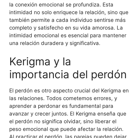
la conexión emocional se profundiza. Esta
intimidad no solo enriquece la relación, sino que
también permite a cada individuo sentirse más
completo y satisfecho en su vida amorosa. La
intimidad emocional es esencial para mantener
una relación duradera y significativa.
Kerigma y la
importancia del perdón
El perdón es otro aspecto crucial del Kerigma en
las relaciones. Todos cometemos errores, y
aprender a perdonar es fundamental para
avanzar y crecer juntos. El Kerigma enseña que
el perdón no significa olvidar, sino liberar el
peso emocional que puede afectar la relación.
Al practicar el perdón, las parejas pueden dejar