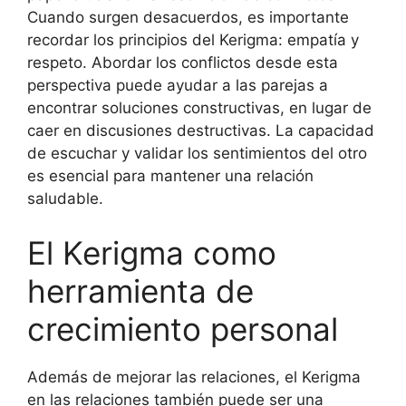
Cuando surgen desacuerdos, es importante
recordar los principios del Kerigma: empatía y
respeto. Abordar los conflictos desde esta
perspectiva puede ayudar a las parejas a
encontrar soluciones constructivas, en lugar de
caer en discusiones destructivas. La capacidad
de escuchar y validar los sentimientos del otro
es esencial para mantener una relación
saludable.
El Kerigma como
herramienta de
crecimiento personal
Además de mejorar las relaciones, el Kerigma
en las relaciones también puede ser una