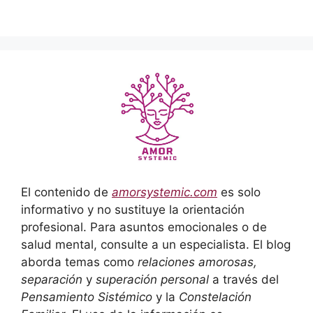
El contenido de
amorsystemic.com
es solo
informativo y no sustituye la orientación
profesional. Para asuntos emocionales o de
salud mental, consulte a un especialista. El blog
aborda temas como
relaciones amorosas,
separación
y
superación personal
a través del
Pensamiento Sistémico
y la
Constelación