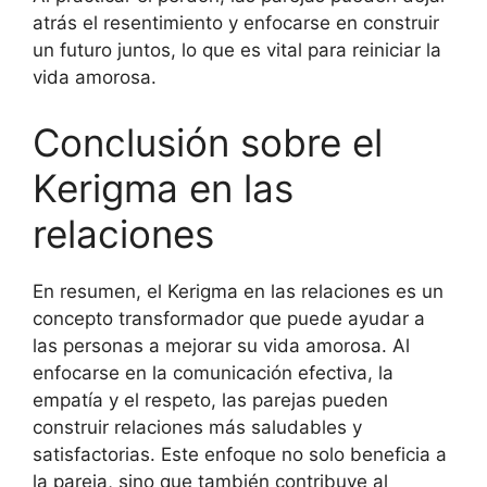
atrás el resentimiento y enfocarse en construir
un futuro juntos, lo que es vital para reiniciar la
vida amorosa.
Conclusión sobre el
Kerigma en las
relaciones
En resumen, el Kerigma en las relaciones es un
concepto transformador que puede ayudar a
las personas a mejorar su vida amorosa. Al
enfocarse en la comunicación efectiva, la
empatía y el respeto, las parejas pueden
construir relaciones más saludables y
satisfactorias. Este enfoque no solo beneficia a
la pareja, sino que también contribuye al