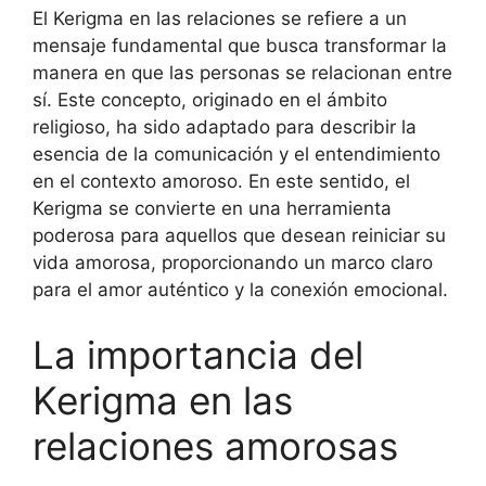
El Kerigma en las relaciones se refiere a un
mensaje fundamental que busca transformar la
manera en que las personas se relacionan entre
sí. Este concepto, originado en el ámbito
religioso, ha sido adaptado para describir la
esencia de la comunicación y el entendimiento
en el contexto amoroso. En este sentido, el
Kerigma se convierte en una herramienta
poderosa para aquellos que desean reiniciar su
vida amorosa, proporcionando un marco claro
para el amor auténtico y la conexión emocional.
La importancia del
Kerigma en las
relaciones amorosas