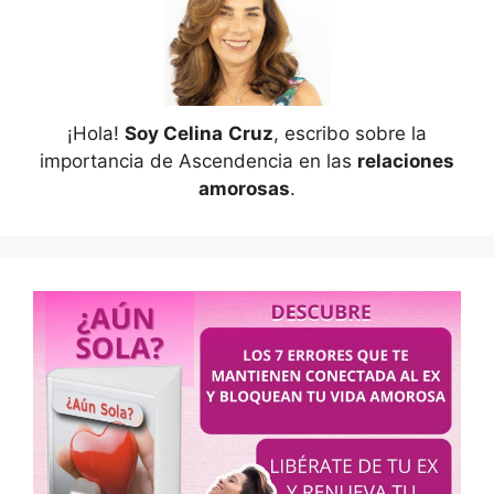
¡Hola!
Soy Celina
Cruz
, escribo sobre la
importancia de Ascendencia en las
relaciones
amorosas
.