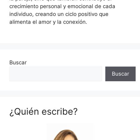
crecimiento personal y emocional de cada
individuo, creando un ciclo positivo que
alimenta el amor y la conexión.
Buscar
Buscar
¿Quién escribe?