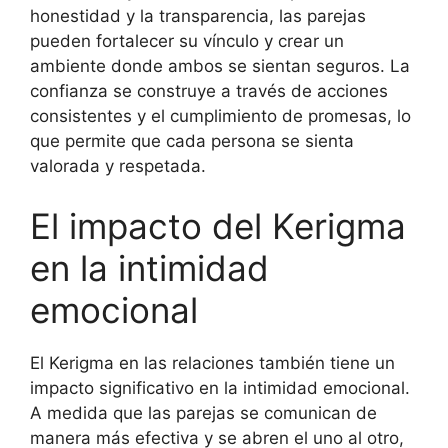
honestidad y la transparencia, las parejas
pueden fortalecer su vínculo y crear un
ambiente donde ambos se sientan seguros. La
confianza se construye a través de acciones
consistentes y el cumplimiento de promesas, lo
que permite que cada persona se sienta
valorada y respetada.
El impacto del Kerigma
en la intimidad
emocional
El Kerigma en las relaciones también tiene un
impacto significativo en la intimidad emocional.
A medida que las parejas se comunican de
manera más efectiva y se abren el uno al otro,