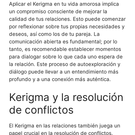
Aplicar el Kerigma en tu vida amorosa implica
un compromiso consciente de mejorar la
calidad de tus relaciones. Esto puede comenzar
por reflexionar sobre tus propias necesidades y
deseos, así como los de tu pareja. La
comunicación abierta es fundamental; por lo
tanto, es recomendable establecer momentos
para dialogar sobre lo que cada uno espera de
la relación. Este proceso de autoexploración y
diálogo puede llevar a un entendimiento más
profundo y a una conexión más auténtica.
Kerigma y la resolución
de conflictos
El Kerigma en las relaciones también juega un
papel crucial en la resolución de conflictos.