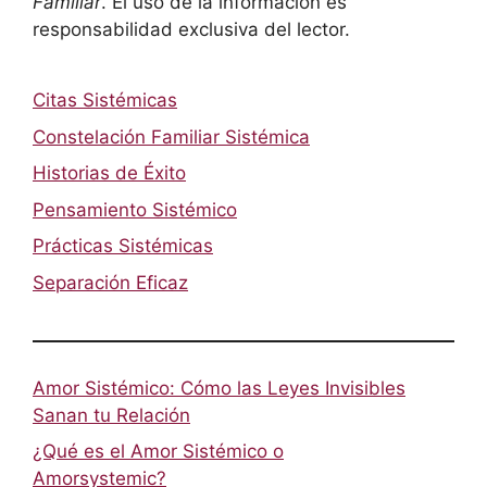
Familiar
. El uso de la información es
responsabilidad exclusiva del lector.
Citas Sistémicas
Constelación Familiar Sistémica
Historias de Éxito
Pensamiento Sistémico
Prácticas Sistémicas
Separación Eficaz
Amor Sistémico: Cómo las Leyes Invisibles
Sanan tu Relación
¿Qué es el Amor Sistémico o
Amorsystemic?