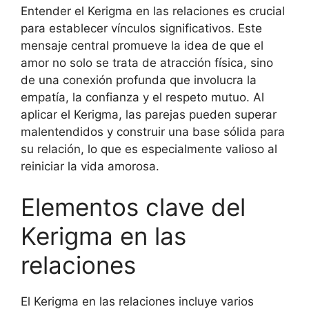
Entender el Kerigma en las relaciones es crucial
para establecer vínculos significativos. Este
mensaje central promueve la idea de que el
amor no solo se trata de atracción física, sino
de una conexión profunda que involucra la
empatía, la confianza y el respeto mutuo. Al
aplicar el Kerigma, las parejas pueden superar
malentendidos y construir una base sólida para
su relación, lo que es especialmente valioso al
reiniciar la vida amorosa.
Elementos clave del
Kerigma en las
relaciones
El Kerigma en las relaciones incluye varios