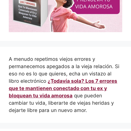
A menudo repetimos viejos errores y
permanecemos apegados a la vieja relación. Si
eso no es lo que quieres, echa un vistazo al
libro electrónico
¿Todavía sola? Los 7 errores
que te mantienen conectado con tu ex y
bloquean tu vida amorosa
que pueden
cambiar tu vida, liberarte de viejas heridas y
dejarte libre para un nuevo amor.