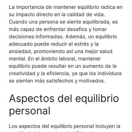
La importancia de mantener equilibrio radica en
su impacto directo en la calidad de vida.
Cuando una persona se siente equilibrada, es
más capaz de enfrentar desafíos y tomar
decisiones informadas. Además, un equilibrio
adecuado puede reducir el estrés y la
ansiedad, promoviendo así una mejor salud
mental. En el ámbito laboral, mantener
equilibrio puede resultar en un aumento de la
creatividad y la eficiencia, ya que los individuos
se sienten más satisfechos y motivados.
Aspectos del equilibrio
personal
Los aspectos del equilibrio personal incluyen la