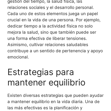
gestión del tiempo, la salud física, las
relaciones sociales y el desarrollo personal.
Cada uno de estos elementos juega un papel
crucial en la vida de una persona. Por ejemplo,
dedicar tiempo a la actividad física no solo
mejora la salud, sino que también puede ser
una forma efectiva de liberar tensiones.
Asimismo, cultivar relaciones saludables
contribuye a un sentido de pertenencia y apoyo
emocional.
Estrategias para
mantener equilibrio
Existen diversas estrategias que pueden ayudar
a mantener equilibrio en la vida diaria. Una de
las más efectivas es la planificación y