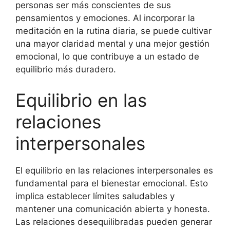
personas ser más conscientes de sus
pensamientos y emociones. Al incorporar la
meditación en la rutina diaria, se puede cultivar
una mayor claridad mental y una mejor gestión
emocional, lo que contribuye a un estado de
equilibrio más duradero.
Equilibrio en las
relaciones
interpersonales
El equilibrio en las relaciones interpersonales es
fundamental para el bienestar emocional. Esto
implica establecer límites saludables y
mantener una comunicación abierta y honesta.
Las relaciones desequilibradas pueden generar