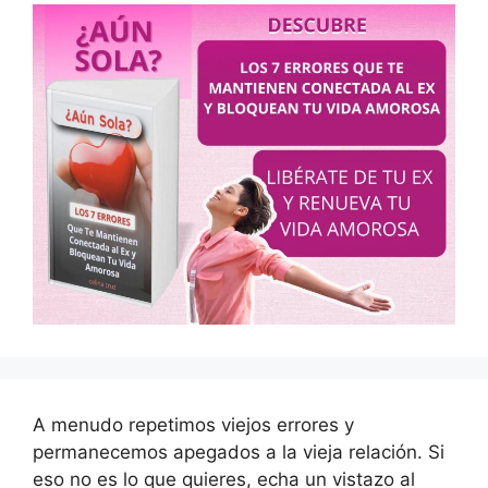
A menudo repetimos viejos errores y
permanecemos apegados a la vieja relación. Si
eso no es lo que quieres, echa un vistazo al