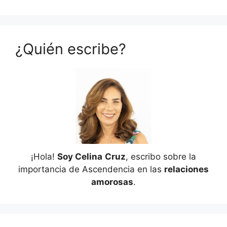
¿Quién escribe?
¡Hola!
Soy Celina
Cruz
, escribo sobre la
importancia de Ascendencia en las
relaciones
amorosas
.