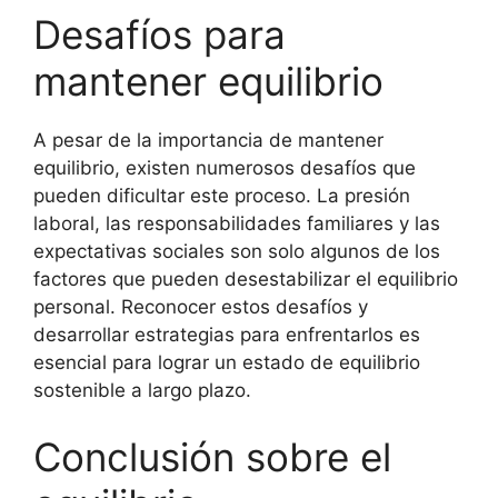
Desafíos para
mantener equilibrio
A pesar de la importancia de mantener
equilibrio, existen numerosos desafíos que
pueden dificultar este proceso. La presión
laboral, las responsabilidades familiares y las
expectativas sociales son solo algunos de los
factores que pueden desestabilizar el equilibrio
personal. Reconocer estos desafíos y
desarrollar estrategias para enfrentarlos es
esencial para lograr un estado de equilibrio
sostenible a largo plazo.
Conclusión sobre el