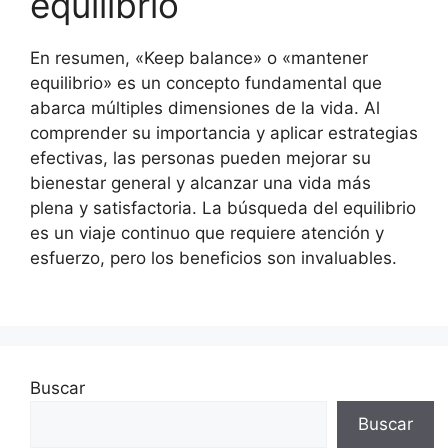
equilibrio
En resumen, «Keep balance» o «mantener
equilibrio» es un concepto fundamental que
abarca múltiples dimensiones de la vida. Al
comprender su importancia y aplicar estrategias
efectivas, las personas pueden mejorar su
bienestar general y alcanzar una vida más
plena y satisfactoria. La búsqueda del equilibrio
es un viaje continuo que requiere atención y
esfuerzo, pero los beneficios son invaluables.
Buscar
Buscar