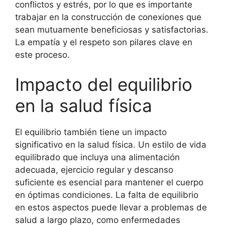
conflictos y estrés, por lo que es importante
trabajar en la construcción de conexiones que
sean mutuamente beneficiosas y satisfactorias.
La empatía y el respeto son pilares clave en
este proceso.
Impacto del equilibrio
en la salud física
El equilibrio también tiene un impacto
significativo en la salud física. Un estilo de vida
equilibrado que incluya una alimentación
adecuada, ejercicio regular y descanso
suficiente es esencial para mantener el cuerpo
en óptimas condiciones. La falta de equilibrio
en estos aspectos puede llevar a problemas de
salud a largo plazo, como enfermedades