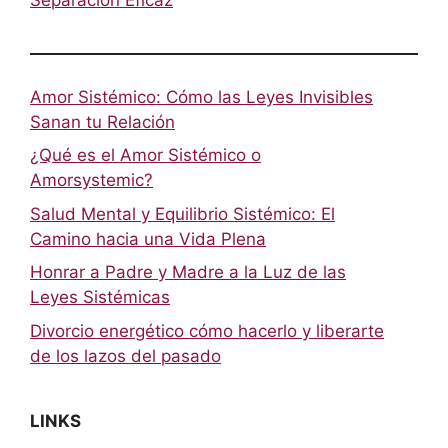
Amor Sistémico: Cómo las Leyes Invisibles
Sanan tu Relación
¿Qué es el Amor Sistémico o
Amorsystemic?
Salud Mental y Equilibrio Sistémico: El
Camino hacia una Vida Plena
Honrar a Padre y Madre a la Luz de las
Leyes Sistémicas
Divorcio energético cómo hacerlo y liberarte
de los lazos del pasado
LINKS