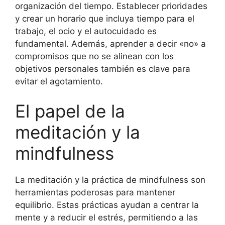
organización del tiempo. Establecer prioridades
y crear un horario que incluya tiempo para el
trabajo, el ocio y el autocuidado es
fundamental. Además, aprender a decir «no» a
compromisos que no se alinean con los
objetivos personales también es clave para
evitar el agotamiento.
El papel de la
meditación y la
mindfulness
La meditación y la práctica de mindfulness son
herramientas poderosas para mantener
equilibrio. Estas prácticas ayudan a centrar la
mente y a reducir el estrés, permitiendo a las