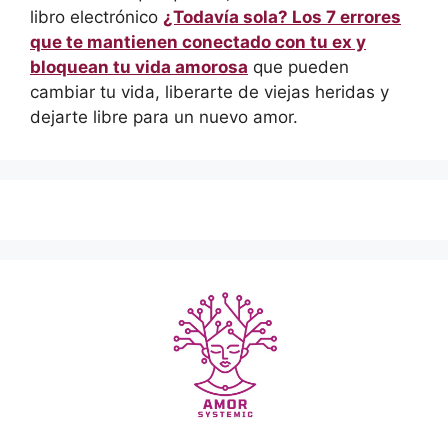
libro electrónico
¿Todavía sola? Los 7 errores
que te mantienen conectado con tu ex y
bloquean tu vida amorosa
que pueden
cambiar tu vida, liberarte de viejas heridas y
dejarte libre para un nuevo amor.