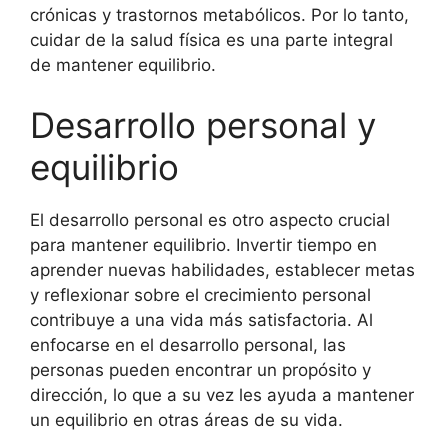
crónicas y trastornos metabólicos. Por lo tanto,
cuidar de la salud física es una parte integral
de mantener equilibrio.
Desarrollo personal y
equilibrio
El desarrollo personal es otro aspecto crucial
para mantener equilibrio. Invertir tiempo en
aprender nuevas habilidades, establecer metas
y reflexionar sobre el crecimiento personal
contribuye a una vida más satisfactoria. Al
enfocarse en el desarrollo personal, las
personas pueden encontrar un propósito y
dirección, lo que a su vez les ayuda a mantener
un equilibrio en otras áreas de su vida.