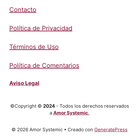
Contacto
Política de Privacidad
Términos de Uso
Política de Comentarios
Aviso Legal
©Copyright ©
2024
- Todos los derechos reservados
a
Amor Systemic
.
© 2026 Amor Systemic
• Creado con
GeneratePress