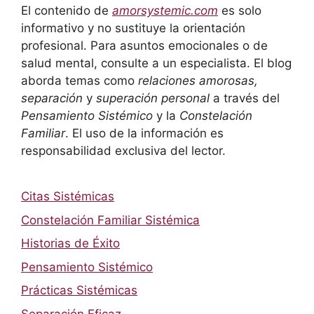
El contenido de
amorsystemic.com
es solo
informativo y no sustituye la orientación
profesional. Para asuntos emocionales o de
salud mental, consulte a un especialista. El blog
aborda temas como
relaciones amorosas,
separación
y
superación personal
a través del
Pensamiento Sistémico
y la
Constelación
Familiar
. El uso de la información es
responsabilidad exclusiva del lector.
Citas Sistémicas
Constelación Familiar Sistémica
Historias de Éxito
Pensamiento Sistémico
Prácticas Sistémicas
Separación Eficaz