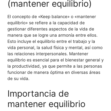
(mantener equilibrio)
El concepto de «Keep balance» o «mantener
equilibrio» se refiere a la capacidad de
gestionar diferentes aspectos de la vida de
manera que se logre una armonía entre ellos.
Esto incluye el equilibrio entre el trabajo y la
vida personal, la salud física y mental, así como
las relaciones interpersonales. Mantener
equilibrio es esencial para el bienestar general y
la productividad, ya que permite a las personas
funcionar de manera óptima en diversas áreas
de su vida.
Importancia de
mantener equilibrio