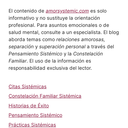
El contenido de
amorsystemic.com
es solo
informativo y no sustituye la orientación
profesional. Para asuntos emocionales o de
salud mental, consulte a un especialista. El blog
aborda temas como
relaciones amorosas,
separación
y
superación personal
a través del
Pensamiento Sistémico
y la
Constelación
Familiar
. El uso de la información es
responsabilidad exclusiva del lector.
Citas Sistémicas
Constelación Familiar Sistémica
Historias de Éxito
Pensamiento Sistémico
Prácticas Sistémicas