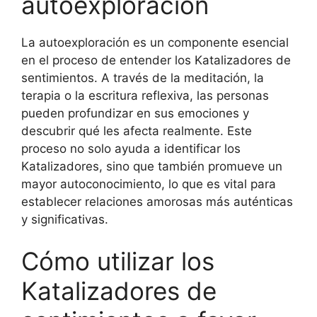
autoexploración
La autoexploración es un componente esencial
en el proceso de entender los Katalizadores de
sentimientos. A través de la meditación, la
terapia o la escritura reflexiva, las personas
pueden profundizar en sus emociones y
descubrir qué les afecta realmente. Este
proceso no solo ayuda a identificar los
Katalizadores, sino que también promueve un
mayor autoconocimiento, lo que es vital para
establecer relaciones amorosas más auténticas
y significativas.
Cómo utilizar los
Katalizadores de