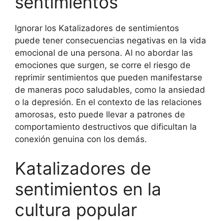
sentimientos
Ignorar los Katalizadores de sentimientos
puede tener consecuencias negativas en la vida
emocional de una persona. Al no abordar las
emociones que surgen, se corre el riesgo de
reprimir sentimientos que pueden manifestarse
de maneras poco saludables, como la ansiedad
o la depresión. En el contexto de las relaciones
amorosas, esto puede llevar a patrones de
comportamiento destructivos que dificultan la
conexión genuina con los demás.
Katalizadores de
sentimientos en la
cultura popular