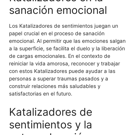
sanación emocional
Los Katalizadores de sentimientos juegan un
papel crucial en el proceso de sanación
emocional. Al permitir que las emociones salgan
a la superficie, se facilita el duelo y la liberación
de cargas emocionales. En el contexto de
reiniciar la vida amorosa, reconocer y trabajar
con estos Katalizadores puede ayudar a las
personas a superar traumas pasados y a
construir relaciones más saludables y
satisfactorias en el futuro.
Katalizadores de
sentimientos y la