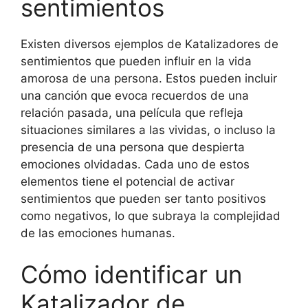
sentimientos
Existen diversos ejemplos de Katalizadores de
sentimientos que pueden influir en la vida
amorosa de una persona. Estos pueden incluir
una canción que evoca recuerdos de una
relación pasada, una película que refleja
situaciones similares a las vividas, o incluso la
presencia de una persona que despierta
emociones olvidadas. Cada uno de estos
elementos tiene el potencial de activar
sentimientos que pueden ser tanto positivos
como negativos, lo que subraya la complejidad
de las emociones humanas.
Cómo identificar un
Katalizador de