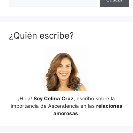
¿Quién escribe?
¡Hola!
Soy Celina
Cruz
, escribo sobre la
importancia de Ascendencia en las
relaciones
amorosas
.