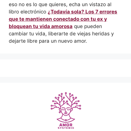
eso no es lo que quieres, echa un vistazo al
libro electrónico
¿Todavía sola? Los 7 errores
que te mantienen conectado con tu ex y
bloquean tu vida amorosa
que pueden
cambiar tu vida, liberarte de viejas heridas y
dejarte libre para un nuevo amor.