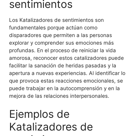
sentimientos
Los Katalizadores de sentimientos son
fundamentales porque actúan como
disparadores que permiten a las personas
explorar y comprender sus emociones más
profundas. En el proceso de reiniciar la vida
amorosa, reconocer estos catalizadores puede
facilitar la sanación de heridas pasadas y la
apertura a nuevas experiencias. Al identificar lo
que provoca estas reacciones emocionales, se
puede trabajar en la autocomprensión y en la
mejora de las relaciones interpersonales.
Ejemplos de
Katalizadores de