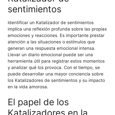
sentimientos
Identificar un Katalizador de sentimientos
implica una reflexión profunda sobre las propias
emociones y reacciones. Es importante prestar
atención a las situaciones o estímulos que
generan una respuesta emocional intensa.
Llevar un diario emocional puede ser una
herramienta útil para registrar estos momentos
y analizar qué los provoca. Con el tiempo, se
puede desarrollar una mayor conciencia sobre
los Katalizadores de sentimientos y su impacto
en la vida amorosa.
El papel de los
Katalizadores en la