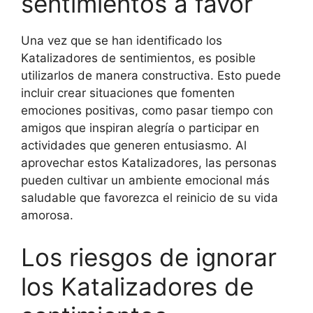
sentimientos a favor
Una vez que se han identificado los
Katalizadores de sentimientos, es posible
utilizarlos de manera constructiva. Esto puede
incluir crear situaciones que fomenten
emociones positivas, como pasar tiempo con
amigos que inspiran alegría o participar en
actividades que generen entusiasmo. Al
aprovechar estos Katalizadores, las personas
pueden cultivar un ambiente emocional más
saludable que favorezca el reinicio de su vida
amorosa.
Los riesgos de ignorar
los Katalizadores de