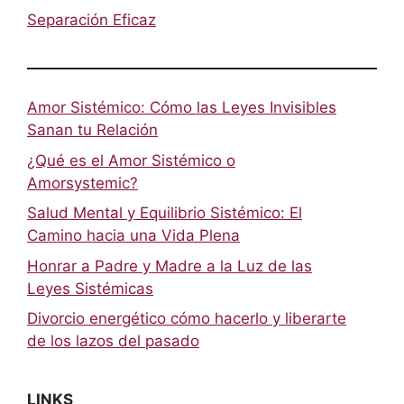
Separación Eficaz
Amor Sistémico: Cómo las Leyes Invisibles
Sanan tu Relación
¿Qué es el Amor Sistémico o
Amorsystemic?
Salud Mental y Equilibrio Sistémico: El
Camino hacia una Vida Plena
Honrar a Padre y Madre a la Luz de las
Leyes Sistémicas
Divorcio energético cómo hacerlo y liberarte
de los lazos del pasado
LINKS