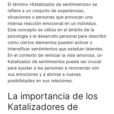
El término «Katalizador de sentimientos» se
refiere a un conjunto de experiencias,
situaciones o personas que provocan una
intensa reacción emocional en un individuo.
Este concepto se utiliza en el ámbito de la
psicología y el desarrollo personal para describir
cómo ciertos elementos pueden activar o
intensificar sentimientos que estaban latentes.
En el contexto de reiniciar la vida amorosa, un
Katalizador de sentimientos puede ser crucial
para ayudar a las personas a reconectar con
sus emociones y a abrirse a nuevas
posibilidades en sus relaciones.
La importancia de los
Katalizadores de