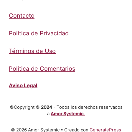
Contacto
Política de Privacidad
Términos de Uso
Política de Comentarios
Aviso Legal
©Copyright ©
2024
- Todos los derechos reservados
a
Amor Systemic
.
© 2026 Amor Systemic
• Creado con
GeneratePress