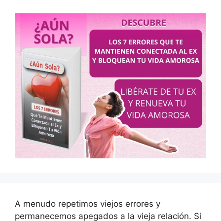
A menudo repetimos viejos errores y
permanecemos apegados a la vieja relación. Si