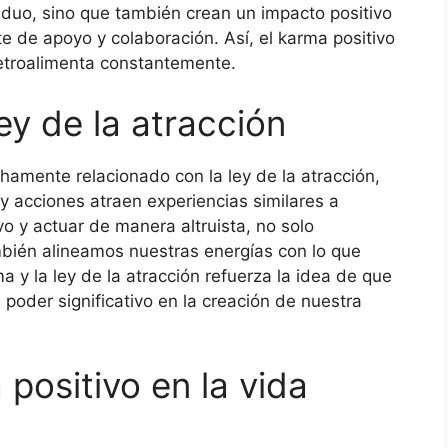
iduo, sino que también crean un impacto positivo
 de apoyo y colaboración. Así, el karma positivo
retroalimenta constantemente.
ey de la atracción
hamente relacionado con la ley de la atracción,
 acciones atraen experiencias similares a
vo y actuar de manera altruista, no solo
bién alineamos nuestras energías con lo que
 y la ley de la atracción refuerza la idea de que
 poder significativo en la creación de nuestra
positivo en la vida