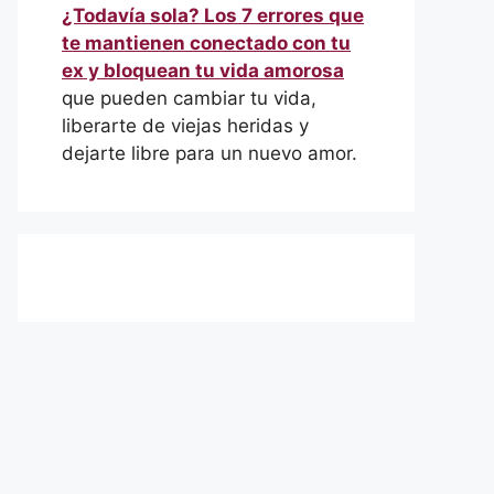
¿Todavía sola? Los 7 errores que
te mantienen conectado con tu
ex y bloquean tu vida amorosa
que pueden cambiar tu vida,
liberarte de viejas heridas y
dejarte libre para un nuevo amor.