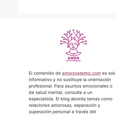
El contenido de
amorsystemic.com
es sol
informativo y no sustituye la orientación
profesional. Para asuntos emocionales o
de salud mental, consulte a un
especialista. El blog aborda temas como
relaciones amorosas, separación
y
superación personal
a través del