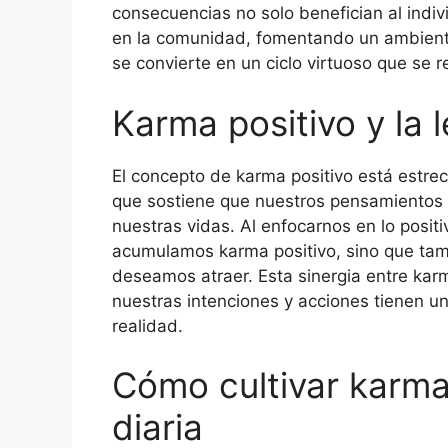
consecuencias no solo benefician al indiv
en la comunidad, fomentando un ambiente
se convierte en un ciclo virtuoso que se 
Karma positivo y la l
El concepto de karma positivo está estrec
que sostiene que nuestros pensamientos y
nuestras vidas. Al enfocarnos en lo positi
acumulamos karma positivo, sino que tam
deseamos atraer. Esta sinergia entre karma
nuestras intenciones y acciones tienen un
realidad.
Cómo cultivar karma 
diaria