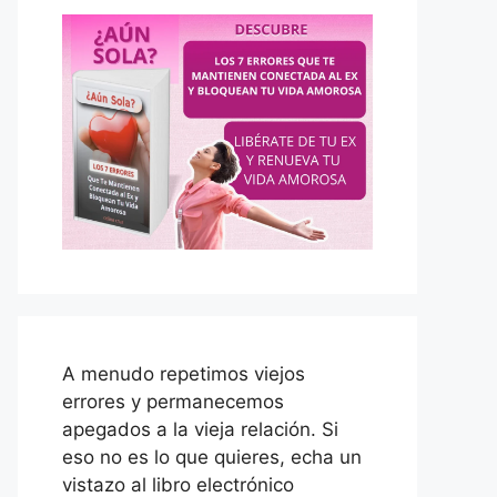
A menudo repetimos viejos
errores y permanecemos
apegados a la vieja relación. Si
eso no es lo que quieres, echa un
vistazo al libro electrónico