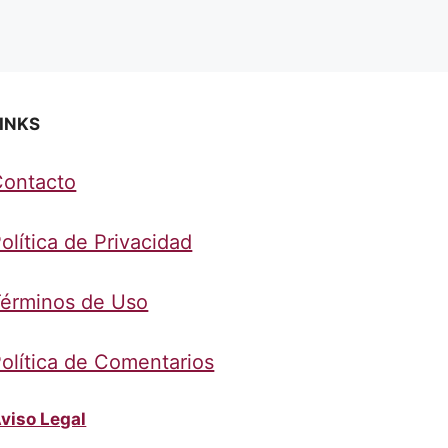
INKS
Contacto
olítica de Privacidad
érminos de Uso
olítica de Comentarios
viso Legal