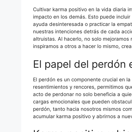
Cultivar karma positivo en la vida diaria 
impacto en los demás. Esto puede incluir 
ayuda desinteresada o practicar la empat
nuestras intenciones detrás de cada acc
altruistas. Al hacerlo, no solo mejoramos
inspiramos a otros a hacer lo mismo, crea
El papel del perdón 
El perdón es un componente crucial en la 
resentimientos y rencores, permitimos que 
acto de perdonar no solo beneficia a qui
cargas emocionales que pueden obstaculiz
perdón, tanto hacia nosotros mismos co
acumular karma positivo y abrirnos a nue