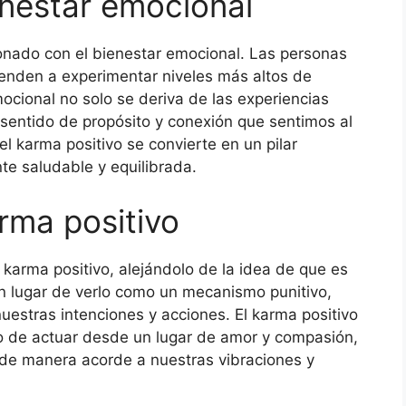
enestar emocional
ionado con el bienestar emocional. Las personas
ienden a experimentar niveles más altos de
mocional no solo se deriva de las experiencias
 sentido de propósito y conexión que sentimos al
el karma positivo se convierte en un pilar
e saludable y equilibrada.
rma positivo
 karma positivo, alejándolo de la idea de que es
n lugar de verlo como un mecanismo punitivo,
estras intenciones y acciones. El karma positivo
no de actuar desde un lugar de amor y compasión,
 de manera acorde a nuestras vibraciones y