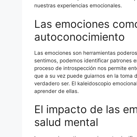
nuestras experiencias emocionales.
Las emociones como
autoconocimiento
Las emociones son herramientas poderosas
sentimos, podemos identificar patrones 
proceso de introspección nos permite ent
que a su vez puede guiarnos en la toma 
verdadero ser. El kaleidoscopio emocional
aprender de ellas.
El impacto de las e
salud mental