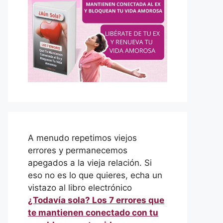
A menudo repetimos viejos
errores y permanecemos
apegados a la vieja relación. Si
eso no es lo que quieres, echa un
vistazo al libro electrónico
¿Todavía sola? Los 7 errores que
te mantienen conectado con tu