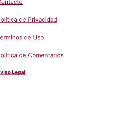
Contacto
olítica de Privacidad
érminos de Uso
olítica de Comentarios
viso Legal