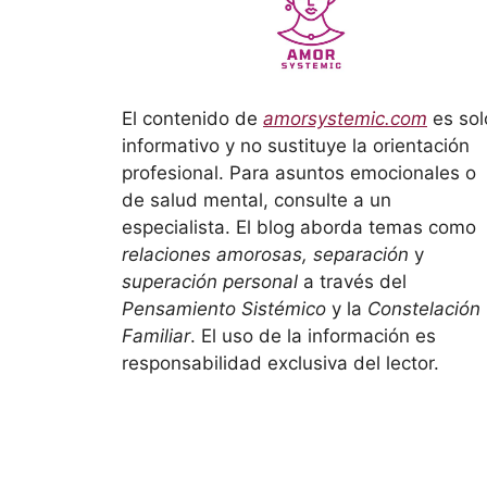
El contenido de
amorsystemic.com
es sol
informativo y no sustituye la orientación
profesional. Para asuntos emocionales o
de salud mental, consulte a un
especialista. El blog aborda temas como
relaciones amorosas, separación
y
superación personal
a través del
Pensamiento Sistémico
y la
Constelación
Familiar
. El uso de la información es
responsabilidad exclusiva del lector.