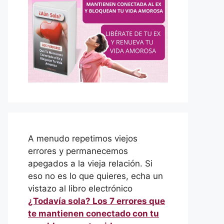
A menudo repetimos viejos
errores y permanecemos
apegados a la vieja relación. Si
eso no es lo que quieres, echa un
vistazo al libro electrónico
¿Todavía sola? Los 7 errores que
te mantienen conectado con tu