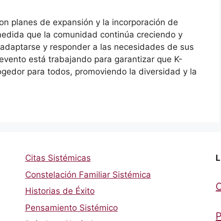
con planes de expansión y la incorporación de
medida que la comunidad continúa creciendo y
adaptarse y responder a las necesidades de sus
 evento está trabajando para garantizar que K-
ogedor para todos, promoviendo la diversidad y la
Citas Sistémicas
L
Constelación Familiar Sistémica
Historias de Éxito
Pensamiento Sistémico
P