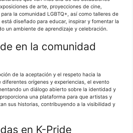
xposiciones de arte, proyecciones de cine,
s para la comunidad LGBTQ+, así como talleres de
está diseñado para educar, inspirar y fomentar la
ndo un ambiente de aprendizaje y celebración.
ide en la comunidad
ción de la aceptación y el respeto hacia la
 diferentes orígenes y experiencias, el evento
mentando un diálogo abierto sobre la identidad y
proporciona una plataforma para que artistas y
 sus historias, contribuyendo a la visibilidad y
das en K-Pride