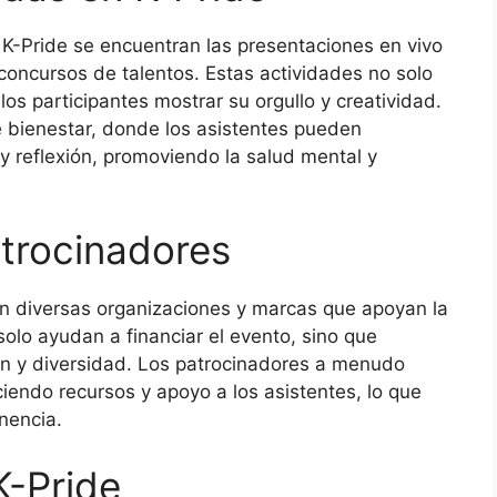
K-Pride se encuentran las presentaciones en vivo
concursos de talentos. Estas actividades no solo
os participantes mostrar su orgullo y creatividad.
e bienestar, donde los asistentes pueden
y reflexión, promoviendo la salud mental y
trocinadores
on diversas organizaciones y marcas que apoyan la
lo ayudan a financiar el evento, sino que
ón y diversidad. Los patrocinadores a menudo
ciendo recursos y apoyo a los asistentes, lo que
nencia.
K-Pride