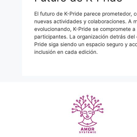
El futuro de K-Pride parece prometedor, 
nuevas actividades y colaboraciones. A 
evolucionando, K-Pride se compromete a 
participantes. La organización detrás del
Pride siga siendo un espacio seguro y ac
inclusión en cada edición.