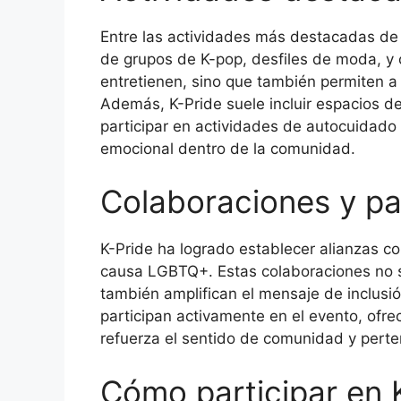
Entre las actividades más destacadas de 
de grupos de K-pop, desfiles de moda, y 
entretienen, sino que también permiten a l
Además, K-Pride suele incluir espacios d
participar en actividades de autocuidado 
emocional dentro de la comunidad.
Colaboraciones y pa
K-Pride ha logrado establecer alianzas c
causa LGBTQ+. Estas colaboraciones no so
también amplifican el mensaje de inclusi
participan activamente en el evento, ofre
refuerza el sentido de comunidad y perte
Cómo participar en 