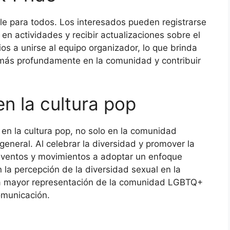
ible para todos. Los interesados pueden registrarse
 en actividades y recibir actualizaciones sobre el
os a unirse al equipo organizador, lo que brinda
 más profundamente en la comunidad y contribuir
n la cultura pop
 en la cultura pop, no solo en la comunidad
eneral. Al celebrar la diversidad y promover la
 eventos y movimientos a adoptar un enfoque
 la percepción de la diversidad sexual en la
na mayor representación de la comunidad LGBTQ+
omunicación.