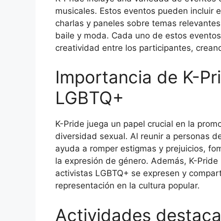
musicales. Estos eventos pueden incluir e
charlas y paneles sobre temas relevante
baile y moda. Cada uno de estos eventos 
creatividad entre los participantes, crea
Importancia de K-Pr
LGBTQ+
K-Pride juega un papel crucial en la promo
diversidad sexual. Al reunir a personas de
ayuda a romper estigmas y prejuicios, fo
la expresión de género. Además, K-Pride 
activistas LGBTQ+ se expresen y compartan
representación en la cultura popular.
Actividades destaca