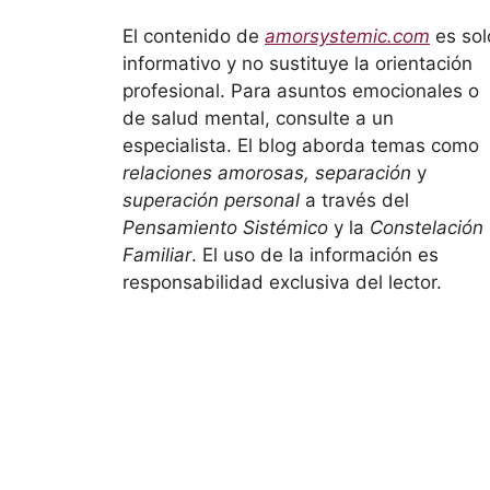
El contenido de
amorsystemic.com
es sol
informativo y no sustituye la orientación
profesional. Para asuntos emocionales o
de salud mental, consulte a un
especialista. El blog aborda temas como
relaciones amorosas, separación
y
superación personal
a través del
Pensamiento Sistémico
y la
Constelación
Familiar
. El uso de la información es
responsabilidad exclusiva del lector.