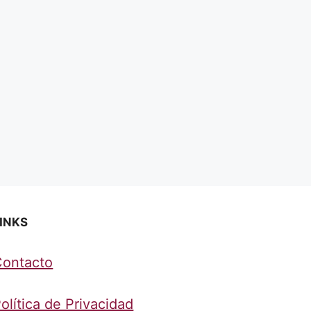
INKS
Contacto
olítica de Privacidad