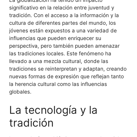
significativo en la relación entre juventud y
tradición. Con el acceso a la información y la
cultura de diferentes partes del mundo, los
jóvenes están expuestos a una variedad de
influencias que pueden enriquecer su
perspectiva, pero también pueden amenazar
las tradiciones locales. Este fenómeno ha
llevado a una mezcla cultural, donde las
tradiciones se reinterpretan y adaptan, creando
nuevas formas de expresión que reflejan tanto
la herencia cultural como las influencias
globales.
La tecnología y la
tradición