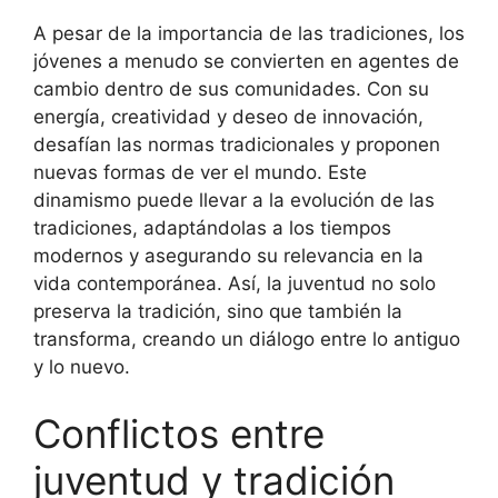
A pesar de la importancia de las tradiciones, los
jóvenes a menudo se convierten en agentes de
cambio dentro de sus comunidades. Con su
energía, creatividad y deseo de innovación,
desafían las normas tradicionales y proponen
nuevas formas de ver el mundo. Este
dinamismo puede llevar a la evolución de las
tradiciones, adaptándolas a los tiempos
modernos y asegurando su relevancia en la
vida contemporánea. Así, la juventud no solo
preserva la tradición, sino que también la
transforma, creando un diálogo entre lo antiguo
y lo nuevo.
Conflictos entre
juventud y tradición