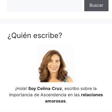
Buscar
¿Quién escribe?
¡Hola!
Soy Celina
Cruz
, escribo sobre la
importancia de Ascendencia en las
relaciones
amorosas
.