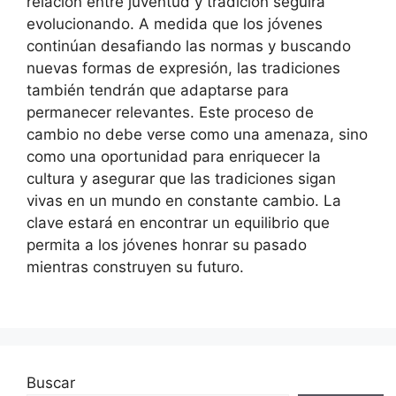
relación entre juventud y tradición seguirá
evolucionando. A medida que los jóvenes
continúan desafiando las normas y buscando
nuevas formas de expresión, las tradiciones
también tendrán que adaptarse para
permanecer relevantes. Este proceso de
cambio no debe verse como una amenaza, sino
como una oportunidad para enriquecer la
cultura y asegurar que las tradiciones sigan
vivas en un mundo en constante cambio. La
clave estará en encontrar un equilibrio que
permita a los jóvenes honrar su pasado
mientras construyen su futuro.
Buscar