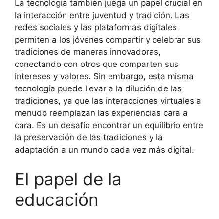
La tecnología también juega un papel crucial en
la interacción entre juventud y tradición. Las
redes sociales y las plataformas digitales
permiten a los jóvenes compartir y celebrar sus
tradiciones de maneras innovadoras,
conectando con otros que comparten sus
intereses y valores. Sin embargo, esta misma
tecnología puede llevar a la dilución de las
tradiciones, ya que las interacciones virtuales a
menudo reemplazan las experiencias cara a
cara. Es un desafío encontrar un equilibrio entre
la preservación de las tradiciones y la
adaptación a un mundo cada vez más digital.
El papel de la
educación