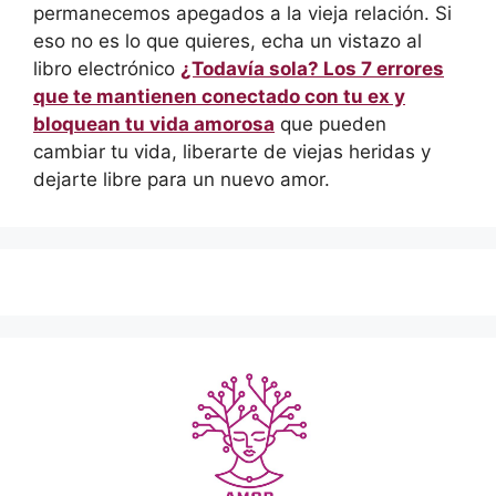
permanecemos apegados a la vieja relación. Si
eso no es lo que quieres, echa un vistazo al
libro electrónico
¿Todavía sola? Los 7 errores
que te mantienen conectado con tu ex y
bloquean tu vida amorosa
que pueden
cambiar tu vida, liberarte de viejas heridas y
dejarte libre para un nuevo amor.