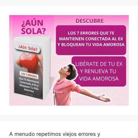
A menudo repetimos viejos errores y