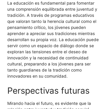
La educación es fundamental para fomentar
una comprensión equilibrada entre juventud y
tradición. A través de programas educativos
que valoran tanto la herencia cultural como el
pensamiento crítico, los jóvenes pueden
aprender a apreciar sus tradiciones mientras
desarrollan su propia voz. La educación puede
servir como un espacio de diálogo donde se
exploran las tensiones entre el deseo de
innovación y la necesidad de continuidad
cultural, preparando a los jóvenes para ser
tanto guardianes de la tradición como
innovadores en su comunidad.
Perspectivas futuras
Mirando hacia el futuro, es evidente que la