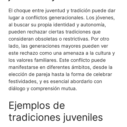
El choque entre juventud y tradición puede dar
lugar a conflictos generacionales. Los jóvenes,
al buscar su propia identidad y autonomía,
pueden rechazar ciertas tradiciones que
consideran obsoletas o restrictivas. Por otro
lado, las generaciones mayores pueden ver
este rechazo como una amenaza a la cultura y
los valores familiares. Este conflicto puede
manifestarse en diferentes ámbitos, desde la
elección de pareja hasta la forma de celebrar
festividades, y es esencial abordarlo con
diálogo y comprensión mutua.
Ejemplos de
tradiciones juveniles