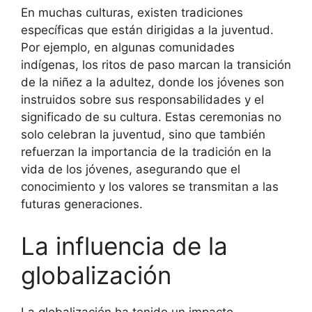
En muchas culturas, existen tradiciones
específicas que están dirigidas a la juventud.
Por ejemplo, en algunas comunidades
indígenas, los ritos de paso marcan la transición
de la niñez a la adultez, donde los jóvenes son
instruidos sobre sus responsabilidades y el
significado de su cultura. Estas ceremonias no
solo celebran la juventud, sino que también
refuerzan la importancia de la tradición en la
vida de los jóvenes, asegurando que el
conocimiento y los valores se transmitan a las
futuras generaciones.
La influencia de la
globalización
La globalización ha tenido un impacto