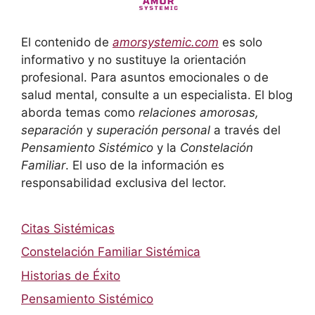
El contenido de
amorsystemic.com
es solo
informativo y no sustituye la orientación
profesional. Para asuntos emocionales o de
salud mental, consulte a un especialista. El blog
aborda temas como
relaciones amorosas,
separación
y
superación personal
a través del
Pensamiento Sistémico
y la
Constelación
Familiar
. El uso de la información es
responsabilidad exclusiva del lector.
Citas Sistémicas
Constelación Familiar Sistémica
Historias de Éxito
Pensamiento Sistémico