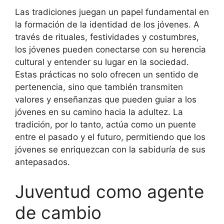
Las tradiciones juegan un papel fundamental en
la formación de la identidad de los jóvenes. A
través de rituales, festividades y costumbres,
los jóvenes pueden conectarse con su herencia
cultural y entender su lugar en la sociedad.
Estas prácticas no solo ofrecen un sentido de
pertenencia, sino que también transmiten
valores y enseñanzas que pueden guiar a los
jóvenes en su camino hacia la adultez. La
tradición, por lo tanto, actúa como un puente
entre el pasado y el futuro, permitiendo que los
jóvenes se enriquezcan con la sabiduría de sus
antepasados.
Juventud como agente
de cambio