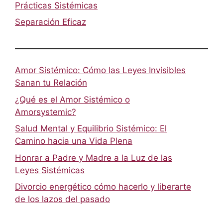
Prácticas Sistémicas
Separación Eficaz
Amor Sistémico: Cómo las Leyes Invisibles
Sanan tu Relación
¿Qué es el Amor Sistémico o
Amorsystemic?
Salud Mental y Equilibrio Sistémico: El
Camino hacia una Vida Plena
Honrar a Padre y Madre a la Luz de las
Leyes Sistémicas
Divorcio energético cómo hacerlo y liberarte
de los lazos del pasado