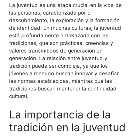
La juventud es una etapa crucial en la vida de
las personas, caracterizada por el
descubrimiento, la exploración y la formación
de identidad. En muchas culturas, la juventud
está profundamente entrelazada con las
tradiciones, que son prácticas, creencias y
valores transmitidos de generación en
generación. La relación entre juventud y
tradición puede ser compleja, ya que los
jóvenes a menudo buscan innovar y desafiar
las normas establecidas, mientras que las
tradiciones buscan mantener la continuidad
cultural.
La importancia de la
tradición en la juventud