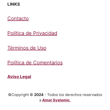
LINKS
Contacto
Política de Privacidad
Términos de Uso
Política de Comentarios
Aviso Legal
©Copyright ©
2024
- Todos los derechos reservados
a
Amor Systemic
.