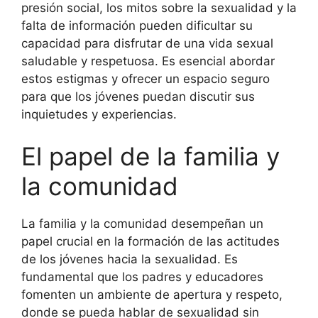
presión social, los mitos sobre la sexualidad y la
falta de información pueden dificultar su
capacidad para disfrutar de una vida sexual
saludable y respetuosa. Es esencial abordar
estos estigmas y ofrecer un espacio seguro
para que los jóvenes puedan discutir sus
inquietudes y experiencias.
El papel de la familia y
la comunidad
La familia y la comunidad desempeñan un
papel crucial en la formación de las actitudes
de los jóvenes hacia la sexualidad. Es
fundamental que los padres y educadores
fomenten un ambiente de apertura y respeto,
donde se pueda hablar de sexualidad sin