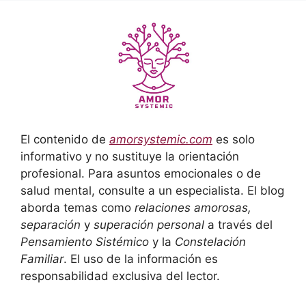
El contenido de
amorsystemic.com
es solo
informativo y no sustituye la orientación
profesional. Para asuntos emocionales o de
salud mental, consulte a un especialista. El blog
aborda temas como
relaciones amorosas,
separación
y
superación personal
a través del
Pensamiento Sistémico
y la
Constelación
Familiar
. El uso de la información es
responsabilidad exclusiva del lector.