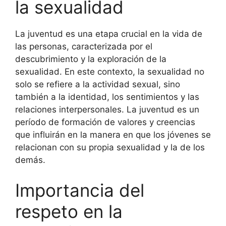
la sexualidad
La juventud es una etapa crucial en la vida de
las personas, caracterizada por el
descubrimiento y la exploración de la
sexualidad. En este contexto, la sexualidad no
solo se refiere a la actividad sexual, sino
también a la identidad, los sentimientos y las
relaciones interpersonales. La juventud es un
período de formación de valores y creencias
que influirán en la manera en que los jóvenes se
relacionan con su propia sexualidad y la de los
demás.
Importancia del
respeto en la