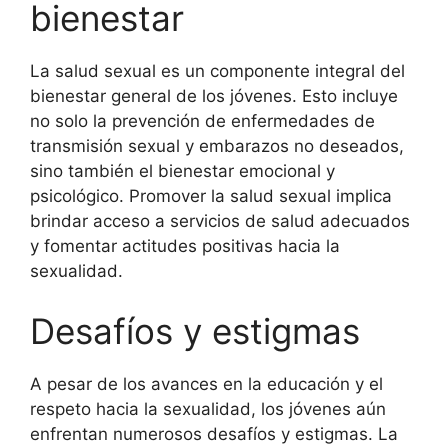
bienestar
La salud sexual es un componente integral del
bienestar general de los jóvenes. Esto incluye
no solo la prevención de enfermedades de
transmisión sexual y embarazos no deseados,
sino también el bienestar emocional y
psicológico. Promover la salud sexual implica
brindar acceso a servicios de salud adecuados
y fomentar actitudes positivas hacia la
sexualidad.
Desafíos y estigmas
A pesar de los avances en la educación y el
respeto hacia la sexualidad, los jóvenes aún
enfrentan numerosos desafíos y estigmas. La