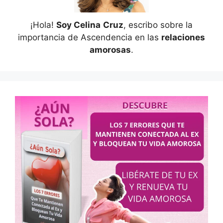
¡Hola!
Soy Celina
Cruz
, escribo sobre la
importancia de Ascendencia en las
relaciones
amorosas
.