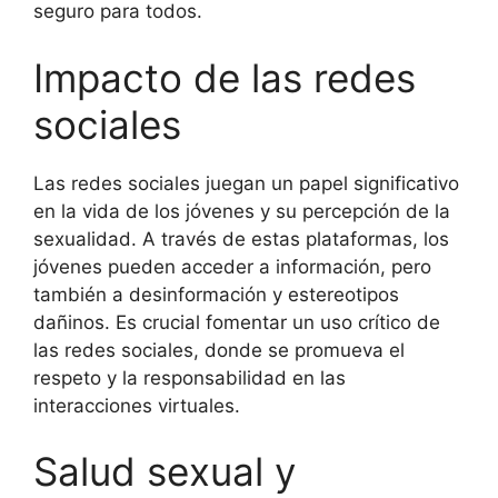
seguro para todos.
Impacto de las redes
sociales
Las redes sociales juegan un papel significativo
en la vida de los jóvenes y su percepción de la
sexualidad. A través de estas plataformas, los
jóvenes pueden acceder a información, pero
también a desinformación y estereotipos
dañinos. Es crucial fomentar un uso crítico de
las redes sociales, donde se promueva el
respeto y la responsabilidad en las
interacciones virtuales.
Salud sexual y