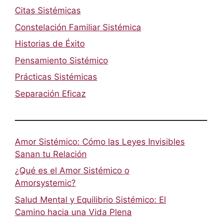
Citas Sistémicas
Constelación Familiar Sistémica
Historias de Éxito
Pensamiento Sistémico
Prácticas Sistémicas
Separación Eficaz
Amor Sistémico: Cómo las Leyes Invisibles
Sanan tu Relación
¿Qué es el Amor Sistémico o
Amorsystemic?
Salud Mental y Equilibrio Sistémico: El
Camino hacia una Vida Plena