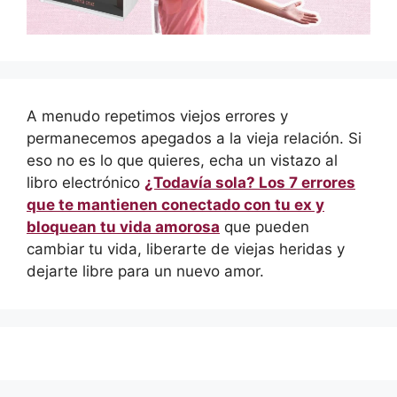
A menudo repetimos viejos errores y
permanecemos apegados a la vieja relación. Si
eso no es lo que quieres, echa un vistazo al
libro electrónico
¿Todavía sola? Los 7 errores
que te mantienen conectado con tu ex y
bloquean tu vida amorosa
que pueden
cambiar tu vida, liberarte de viejas heridas y
dejarte libre para un nuevo amor.