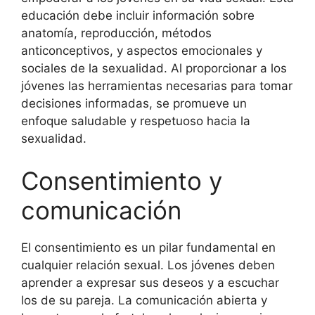
educación debe incluir información sobre
anatomía, reproducción, métodos
anticonceptivos, y aspectos emocionales y
sociales de la sexualidad. Al proporcionar a los
jóvenes las herramientas necesarias para tomar
decisiones informadas, se promueve un
enfoque saludable y respetuoso hacia la
sexualidad.
Consentimiento y
comunicación
El consentimiento es un pilar fundamental en
cualquier relación sexual. Los jóvenes deben
aprender a expresar sus deseos y a escuchar
los de su pareja. La comunicación abierta y