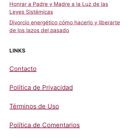
Honrar a Padre y Madre a la Luz de las
Leyes Sistémicas
Divorcio energético cómo hacerlo y liberarte
de los lazos del pasado
LINKS
Contacto
Política de Privacidad
Términos de Uso
Política de Comentarios