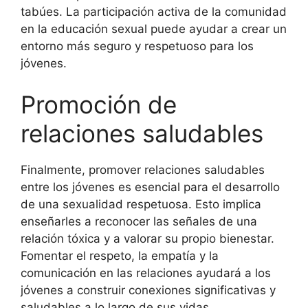
tabúes. La participación activa de la comunidad
en la educación sexual puede ayudar a crear un
entorno más seguro y respetuoso para los
jóvenes.
Promoción de
relaciones saludables
Finalmente, promover relaciones saludables
entre los jóvenes es esencial para el desarrollo
de una sexualidad respetuosa. Esto implica
enseñarles a reconocer las señales de una
relación tóxica y a valorar su propio bienestar.
Fomentar el respeto, la empatía y la
comunicación en las relaciones ayudará a los
jóvenes a construir conexiones significativas y
saludables a lo largo de sus vidas.