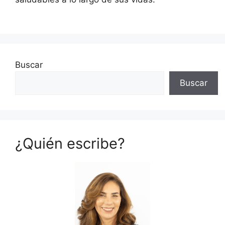
Buscar
Buscar
¿Quién escribe?