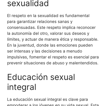
sexualidad
El respeto en la sexualidad es fundamental
para garantizar relaciones sanas y
consensuadas. Este respeto implica reconocer
la autonomía del otro, valorar sus deseos y
límites, y actuar de manera ética y responsable.
En la juventud, donde las emociones pueden
ser intensas y las decisiones a menudo
impulsivas, fomentar el respeto es esencial para
prevenir situaciones de abuso y malentendidos.
Educación sexual
integral
La educación sexual integral es clave para
empoderar a los jóvenes en su vida sexual. Esta