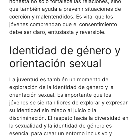
honesta no solo fortalece las relaciones, sino
que también ayuda a prevenir situaciones de
coerción y malentendidos. Es vital que los
jóvenes comprendan que el consentimiento
debe ser claro, entusiasta y reversible.
Identidad de género y
orientación sexual
La juventud es también un momento de
exploración de la identidad de género y la
orientación sexual. Es importante que los
jóvenes se sientan libres de explorar y expresar
su identidad sin miedo al juicio o la
discriminación. El respeto hacia la diversidad en
la sexualidad y la identidad de género es
esencial para crear un entorno inclusivo y