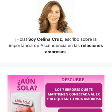
¡Hola!
Soy Celina
Cruz
, escribo sobre la
importancia de Ascendencia en las
relaciones
amorosas
.