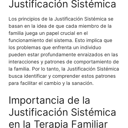
Justificación Sistémica
Los principios de la Justificación Sistémica se
basan en la idea de que cada miembro de la
familia juega un papel crucial en el
funcionamiento del sistema. Esto implica que
los problemas que enfrenta un individuo
pueden estar profundamente enraizados en las
interacciones y patrones de comportamiento de
la familia. Por lo tanto, la Justificación Sistémica
busca identificar y comprender estos patrones
para facilitar el cambio y la sanación.
Importancia de la
Justificación Sistémica
en la Terapia Familiar