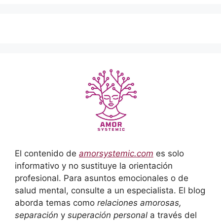
El contenido de
amorsystemic.com
es solo
informativo y no sustituye la orientación
profesional. Para asuntos emocionales o de
salud mental, consulte a un especialista. El blog
aborda temas como
relaciones amorosas,
separación
y
superación personal
a través del