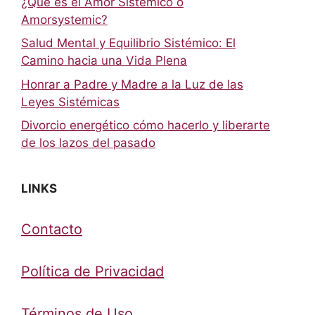
¿Qué es el Amor Sistémico o
Amorsystemic?
Salud Mental y Equilibrio Sistémico: El
Camino hacia una Vida Plena
Honrar a Padre y Madre a la Luz de las
Leyes Sistémicas
Divorcio energético cómo hacerlo y liberarte
de los lazos del pasado
LINKS
Contacto
Política de Privacidad
Términos de Uso