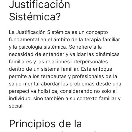
Justificación
Sistémica?
La Justificación Sistémica es un concepto
fundamental en el ámbito de la terapia familiar
y la psicología sistémica. Se refiere a la
necesidad de entender y validar las dinámicas
familiares y las relaciones interpersonales
dentro de un sistema familiar. Este enfoque
permite a los terapeutas y profesionales de la
salud mental abordar los problemas desde una
perspectiva holística, considerando no solo al
individuo, sino también a su contexto familiar y
social.
Principios de la