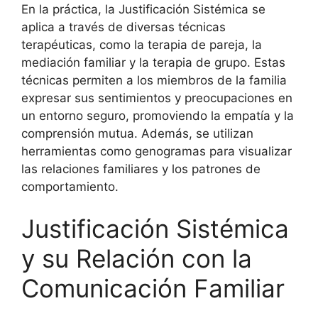
En la práctica, la Justificación Sistémica se
aplica a través de diversas técnicas
terapéuticas, como la terapia de pareja, la
mediación familiar y la terapia de grupo. Estas
técnicas permiten a los miembros de la familia
expresar sus sentimientos y preocupaciones en
un entorno seguro, promoviendo la empatía y la
comprensión mutua. Además, se utilizan
herramientas como genogramas para visualizar
las relaciones familiares y los patrones de
comportamiento.
Justificación Sistémica
y su Relación con la
Comunicación Familiar