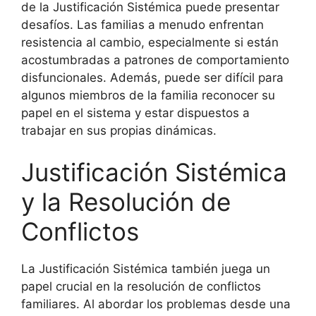
de la Justificación Sistémica puede presentar
desafíos. Las familias a menudo enfrentan
resistencia al cambio, especialmente si están
acostumbradas a patrones de comportamiento
disfuncionales. Además, puede ser difícil para
algunos miembros de la familia reconocer su
papel en el sistema y estar dispuestos a
trabajar en sus propias dinámicas.
Justificación Sistémica
y la Resolución de
Conflictos
La Justificación Sistémica también juega un
papel crucial en la resolución de conflictos
familiares. Al abordar los problemas desde una