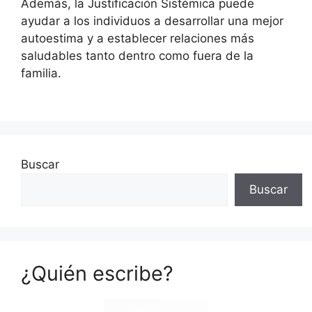
Además, la Justificación Sistémica puede
ayudar a los individuos a desarrollar una mejor
autoestima y a establecer relaciones más
saludables tanto dentro como fuera de la
familia.
Buscar
Buscar
¿Quién escribe?