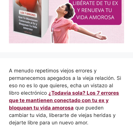
A menudo repetimos viejos errores y
permanecemos apegados a la vieja relación. Si
eso no es lo que quieres, echa un vistazo al
libro electrónico
¿Todavía sola? Los 7 errores
que te mantienen conectado con tu ex y
bloquean tu vida amorosa
que pueden
cambiar tu vida, liberarte de viejas heridas y
dejarte libre para un nuevo amor.