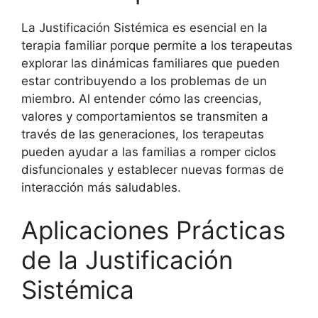
La Justificación Sistémica es esencial en la
terapia familiar porque permite a los terapeutas
explorar las dinámicas familiares que pueden
estar contribuyendo a los problemas de un
miembro. Al entender cómo las creencias,
valores y comportamientos se transmiten a
través de las generaciones, los terapeutas
pueden ayudar a las familias a romper ciclos
disfuncionales y establecer nuevas formas de
interacción más saludables.
Aplicaciones Prácticas
de la Justificación
Sistémica