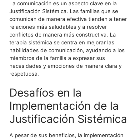
La comunicación es un aspecto clave en la
Justificación Sistémica. Las familias que se
comunican de manera efectiva tienden a tener
relaciones más saludables y a resolver
conflictos de manera más constructiva. La
terapia sistémica se centra en mejorar las
habilidades de comunicación, ayudando a los
miembros de la familia a expresar sus
necesidades y emociones de manera clara y
respetuosa.
Desafíos en la
Implementación de la
Justificación Sistémica
A pesar de sus beneficios, la implementación