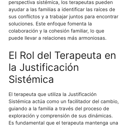
perspectiva sistémica, los terapeutas pueden
ayudar a las familias a identificar las raíces de
sus conflictos y a trabajar juntos para encontrar
soluciones. Este enfoque fomenta la
colaboración y la cohesión familiar, lo que
puede llevar a relaciones más armoniosas.
El Rol del Terapeuta en
la Justificación
Sistémica
El terapeuta que utiliza la Justificación
Sistémica actúa como un facilitador del cambio,
guiando a la familia a través del proceso de
exploración y comprensión de sus dinámicas.
Es fundamental que el terapeuta mantenga una