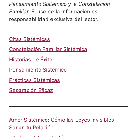
Pensamiento Sistémico
y la
Constelación
Familiar
. El uso de la información es
responsabilidad exclusiva del lector.
Citas Sistémicas
Constelación Familiar Sistémica
Historias de Éxito
Pensamiento Sistémico
Prácticas Sistémicas
Separación Eficaz
Amor Sistémico: Cómo las Leyes Invisibles
Sanan tu Relación