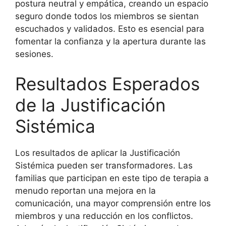
postura neutral y empática, creando un espacio
seguro donde todos los miembros se sientan
escuchados y validados. Esto es esencial para
fomentar la confianza y la apertura durante las
sesiones.
Resultados Esperados
de la Justificación
Sistémica
Los resultados de aplicar la Justificación
Sistémica pueden ser transformadores. Las
familias que participan en este tipo de terapia a
menudo reportan una mejora en la
comunicación, una mayor comprensión entre los
miembros y una reducción en los conflictos.