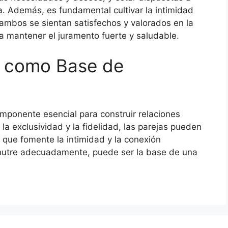
a. Además, es fundamental cultivar la intimidad
ambos se sientan satisfechos y valorados en la
a mantener el juramento fuerte y saludable.
l como Base de
mponente esencial para construir relaciones
la exclusividad y la fidelidad, las parejas pueden
 que fomente la intimidad y la conexión
nutre adecuadamente, puede ser la base de una