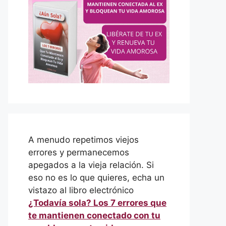
A menudo repetimos viejos
errores y permanecemos
apegados a la vieja relación. Si
eso no es lo que quieres, echa un
vistazo al libro electrónico
¿Todavía sola? Los 7 errores que
te mantienen conectado con tu