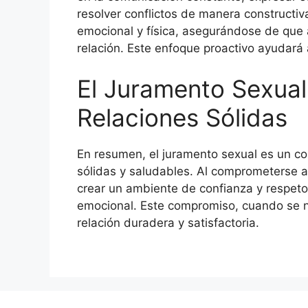
resolver conflictos de manera constructiv
emocional y física, asegurándose de que 
relación. Este enfoque proactivo ayudará 
El Juramento Sexua
Relaciones Sólidas
En resumen, el juramento sexual es un co
sólidas y saludables. Al comprometerse a 
crear un ambiente de confianza y respeto
emocional. Este compromiso, cuando se 
relación duradera y satisfactoria.