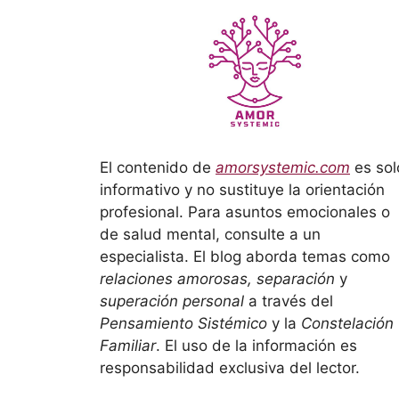
El contenido de
amorsystemic.com
es sol
informativo y no sustituye la orientación
profesional. Para asuntos emocionales o
de salud mental, consulte a un
especialista. El blog aborda temas como
relaciones amorosas, separación
y
superación personal
a través del
Pensamiento Sistémico
y la
Constelación
Familiar
. El uso de la información es
responsabilidad exclusiva del lector.