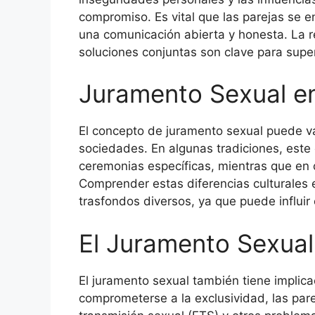
compromiso. Es vital que las parejas se 
una comunicación abierta y honesta. La r
soluciones conjuntas son clave para super
Juramento Sexual en
El concepto de juramento sexual puede var
sociedades. En algunas tradiciones, este
ceremonias específicas, mientras que en 
Comprender estas diferencias culturales 
trasfondos diversos, ya que puede influir 
El Juramento Sexual
El juramento sexual también tiene implicac
comprometerse a la exclusividad, las par