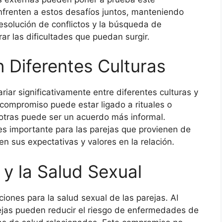
enfrenten a estos desafíos juntos, manteniendo
esolución de conflictos y la búsqueda de
ar las dificultades que puedan surgir.
 Diferentes Culturas
iar significativamente entre diferentes culturas y
 compromiso puede estar ligado a rituales o
otras puede ser un acuerdo más informal.
es importante para las parejas que provienen de
en sus expectativas y valores en la relación.
 y la Salud Sexual
iones para la salud sexual de las parejas. Al
ejas pueden reducir el riesgo de enfermedades de