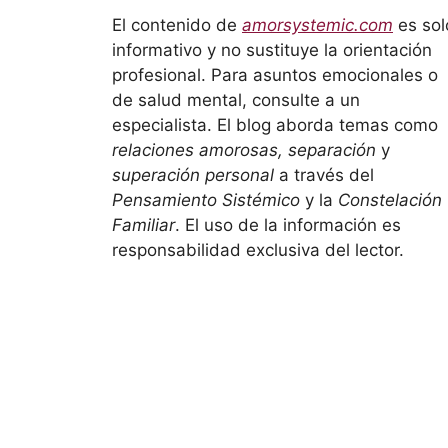
El contenido de
amorsystemic.com
es sol
informativo y no sustituye la orientación
profesional. Para asuntos emocionales o
de salud mental, consulte a un
especialista. El blog aborda temas como
relaciones amorosas, separación
y
superación personal
a través del
Pensamiento Sistémico
y la
Constelación
Familiar
. El uso de la información es
responsabilidad exclusiva del lector.