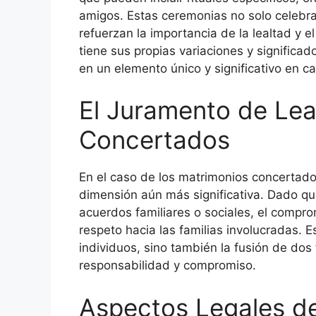
amigos. Estas ceremonias no solo celebra
refuerzan la importancia de la lealtad y 
tiene sus propias variaciones y significad
en un elemento único y significativo en c
El Juramento de Lea
Concertados
En el caso de los matrimonios concertado
dimensión aún más significativa. Dado q
acuerdos familiares o sociales, el compro
respeto hacia las familias involucradas. 
individuos, sino también la fusión de dos
responsabilidad y compromiso.
Aspectos Legales de