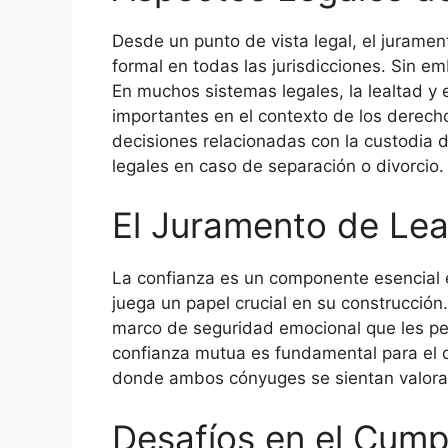
Desde un punto de vista legal, el jurame
formal en todas las jurisdicciones. Sin em
En muchos sistemas legales, la lealtad y
importantes en el contexto de los derech
decisiones relacionadas con la custodia de
legales en caso de separación o divorcio.
El Juramento de Lea
La confianza es un componente esencial en
juega un papel crucial en su construcción.
marco de seguridad emocional que les perm
confianza mutua es fundamental para el d
donde ambos cónyuges se sientan valora
Desafíos en el Cump