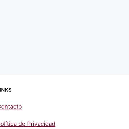
INKS
Contacto
olítica de Privacidad