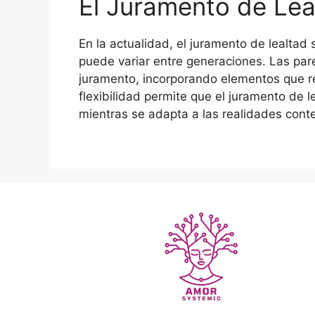
El Juramento de Lea
En la actualidad, el juramento de lealtad
puede variar entre generaciones. Las par
juramento, incorporando elementos que ref
flexibilidad permite que el juramento de 
mientras se adapta a las realidades cont