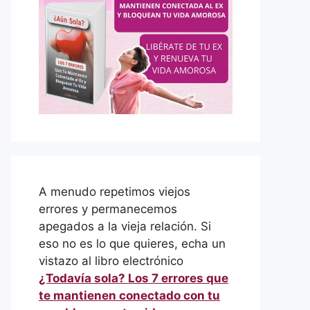
A menudo repetimos viejos
errores y permanecemos
apegados a la vieja relación. Si
eso no es lo que quieres, echa un
vistazo al libro electrónico
¿Todavía sola? Los 7 errores que
te mantienen conectado con tu