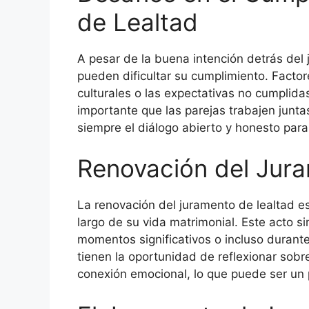
de Lealtad
A pesar de la buena intención detrás del 
pueden dificultar su cumplimiento. Factor
culturales o las expectativas no cumpli
importante que las parejas trabajen junt
siempre el diálogo abierto y honesto para 
Renovación del Jur
La renovación del juramento de lealtad e
largo de su vida matrimonial. Este acto s
momentos significativos o incluso durante
tienen la oportunidad de reflexionar sobre
conexión emocional, lo que puede ser un