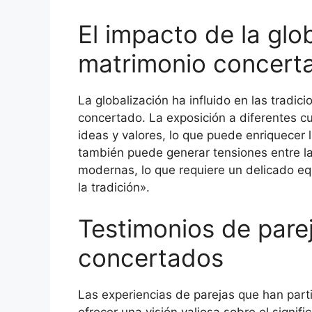
El impacto de la glob
matrimonio concert
La globalización ha influido en las tradic
concertado. La exposición a diferentes cu
ideas y valores, lo que puede enriquecer 
también puede generar tensiones entre las
modernas, lo que requiere un delicado eq
la tradición».
Testimonios de pare
concertados
Las experiencias de parejas que han par