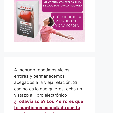
A menudo repetimos viejos
errores y permanecemos
apegados a la vieja relación. Si
eso no es lo que quieres, echa un
vistazo al libro electrónico
¿Todavía sola? Los 7 errores que
te mantienen conectado con tu