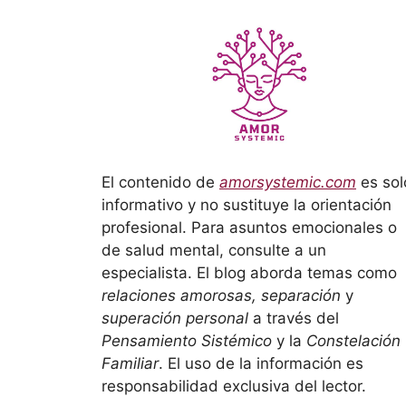
El contenido de
amorsystemic.com
es sol
informativo y no sustituye la orientación
profesional. Para asuntos emocionales o
de salud mental, consulte a un
especialista. El blog aborda temas como
relaciones amorosas, separación
y
superación personal
a través del
Pensamiento Sistémico
y la
Constelación
Familiar
. El uso de la información es
responsabilidad exclusiva del lector.