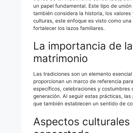
un papel fundamental. Este tipo de unión
también considera la historia, los valore
culturas, este enfoque es visto como una 
fortalecer los lazos familiares.
La importancia de la
matrimonio
Las tradiciones son un elemento esencial
proporcionan un marco de referencia para l
específicos, celebraciones y costumbres 
generación. Al seguir estas prácticas, la
que también establecen un sentido de co
Aspectos culturales