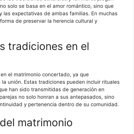
 no solo se basa en el amor romántico, sino que
s y las expectativas de ambas familias. En muchas
forma de preservar la herencia cultural y
s tradiciones en el
 en el matrimonio concertado, ya que
a unión. Estas tradiciones pueden incluir rituales
que han sido transmitidas de generación en
s parejas no solo honran a sus antepasados, sino
ntinuidad y pertenencia dentro de su comunidad.
 del matrimonio