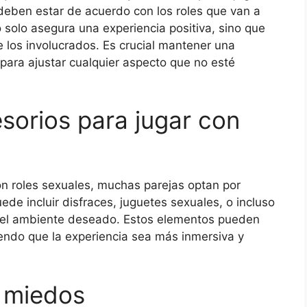
deben estar de acuerdo con los roles que van a
o solo asegura una experiencia positiva, sino que
 los involucrados. Es crucial mantener una
para ajustar cualquier aspecto que no esté
sorios para jugar con
on roles sexuales, muchas parejas optan por
uede incluir disfraces, juguetes sexuales, o incluso
r el ambiente deseado. Estos elementos pueden
iendo que la experiencia sea más inmersiva y
 miedos