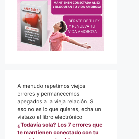
A menudo repetimos viejos
errores y permanecemos
apegados a la vieja relación. Si
eso no es lo que quieres, echa un
vistazo al libro electrónico
¿Todavía sola? Los 7 errores que
te mantienen conectado con tu