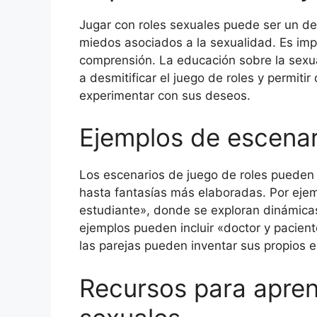
Jugar con roles sexuales puede ser un d
miedos asociados a la sexualidad. Es imp
comprensión. La educación sobre la sexua
a desmitificar el juego de roles y permit
experimentar con sus deseos.
Ejemplos de escenar
Los escenarios de juego de roles pueden 
hasta fantasías más elaboradas. Por ejemp
estudiante», donde se exploran dinámica
ejemplos pueden incluir «doctor y pacient
las parejas pueden inventar sus propios 
Recursos para apren