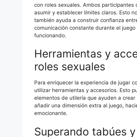
con roles sexuales. Ambos participantes 
asumir y establecer límites claros. Esto n
también ayuda a construir confianza entre
comunicación constante durante el juego 
funcionando.
Herramientas y acce
roles sexuales
Para enriquecer la experiencia de jugar c
utilizar herramientas y accesorios. Esto p
elementos de utilería que ayuden a crea
añadir una dimensión extra al juego, hac
emocionante.
Superando tabúes y