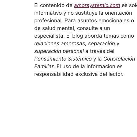
El contenido de
amorsystemic.com
es sol
informativo y no sustituye la orientación
profesional. Para asuntos emocionales o
de salud mental, consulte a un
especialista. El blog aborda temas como
relaciones amorosas, separación
y
superación personal
a través del
Pensamiento Sistémico
y la
Constelación
Familiar
. El uso de la información es
responsabilidad exclusiva del lector.