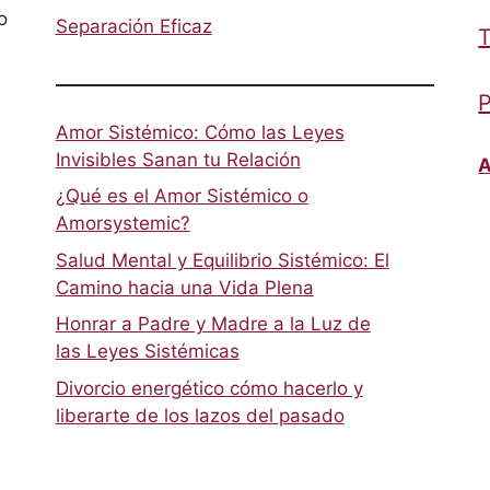
o
Separación Eficaz
T
P
Amor Sistémico: Cómo las Leyes
Invisibles Sanan tu Relación
A
¿Qué es el Amor Sistémico o
Amorsystemic?
Salud Mental y Equilibrio Sistémico: El
Camino hacia una Vida Plena
Honrar a Padre y Madre a la Luz de
las Leyes Sistémicas
Divorcio energético cómo hacerlo y
liberarte de los lazos del pasado