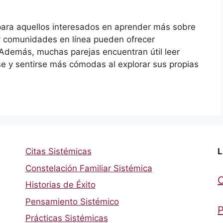
para aquellos interesados en aprender más sobre
s y comunidades en línea pueden ofrecer
. Además, muchas parejas encuentran útil leer
se y sentirse más cómodas al explorar sus propias
Citas Sistémicas
L
Constelación Familiar Sistémica
Historias de Éxito
Pensamiento Sistémico
P
Prácticas Sistémicas