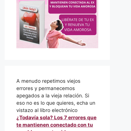
A menudo repetimos viejos
errores y permanecemos
apegados a la vieja relación. Si
eso no es lo que quieres, echa un
vistazo al libro electrónico
¿Todavía sola? Los 7 errores que
te mantienen conectado con tu