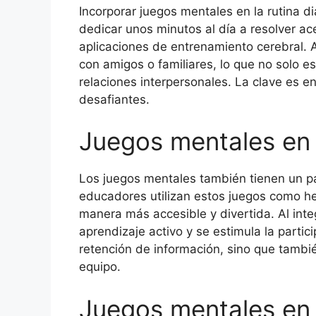
Incorporar juegos mentales en la rutina d
dedicar unos minutos al día a resolver ace
aplicaciones de entrenamiento cerebral.
con amigos o familiares, lo que no solo e
relaciones interpersonales. La clave es e
desafiantes.
Juegos mentales en 
Los juegos mentales también tienen un p
educadores utilizan estos juegos como h
manera más accesible y divertida. Al inte
aprendizaje activo y se estimula la partic
retención de información, sino que tambié
equipo.
Juegos mentales en 