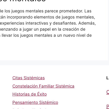
 de los juegos mentales parece prometedor. Las
stán incorporando elementos de juegos mentales,
e experiencias interactivas y desafiantes. Además,
menzando a jugar un papel en la creación de
llevar los juegos mentales a un nuevo nivel de
Citas Sistémicas
L
Constelación Familiar Sistémica
Historias de Éxito
Pensamiento Sistémico
P