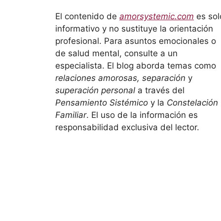
El contenido de
amorsystemic.com
es sol
informativo y no sustituye la orientación
profesional. Para asuntos emocionales o
de salud mental, consulte a un
especialista. El blog aborda temas como
relaciones amorosas, separación
y
superación personal
a través del
Pensamiento Sistémico
y la
Constelación
Familiar
. El uso de la información es
responsabilidad exclusiva del lector.