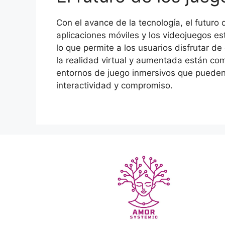
Con el avance de la tecnología, el futuro
aplicaciones móviles y los videojuegos e
lo que permite a los usuarios disfrutar d
la realidad virtual y aumentada están co
entornos de juego inmersivos que pueden 
interactividad y compromiso.