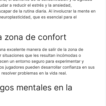
ar a reducir el estrés y la ansiedad,
apar de la rutina diaria. Al involucrar la mente en
europlasticidad, que es esencial para el
a zona de confort
una excelente manera de salir de la zona de
r situaciones que les resultan incómodas o
recen un entorno seguro para experimentar y
los jugadores pueden desarrollar confianza en sus
resolver problemas en la vida real.
gos mentales en la