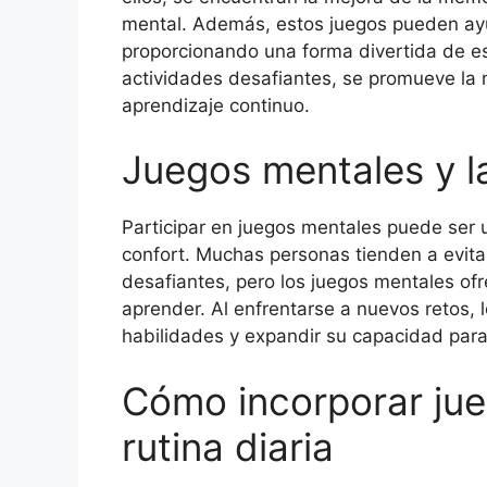
mental. Además, estos juegos pueden ayud
proporcionando una forma divertida de esc
actividades desafiantes, se promueve la n
aprendizaje continuo.
Juegos mentales y l
Participar en juegos mentales puede ser 
confort. Muchas personas tienden a evita
desafiantes, pero los juegos mentales of
aprender. Al enfrentarse a nuevos retos, 
habilidades y expandir su capacidad para 
Cómo incorporar jue
rutina diaria