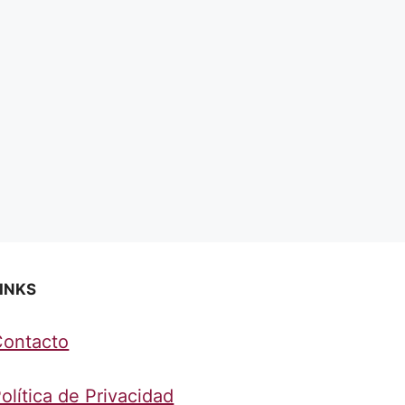
INKS
Contacto
olítica de Privacidad