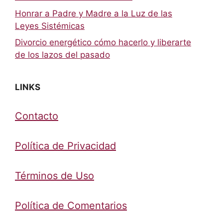
Honrar a Padre y Madre a la Luz de las
Leyes Sistémicas
Divorcio energético cómo hacerlo y liberarte
de los lazos del pasado
LINKS
Contacto
Política de Privacidad
Términos de Uso
Política de Comentarios