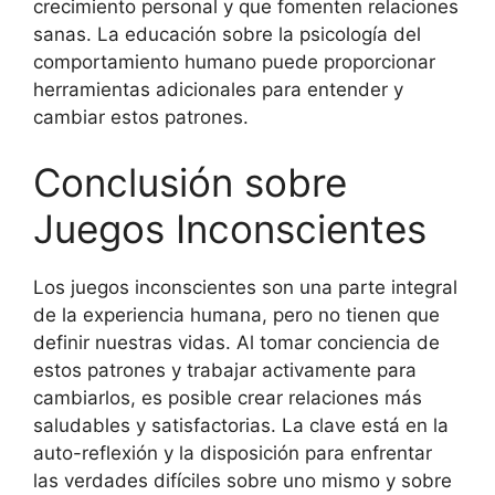
crecimiento personal y que fomenten relaciones
sanas. La educación sobre la psicología del
comportamiento humano puede proporcionar
herramientas adicionales para entender y
cambiar estos patrones.
Conclusión sobre
Juegos Inconscientes
Los juegos inconscientes son una parte integral
de la experiencia humana, pero no tienen que
definir nuestras vidas. Al tomar conciencia de
estos patrones y trabajar activamente para
cambiarlos, es posible crear relaciones más
saludables y satisfactorias. La clave está en la
auto-reflexión y la disposición para enfrentar
las verdades difíciles sobre uno mismo y sobre