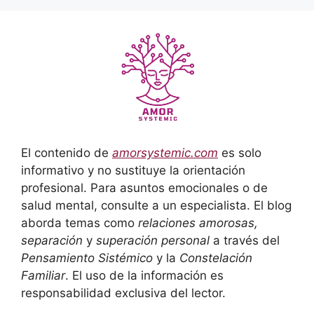
El contenido de
amorsystemic.com
es solo
informativo y no sustituye la orientación
profesional. Para asuntos emocionales o de
salud mental, consulte a un especialista. El blog
aborda temas como
relaciones amorosas,
separación
y
superación personal
a través del
Pensamiento Sistémico
y la
Constelación
Familiar
. El uso de la información es
responsabilidad exclusiva del lector.