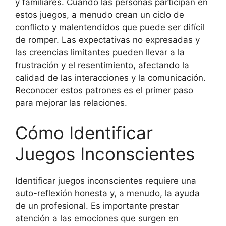
y familiares. Cuando las personas participan en
estos juegos, a menudo crean un ciclo de
conflicto y malentendidos que puede ser difícil
de romper. Las expectativas no expresadas y
las creencias limitantes pueden llevar a la
frustración y el resentimiento, afectando la
calidad de las interacciones y la comunicación.
Reconocer estos patrones es el primer paso
para mejorar las relaciones.
Cómo Identificar
Juegos Inconscientes
Identificar juegos inconscientes requiere una
auto-reflexión honesta y, a menudo, la ayuda
de un profesional. Es importante prestar
atención a las emociones que surgen en