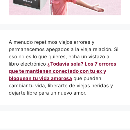
A menudo repetimos viejos errores y
permanecemos apegados a la vieja relación. Si
eso no es lo que quieres, echa un vistazo al
libro electrónico
¿Todavía sola? Los 7 errores
que te mantienen conectado con tu ex y
bloquean tu vida amorosa
que pueden
cambiar tu vida, liberarte de viejas heridas y
dejarte libre para un nuevo amor.