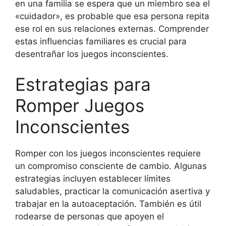
en una familia se espera que un miembro sea el
«cuidador», es probable que esa persona repita
ese rol en sus relaciones externas. Comprender
estas influencias familiares es crucial para
desentrañar los juegos inconscientes.
Estrategias para
Romper Juegos
Inconscientes
Romper con los juegos inconscientes requiere
un compromiso consciente de cambio. Algunas
estrategias incluyen establecer límites
saludables, practicar la comunicación asertiva y
trabajar en la autoaceptación. También es útil
rodearse de personas que apoyen el