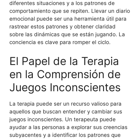
diferentes situaciones y a los patrones de
comportamiento que se repiten. Llevar un diario
emocional puede ser una herramienta útil para
rastrear estos patrones y obtener claridad
sobre las dinámicas que se están jugando. La
conciencia es clave para romper el ciclo.
El Papel de la Terapia
en la Comprensión de
Juegos Inconscientes
La terapia puede ser un recurso valioso para
aquellos que buscan entender y cambiar sus
juegos inconscientes. Un terapeuta puede
ayudar a las personas a explorar sus creencias
subyacentes y a identificar los patrones que