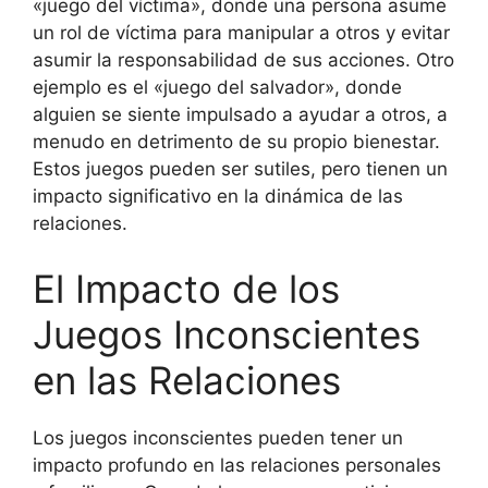
«juego del víctima», donde una persona asume
un rol de víctima para manipular a otros y evitar
asumir la responsabilidad de sus acciones. Otro
ejemplo es el «juego del salvador», donde
alguien se siente impulsado a ayudar a otros, a
menudo en detrimento de su propio bienestar.
Estos juegos pueden ser sutiles, pero tienen un
impacto significativo en la dinámica de las
relaciones.
El Impacto de los
Juegos Inconscientes
en las Relaciones
Los juegos inconscientes pueden tener un
impacto profundo en las relaciones personales