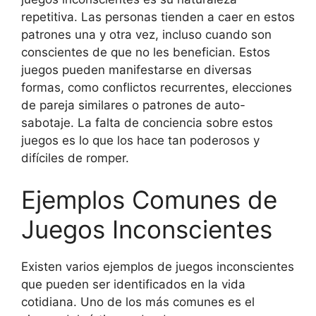
repetitiva. Las personas tienden a caer en estos
patrones una y otra vez, incluso cuando son
conscientes de que no les benefician. Estos
juegos pueden manifestarse en diversas
formas, como conflictos recurrentes, elecciones
de pareja similares o patrones de auto-
sabotaje. La falta de conciencia sobre estos
juegos es lo que los hace tan poderosos y
difíciles de romper.
Ejemplos Comunes de
Juegos Inconscientes
Existen varios ejemplos de juegos inconscientes
que pueden ser identificados en la vida
cotidiana. Uno de los más comunes es el