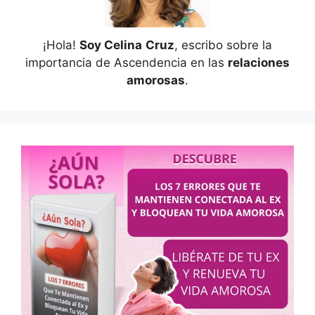
¡Hola!
Soy Celina
Cruz
, escribo sobre la
importancia de Ascendencia en las
relaciones
amorosas
.