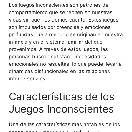
Los juegos inconscientes son patrones de
comportamiento que se repiten en nuestras
vidas sin que nos demos cuenta. Estos juegos
son impulsados por creencias y emociones
profundas que a menudo se originan en nuestra
infancia y en el sistema familiar del que
provenimos. A través de estos juegos, las
personas buscan satisfacer necesidades
emocionales no resueltas, lo que puede llevar a
dinámicas disfuncionales en las relaciones
interpersonales.
Características de los
Juegos Inconscientes
Una de las características más notables de los
juegos inconscientes es su naturaleza