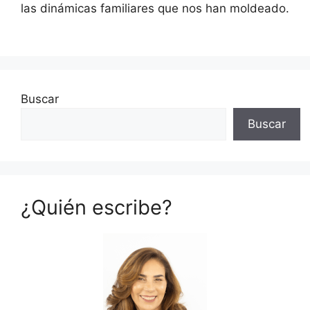
las dinámicas familiares que nos han moldeado.
Buscar
Buscar
¿Quién escribe?