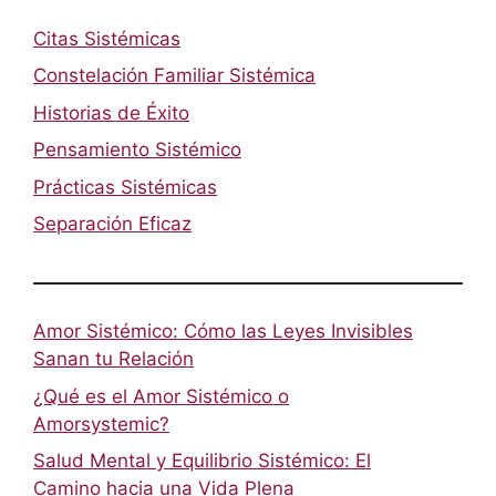
Citas Sistémicas
Constelación Familiar Sistémica
Historias de Éxito
Pensamiento Sistémico
Prácticas Sistémicas
Separación Eficaz
Amor Sistémico: Cómo las Leyes Invisibles
Sanan tu Relación
¿Qué es el Amor Sistémico o
Amorsystemic?
Salud Mental y Equilibrio Sistémico: El
Camino hacia una Vida Plena