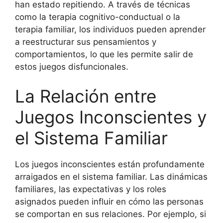
han estado repitiendo. A través de técnicas
como la terapia cognitivo-conductual o la
terapia familiar, los individuos pueden aprender
a reestructurar sus pensamientos y
comportamientos, lo que les permite salir de
estos juegos disfuncionales.
La Relación entre
Juegos Inconscientes y
el Sistema Familiar
Los juegos inconscientes están profundamente
arraigados en el sistema familiar. Las dinámicas
familiares, las expectativas y los roles
asignados pueden influir en cómo las personas
se comportan en sus relaciones. Por ejemplo, si