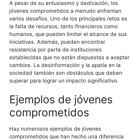
A pesar de su entusiasmo y dedicación, los
jóvenes comprometidos a menudo enfrentan
varios desafíos. Uno de los principales retos es
la falta de recursos, tanto financieros como
humanos, que pueden limitar el alcance de sus
iniciativas. Además, pueden encontrar
resistencia por parte de instituciones
establecidas que no están dispuestas a aceptar
cambios. La desinformación y la apatía en la
sociedad también son obstáculos que deben
superar para lograr un impacto significativo.
Ejemplos de jóvenes
comprometidos
Hay numerosos ejemplos de jóvenes
comprometidos que han hecho una diferencia