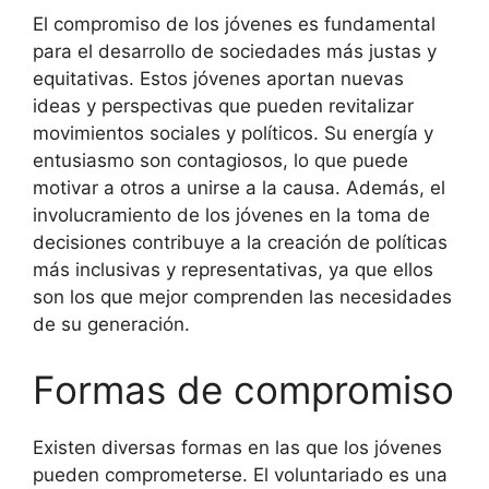
El compromiso de los jóvenes es fundamental
para el desarrollo de sociedades más justas y
equitativas. Estos jóvenes aportan nuevas
ideas y perspectivas que pueden revitalizar
movimientos sociales y políticos. Su energía y
entusiasmo son contagiosos, lo que puede
motivar a otros a unirse a la causa. Además, el
involucramiento de los jóvenes en la toma de
decisiones contribuye a la creación de políticas
más inclusivas y representativas, ya que ellos
son los que mejor comprenden las necesidades
de su generación.
Formas de compromiso
Existen diversas formas en las que los jóvenes
pueden comprometerse. El voluntariado es una