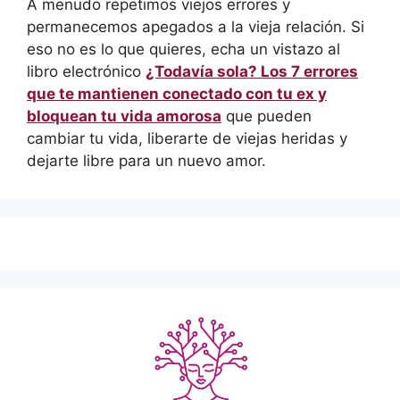
A menudo repetimos viejos errores y
permanecemos apegados a la vieja relación. Si
eso no es lo que quieres, echa un vistazo al
libro electrónico
¿Todavía sola? Los 7 errores
que te mantienen conectado con tu ex y
bloquean tu vida amorosa
que pueden
cambiar tu vida, liberarte de viejas heridas y
dejarte libre para un nuevo amor.