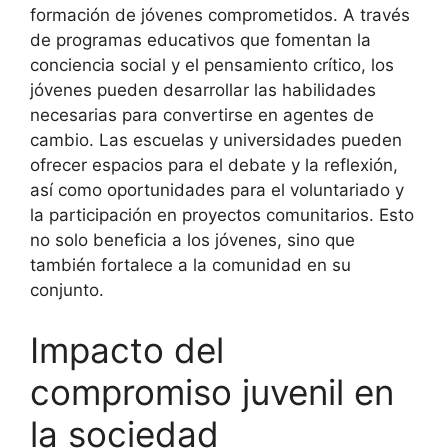
formación de jóvenes comprometidos. A través
de programas educativos que fomentan la
conciencia social y el pensamiento crítico, los
jóvenes pueden desarrollar las habilidades
necesarias para convertirse en agentes de
cambio. Las escuelas y universidades pueden
ofrecer espacios para el debate y la reflexión,
así como oportunidades para el voluntariado y
la participación en proyectos comunitarios. Esto
no solo beneficia a los jóvenes, sino que
también fortalece a la comunidad en su
conjunto.
Impacto del
compromiso juvenil en
la sociedad