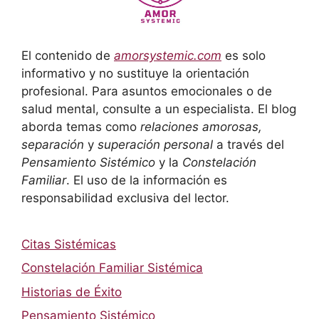
El contenido de
amorsystemic.com
es solo
informativo y no sustituye la orientación
profesional. Para asuntos emocionales o de
salud mental, consulte a un especialista. El blog
aborda temas como
relaciones amorosas,
separación
y
superación personal
a través del
Pensamiento Sistémico
y la
Constelación
Familiar
. El uso de la información es
responsabilidad exclusiva del lector.
Citas Sistémicas
Constelación Familiar Sistémica
Historias de Éxito
Pensamiento Sistémico