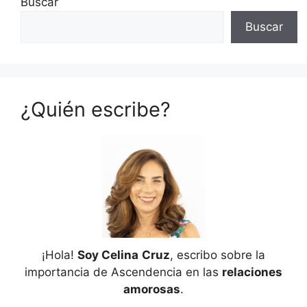
Buscar
Buscar
¿Quién escribe?
¡Hola!
Soy Celina
Cruz
, escribo sobre la
importancia de Ascendencia en las
relaciones
amorosas
.