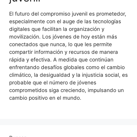
El futuro del compromiso juvenil es prometedor,
especialmente con el auge de las tecnologías
digitales que facilitan la organización y
movilización. Los jóvenes de hoy están más
conectados que nunca, lo que les permite
compartir información y recursos de manera
rápida y efectiva. A medida que continúan
enfrentando desafíos globales como el cambio
climático, la desigualdad y la injusticia social, es
probable que el número de jóvenes
comprometidos siga creciendo, impulsando un
cambio positivo en el mundo.