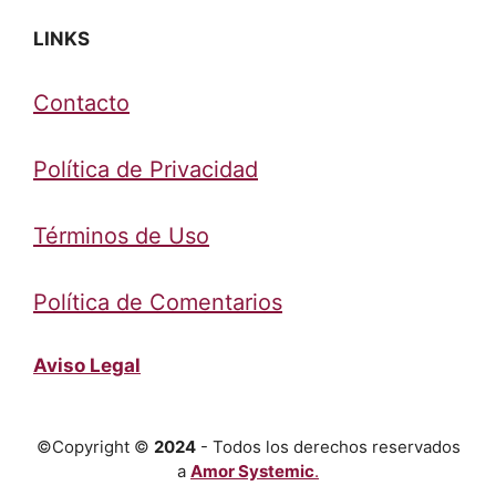
LINKS
Contacto
Política de Privacidad
Términos de Uso
Política de Comentarios
Aviso Legal
©Copyright ©
2024
- Todos los derechos reservados
a
Amor Systemic
.