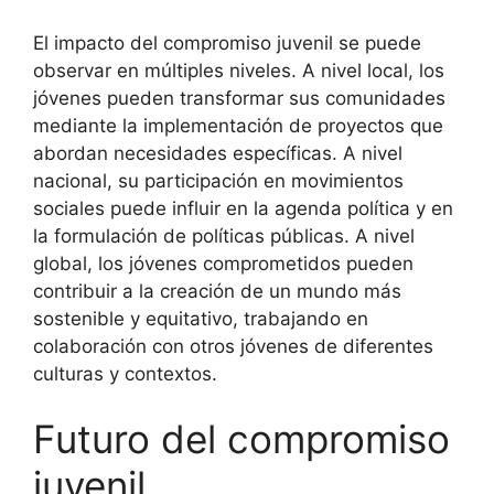
El impacto del compromiso juvenil se puede
observar en múltiples niveles. A nivel local, los
jóvenes pueden transformar sus comunidades
mediante la implementación de proyectos que
abordan necesidades específicas. A nivel
nacional, su participación en movimientos
sociales puede influir en la agenda política y en
la formulación de políticas públicas. A nivel
global, los jóvenes comprometidos pueden
contribuir a la creación de un mundo más
sostenible y equitativo, trabajando en
colaboración con otros jóvenes de diferentes
culturas y contextos.
Futuro del compromiso
juvenil