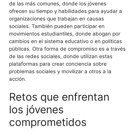
de las más comunes, donde los jóvenes
ofrecen su tiempo y habilidades para ayudar a
organizaciones que trabajan en causas
sociales. También pueden participar en
movimientos estudiantiles, donde abogan por
cambios en el sistema educativo o en políticas
públicas. Otra forma de compromiso es a través
de las redes sociales, donde utilizan estas
plataformas para crear conciencia sobre
problemas sociales y movilizar a otros a la
acción.
Retos que enfrentan
los jóvenes
comprometidos