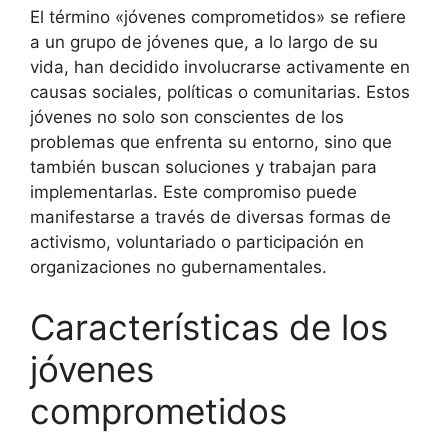
El término «jóvenes comprometidos» se refiere
a un grupo de jóvenes que, a lo largo de su
vida, han decidido involucrarse activamente en
causas sociales, políticas o comunitarias. Estos
jóvenes no solo son conscientes de los
problemas que enfrenta su entorno, sino que
también buscan soluciones y trabajan para
implementarlas. Este compromiso puede
manifestarse a través de diversas formas de
activismo, voluntariado o participación en
organizaciones no gubernamentales.
Características de los
jóvenes
comprometidos