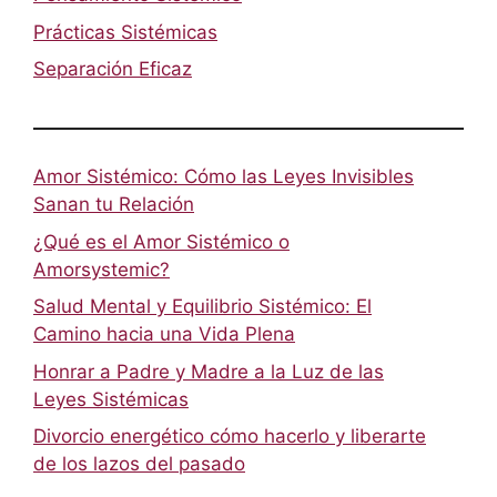
Prácticas Sistémicas
Separación Eficaz
Amor Sistémico: Cómo las Leyes Invisibles
Sanan tu Relación
¿Qué es el Amor Sistémico o
Amorsystemic?
Salud Mental y Equilibrio Sistémico: El
Camino hacia una Vida Plena
Honrar a Padre y Madre a la Luz de las
Leyes Sistémicas
Divorcio energético cómo hacerlo y liberarte
de los lazos del pasado