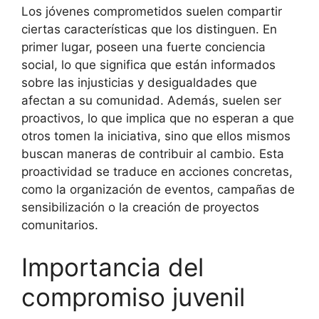
Los jóvenes comprometidos suelen compartir
ciertas características que los distinguen. En
primer lugar, poseen una fuerte conciencia
social, lo que significa que están informados
sobre las injusticias y desigualdades que
afectan a su comunidad. Además, suelen ser
proactivos, lo que implica que no esperan a que
otros tomen la iniciativa, sino que ellos mismos
buscan maneras de contribuir al cambio. Esta
proactividad se traduce en acciones concretas,
como la organización de eventos, campañas de
sensibilización o la creación de proyectos
comunitarios.
Importancia del
compromiso juvenil