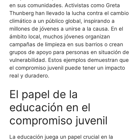
en sus comunidades. Activistas como Greta
Thunberg han llevado la lucha contra el cambio
climático a un público global, inspirando a
millones de jóvenes a unirse a la causa. En el
ámbito local, muchos jóvenes organizan
campañas de limpieza en sus barrios o crean
grupos de apoyo para personas en situación de
vulnerabilidad. Estos ejemplos demuestran que
el compromiso juvenil puede tener un impacto
real y duradero.
El papel de la
educación en el
compromiso juvenil
La educación juega un papel crucial en la