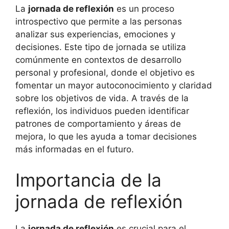
La
jornada de reflexión
es un proceso
introspectivo que permite a las personas
analizar sus experiencias, emociones y
decisiones. Este tipo de jornada se utiliza
comúnmente en contextos de desarrollo
personal y profesional, donde el objetivo es
fomentar un mayor autoconocimiento y claridad
sobre los objetivos de vida. A través de la
reflexión, los individuos pueden identificar
patrones de comportamiento y áreas de
mejora, lo que les ayuda a tomar decisiones
más informadas en el futuro.
Importancia de la
jornada de reflexión
La
jornada de reflexión
es crucial para el