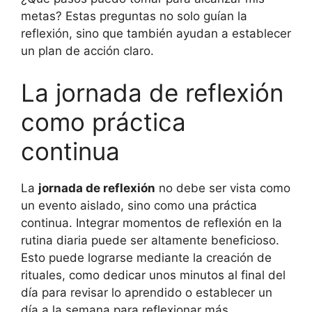
metas? Estas preguntas no solo guían la
reflexión, sino que también ayudan a establecer
un plan de acción claro.
La jornada de reflexión
como práctica
continua
La
jornada de reflexión
no debe ser vista como
un evento aislado, sino como una práctica
continua. Integrar momentos de reflexión en la
rutina diaria puede ser altamente beneficioso.
Esto puede lograrse mediante la creación de
rituales, como dedicar unos minutos al final del
día para revisar lo aprendido o establecer un
día a la semana para reflexionar más