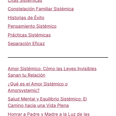
Citas Sistémicas
Constelación Familiar Sistémica
Historias de Éxito
Pensamiento Sistémico
Prácticas Sistémicas
Separación Eficaz
Amor Sistémico: Cómo las Leyes Invisibles
Sanan tu Relación
¿Qué es el Amor Sistémico o
Amorsystemic?
Salud Mental y Equilibrio Sistémico: El
Camino hacia una Vida Plena
Honrar a Padre y Madre a la Luz de las