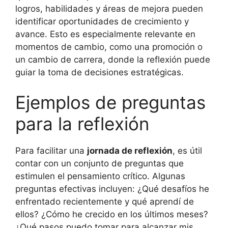
logros, habilidades y áreas de mejora pueden
identificar oportunidades de crecimiento y
avance. Esto es especialmente relevante en
momentos de cambio, como una promoción o
un cambio de carrera, donde la reflexión puede
guiar la toma de decisiones estratégicas.
Ejemplos de preguntas
para la reflexión
Para facilitar una
jornada de reflexión
, es útil
contar con un conjunto de preguntas que
estimulen el pensamiento crítico. Algunas
preguntas efectivas incluyen: ¿Qué desafíos he
enfrentado recientemente y qué aprendí de
ellos? ¿Cómo he crecido en los últimos meses?
¿Qué pasos puedo tomar para alcanzar mis