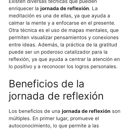
Existen diversas técnicas que pueden
enriquecer la
jornada de reflexión
. La
meditación es una de ellas, ya que ayuda a
calmar la mente y a enfocarse en el presente.
Otra técnica es el uso de mapas mentales, que
permiten visualizar pensamientos y conexiones
entre ideas. Además, la práctica de la gratitud
puede ser un poderoso catalizador para la
reflexión, ya que ayuda a centrar la atención en
lo positivo y a reconocer los logros personales.
Beneficios de la
jornada de reflexión
Los beneficios de una
jornada de reflexión
son
múltiples. En primer lugar, promueve el
autoconocimiento, lo que permite a las