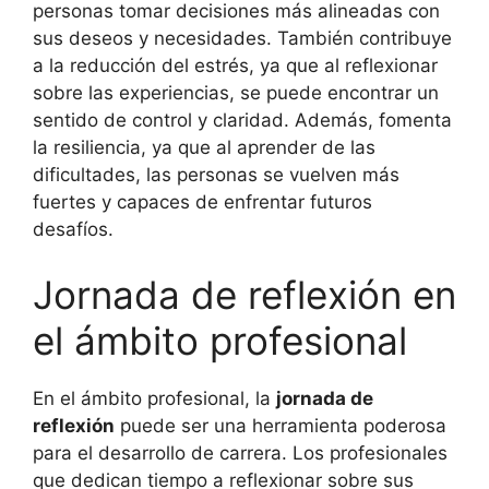
personas tomar decisiones más alineadas con
sus deseos y necesidades. También contribuye
a la reducción del estrés, ya que al reflexionar
sobre las experiencias, se puede encontrar un
sentido de control y claridad. Además, fomenta
la resiliencia, ya que al aprender de las
dificultades, las personas se vuelven más
fuertes y capaces de enfrentar futuros
desafíos.
Jornada de reflexión en
el ámbito profesional
En el ámbito profesional, la
jornada de
reflexión
puede ser una herramienta poderosa
para el desarrollo de carrera. Los profesionales
que dedican tiempo a reflexionar sobre sus