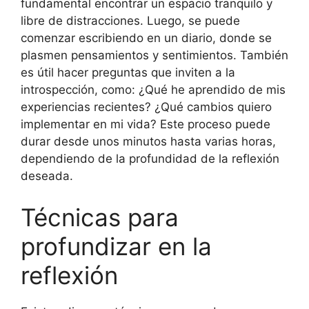
fundamental encontrar un espacio tranquilo y
libre de distracciones. Luego, se puede
comenzar escribiendo en un diario, donde se
plasmen pensamientos y sentimientos. También
es útil hacer preguntas que inviten a la
introspección, como: ¿Qué he aprendido de mis
experiencias recientes? ¿Qué cambios quiero
implementar en mi vida? Este proceso puede
durar desde unos minutos hasta varias horas,
dependiendo de la profundidad de la reflexión
deseada.
Técnicas para
profundizar en la
reflexión