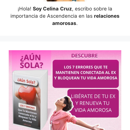
¡Hola!
Soy Celina
Cruz
, escribo sobre la
importancia de Ascendencia en las
relaciones
amorosas
.