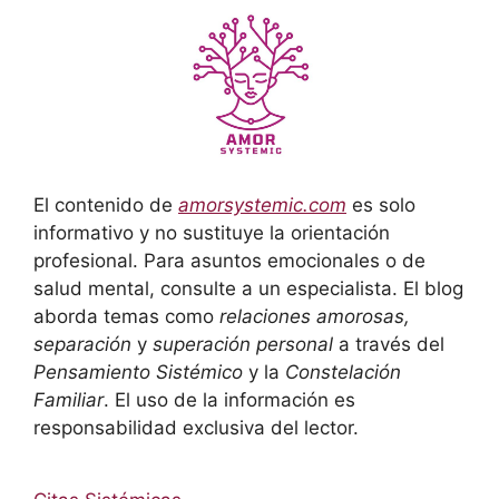
El contenido de
amorsystemic.com
es solo
informativo y no sustituye la orientación
profesional. Para asuntos emocionales o de
salud mental, consulte a un especialista. El blog
aborda temas como
relaciones amorosas,
separación
y
superación personal
a través del
Pensamiento Sistémico
y la
Constelación
Familiar
. El uso de la información es
responsabilidad exclusiva del lector.