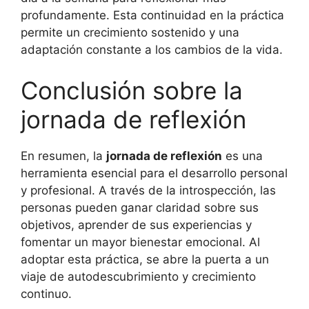
profundamente. Esta continuidad en la práctica
permite un crecimiento sostenido y una
adaptación constante a los cambios de la vida.
Conclusión sobre la
jornada de reflexión
En resumen, la
jornada de reflexión
es una
herramienta esencial para el desarrollo personal
y profesional. A través de la introspección, las
personas pueden ganar claridad sobre sus
objetivos, aprender de sus experiencias y
fomentar un mayor bienestar emocional. Al
adoptar esta práctica, se abre la puerta a un
viaje de autodescubrimiento y crecimiento
continuo.