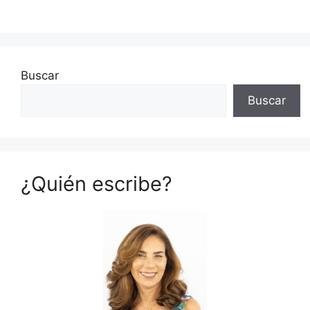
Buscar
Buscar
¿Quién escribe?