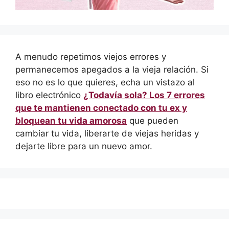
A menudo repetimos viejos errores y
permanecemos apegados a la vieja relación. Si
eso no es lo que quieres, echa un vistazo al
libro electrónico
¿Todavía sola? Los 7 errores
que te mantienen conectado con tu ex y
bloquean tu vida amorosa
que pueden
cambiar tu vida, liberarte de viejas heridas y
dejarte libre para un nuevo amor.