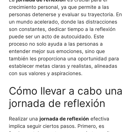
crecimiento personal, ya que permite a las
personas detenerse y evaluar su trayectoria. En
un mundo acelerado, donde las distracciones
son constantes, dedicar tiempo a la reflexión
puede ser un acto de autocuidado. Este
proceso no solo ayuda a las personas a
entender mejor sus emociones, sino que
también les proporciona una oportunidad para
establecer metas claras y realistas, alineadas
con sus valores y aspiraciones.
Cómo llevar a cabo una
jornada de reflexión
Realizar una
jornada de reflexión
efectiva
implica seguir ciertos pasos. Primero, es