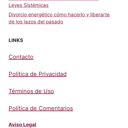
Leyes Sistémicas
Divorcio energético cómo hacerlo y liberarte
de los lazos del pasado
LINKS
Contacto
Política de Privacidad
Términos de Uso
Política de Comentarios
Aviso Legal