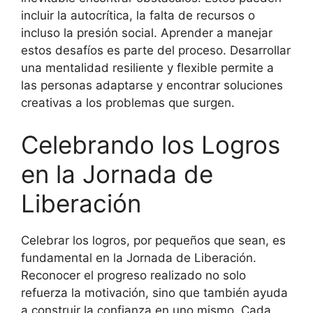
incluir la autocrítica, la falta de recursos o
incluso la presión social. Aprender a manejar
estos desafíos es parte del proceso. Desarrollar
una mentalidad resiliente y flexible permite a
las personas adaptarse y encontrar soluciones
creativas a los problemas que surgen.
Celebrando los Logros
en la Jornada de
Liberación
Celebrar los logros, por pequeños que sean, es
fundamental en la Jornada de Liberación.
Reconocer el progreso realizado no solo
refuerza la motivación, sino que también ayuda
a construir la confianza en uno mismo. Cada