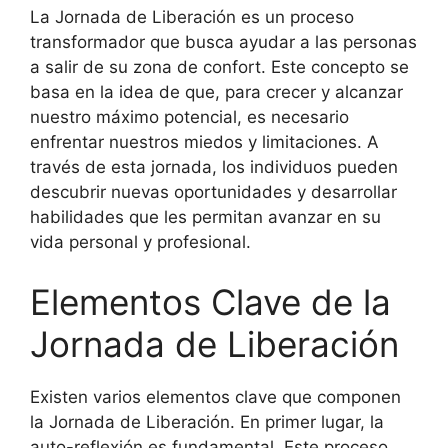
La Jornada de Liberación es un proceso
transformador que busca ayudar a las personas
a salir de su zona de confort. Este concepto se
basa en la idea de que, para crecer y alcanzar
nuestro máximo potencial, es necesario
enfrentar nuestros miedos y limitaciones. A
través de esta jornada, los individuos pueden
descubrir nuevas oportunidades y desarrollar
habilidades que les permitan avanzar en su
vida personal y profesional.
Elementos Clave de la
Jornada de Liberación
Existen varios elementos clave que componen
la Jornada de Liberación. En primer lugar, la
auto-reflexión es fundamental. Este proceso