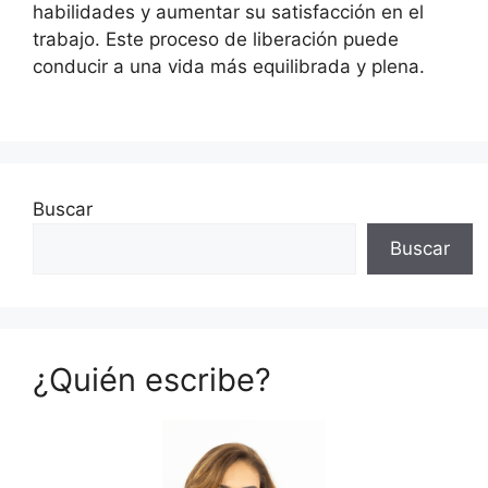
habilidades y aumentar su satisfacción en el
trabajo. Este proceso de liberación puede
conducir a una vida más equilibrada y plena.
Buscar
Buscar
¿Quién escribe?