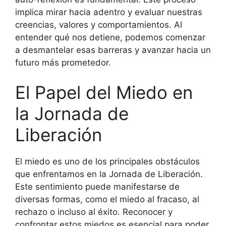
implica mirar hacia adentro y evaluar nuestras
creencias, valores y comportamientos. Al
entender qué nos detiene, podemos comenzar
a desmantelar esas barreras y avanzar hacia un
futuro más prometedor.
El Papel del Miedo en
la Jornada de
Liberación
El miedo es uno de los principales obstáculos
que enfrentamos en la Jornada de Liberación.
Este sentimiento puede manifestarse de
diversas formas, como el miedo al fracaso, al
rechazo o incluso al éxito. Reconocer y
confrontar estos miedos es esencial para poder