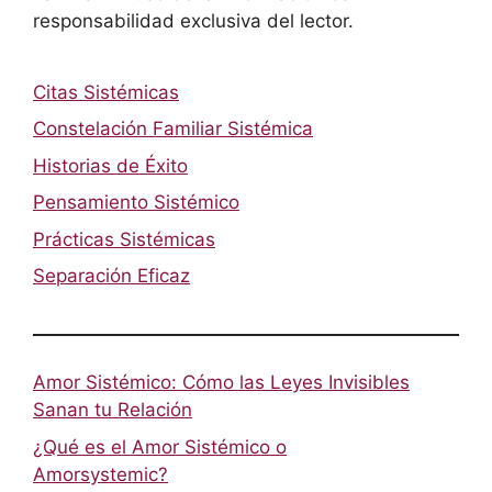
responsabilidad exclusiva del lector.
Citas Sistémicas
Constelación Familiar Sistémica
Historias de Éxito
Pensamiento Sistémico
Prácticas Sistémicas
Separación Eficaz
Amor Sistémico: Cómo las Leyes Invisibles
Sanan tu Relación
¿Qué es el Amor Sistémico o
Amorsystemic?