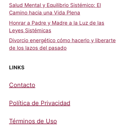
Salud Mental y Equilibrio Sistémico: El
Camino hacia una Vida Plena
Honrar a Padre y Madre a la Luz de las
Leyes Sistémicas
Divorcio energético cómo hacerlo y liberarte
de los lazos del pasado
LINKS
Contacto
Política de Privacidad
Términos de Uso