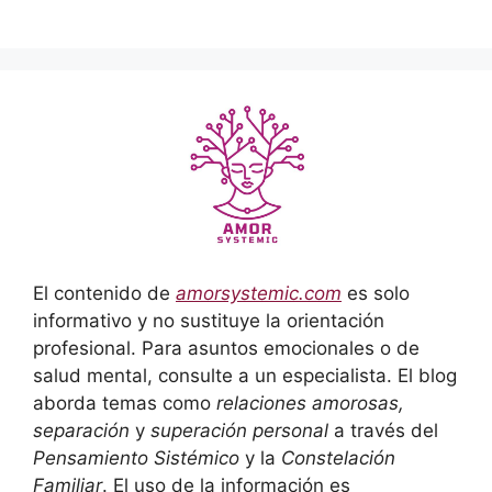
El contenido de
amorsystemic.com
es solo
informativo y no sustituye la orientación
profesional. Para asuntos emocionales o de
salud mental, consulte a un especialista. El blog
aborda temas como
relaciones amorosas,
separación
y
superación personal
a través del
Pensamiento Sistémico
y la
Constelación
Familiar
. El uso de la información es