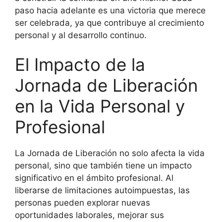
paso hacia adelante es una victoria que merece
ser celebrada, ya que contribuye al crecimiento
personal y al desarrollo continuo.
El Impacto de la
Jornada de Liberación
en la Vida Personal y
Profesional
La Jornada de Liberación no solo afecta la vida
personal, sino que también tiene un impacto
significativo en el ámbito profesional. Al
liberarse de limitaciones autoimpuestas, las
personas pueden explorar nuevas
oportunidades laborales, mejorar sus