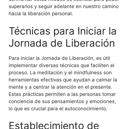
superarlos y seguir adelante en nuestro camino
hacia la liberación personal.
Técnicas para Iniciar la
Jornada de Liberación
Para iniciar la Jornada de Liberación, es útil
implementar diversas técnicas que faciliten el
proceso. La meditación y el mindfulness son
herramientas efectivas que ayudan a calmar la
mente y a centrar la atención en el presente.
Estas prácticas permiten a las personas tomar
conciencia de sus pensamientos y emociones,
lo que es crucial para el autoconocimiento.
Establecimiento de