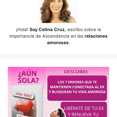
¡Hola!
Soy Celina
Cruz
, escribo sobre la
importancia de Ascendencia en las
relaciones
amorosas
.