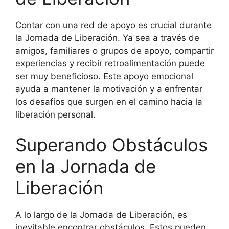
Contar con una red de apoyo es crucial durante
la Jornada de Liberación. Ya sea a través de
amigos, familiares o grupos de apoyo, compartir
experiencias y recibir retroalimentación puede
ser muy beneficioso. Este apoyo emocional
ayuda a mantener la motivación y a enfrentar
los desafíos que surgen en el camino hacia la
liberación personal.
Superando Obstáculos
en la Jornada de
Liberación
A lo largo de la Jornada de Liberación, es
inevitable encontrar obstáculos. Estos pueden