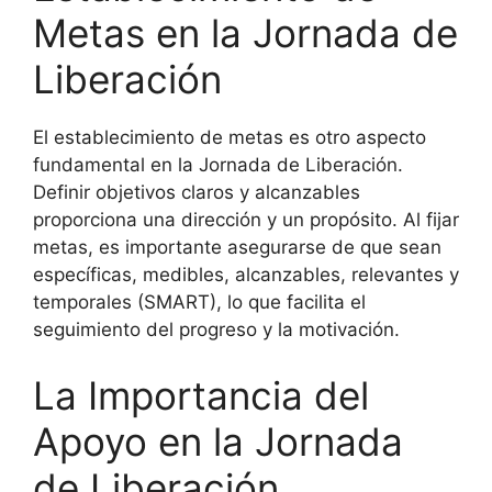
Metas en la Jornada de
Liberación
El establecimiento de metas es otro aspecto
fundamental en la Jornada de Liberación.
Definir objetivos claros y alcanzables
proporciona una dirección y un propósito. Al fijar
metas, es importante asegurarse de que sean
específicas, medibles, alcanzables, relevantes y
temporales (SMART), lo que facilita el
seguimiento del progreso y la motivación.
La Importancia del
Apoyo en la Jornada
de Liberación