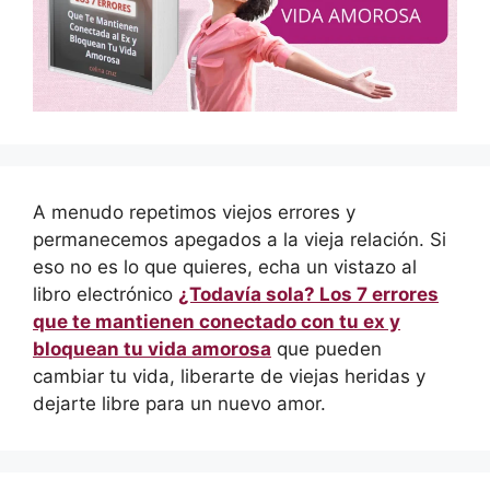
A menudo repetimos viejos errores y
permanecemos apegados a la vieja relación. Si
eso no es lo que quieres, echa un vistazo al
libro electrónico
¿Todavía sola? Los 7 errores
que te mantienen conectado con tu ex y
bloquean tu vida amorosa
que pueden
cambiar tu vida, liberarte de viejas heridas y
dejarte libre para un nuevo amor.