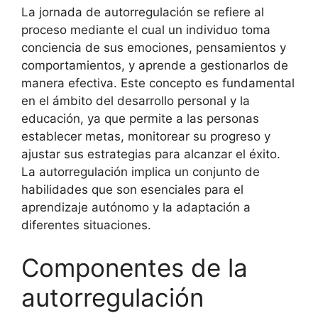
La jornada de autorregulación se refiere al
proceso mediante el cual un individuo toma
conciencia de sus emociones, pensamientos y
comportamientos, y aprende a gestionarlos de
manera efectiva. Este concepto es fundamental
en el ámbito del desarrollo personal y la
educación, ya que permite a las personas
establecer metas, monitorear su progreso y
ajustar sus estrategias para alcanzar el éxito.
La autorregulación implica un conjunto de
habilidades que son esenciales para el
aprendizaje autónomo y la adaptación a
diferentes situaciones.
Componentes de la
autorregulación