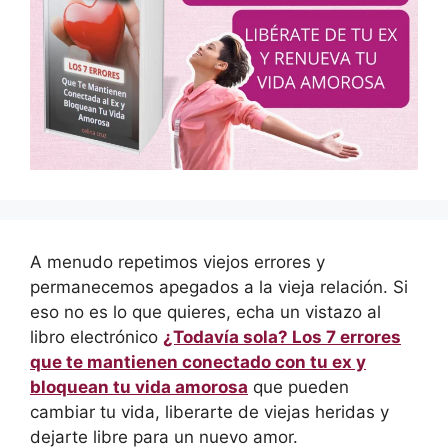
A menudo repetimos viejos errores y
permanecemos apegados a la vieja relación. Si
eso no es lo que quieres, echa un vistazo al
libro electrónico
¿Todavía sola? Los 7 errores
que te mantienen conectado con tu ex y
bloquean tu vida amorosa
que pueden
cambiar tu vida, liberarte de viejas heridas y
dejarte libre para un nuevo amor.