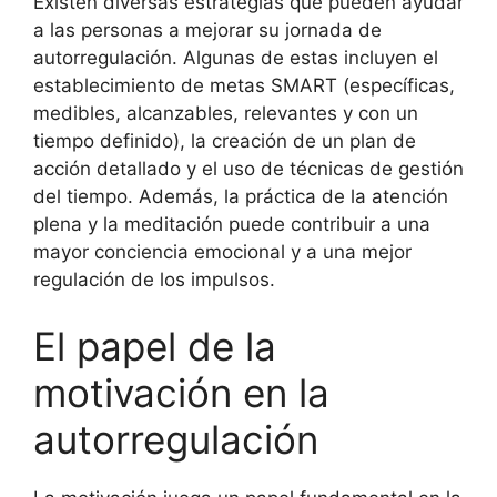
Existen diversas estrategias que pueden ayudar
a las personas a mejorar su jornada de
autorregulación. Algunas de estas incluyen el
establecimiento de metas SMART (específicas,
medibles, alcanzables, relevantes y con un
tiempo definido), la creación de un plan de
acción detallado y el uso de técnicas de gestión
del tiempo. Además, la práctica de la atención
plena y la meditación puede contribuir a una
mayor conciencia emocional y a una mejor
regulación de los impulsos.
El papel de la
motivación en la
autorregulación