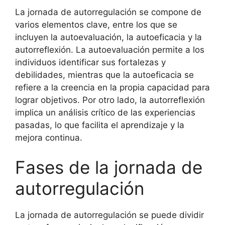
La jornada de autorregulación se compone de
varios elementos clave, entre los que se
incluyen la autoevaluación, la autoeficacia y la
autorreflexión. La autoevaluación permite a los
individuos identificar sus fortalezas y
debilidades, mientras que la autoeficacia se
refiere a la creencia en la propia capacidad para
lograr objetivos. Por otro lado, la autorreflexión
implica un análisis crítico de las experiencias
pasadas, lo que facilita el aprendizaje y la
mejora continua.
Fases de la jornada de
autorregulación
La jornada de autorregulación se puede dividir