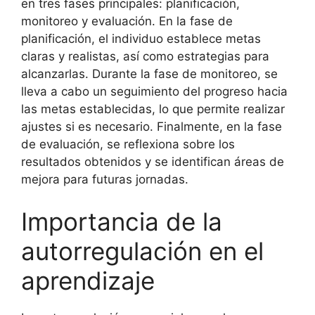
en tres fases principales: planificación,
monitoreo y evaluación. En la fase de
planificación, el individuo establece metas
claras y realistas, así como estrategias para
alcanzarlas. Durante la fase de monitoreo, se
lleva a cabo un seguimiento del progreso hacia
las metas establecidas, lo que permite realizar
ajustes si es necesario. Finalmente, en la fase
de evaluación, se reflexiona sobre los
resultados obtenidos y se identifican áreas de
mejora para futuras jornadas.
Importancia de la
autorregulación en el
aprendizaje