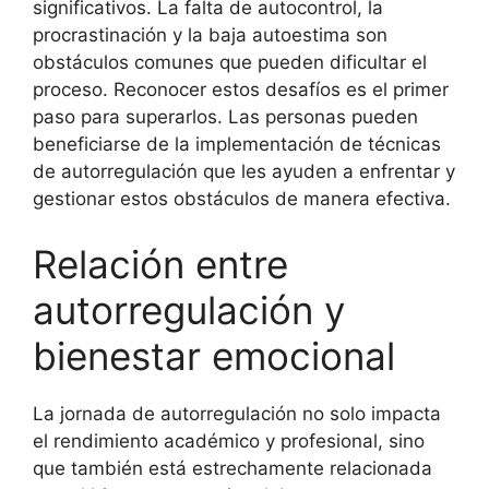
significativos. La falta de autocontrol, la
procrastinación y la baja autoestima son
obstáculos comunes que pueden dificultar el
proceso. Reconocer estos desafíos es el primer
paso para superarlos. Las personas pueden
beneficiarse de la implementación de técnicas
de autorregulación que les ayuden a enfrentar y
gestionar estos obstáculos de manera efectiva.
Relación entre
autorregulación y
bienestar emocional
La jornada de autorregulación no solo impacta
el rendimiento académico y profesional, sino
que también está estrechamente relacionada