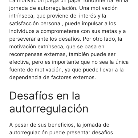
La motivación juega un papel fundamental en la
jornada de autorregulación. Una motivación
intrínseca, que proviene del interés y la
satisfacción personal, puede impulsar a los
individuos a comprometerse con sus metas y a
perseverar ante los desafíos. Por otro lado, la
motivación extrínseca, que se basa en
recompensas externas, también puede ser
efectiva, pero es importante que no sea la única
fuente de motivación, ya que puede llevar a la
dependencia de factores externos.
Desafíos en la
autorregulación
A pesar de sus beneficios, la jornada de
autorregulación puede presentar desafíos