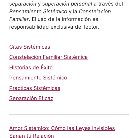
separación
y
superación personal
a través del
Pensamiento Sistémico
y la
Constelación
Familiar
. El uso de la información es
responsabilidad exclusiva del lector.
Citas Sistémicas
Constelación Familiar Sistémica
Historias de Éxito
Pensamiento Sistémico
Prácticas Sistémicas
Separación Eficaz
Amor Sistémico: Cómo las Leyes Invisibles
Sanan tu Relación