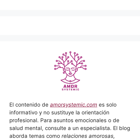
El contenido de
amorsystemic.com
es solo
informativo y no sustituye la orientación
profesional. Para asuntos emocionales o de
salud mental, consulte a un especialista. El blog
aborda temas como
relaciones amorosas,