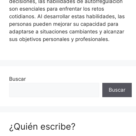
decisiones, las habilidades de autorregulación
son esenciales para enfrentar los retos
cotidianos. Al desarrollar estas habilidades, las
personas pueden mejorar su capacidad para
adaptarse a situaciones cambiantes y alcanzar
sus objetivos personales y profesionales.
Buscar
Buscar
¿Quién escribe?