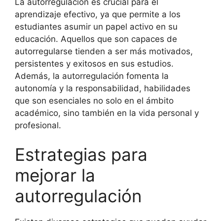
La autorregulación es crucial para el
aprendizaje efectivo, ya que permite a los
estudiantes asumir un papel activo en su
educación. Aquellos que son capaces de
autorregularse tienden a ser más motivados,
persistentes y exitosos en sus estudios.
Además, la autorregulación fomenta la
autonomía y la responsabilidad, habilidades
que son esenciales no solo en el ámbito
académico, sino también en la vida personal y
profesional.
Estrategias para
mejorar la
autorregulación