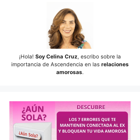
¡Hola!
Soy Celina
Cruz
, escribo sobre la
importancia de Ascendencia en las
relaciones
amorosas
.