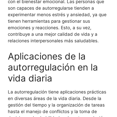
con el bienestar emocional. Las personas que
son capaces de autorregularse tienden a
experimentar menos estrés y ansiedad, ya que
tienen herramientas para gestionar sus
emociones y reacciones. Esto, a su vez,
contribuye a una mejor calidad de vida y a
relaciones interpersonales más saludables.
Aplicaciones de la
autorregulación en la
vida diaria
La autorregulación tiene aplicaciones prácticas
en diversas áreas de la vida diaria. Desde la
gestión del tiempo y la organización de tareas
hasta el manejo de conflictos y la toma de