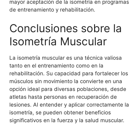
mayor aceptación de la isometría en programas
de entrenamiento y rehabilitación.
Conclusiones sobre la
Isometría Muscular
La isometría muscular es una técnica valiosa
tanto en el entrenamiento como en la
rehabilitación. Su capacidad para fortalecer los
músculos sin movimiento la convierte en una
opción ideal para diversas poblaciones, desde
atletas hasta personas en recuperación de
lesiones. Al entender y aplicar correctamente la
isometría, se pueden obtener beneficios
significativos en la fuerza y la salud muscular.