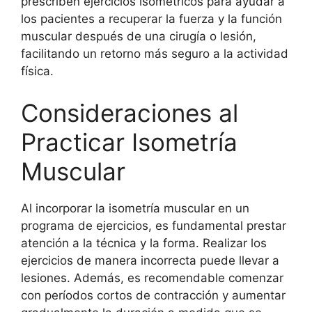
prescriben ejercicios isométricos para ayudar a
los pacientes a recuperar la fuerza y la función
muscular después de una cirugía o lesión,
facilitando un retorno más seguro a la actividad
física.
Consideraciones al
Practicar Isometría
Muscular
Al incorporar la isometría muscular en un
programa de ejercicios, es fundamental prestar
atención a la técnica y la forma. Realizar los
ejercicios de manera incorrecta puede llevar a
lesiones. Además, es recomendable comenzar
con períodos cortos de contracción y aumentar