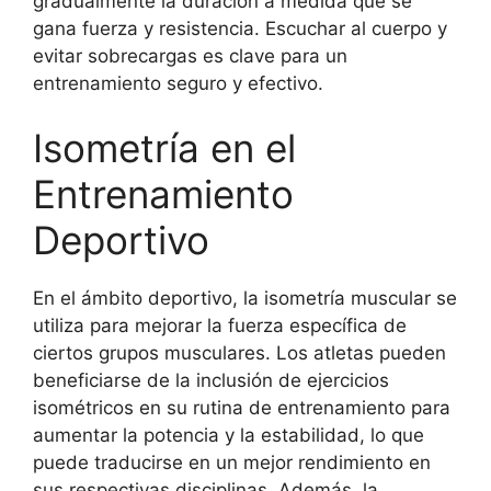
gradualmente la duración a medida que se
gana fuerza y resistencia. Escuchar al cuerpo y
evitar sobrecargas es clave para un
entrenamiento seguro y efectivo.
Isometría en el
Entrenamiento
Deportivo
En el ámbito deportivo, la isometría muscular se
utiliza para mejorar la fuerza específica de
ciertos grupos musculares. Los atletas pueden
beneficiarse de la inclusión de ejercicios
isométricos en su rutina de entrenamiento para
aumentar la potencia y la estabilidad, lo que
puede traducirse en un mejor rendimiento en
sus respectivas disciplinas. Además, la