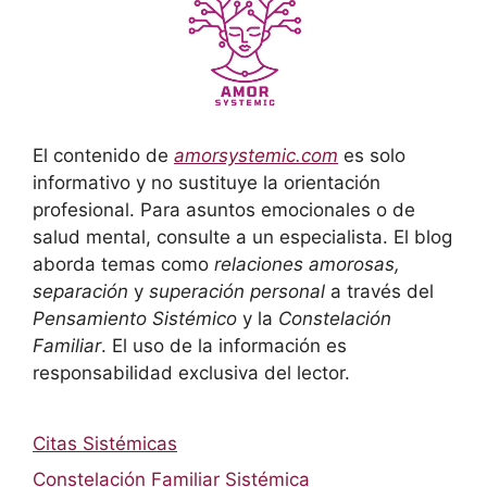
El contenido de
amorsystemic.com
es solo
informativo y no sustituye la orientación
profesional. Para asuntos emocionales o de
salud mental, consulte a un especialista. El blog
aborda temas como
relaciones amorosas,
separación
y
superación personal
a través del
Pensamiento Sistémico
y la
Constelación
Familiar
. El uso de la información es
responsabilidad exclusiva del lector.
Citas Sistémicas
Constelación Familiar Sistémica