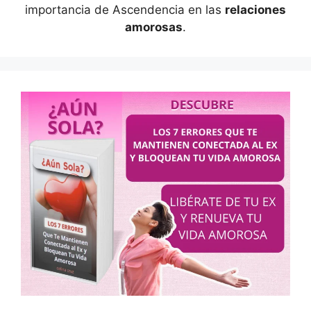
importancia de Ascendencia en las
relaciones
amorosas
.