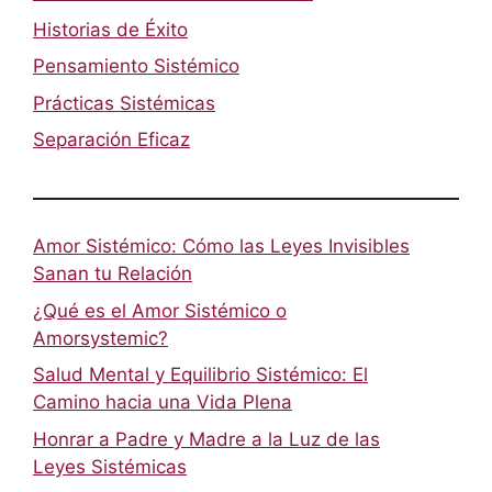
Historias de Éxito
Pensamiento Sistémico
Prácticas Sistémicas
Separación Eficaz
Amor Sistémico: Cómo las Leyes Invisibles
Sanan tu Relación
¿Qué es el Amor Sistémico o
Amorsystemic?
Salud Mental y Equilibrio Sistémico: El
Camino hacia una Vida Plena
Honrar a Padre y Madre a la Luz de las
Leyes Sistémicas