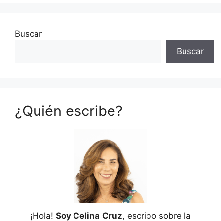
Buscar
Buscar
¿Quién escribe?
¡Hola!
Soy Celina
Cruz
, escribo sobre la