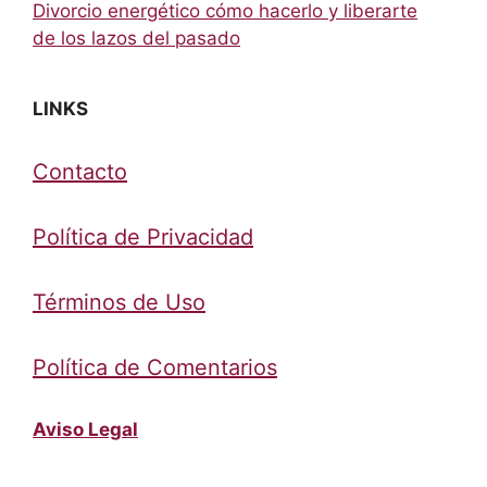
Divorcio energético cómo hacerlo y liberarte
de los lazos del pasado
LINKS
Contacto
Política de Privacidad
Términos de Uso
Política de Comentarios
Aviso Legal