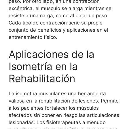
peso. Por otro lado, en una contracción
excéntrica, el músculo se alarga mientras se
resiste a una carga, como al bajar un peso.
Cada tipo de contracción tiene su propio
conjunto de beneficios y aplicaciones en el
entrenamiento físico.
Aplicaciones de la
Isometría en la
Rehabilitación
La isometría muscular es una herramienta
valiosa en la rehabilitación de lesiones. Permite
a los pacientes fortalecer los músculos
afectados sin poner en riesgo las articulaciones
lesionadas. Los fisioterapeutas a menudo