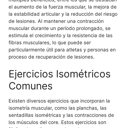
el aumento de la fuerza muscular, la mejora de
la estabilidad articular y la reducción del riesgo
de lesiones. Al mantener una contracción
muscular durante un período prolongado, se
estimula el crecimiento y la resistencia de las
fibras musculares, lo que puede ser
particularmente útil para atletas y personas en
proceso de recuperación de lesiones.
Ejercicios Isométricos
Comunes
Existen diversos ejercicios que incorporan la
isometría muscular, como las planchas, las
sentadillas isométricas y las contracciones de
los músculos del core. Estos ejercicios son