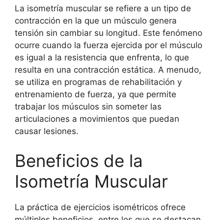
La isometría muscular se refiere a un tipo de
contracción en la que un músculo genera
tensión sin cambiar su longitud. Este fenómeno
ocurre cuando la fuerza ejercida por el músculo
es igual a la resistencia que enfrenta, lo que
resulta en una contracción estática. A menudo,
se utiliza en programas de rehabilitación y
entrenamiento de fuerza, ya que permite
trabajar los músculos sin someter las
articulaciones a movimientos que puedan
causar lesiones.
Beneficios de la
Isometría Muscular
La práctica de ejercicios isométricos ofrece
múltiples beneficios, entre los que se destacan