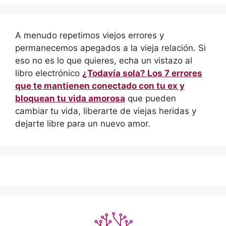
A menudo repetimos viejos errores y
permanecemos apegados a la vieja relación. Si
eso no es lo que quieres, echa un vistazo al
libro electrónico
¿Todavía sola? Los 7 errores
que te mantienen conectado con tu ex y
bloquean tu vida amorosa
que pueden
cambiar tu vida, liberarte de viejas heridas y
dejarte libre para un nuevo amor.