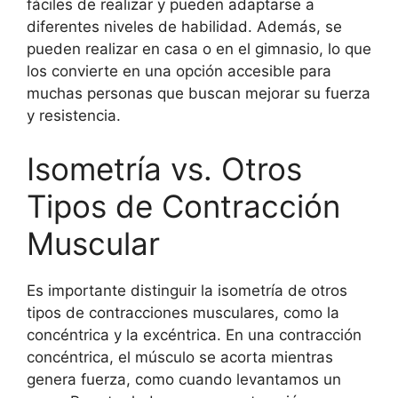
fáciles de realizar y pueden adaptarse a
diferentes niveles de habilidad. Además, se
pueden realizar en casa o en el gimnasio, lo que
los convierte en una opción accesible para
muchas personas que buscan mejorar su fuerza
y resistencia.
Isometría vs. Otros
Tipos de Contracción
Muscular
Es importante distinguir la isometría de otros
tipos de contracciones musculares, como la
concéntrica y la excéntrica. En una contracción
concéntrica, el músculo se acorta mientras
genera fuerza, como cuando levantamos un