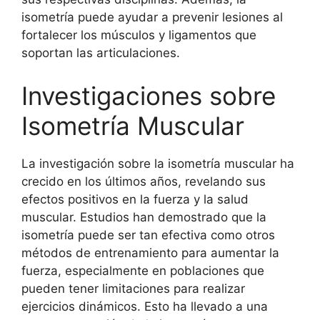
isometría puede ayudar a prevenir lesiones al
fortalecer los músculos y ligamentos que
soportan las articulaciones.
Investigaciones sobre
Isometría Muscular
La investigación sobre la isometría muscular ha
crecido en los últimos años, revelando sus
efectos positivos en la fuerza y la salud
muscular. Estudios han demostrado que la
isometría puede ser tan efectiva como otros
métodos de entrenamiento para aumentar la
fuerza, especialmente en poblaciones que
pueden tener limitaciones para realizar
ejercicios dinámicos. Esto ha llevado a una