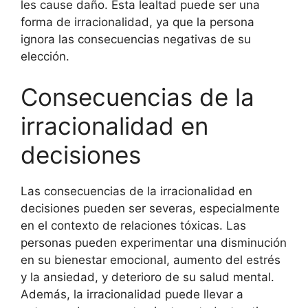
les cause daño. Esta lealtad puede ser una
forma de irracionalidad, ya que la persona
ignora las consecuencias negativas de su
elección.
Consecuencias de la
irracionalidad en
decisiones
Las consecuencias de la irracionalidad en
decisiones pueden ser severas, especialmente
en el contexto de relaciones tóxicas. Las
personas pueden experimentar una disminución
en su bienestar emocional, aumento del estrés
y la ansiedad, y deterioro de su salud mental.
Además, la irracionalidad puede llevar a