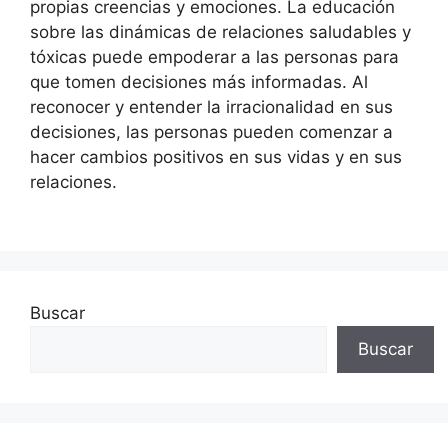
propias creencias y emociones. La educación
sobre las dinámicas de relaciones saludables y
tóxicas puede empoderar a las personas para
que tomen decisiones más informadas. Al
reconocer y entender la irracionalidad en sus
decisiones, las personas pueden comenzar a
hacer cambios positivos en sus vidas y en sus
relaciones.
Buscar
Buscar