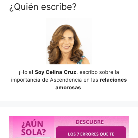
¿Quién escribe?
¡Hola!
Soy Celina
Cruz
, escribo sobre la
importancia de Ascendencia en las
relaciones
amorosas
.