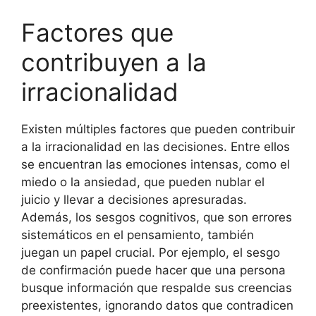
Factores que
contribuyen a la
irracionalidad
Existen múltiples factores que pueden contribuir
a la irracionalidad en las decisiones. Entre ellos
se encuentran las emociones intensas, como el
miedo o la ansiedad, que pueden nublar el
juicio y llevar a decisiones apresuradas.
Además, los sesgos cognitivos, que son errores
sistemáticos en el pensamiento, también
juegan un papel crucial. Por ejemplo, el sesgo
de confirmación puede hacer que una persona
busque información que respalde sus creencias
preexistentes, ignorando datos que contradicen