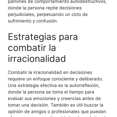
patrones de comportamiento autodestructivos,
donde la persona repite decisiones
perjudiciales, perpetuando un ciclo de
sufrimiento y confusión.
Estrategias para
combatir la
irracionalidad
Combatir la irracionalidad en decisiones
requiere un enfoque consciente y deliberado.
Una estrategia efectiva es la autorreflexión,
donde la persona se toma el tiempo para
evaluar sus emociones y creencias antes de
tomar una decisión. También es útil buscar la
opinión de amigos o profesionales que puedan