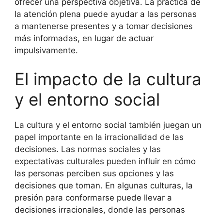
ofrecer una perspectiva objetiva. La práctica de
la atención plena puede ayudar a las personas
a mantenerse presentes y a tomar decisiones
más informadas, en lugar de actuar
impulsivamente.
El impacto de la cultura
y el entorno social
La cultura y el entorno social también juegan un
papel importante en la irracionalidad de las
decisiones. Las normas sociales y las
expectativas culturales pueden influir en cómo
las personas perciben sus opciones y las
decisiones que toman. En algunas culturas, la
presión para conformarse puede llevar a
decisiones irracionales, donde las personas