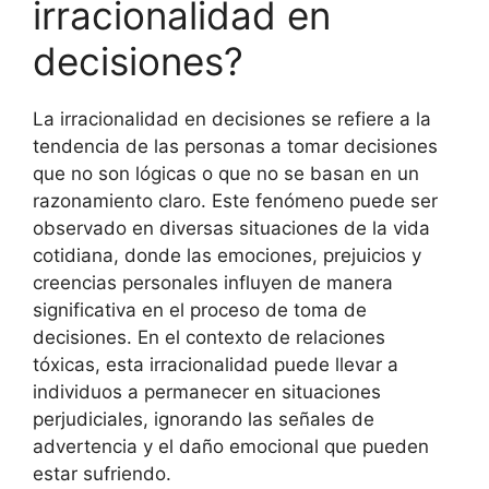
irracionalidad en
decisiones?
La irracionalidad en decisiones se refiere a la
tendencia de las personas a tomar decisiones
que no son lógicas o que no se basan en un
razonamiento claro. Este fenómeno puede ser
observado en diversas situaciones de la vida
cotidiana, donde las emociones, prejuicios y
creencias personales influyen de manera
significativa en el proceso de toma de
decisiones. En el contexto de relaciones
tóxicas, esta irracionalidad puede llevar a
individuos a permanecer en situaciones
perjudiciales, ignorando las señales de
advertencia y el daño emocional que pueden
estar sufriendo.