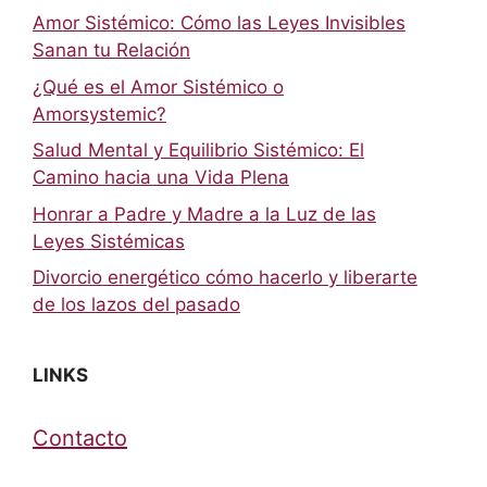
Amor Sistémico: Cómo las Leyes Invisibles
Sanan tu Relación
¿Qué es el Amor Sistémico o
Amorsystemic?
Salud Mental y Equilibrio Sistémico: El
Camino hacia una Vida Plena
Honrar a Padre y Madre a la Luz de las
Leyes Sistémicas
Divorcio energético cómo hacerlo y liberarte
de los lazos del pasado
LINKS
Contacto