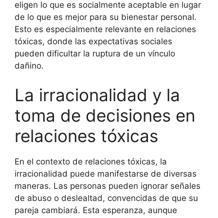
eligen lo que es socialmente aceptable en lugar
de lo que es mejor para su bienestar personal.
Esto es especialmente relevante en relaciones
tóxicas, donde las expectativas sociales
pueden dificultar la ruptura de un vínculo
dañino.
La irracionalidad y la
toma de decisiones en
relaciones tóxicas
En el contexto de relaciones tóxicas, la
irracionalidad puede manifestarse de diversas
maneras. Las personas pueden ignorar señales
de abuso o deslealtad, convencidas de que su
pareja cambiará. Esta esperanza, aunque