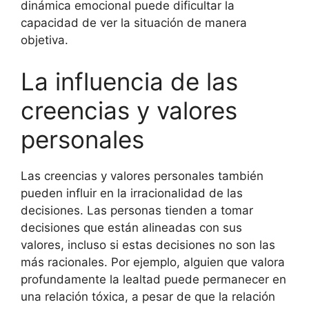
dinámica emocional puede dificultar la
capacidad de ver la situación de manera
objetiva.
La influencia de las
creencias y valores
personales
Las creencias y valores personales también
pueden influir en la irracionalidad de las
decisiones. Las personas tienden a tomar
decisiones que están alineadas con sus
valores, incluso si estas decisiones no son las
más racionales. Por ejemplo, alguien que valora
profundamente la lealtad puede permanecer en
una relación tóxica, a pesar de que la relación