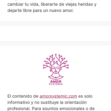
cambiar tu vida, liberarte de viejas heridas y
dejarte libre para un nuevo amor.
El contenido de
amorsystemic.com
es solo
informativo y no sustituye la orientación
profesional. Para asuntos emocionales o de