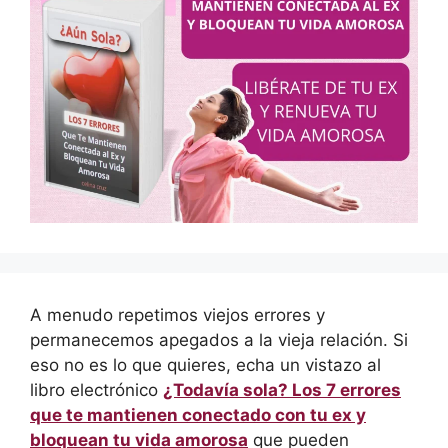
A menudo repetimos viejos errores y
permanecemos apegados a la vieja relación. Si
eso no es lo que quieres, echa un vistazo al
libro electrónico
¿Todavía sola? Los 7 errores
que te mantienen conectado con tu ex y
bloquean tu vida amorosa
que pueden