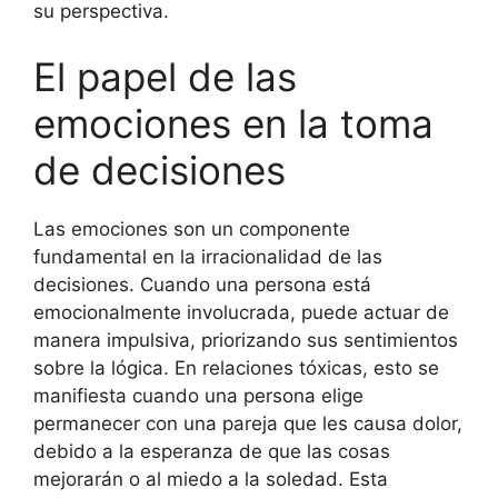
su perspectiva.
El papel de las
emociones en la toma
de decisiones
Las emociones son un componente
fundamental en la irracionalidad de las
decisiones. Cuando una persona está
emocionalmente involucrada, puede actuar de
manera impulsiva, priorizando sus sentimientos
sobre la lógica. En relaciones tóxicas, esto se
manifiesta cuando una persona elige
permanecer con una pareja que les causa dolor,
debido a la esperanza de que las cosas
mejorarán o al miedo a la soledad. Esta