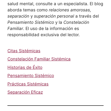
salud mental, consulte a un especialista. El blog
aborda temas como
relaciones amorosas,
separación
y
superación personal
a través del
Pensamiento Sistémico
y la
Constelación
Familiar
. El uso de la información es
responsabilidad exclusiva del lector.
Citas Sistémicas
Constelación Familiar Sistémica
Historias de Éxito
Pensamiento Sistémico
Prácticas Sistémicas
Separación Eficaz