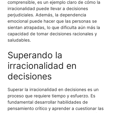
comprensible, es un ejemplo claro de cómo la
irracionalidad puede llevar a decisiones
perjudiciales. Además, la dependencia
emocional puede hacer que las personas se
sientan atrapadas, lo que dificulta aún más la
capacidad de tomar decisiones racionales y
saludables.
Superando la
irracionalidad en
decisiones
Superar la irracionalidad en decisiones es un
proceso que requiere tiempo y esfuerzo. Es
fundamental desarrollar habilidades de
pensamiento crítico y aprender a cuestionar las