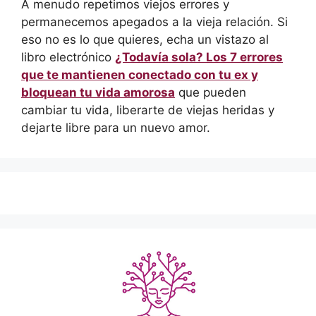
A menudo repetimos viejos errores y
permanecemos apegados a la vieja relación. Si
eso no es lo que quieres, echa un vistazo al
libro electrónico
¿Todavía sola? Los 7 errores
que te mantienen conectado con tu ex y
bloquean tu vida amorosa
que pueden
cambiar tu vida, liberarte de viejas heridas y
dejarte libre para un nuevo amor.