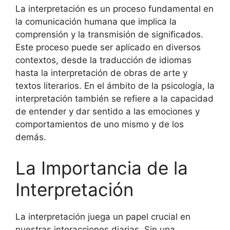
La interpretación es un proceso fundamental en
la comunicación humana que implica la
comprensión y la transmisión de significados.
Este proceso puede ser aplicado en diversos
contextos, desde la traducción de idiomas
hasta la interpretación de obras de arte y
textos literarios. En el ámbito de la psicología, la
interpretación también se refiere a la capacidad
de entender y dar sentido a las emociones y
comportamientos de uno mismo y de los
demás.
La Importancia de la
Interpretación
La interpretación juega un papel crucial en
nuestras interacciones diarias. Sin una