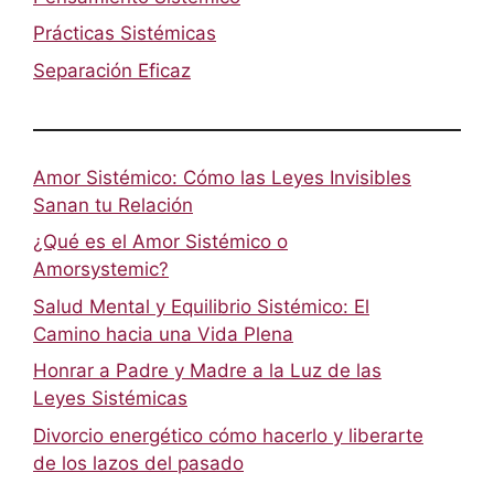
Prácticas Sistémicas
Separación Eficaz
Amor Sistémico: Cómo las Leyes Invisibles
Sanan tu Relación
¿Qué es el Amor Sistémico o
Amorsystemic?
Salud Mental y Equilibrio Sistémico: El
Camino hacia una Vida Plena
Honrar a Padre y Madre a la Luz de las
Leyes Sistémicas
Divorcio energético cómo hacerlo y liberarte
de los lazos del pasado