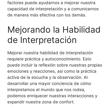
factores puede ayudarnos a mejorar nuestra
capacidad de interpretación y a comunicarnos
de manera más efectiva con los demás.
Mejorando la Habilidad
de Interpretación
Mejorar nuestra habilidad de interpretación
requiere práctica y autoconocimiento. Esto
puede incluir la reflexión sobre nuestras propias
emociones y reacciones, así como la práctica
activa de la escucha y la observación. Al
desarrollar una mayor conciencia de cómo
interpretamos el mundo que nos rodea,
podemos enriquecer nuestras interacciones y
expandir nuestra zona de confort.