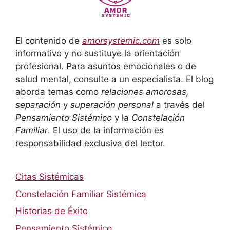
El contenido de
amorsystemic.com
es solo
informativo y no sustituye la orientación
profesional. Para asuntos emocionales o de
salud mental, consulte a un especialista. El blog
aborda temas como
relaciones amorosas,
separación
y
superación personal
a través del
Pensamiento Sistémico
y la
Constelación
Familiar
. El uso de la información es
responsabilidad exclusiva del lector.
Citas Sistémicas
Constelación Familiar Sistémica
Historias de Éxito
Pensamiento Sistémico