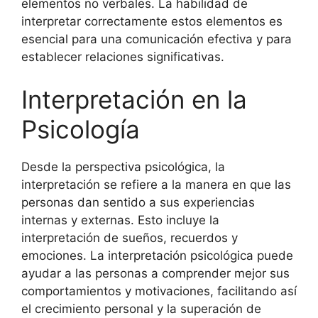
elementos no verbales. La habilidad de
interpretar correctamente estos elementos es
esencial para una comunicación efectiva y para
establecer relaciones significativas.
Interpretación en la
Psicología
Desde la perspectiva psicológica, la
interpretación se refiere a la manera en que las
personas dan sentido a sus experiencias
internas y externas. Esto incluye la
interpretación de sueños, recuerdos y
emociones. La interpretación psicológica puede
ayudar a las personas a comprender mejor sus
comportamientos y motivaciones, facilitando así
el crecimiento personal y la superación de