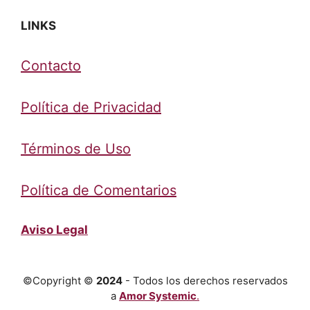
LINKS
Contacto
Política de Privacidad
Términos de Uso
Política de Comentarios
Aviso Legal
©Copyright ©
2024
- Todos los derechos reservados
a
Amor Systemic
.