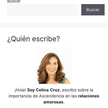
Buscar
Buscar
¿Quién escribe?
¡Hola!
Soy Celina
Cruz
, escribo sobre la
importancia de Ascendencia en las
relaciones
amorosas
.