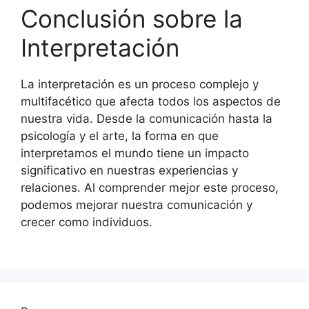
Conclusión sobre la
Interpretación
La interpretación es un proceso complejo y
multifacético que afecta todos los aspectos de
nuestra vida. Desde la comunicación hasta la
psicología y el arte, la forma en que
interpretamos el mundo tiene un impacto
significativo en nuestras experiencias y
relaciones. Al comprender mejor este proceso,
podemos mejorar nuestra comunicación y
crecer como individuos.