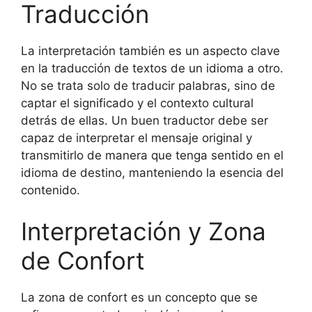
Traducción
La interpretación también es un aspecto clave
en la traducción de textos de un idioma a otro.
No se trata solo de traducir palabras, sino de
captar el significado y el contexto cultural
detrás de ellas. Un buen traductor debe ser
capaz de interpretar el mensaje original y
transmitirlo de manera que tenga sentido en el
idioma de destino, manteniendo la esencia del
contenido.
Interpretación y Zona
de Confort
La zona de confort es un concepto que se