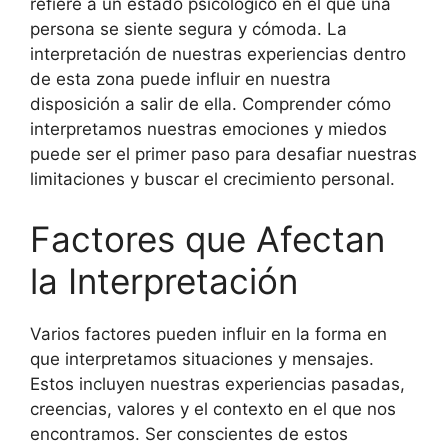
refiere a un estado psicológico en el que una
persona se siente segura y cómoda. La
interpretación de nuestras experiencias dentro
de esta zona puede influir en nuestra
disposición a salir de ella. Comprender cómo
interpretamos nuestras emociones y miedos
puede ser el primer paso para desafiar nuestras
limitaciones y buscar el crecimiento personal.
Factores que Afectan
la Interpretación
Varios factores pueden influir en la forma en
que interpretamos situaciones y mensajes.
Estos incluyen nuestras experiencias pasadas,
creencias, valores y el contexto en el que nos
encontramos. Ser conscientes de estos