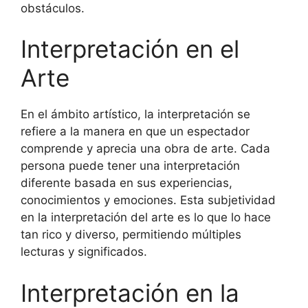
obstáculos.
Interpretación en el
Arte
En el ámbito artístico, la interpretación se
refiere a la manera en que un espectador
comprende y aprecia una obra de arte. Cada
persona puede tener una interpretación
diferente basada en sus experiencias,
conocimientos y emociones. Esta subjetividad
en la interpretación del arte es lo que lo hace
tan rico y diverso, permitiendo múltiples
lecturas y significados.
Interpretación en la