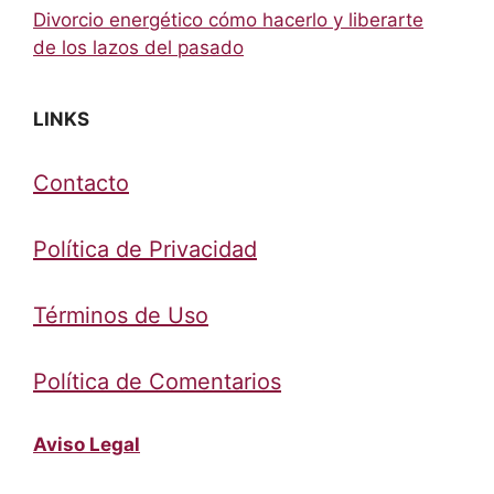
Divorcio energético cómo hacerlo y liberarte
de los lazos del pasado
LINKS
Contacto
Política de Privacidad
Términos de Uso
Política de Comentarios
Aviso Legal