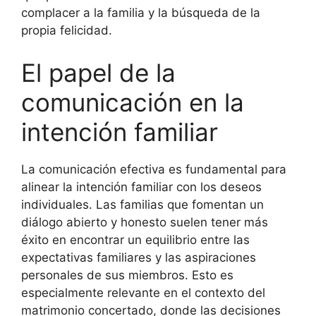
complacer a la familia y la búsqueda de la
propia felicidad.
El papel de la
comunicación en la
intención familiar
La comunicación efectiva es fundamental para
alinear la intención familiar con los deseos
individuales. Las familias que fomentan un
diálogo abierto y honesto suelen tener más
éxito en encontrar un equilibrio entre las
expectativas familiares y las aspiraciones
personales de sus miembros. Esto es
especialmente relevante en el contexto del
matrimonio concertado, donde las decisiones