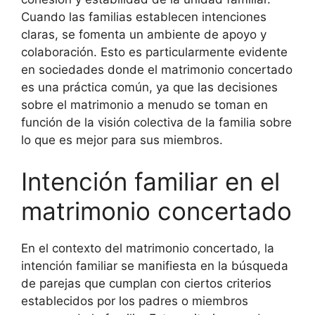
Cuando las familias establecen intenciones
claras, se fomenta un ambiente de apoyo y
colaboración. Esto es particularmente evidente
en sociedades donde el matrimonio concertado
es una práctica común, ya que las decisiones
sobre el matrimonio a menudo se toman en
función de la visión colectiva de la familia sobre
lo que es mejor para sus miembros.
Intención familiar en el
matrimonio concertado
En el contexto del matrimonio concertado, la
intención familiar se manifiesta en la búsqueda
de parejas que cumplan con ciertos criterios
establecidos por los padres o miembros