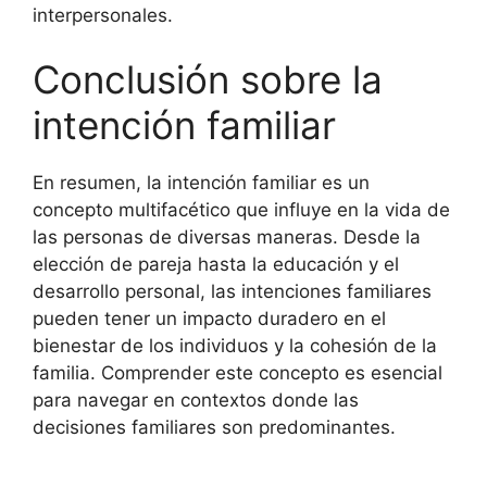
interpersonales.
Conclusión sobre la
intención familiar
En resumen, la intención familiar es un
concepto multifacético que influye en la vida de
las personas de diversas maneras. Desde la
elección de pareja hasta la educación y el
desarrollo personal, las intenciones familiares
pueden tener un impacto duradero en el
bienestar de los individuos y la cohesión de la
familia. Comprender este concepto es esencial
para navegar en contextos donde las
decisiones familiares son predominantes.