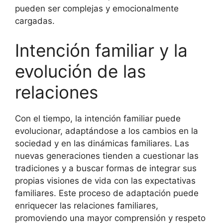
pueden ser complejas y emocionalmente
cargadas.
Intención familiar y la
evolución de las
relaciones
Con el tiempo, la intención familiar puede
evolucionar, adaptándose a los cambios en la
sociedad y en las dinámicas familiares. Las
nuevas generaciones tienden a cuestionar las
tradiciones y a buscar formas de integrar sus
propias visiones de vida con las expectativas
familiares. Este proceso de adaptación puede
enriquecer las relaciones familiares,
promoviendo una mayor comprensión y respeto