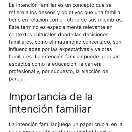
La intención familiar es un concepto que se
refiere a los deseos y objetivos que una familia
tiene en relación con el futuro de sus miembros.
Este término es especialmente relevante en
contextos culturales donde las decisiones
familiares, como el matrimonio concertado, son
influenciadas por las expectativas y valores
familiares. La intención familiar puede abarcar
aspectos como la educación, la carrera
profesional y, por supuesto, la elección de
pareja.
Importancia de la
intención familiar
La intención familiar juega un papel crucial en la
cohesión y estabilidad de la unidad familiar.