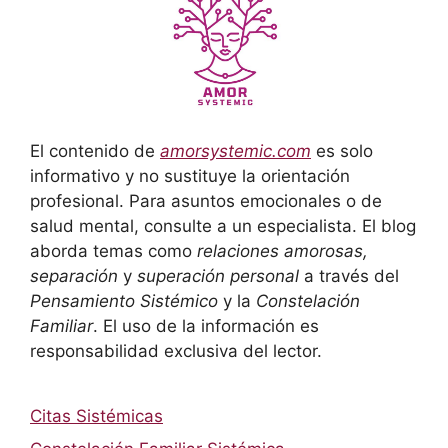
El contenido de
amorsystemic.com
es solo
informativo y no sustituye la orientación
profesional. Para asuntos emocionales o de
salud mental, consulte a un especialista. El blog
aborda temas como
relaciones amorosas,
separación
y
superación personal
a través del
Pensamiento Sistémico
y la
Constelación
Familiar
. El uso de la información es
responsabilidad exclusiva del lector.
Citas Sistémicas