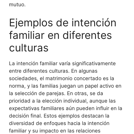
mutuo.
Ejemplos de intención
familiar en diferentes
culturas
La intención familiar varía significativamente
entre diferentes culturas. En algunas
sociedades, el matrimonio concertado es la
norma, y las familias juegan un papel activo en
la selección de parejas. En otras, se da
prioridad a la elección individual, aunque las
expectativas familiares aún pueden influir en la
decisión final. Estos ejemplos destacan la
diversidad de enfoques hacia la intención
familiar y su impacto en las relaciones