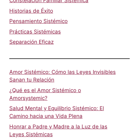
Constelación Familiar Sistémica
Historias de Éxito
Pensamiento Sistémico
Prácticas Sistémicas
Separación Eficaz
Amor Sistémico: Cómo las Leyes Invisibles
Sanan tu Relación
¿Qué es el Amor Sistémico o
Amorsystemic?
Salud Mental y Equilibrio Sistémico: El
Camino hacia una Vida Plena
Honrar a Padre y Madre a la Luz de las
Leyes Sistémicas