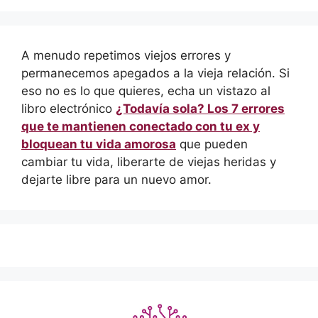
A menudo repetimos viejos errores y
permanecemos apegados a la vieja relación. Si
eso no es lo que quieres, echa un vistazo al
libro electrónico
¿Todavía sola? Los 7 errores
que te mantienen conectado con tu ex y
bloquean tu vida amorosa
que pueden
cambiar tu vida, liberarte de viejas heridas y
dejarte libre para un nuevo amor.