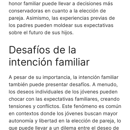
honor familiar puede llevar a decisiones más
conservadoras en cuanto a la elección de
pareja. Asimismo, las experiencias previas de
los padres pueden moldear sus expectativas
sobre el futuro de sus hijos.
Desafíos de la
intención familiar
A pesar de su importancia, la intención familiar
también puede presentar desafíos. A menudo,
los deseos individuales de los jóvenes pueden
chocar con las expectativas familiares, creando
tensiones y conflictos. Este fenómeno es común
en contextos donde los jóvenes buscan mayor
autonomía y libertad en la elección de pareja, lo
que puede llevar a un dilema entre el deseo de