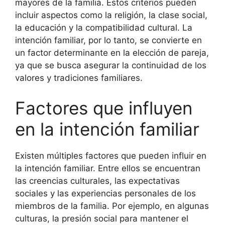
mayores de la familia. Estos criterios pueden
incluir aspectos como la religión, la clase social,
la educación y la compatibilidad cultural. La
intención familiar, por lo tanto, se convierte en
un factor determinante en la elección de pareja,
ya que se busca asegurar la continuidad de los
valores y tradiciones familiares.
Factores que influyen
en la intención familiar
Existen múltiples factores que pueden influir en
la intención familiar. Entre ellos se encuentran
las creencias culturales, las expectativas
sociales y las experiencias personales de los
miembros de la familia. Por ejemplo, en algunas
culturas, la presión social para mantener el