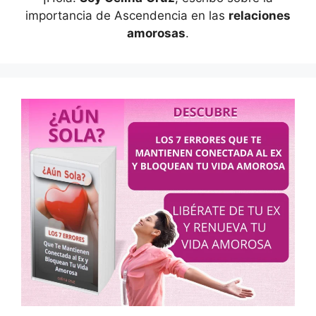
importancia de Ascendencia en las
relaciones
amorosas
.