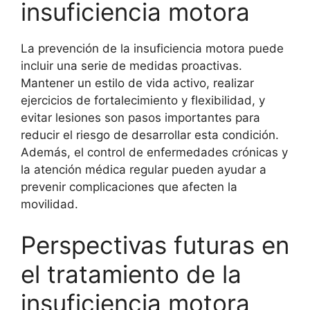
insuficiencia motora
La prevención de la insuficiencia motora puede
incluir una serie de medidas proactivas.
Mantener un estilo de vida activo, realizar
ejercicios de fortalecimiento y flexibilidad, y
evitar lesiones son pasos importantes para
reducir el riesgo de desarrollar esta condición.
Además, el control de enfermedades crónicas y
la atención médica regular pueden ayudar a
prevenir complicaciones que afecten la
movilidad.
Perspectivas futuras en
el tratamiento de la
insuficiencia motora