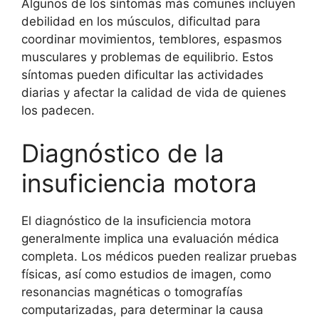
Algunos de los síntomas más comunes incluyen
debilidad en los músculos, dificultad para
coordinar movimientos, temblores, espasmos
musculares y problemas de equilibrio. Estos
síntomas pueden dificultar las actividades
diarias y afectar la calidad de vida de quienes
los padecen.
Diagnóstico de la
insuficiencia motora
El diagnóstico de la insuficiencia motora
generalmente implica una evaluación médica
completa. Los médicos pueden realizar pruebas
físicas, así como estudios de imagen, como
resonancias magnéticas o tomografías
computarizadas, para determinar la causa