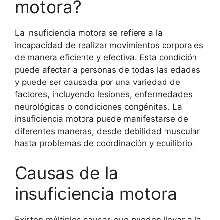
motora?
La insuficiencia motora se refiere a la
incapacidad de realizar movimientos corporales
de manera eficiente y efectiva. Esta condición
puede afectar a personas de todas las edades
y puede ser causada por una variedad de
factores, incluyendo lesiones, enfermedades
neurológicas o condiciones congénitas. La
insuficiencia motora puede manifestarse de
diferentes maneras, desde debilidad muscular
hasta problemas de coordinación y equilibrio.
Causas de la
insuficiencia motora
Existen múltiples causas que pueden llevar a la