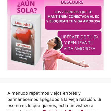
A menudo repetimos viejos errores y
permanecemos apegados a la vieja relación. Si
eso no es lo que quieres, echa un vistazo al