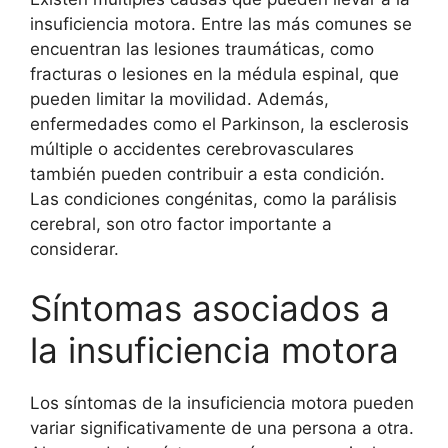
insuficiencia motora. Entre las más comunes se
encuentran las lesiones traumáticas, como
fracturas o lesiones en la médula espinal, que
pueden limitar la movilidad. Además,
enfermedades como el Parkinson, la esclerosis
múltiple o accidentes cerebrovasculares
también pueden contribuir a esta condición.
Las condiciones congénitas, como la parálisis
cerebral, son otro factor importante a
considerar.
Síntomas asociados a
la insuficiencia motora
Los síntomas de la insuficiencia motora pueden
variar significativamente de una persona a otra.