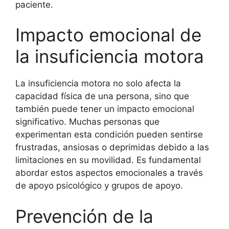
paciente.
Impacto emocional de
la insuficiencia motora
La insuficiencia motora no solo afecta la
capacidad física de una persona, sino que
también puede tener un impacto emocional
significativo. Muchas personas que
experimentan esta condición pueden sentirse
frustradas, ansiosas o deprimidas debido a las
limitaciones en su movilidad. Es fundamental
abordar estos aspectos emocionales a través
de apoyo psicológico y grupos de apoyo.
Prevención de la