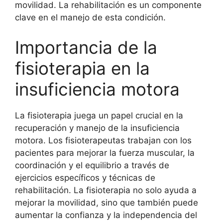
movilidad. La rehabilitación es un componente
clave en el manejo de esta condición.
Importancia de la
fisioterapia en la
insuficiencia motora
La fisioterapia juega un papel crucial en la
recuperación y manejo de la insuficiencia
motora. Los fisioterapeutas trabajan con los
pacientes para mejorar la fuerza muscular, la
coordinación y el equilibrio a través de
ejercicios específicos y técnicas de
rehabilitación. La fisioterapia no solo ayuda a
mejorar la movilidad, sino que también puede
aumentar la confianza y la independencia del