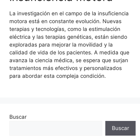
La investigación en el campo de la insuficiencia
motora está en constante evolución. Nuevas
terapias y tecnologías, como la estimulación
eléctrica y las terapias genéticas, están siendo
exploradas para mejorar la movilidad y la
calidad de vida de los pacientes. A medida que
avanza la ciencia médica, se espera que surjan
tratamientos más efectivos y personalizados
para abordar esta compleja condición.
Buscar
Buscar