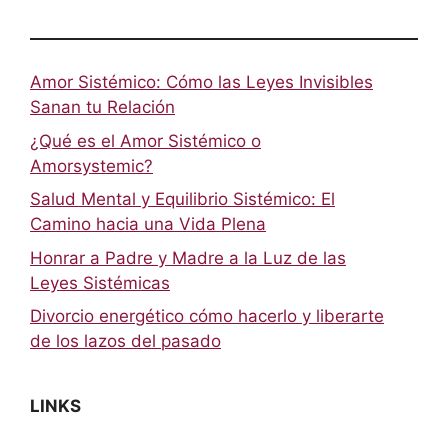
Amor Sistémico: Cómo las Leyes Invisibles
Sanan tu Relación
¿Qué es el Amor Sistémico o
Amorsystemic?
Salud Mental y Equilibrio Sistémico: El
Camino hacia una Vida Plena
Honrar a Padre y Madre a la Luz de las
Leyes Sistémicas
Divorcio energético cómo hacerlo y liberarte
de los lazos del pasado
LINKS