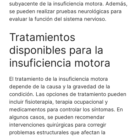
subyacente de la insuficiencia motora. Además,
se pueden realizar pruebas neurológicas para
evaluar la función del sistema nervioso.
Tratamientos
disponibles para la
insuficiencia motora
El tratamiento de la insuficiencia motora
depende de la causa y la gravedad de la
condición. Las opciones de tratamiento pueden
incluir fisioterapia, terapia ocupacional y
medicamentos para controlar los síntomas. En
algunos casos, se pueden recomendar
intervenciones quirúrgicas para corregir
problemas estructurales que afectan la