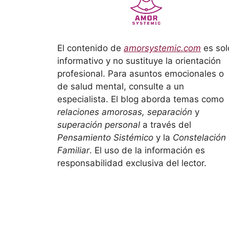
El contenido de
amorsystemic.com
es sol
informativo y no sustituye la orientación
profesional. Para asuntos emocionales o
de salud mental, consulte a un
especialista. El blog aborda temas como
relaciones amorosas, separación
y
superación personal
a través del
Pensamiento Sistémico
y la
Constelación
Familiar
. El uso de la información es
responsabilidad exclusiva del lector.