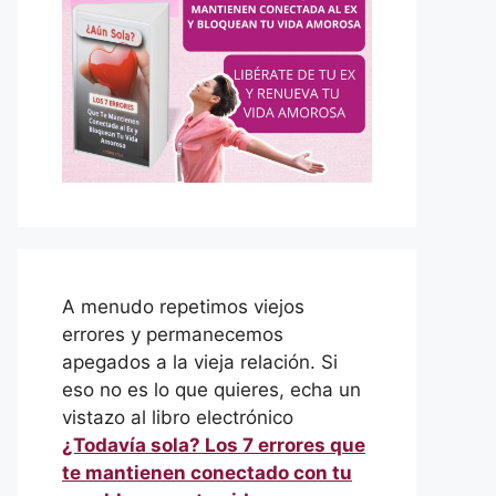
A menudo repetimos viejos
errores y permanecemos
apegados a la vieja relación. Si
eso no es lo que quieres, echa un
vistazo al libro electrónico
¿Todavía sola? Los 7 errores que
te mantienen conectado con tu