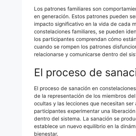
Los patrones familiares son comportamie
en generación. Estos patrones pueden ser
impacto significativo en la vida de cada m
constelaciones familiares, se pueden iden
los participantes comprendan cómo están 
cuando se rompen los patrones disfuncio
relacionarse y comunicarse dentro del sis
El proceso de sanac
El proceso de sanación en constelaciones
de la representación de los miembros del
ocultas y las lecciones que necesitan ser
participantes experimentar una liberació
dentro del sistema. La sanación se produ
establece un nuevo equilibrio en la dinámi
bienestar.