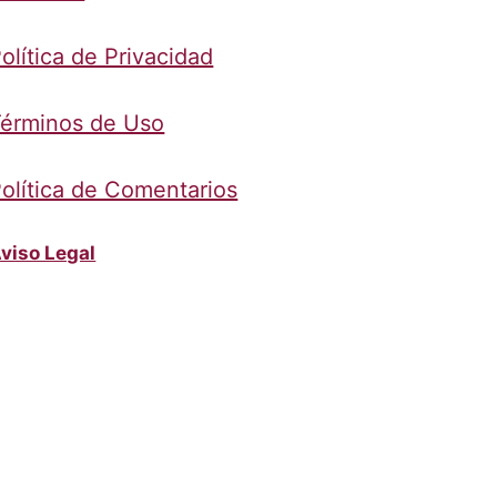
olítica de Privacidad
érminos de Uso
olítica de Comentarios
viso Legal