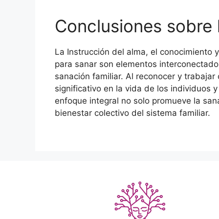
Conclusiones sobre l
La Instrucción del alma, el conocimiento 
para sanar son elementos interconectados
sanación familiar. Al reconocer y trabajar
significativo en la vida de los individuos 
enfoque integral no solo promueve la san
bienestar colectivo del sistema familiar.