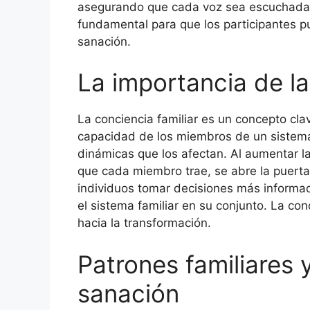
asegurando que cada voz sea escuchada 
fundamental para que los participantes pu
sanación.
La importancia de la
La conciencia familiar es un concepto clav
capacidad de los miembros de un sistema
dinámicas que los afectan. Al aumentar la
que cada miembro trae, se abre la puerta 
individuos tomar decisiones más informa
el sistema familiar en su conjunto. La con
hacia la transformación.
Patrones familiares 
sanación