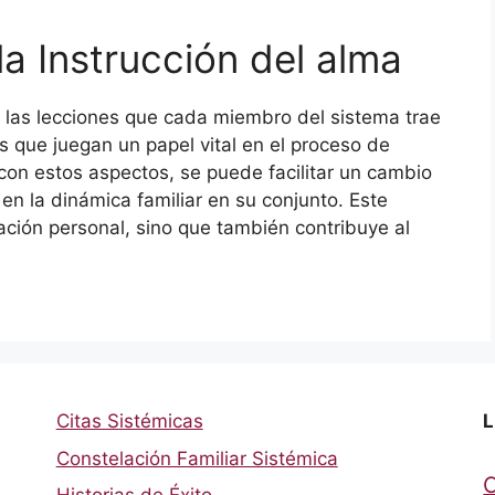
a Instrucción del alma
y las lecciones que cada miembro del sistema trae
 que juegan un papel vital en el proceso de
 con estos aspectos, se puede facilitar un cambio
y en la dinámica familiar en su conjunto. Este
ación personal, sino que también contribuye al
Citas Sistémicas
L
Constelación Familiar Sistémica