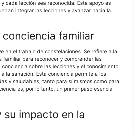
y cada lección sea reconocida. Este apoyo es
edan integrar las lecciones y avanzar hacia la
 conciencia familiar
e en el trabajo de constelaciones. Se refiere a la
 familiar para reconocer y comprender las
 conciencia sobre las lecciones y el conocimiento
a la sanación. Esta conciencia permite a los
das y saludables, tanto para sí mismos como para
ciencia es, por lo tanto, un primer paso esencial
y su impacto en la