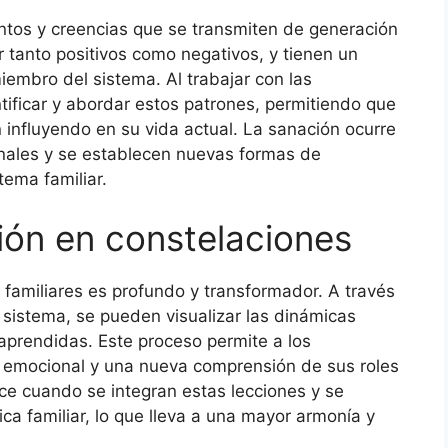
ntos y creencias que se transmiten de generación
 tanto positivos como negativos, y tienen un
iembro del sistema. Al trabajar con las
tificar y abordar estos patrones, permitiendo que
influyendo en su vida actual. La sanación ocurre
nales y se establecen nuevas formas de
tema familiar.
ión en constelaciones
 familiares es profundo y transformador. A través
 sistema, se pueden visualizar las dinámicas
 aprendidas. Este proceso permite a los
n emocional y una nueva comprensión de sus roles
ce cuando se integran estas lecciones y se
ca familiar, lo que lleva a una mayor armonía y