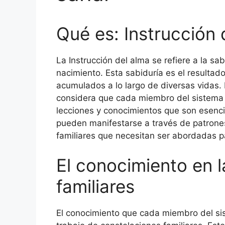
Qué es: Instrucción 
La Instrucción del alma se refiere a la s
nacimiento. Esta sabiduría es el resulta
acumulados a lo largo de diversas vidas. 
considera que cada miembro del sistema f
lecciones y conocimientos que son esencia
pueden manifestarse a través de patrones 
familiares que necesitan ser abordadas par
El conocimiento en 
familiares
El conocimiento que cada miembro del si