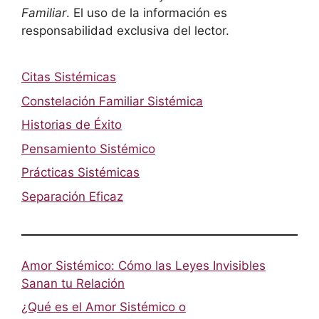
Familiar
. El uso de la información es
responsabilidad exclusiva del lector.
Citas Sistémicas
Constelación Familiar Sistémica
Historias de Éxito
Pensamiento Sistémico
Prácticas Sistémicas
Separación Eficaz
Amor Sistémico: Cómo las Leyes Invisibles
Sanan tu Relación
¿Qué es el Amor Sistémico o