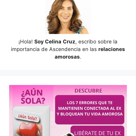
¡Hola!
Soy Celina
Cruz
, escribo sobre la
importancia de Ascendencia en las
relaciones
amorosas
.