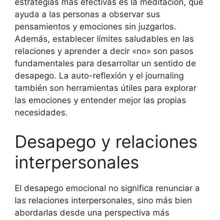
estrategias más efectivas es la meditación, que
ayuda a las personas a observar sus
pensamientos y emociones sin juzgarlos.
Además, establecer límites saludables en las
relaciones y aprender a decir «no» son pasos
fundamentales para desarrollar un sentido de
desapego. La auto-reflexión y el journaling
también son herramientas útiles para explorar
las emociones y entender mejor las propias
necesidades.
Desapego y relaciones
interpersonales
El desapego emocional no significa renunciar a
las relaciones interpersonales, sino más bien
abordarlas desde una perspectiva más