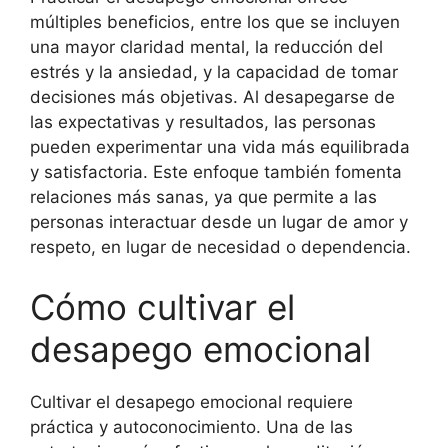
múltiples beneficios, entre los que se incluyen
una mayor claridad mental, la reducción del
estrés y la ansiedad, y la capacidad de tomar
decisiones más objetivas. Al desapegarse de
las expectativas y resultados, las personas
pueden experimentar una vida más equilibrada
y satisfactoria. Este enfoque también fomenta
relaciones más sanas, ya que permite a las
personas interactuar desde un lugar de amor y
respeto, en lugar de necesidad o dependencia.
Cómo cultivar el
desapego emocional
Cultivar el desapego emocional requiere
práctica y autoconocimiento. Una de las