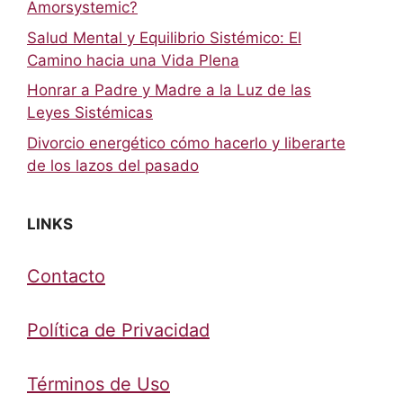
Amorsystemic?
Salud Mental y Equilibrio Sistémico: El
Camino hacia una Vida Plena
Honrar a Padre y Madre a la Luz de las
Leyes Sistémicas
Divorcio energético cómo hacerlo y liberarte
de los lazos del pasado
LINKS
Contacto
Política de Privacidad
Términos de Uso