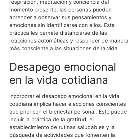
respiración, meditación y conciencia del
momento presente, las personas pueden
aprender a observar sus pensamientos y
emociones sin identificarse con ellos. Esta
práctica les permite distanciarse de las
reacciones automáticas y responder de manera
más consciente a las situaciones de la vida.
Desapego emocional
en la vida cotidiana
Incorporar el desapego emocional en la vida
cotidiana implica hacer elecciones conscientes
que prioricen el bienestar personal. Esto puede
incluir la práctica de la gratitud, el
establecimiento de rutinas saludables y la
búsqueda de actividades que fomenten la