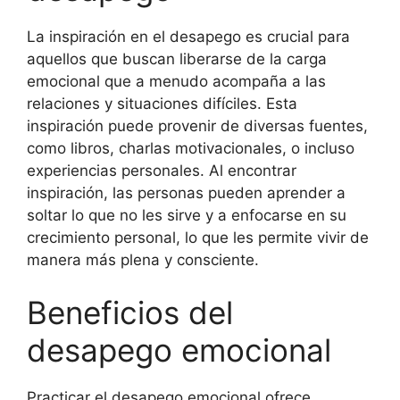
La inspiración en el desapego es crucial para
aquellos que buscan liberarse de la carga
emocional que a menudo acompaña a las
relaciones y situaciones difíciles. Esta
inspiración puede provenir de diversas fuentes,
como libros, charlas motivacionales, o incluso
experiencias personales. Al encontrar
inspiración, las personas pueden aprender a
soltar lo que no les sirve y a enfocarse en su
crecimiento personal, lo que les permite vivir de
manera más plena y consciente.
Beneficios del
desapego emocional
Practicar el desapego emocional ofrece