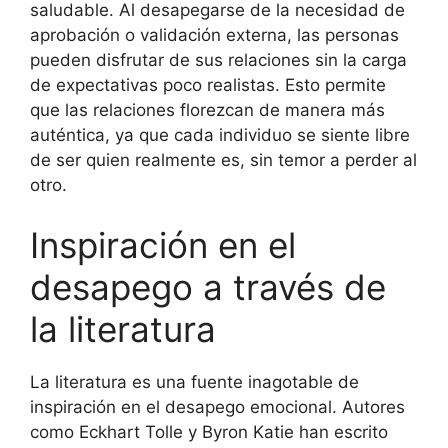
saludable. Al desapegarse de la necesidad de
aprobación o validación externa, las personas
pueden disfrutar de sus relaciones sin la carga
de expectativas poco realistas. Esto permite
que las relaciones florezcan de manera más
auténtica, ya que cada individuo se siente libre
de ser quien realmente es, sin temor a perder al
otro.
Inspiración en el
desapego a través de
la literatura
La literatura es una fuente inagotable de
inspiración en el desapego emocional. Autores
como Eckhart Tolle y Byron Katie han escrito