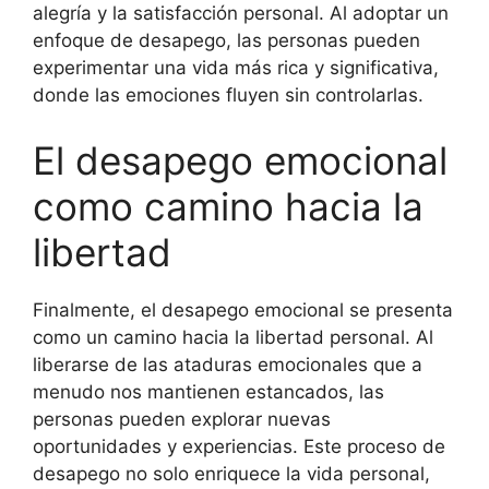
alegría y la satisfacción personal. Al adoptar un
enfoque de desapego, las personas pueden
experimentar una vida más rica y significativa,
donde las emociones fluyen sin controlarlas.
El desapego emocional
como camino hacia la
libertad
Finalmente, el desapego emocional se presenta
como un camino hacia la libertad personal. Al
liberarse de las ataduras emocionales que a
menudo nos mantienen estancados, las
personas pueden explorar nuevas
oportunidades y experiencias. Este proceso de
desapego no solo enriquece la vida personal,