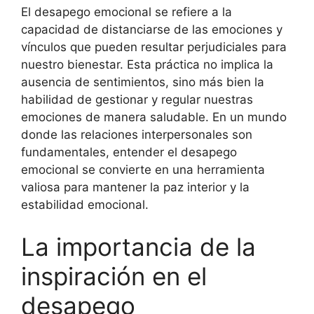
El desapego emocional se refiere a la
capacidad de distanciarse de las emociones y
vínculos que pueden resultar perjudiciales para
nuestro bienestar. Esta práctica no implica la
ausencia de sentimientos, sino más bien la
habilidad de gestionar y regular nuestras
emociones de manera saludable. En un mundo
donde las relaciones interpersonales son
fundamentales, entender el desapego
emocional se convierte en una herramienta
valiosa para mantener la paz interior y la
estabilidad emocional.
La importancia de la
inspiración en el
desapego