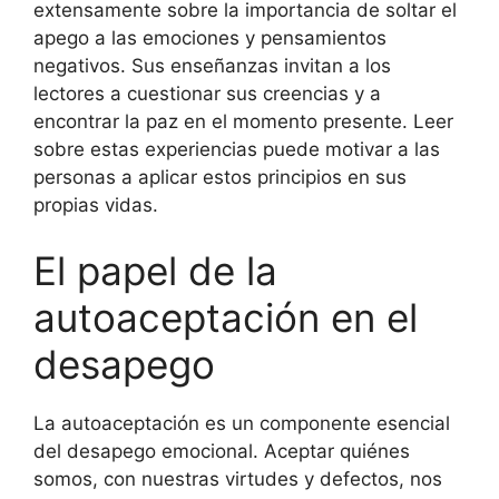
extensamente sobre la importancia de soltar el
apego a las emociones y pensamientos
negativos. Sus enseñanzas invitan a los
lectores a cuestionar sus creencias y a
encontrar la paz en el momento presente. Leer
sobre estas experiencias puede motivar a las
personas a aplicar estos principios en sus
propias vidas.
El papel de la
autoaceptación en el
desapego
La autoaceptación es un componente esencial
del desapego emocional. Aceptar quiénes
somos, con nuestras virtudes y defectos, nos