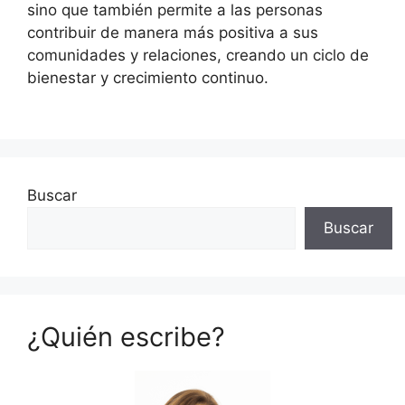
sino que también permite a las personas
contribuir de manera más positiva a sus
comunidades y relaciones, creando un ciclo de
bienestar y crecimiento continuo.
Buscar
Buscar
¿Quién escribe?