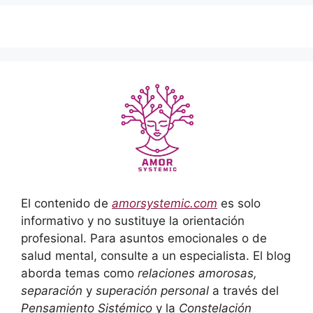
El contenido de
amorsystemic.com
es solo
informativo y no sustituye la orientación
profesional. Para asuntos emocionales o de
salud mental, consulte a un especialista. El blog
aborda temas como
relaciones amorosas,
separación
y
superación personal
a través del
Pensamiento Sistémico
y la
Constelación