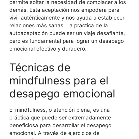
permite soltar la necesidad de complacer a los
demás. Esta aceptación nos empodera para
vivir auténticamente y nos ayuda a establecer
relaciones más sanas. La práctica de la
autoaceptación puede ser un viaje desafiante,
pero es fundamental para lograr un desapego
emocional efectivo y duradero.
Técnicas de
mindfulness para el
desapego emocional
El mindfulness, o atención plena, es una
práctica que puede ser extremadamente
beneficiosa para desarrollar el desapego
emocional. A través de ejercicios de