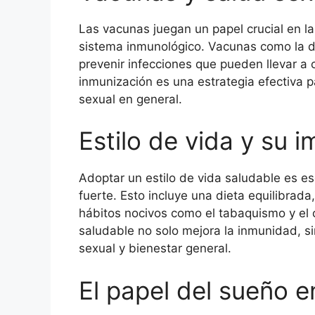
Las vacunas juegan un papel crucial en la 
sistema inmunológico. Vacunas como la 
prevenir infecciones que pueden llevar a 
inmunización es una estrategia efectiva pa
sexual en general.
Estilo de vida y su 
Adoptar un estilo de vida saludable es e
fuerte. Esto incluye una dieta equilibrada,
hábitos nocivos como el tabaquismo y el 
saludable no solo mejora la inmunidad, s
sexual y bienestar general.
El papel del sueño e