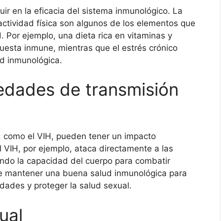
uir en la eficacia del sistema inmunológico. La
a actividad física son algunos de los elementos que
. Por ejemplo, una dieta rica en vitaminas y
uesta inmune, mientras que el estrés crónico
ud inmunológica.
edades de transmisión
 como el VIH, pueden tener un impacto
 VIH, por ejemplo, ataca directamente a las
tando la capacidad del cuerpo para combatir
 de mantener una buena salud inmunológica para
dades y proteger la salud sexual.
ual