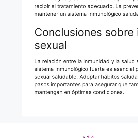
recibir el tratamiento adecuado. La prev
mantener un sistema inmunológico saludab
Conclusiones sobre 
sexual
La relación entre la inmunidad y la salud
sistema inmunológico fuerte es esencial 
sexual saludable. Adoptar hábitos saluda
pasos importantes para asegurar que tan
mantengan en óptimas condiciones.