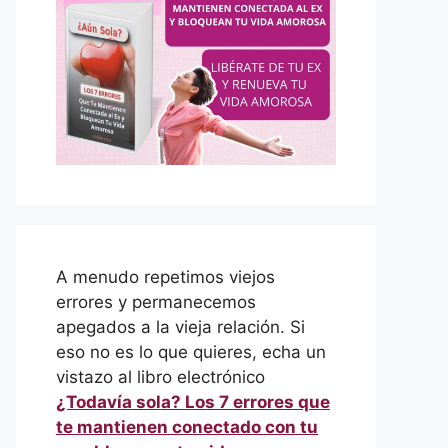
A menudo repetimos viejos
errores y permanecemos
apegados a la vieja relación. Si
eso no es lo que quieres, echa un
vistazo al libro electrónico
¿Todavía sola? Los 7 errores que
te mantienen conectado con tu