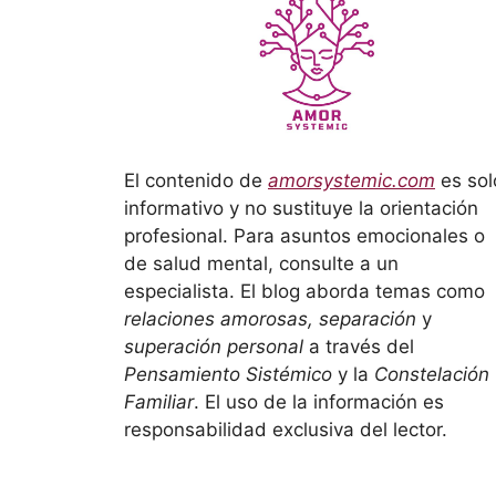
El contenido de
amorsystemic.com
es sol
informativo y no sustituye la orientación
profesional. Para asuntos emocionales o
de salud mental, consulte a un
especialista. El blog aborda temas como
relaciones amorosas, separación
y
superación personal
a través del
Pensamiento Sistémico
y la
Constelación
Familiar
. El uso de la información es
responsabilidad exclusiva del lector.