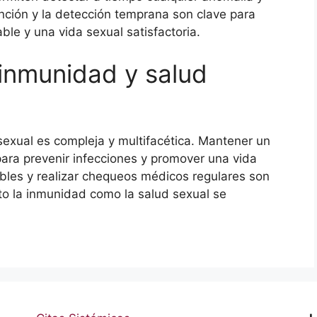
ención y la detección temprana son clave para
le y una vida sexual satisfactoria.
inmunidad y salud
 sexual es compleja y multifacética. Mantener un
para prevenir infecciones y promover una vida
bles y realizar chequeos médicos regulares son
to la inmunidad como la salud sexual se