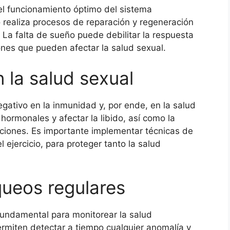
l funcionamiento óptimo del sistema
o realiza procesos de reparación y regeneración
 La falta de sueño puede debilitar la respuesta
nes que pueden afectar la salud sexual.
n la salud sexual
egativo en la inmunidad y, por ende, en la salud
 hormonales y afectar la libido, así como la
ciones. Es importante implementar técnicas de
 ejercicio, para proteger tanto la salud
ueos regulares
fundamental para monitorear la salud
rmiten detectar a tiempo cualquier anomalía y