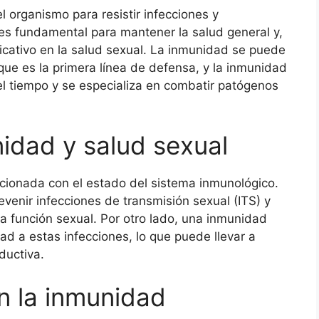
l organismo para resistir infecciones y
s fundamental para mantener la salud general y,
icativo en la salud sexual. La inmunidad se puede
 que es la primera línea de defensa, y la inmunidad
del tiempo y se especializa en combatir patógenos
nidad y salud sexual
acionada con el estado del sistema inmunológico.
venir infecciones de transmisión sexual (ITS) y
 función sexual. Por otro lado, una inmunidad
ad a estas infecciones, lo que puede llevar a
ductiva.
n la inmunidad