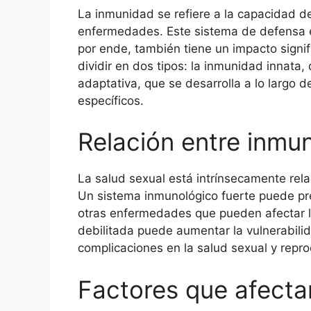
La inmunidad se refiere a la capacidad de
enfermedades. Este sistema de defensa e
por ende, también tiene un impacto signif
dividir en dos tipos: la inmunidad innata,
adaptativa, que se desarrolla a lo largo 
específicos.
Relación entre inmu
La salud sexual está intrínsecamente rel
Un sistema inmunológico fuerte puede pre
otras enfermedades que pueden afectar la
debilitada puede aumentar la vulnerabilid
complicaciones en la salud sexual y repro
Factores que afecta