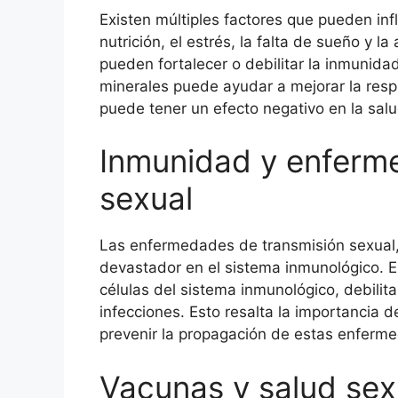
Existen múltiples factores que pueden infl
nutrición, el estrés, la falta de sueño y l
pueden fortalecer o debilitar la inmunidad
minerales puede ayudar a mejorar la resp
puede tener un efecto negativo en la sal
Inmunidad y enferm
sexual
Las enfermedades de transmisión sexual,
devastador en el sistema inmunológico. El
células del sistema inmunológico, debili
infecciones. Esto resalta la importancia
prevenir la propagación de estas enferme
Vacunas y salud sex